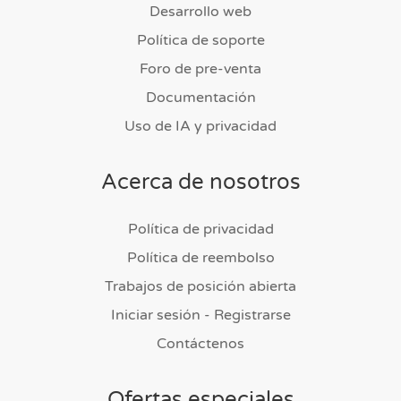
Desarrollo web
Política de soporte
Foro de pre-venta
Documentación
Uso de IA y privacidad
Acerca de nosotros
Política de privacidad
Política de reembolso
Trabajos de posición abierta
Iniciar sesión - Registrarse
Contáctenos
Ofertas especiales