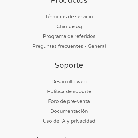
Productos
Términos de servicio
Changelog
Programa de referidos
Preguntas frecuentes - General
Soporte
Desarrollo web
Política de soporte
Foro de pre-venta
Documentación
Uso de IA y privacidad