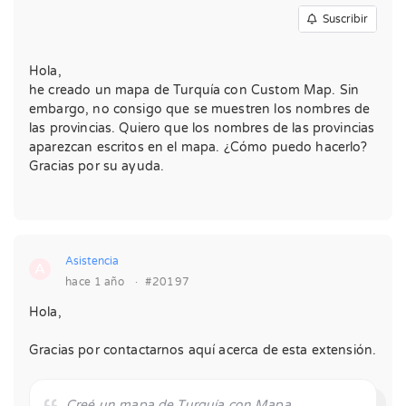
Suscribir
Hola,
he creado un mapa de Turquía con Custom Map. Sin
embargo, no consigo que se muestren los nombres de
las provincias. Quiero que los nombres de las provincias
aparezcan escritos en el mapa. ¿Cómo puedo hacerlo?
Gracias por su ayuda.
Asistencia
A
hace 1 año
·
#20197
Hola,
Gracias por contactarnos aquí acerca de esta extensión.
Creé un mapa de Turquía con Mapa