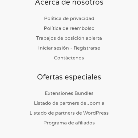
Acerca de nosotros
Política de privacidad
Política de reembolso
Trabajos de posición abierta
Iniciar sesión - Registrarse
Contáctenos
Ofertas especiales
Extensiones Bundles
Listado de partners de Joomla
Listado de partners de WordPress
Programa de afiliados