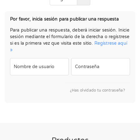
Por favor, inicia sesión para publicar una respuesta
Para publicar una respuesta, deberá iniciar sesión. Inicie
sesión mediante el formulario de la derecha o regístrese
si es la primera vez que visita este sitio.
Regístrese aquí
»
Nombre de usuario
Contraseña
¿Has olvidado tu contraseña?