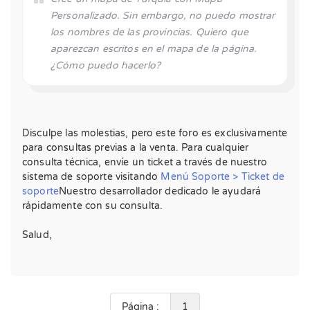
Personalizado. Sin embargo, no puedo mostrar
los nombres de las provincias. Quiero que
aparezcan escritos en el mapa de la página.
¿Cómo puedo hacerlo?
Disculpe las molestias, pero este foro es exclusivamente
para consultas previas a la venta. Para cualquier
consulta técnica, envíe un ticket a través de nuestro
sistema de soporte visitando
Menú Soporte > Ticket de
soporte
Nuestro desarrollador dedicado le ayudará
rápidamente con su consulta.
Salud,
Página :
1