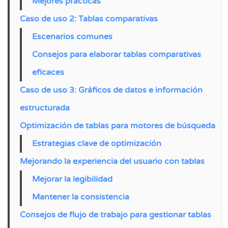
Mejores prácticas
Caso de uso 2: Tablas comparativas
Escenarios comunes
Consejos para elaborar tablas comparativas
eficaces
Caso de uso 3: Gráficos de datos e información
estructurada
Optimización de tablas para motores de búsqueda
Estrategias clave de optimización
Mejorando la experiencia del usuario con tablas
Mejorar la legibilidad
Mantener la consistencia
Consejos de flujo de trabajo para gestionar tablas