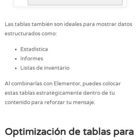
Las tablas también son ideales para mostrar datos
estructurados como:
Estadística
Informes
Listas de inventario
Al combinarlas con Elementor, puedes colocar
estas tablas estratégicamente dentro de tu
contenido para reforzar tu mensaje.
Optimización de tablas para