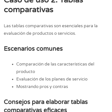
Caso de uso 2: Tablas
comparativas
Las tablas comparativas son esenciales para la
evaluación de productos o servicios.
Escenarios comunes
Comparación de las características del
producto
Evaluación de los planes de servicio
Mostrando pros y contras
Consejos para elaborar tablas
comparativas eficaces