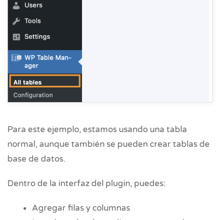
Para este ejemplo, estamos usando una tabla
normal, aunque también se pueden crear tablas de
base de datos.
Dentro de la interfaz del plugin, puedes:
Agregar filas y columnas