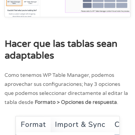
Hacer que las tablas sean
adaptables
Como tenemos WP Table Manager, podemos
aprovechar sus configuraciones; hay 3 opciones
que podemos seleccionar directamente al editar la
tabla desde
Formato > Opciones de respuesta
.