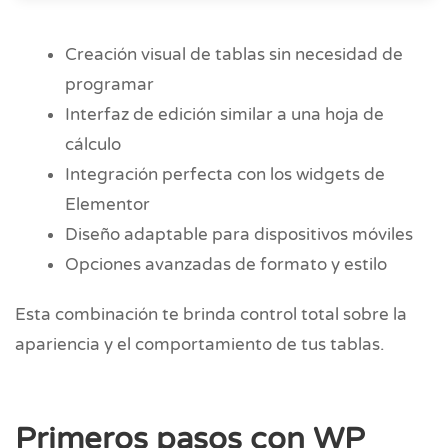
Creación visual de tablas sin necesidad de
programar
Interfaz de edición similar a una hoja de
cálculo
Integración perfecta con los widgets de
Elementor
Diseño adaptable para dispositivos móviles
Opciones avanzadas de formato y estilo
Esta combinación te brinda control total sobre la
apariencia y el comportamiento de tus tablas.
Primeros pasos con WP