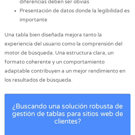
diferencias deben ser obvias
Presentación de datos donde la legibilidad es
importante
Una tabla bien diseñada mejora tanto la
experiencia del usuario como la comprensión del
motor de búsqueda. Una estructura clara, un
formato coherente y un comportamiento
adaptable contribuyen a un mejor rendimiento en
los resultados de búsqueda.
¿Buscando una solución robusta de
gestión de tablas para sitios web de
clientes?