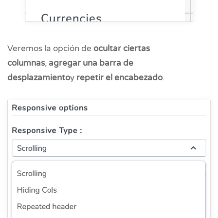
Veremos la opción de
ocultar ciertas
columnas
,
agregar una barra de
desplazamiento
y
repetir el encabezado
.