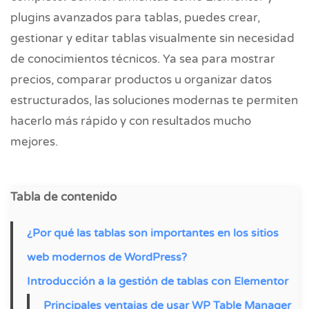
plugins avanzados para tablas, puedes crear,
gestionar y editar tablas visualmente sin necesidad
de conocimientos técnicos. Ya sea para mostrar
precios, comparar productos u organizar datos
estructurados, las soluciones modernas te permiten
hacerlo más rápido y con resultados mucho
mejores.
Tabla de contenido
¿Por qué las tablas son importantes en los sitios
web modernos de WordPress?
Introducción a la gestión de tablas con Elementor
Principales ventajas de usar WP Table Manager