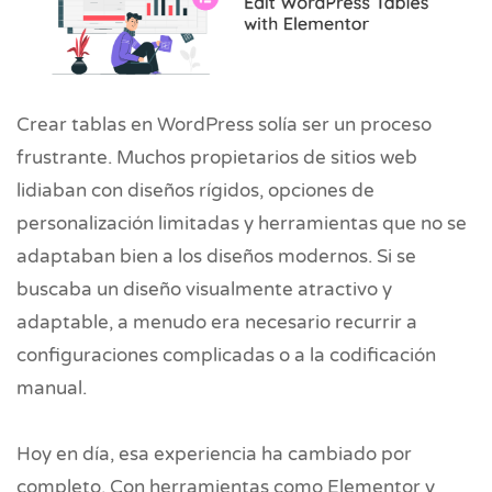
Crear tablas en WordPress solía ser un proceso
frustrante. Muchos propietarios de sitios web
lidiaban con diseños rígidos, opciones de
personalización limitadas y herramientas que no se
adaptaban bien a los diseños modernos. Si se
buscaba un diseño visualmente atractivo y
adaptable, a menudo era necesario recurrir a
configuraciones complicadas o a la codificación
manual.
Hoy en día, esa experiencia ha cambiado por
completo. Con herramientas como Elementor y