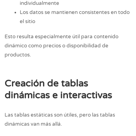
individualmente
Los datos se mantienen consistentes en todo
el sitio
Esto resulta especialmente útil para contenido
dinámico como precios o disponibilidad de
productos.
Creación de tablas
dinámicas e interactivas
Las tablas estáticas son útiles, pero las tablas
dinámicas van más allá.