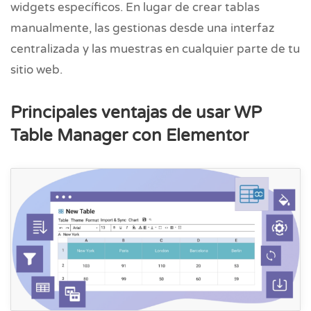
widgets específicos. En lugar de crear tablas
manualmente, las gestionas desde una interfaz
centralizada y las muestras en cualquier parte de tu
sitio web.
Principales ventajas de usar WP
Table Manager con Elementor