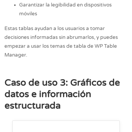
Garantizar la legibilidad en dispositivos
móviles
Estas tablas ayudan a los usuarios a tomar
decisiones informadas sin abrumarlos, y puedes
empezar a usar los temas de tabla de WP Table
Manager.
Caso de uso 3: Gráficos de
datos e información
estructurada