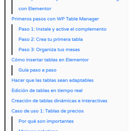
con Elementor
Primeros pasos con WP Table Manager
Paso 1: Instale y active el complemento
Paso 2: Crea tu primera tabla
Paso 3: Organiza tus mesas
Cómo insertar tablas en Elementor
Guía paso a paso
Hacer que las tablas sean adaptables
Edición de tablas en tiempo real
Creación de tablas dinámicas e interactivas
Caso de uso 1: Tablas de precios
Por qué son importantes