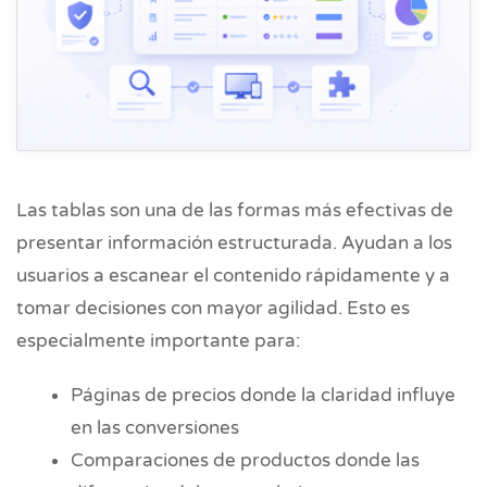
Las tablas son una de las formas más efectivas de
presentar información estructurada. Ayudan a los
usuarios a escanear el contenido rápidamente y a
tomar decisiones con mayor agilidad. Esto es
especialmente importante para:
Páginas de precios donde la claridad influye
en las conversiones
Comparaciones de productos donde las