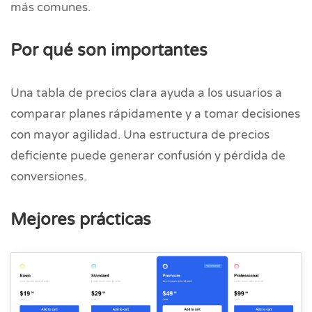
más comunes.
Por qué son importantes
Una tabla de precios clara ayuda a los usuarios a
comparar planes rápidamente y a tomar decisiones
con mayor agilidad. Una estructura de precios
deficiente puede generar confusión y pérdida de
conversiones.
Mejores prácticas