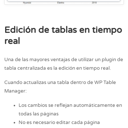
Edición de tablas en tiempo
real
Una de las mayores ventajas de utilizar un plugin de
tabla centralizada es la edición en tiempo real.
Cuando actualizas una tabla dentro de WP Table
Manager:
Los cambios se reflejan automáticamente en
todas las páginas
No es necesario editar cada página