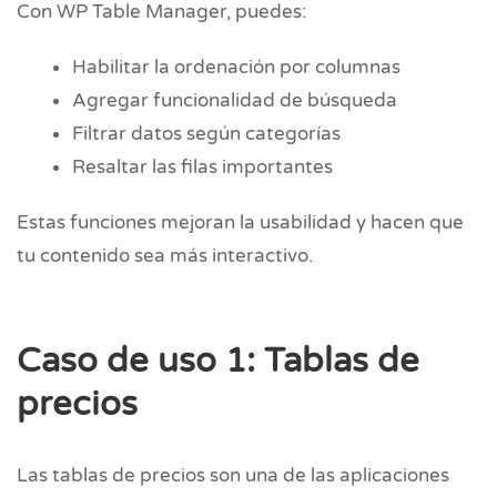
Con WP Table Manager, puedes:
Habilitar la ordenación por columnas
Agregar funcionalidad de búsqueda
Filtrar datos según categorías
Resaltar las filas importantes
Estas funciones mejoran la usabilidad y hacen que
tu contenido sea más interactivo.
Caso de uso 1: Tablas de
precios
Las tablas de precios son una de las aplicaciones