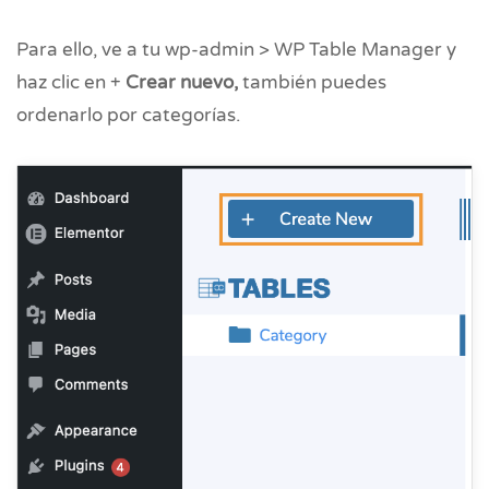
Para ello, ve a tu wp-admin > WP Table Manager y
haz clic en +
Crear nuevo,
también puedes
ordenarlo por categorías.