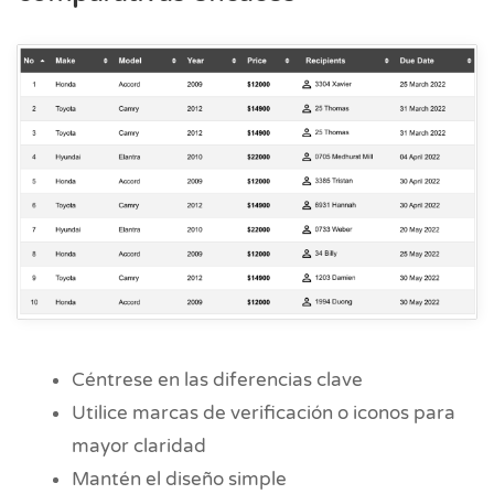
Céntrese en las diferencias clave
Utilice marcas de verificación o iconos para
mayor claridad
Mantén el diseño simple