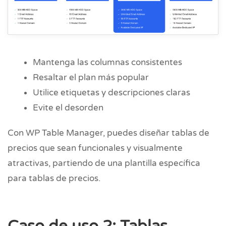
Mantenga las columnas consistentes
Resaltar el plan más popular
Utilice etiquetas y descripciones claras
Evite el desorden
Con WP Table Manager, puedes diseñar tablas de
precios que sean funcionales y visualmente
atractivas, partiendo de una plantilla específica
para tablas de precios.