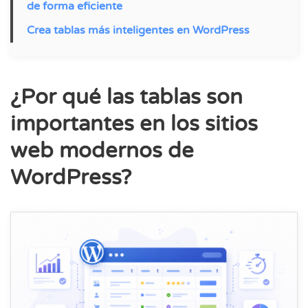
de forma eficiente
Crea tablas más inteligentes en WordPress
¿Por qué las tablas son
importantes en los sitios
web modernos de
WordPress?