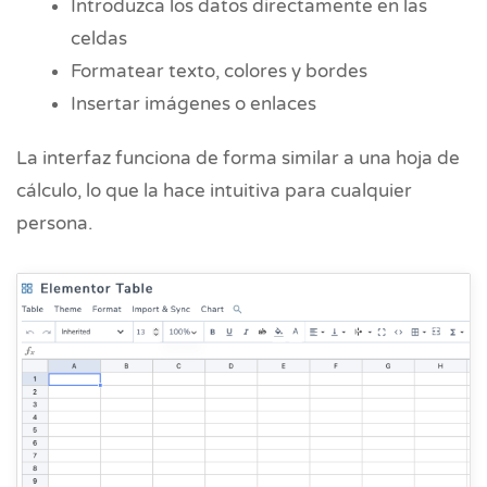
Introduzca los datos directamente en las
celdas
Formatear texto, colores y bordes
Insertar imágenes o enlaces
La interfaz funciona de forma similar a una hoja de
cálculo, lo que la hace intuitiva para cualquier
persona.