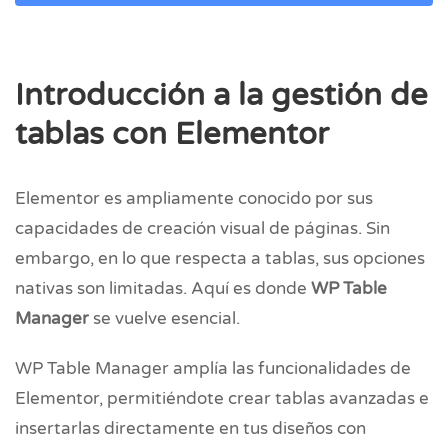
Introducción a la gestión de
tablas con Elementor
Elementor es ampliamente conocido por sus
capacidades de creación visual de páginas. Sin
embargo, en lo que respecta a tablas, sus opciones
nativas son limitadas. Aquí es donde
WP Table
Manager
se vuelve esencial.
WP Table Manager amplía las funcionalidades de
Elementor, permitiéndote crear tablas avanzadas e
insertarlas directamente en tus diseños con