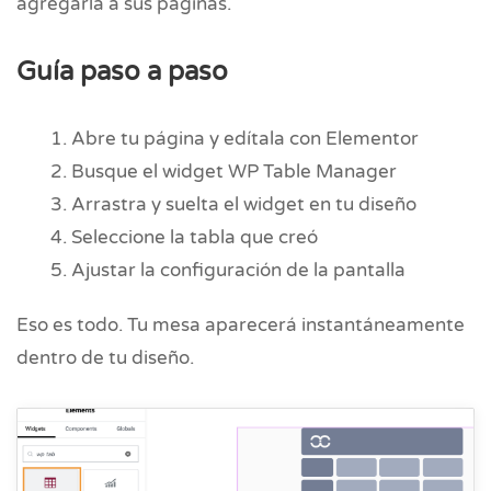
agregarla a sus páginas.
Guía paso a paso
Abre tu página y edítala con Elementor
Busque el widget WP Table Manager
Arrastra y suelta el widget en tu diseño
Seleccione la tabla que creó
Ajustar la configuración de la pantalla
Eso es todo. Tu mesa aparecerá instantáneamente
dentro de tu diseño.