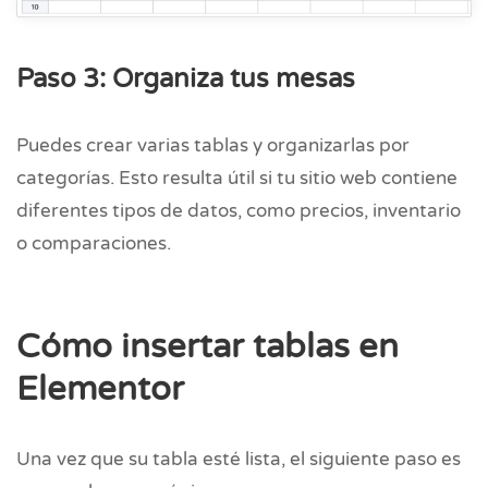
Paso 3: Organiza tus mesas
Puedes crear varias tablas y organizarlas por
categorías. Esto resulta útil si tu sitio web contiene
diferentes tipos de datos, como precios, inventario
o comparaciones.
Cómo insertar tablas en
Elementor
Una vez que su tabla esté lista, el siguiente paso es