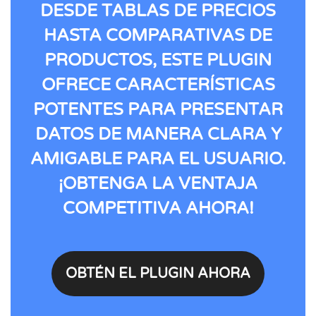
DESDE TABLAS DE PRECIOS
HASTA COMPARATIVAS DE
PRODUCTOS, ESTE PLUGIN
OFRECE CARACTERÍSTICAS
POTENTES PARA PRESENTAR
DATOS DE MANERA CLARA Y
AMIGABLE PARA EL USUARIO.
¡OBTENGA LA VENTAJA
COMPETITIVA AHORA!
OBTÉN EL PLUGIN AHORA