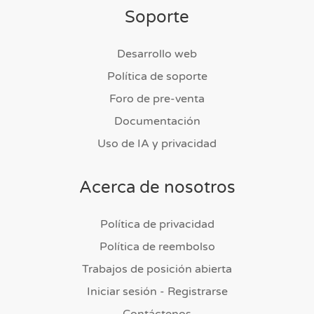
Soporte
Desarrollo web
Política de soporte
Foro de pre-venta
Documentación
Uso de IA y privacidad
Acerca de nosotros
Política de privacidad
Política de reembolso
Trabajos de posición abierta
Iniciar sesión - Registrarse