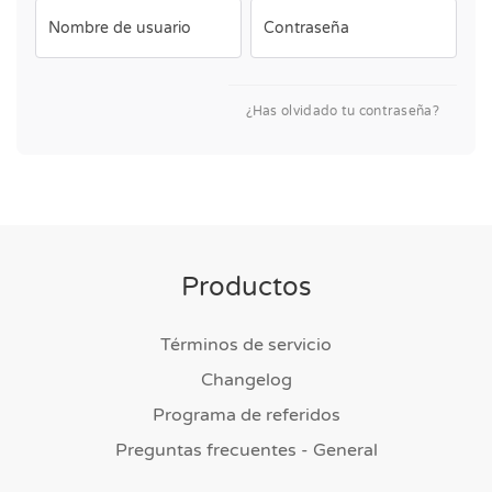
Nombre de usuario
Contraseña
¿Has olvidado tu contraseña?
Productos
Términos de servicio
Changelog
Programa de referidos
Preguntas frecuentes - General