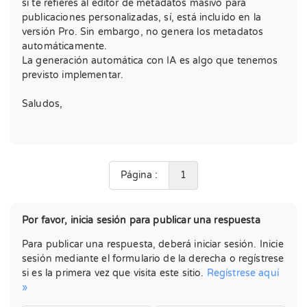
si te refieres al editor de metadatos masivo para
publicaciones personalizadas, sí, está incluido en la
versión Pro. Sin embargo, no genera los metadatos
automáticamente.
La generación automática con IA es algo que tenemos
previsto implementar.
Saludos,
Página :
1
Por favor, inicia sesión para publicar una respuesta
Para publicar una respuesta, deberá iniciar sesión. Inicie
sesión mediante el formulario de la derecha o regístrese
si es la primera vez que visita este sitio.
Regístrese aquí
»