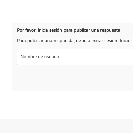
Por favor, inicia sesión para publicar una respuesta
Para publicar una respuesta, deberá iniciar sesión. Inicie 
Nombre de usuario