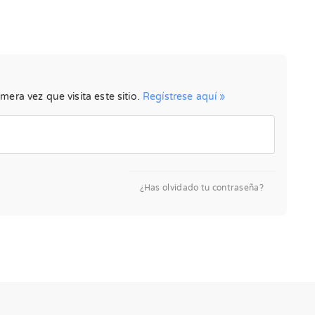
mera vez que visita este sitio.
Regístrese aquí »
¿Has olvidado tu contraseña?