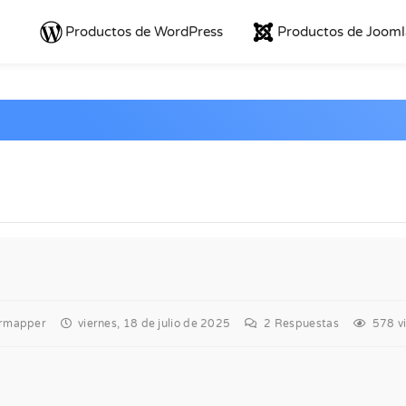
Productos de WordPress
Productos de Jooml
ormapper
viernes, 18 de julio de 2025
2
Respuestas
578 vi