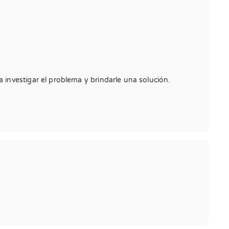
investigar el problema y brindarle una solución.