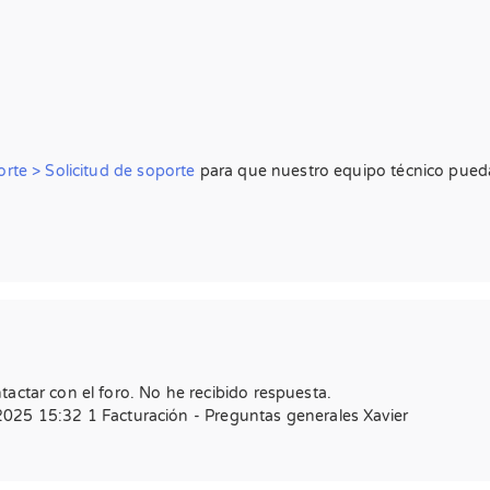
rte > Solicitud de soporte
para que nuestro equipo técnico pueda 
actar con el foro. No he recibido respuesta.
 15:32 1 Facturación - Preguntas generales Xavier