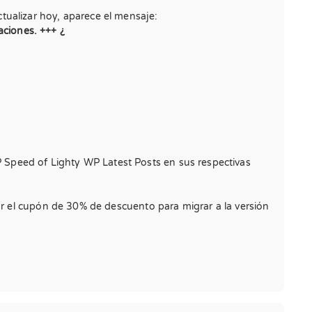
ualizar hoy, aparece el mensaje:
aciones. +++ ¿
Speed of Lighty WP Latest Posts en sus respectivas
ar el cupón de 30% de descuento para migrar a la versión