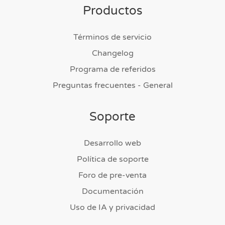
Productos
Términos de servicio
Changelog
Programa de referidos
Preguntas frecuentes - General
Soporte
Desarrollo web
Política de soporte
Foro de pre-venta
Documentación
Uso de IA y privacidad