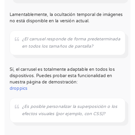
Lamentablemente, la ocultación temporal de imágenes
no está disponible en la versión actual.
¿El carrusel responde de forma predeterminada
en todos los tamaños de pantalla?
Sí, el carrusel es totalmente adaptable en todos los
dispositivos. Puedes probar esta funcionalidad en
nuestra página de demostración:
droppics
¿Es posible personalizar la superposición o los
efectos visuales (por ejemplo, con CSS)?