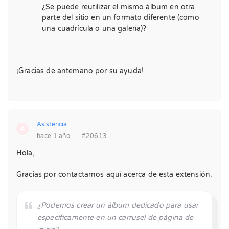
¿Se puede reutilizar el mismo álbum en otra
parte del sitio en un formato diferente (como
una cuadrícula o una galería)?
¡Gracias de antemano por su ayuda!
Asistencia
A
hace 1 año
·
#20613
Hola,
Gracias por contactarnos aquí acerca de esta extensión.
¿Podemos crear un álbum dedicado para usar
específicamente en un carrusel de página de