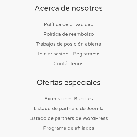
Acerca de nosotros
Política de privacidad
Política de reembolso
Trabajos de posición abierta
Iniciar sesión - Registrarse
Contáctenos
Ofertas especiales
Extensiones Bundles
Listado de partners de Joomla
Listado de partners de WordPress
Programa de afiliados