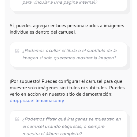
para vincular a una página interna)?
Sí, puedes agregar enlaces personalizados a imágenes
individuales dentro del carrusel.
¿Podemos ocultar el título o el subtítulo de la
imagen si solo queremos mostrar la imagen?
¡Por supuesto! Puedes configurar el carrusel para que
muestre solo imágenes sin títulos ni subtítulos. Puedes
verlo en acción en nuestro sitio de demostración:
droppicsdel temamasonry
¿Podemos filtrar qué imágenes se muestran en
el carrusel usando etiquetas, o siempre
muestra el álbum completo?