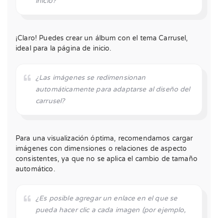
inicio?
¡Claro! Puedes crear un álbum con el tema Carrusel,
ideal para la página de inicio.
¿Las imágenes se redimensionan
automáticamente para adaptarse al diseño del
carrusel?
Para una visualización óptima, recomendamos cargar
imágenes con dimensiones o relaciones de aspecto
consistentes, ya que no se aplica el cambio de tamaño
automático.
¿Es posible agregar un enlace en el que se
pueda hacer clic a cada imagen (por ejemplo,