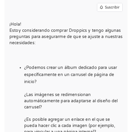
Suscribir
¡Hola!
Estoy considerando comprar Droppics y tengo algunas
preguntas para asegurarme de que se ajuste a nuestras
necesidades:
¿Podemos crear un álbum dedicado para usar
específicamente en un carrusel de página de
inicio?
¿Las imágenes se redimensionan
automáticamente para adaptarse al diseño del
carrusel?
¿Es posible agregar un enlace en el que se
pueda hacer clic a cada imagen (por ejemplo,
para vincular a una página interna)?