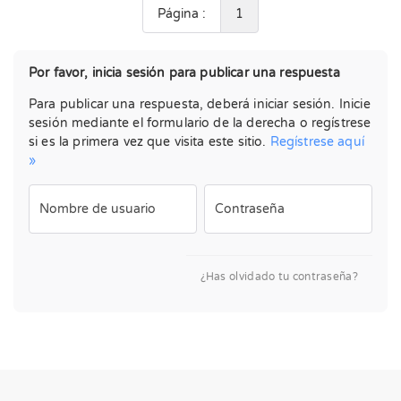
Página :
1
Por favor, inicia sesión para publicar una respuesta
Para publicar una respuesta, deberá iniciar sesión. Inicie
sesión mediante el formulario de la derecha o regístrese
si es la primera vez que visita este sitio.
Regístrese aquí
»
Nombre de usuario
Contraseña
¿Has olvidado tu contraseña?