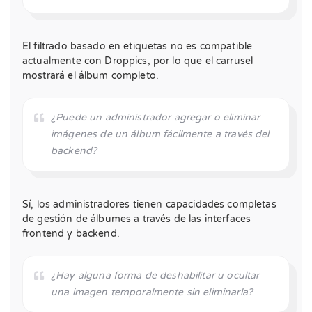
El filtrado basado en etiquetas no es compatible
actualmente con Droppics, por lo que el carrusel
mostrará el álbum completo.
¿Puede un administrador agregar o eliminar
imágenes de un álbum fácilmente a través del
backend?
Sí, los administradores tienen capacidades completas
de gestión de álbumes a través de las interfaces
frontend y backend.
¿Hay alguna forma de deshabilitar u ocultar
una imagen temporalmente sin eliminarla?