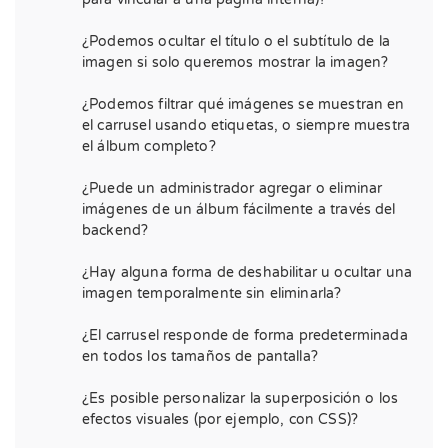
¿Podemos ocultar el título o el subtítulo de la
imagen si solo queremos mostrar la imagen?
¿Podemos filtrar qué imágenes se muestran en
el carrusel usando etiquetas, o siempre muestra
el álbum completo?
¿Puede un administrador agregar o eliminar
imágenes de un álbum fácilmente a través del
backend?
¿Hay alguna forma de deshabilitar u ocultar una
imagen temporalmente sin eliminarla?
¿El carrusel responde de forma predeterminada
en todos los tamaños de pantalla?
¿Es posible personalizar la superposición o los
efectos visuales (por ejemplo, con CSS)?