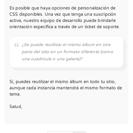
Es posible que haya opciones de personalización de
CSS disponibles. Una vez que tenga una suscripción
activa, nuestro equipo de desarrollo puede brindarle
orientación específica a través de un ticket de soporte.
¿Se puede reutilizar el mismo álbum en otra
parte del sitio en un formato diferente (como
una cuadrícula o una galería)?
Sí, puedes reutilizar el mismo álbum en todo tu sitio,
aunque cada instancia mantendrá el mismo formato de
tema.
Salud,