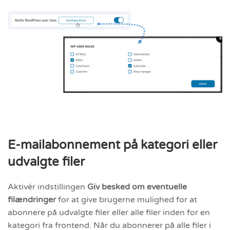
E-mailabonnement på kategori eller
udvalgte filer
Aktivér indstillingen
Giv besked om eventuelle
filændringer
for at give brugerne mulighed for at
abonnere på udvalgte filer eller alle filer inden for en
kategori fra frontend. Når du abonnerer på alle filer i