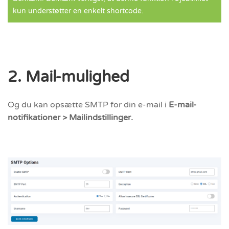
kun understøtter en enkelt shortcode.
2. Mail-mulighed
Og du kan opsætte SMTP for din e-mail i
E-mail-
notifikationer > Mailindstillinger.