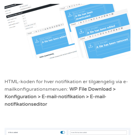
HTML-koden for hver notifikation er tilgængelig via e-
mailkonfigurationsmenuen:
WP File Download >
Konfiguration > E-mail-notifikation > E-mail-
notifikationseditor