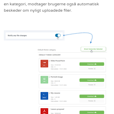
en kategori, modtager brugerne også automatisk
beskeder om nyligt uploadede filer.