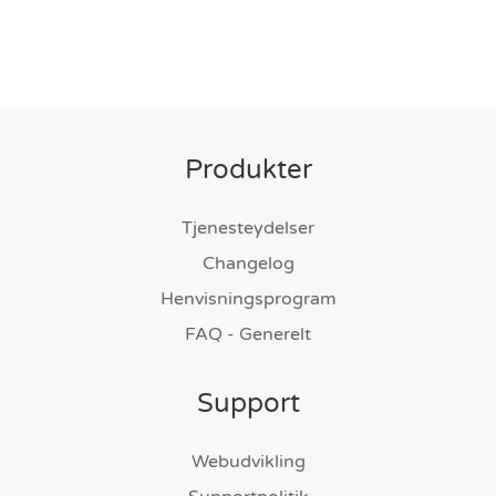
Produkter
Tjenesteydelser
Changelog
Henvisningsprogram
FAQ - Generelt
Support
Webudvikling