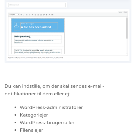
Du kan indstille, om der skal sendes e-mail-
notifikationer til dem eller ej:
WordPress-administratorer
Kategoriejer
WordPress-brugerroller
Filens ejer