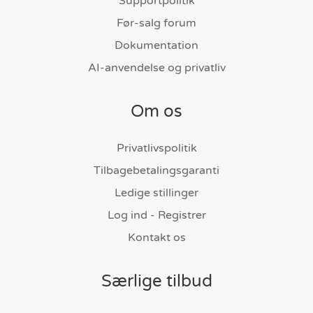
Supportpolitik
Før-salg forum
Dokumentation
AI-anvendelse og privatliv
Om os
Privatlivspolitik
Tilbagebetalingsgaranti
Ledige stillinger
Log ind - Registrer
Kontakt os
Særlige tilbud