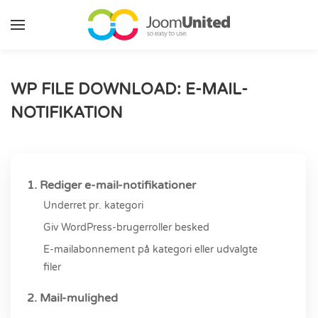
Gå til hovedindhold
WP FILE DOWNLOAD: E-MAIL-
NOTIFIKATION
1. Rediger e-mail-notifikationer
Underret pr. kategori
Giv WordPress-brugerroller besked
E-mailabonnement på kategori eller udvalgte
filer
2. Mail-mulighed