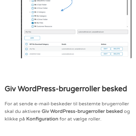
Giv WordPress-brugerroller besked
For at sende e-mail-beskeder til bestemte brugerroller
skal du aktivere
Giv WordPress-brugerroller besked
og
klikke på
Konfiguration
for at vælge roller.