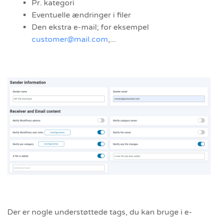
Pr. kategori
Eventuelle ændringer i filer
Den ekstra e-mail; for eksempel
customer@mail.com
,...
Der er nogle understøttede tags, du kan bruge i e-