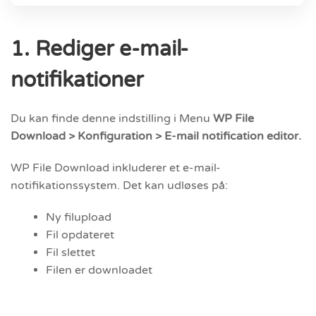
1. Rediger e-mail-
notifikationer
Du kan finde denne indstilling i Menu
WP File
Download > Konfiguration > E-mail notification editor.
WP File Download inkluderer et e-mail-
notifikationssystem. Det kan udløses på:
Ny filupload
Fil opdateret
Fil slettet
Filen er downloadet