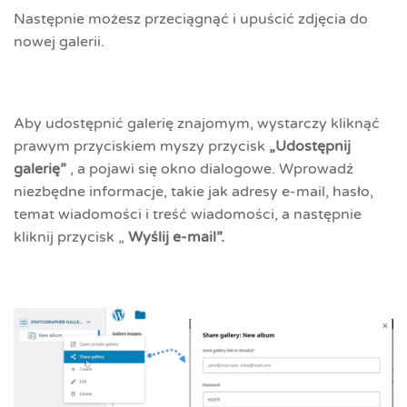
Następnie możesz przeciągnąć i upuścić zdjęcia do
nowej galerii.
Aby udostępnić galerię znajomym, wystarczy kliknąć
prawym przyciskiem myszy przycisk
„Udostępnij
galerię”
, a pojawi się okno dialogowe. Wprowadź
niezbędne informacje, takie jak adresy e-mail, hasło,
temat wiadomości i treść wiadomości, a następnie
kliknij przycisk „
Wyślij e-mail”.