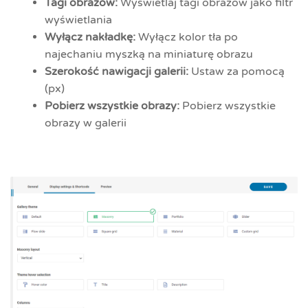
Tagi obrazów:
Wyświetlaj tagi obrazów jako filtr
wyświetlania
Wyłącz nakładkę:
Wyłącz kolor tła po
najechaniu myszką na miniaturę obrazu
Szerokość nawigacji galerii:
Ustaw za pomocą
(px)
Pobierz wszystkie obrazy:
Pobierz wszystkie
obrazy w galerii