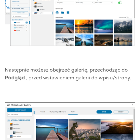
Następnie możesz obejrzeć galerię, przechodząc do
Podgląd
, przed wstawieniem galerii do wpisu/strony.