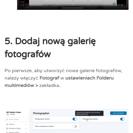
5. Dodaj nową galerię
fotografów
Po pierwsze, aby utworzyć nowe galerie fotografów,
należy włączyć
Fotograf
w
ustawieniach Folderu
multimediów >
zakładka
.