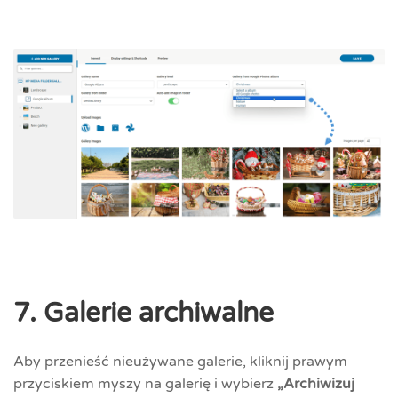
7. Galerie archiwalne
Aby przenieść nieużywane galerie, kliknij prawym
przyciskiem myszy na galerię i wybierz
„Archiwizuj