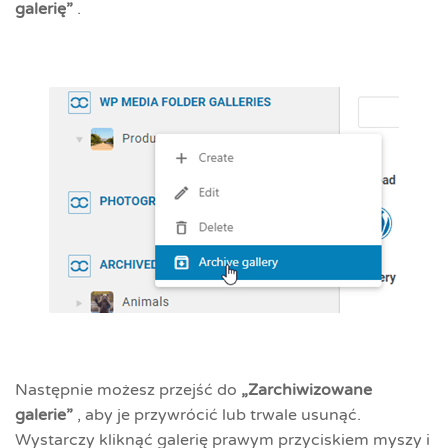
galerię”
.
Następnie możesz przejść do
„Zarchiwizowane
galerie”
, aby je przywrócić lub trwale usunąć.
Wystarczy kliknąć galerię prawym przyciskiem myszy i