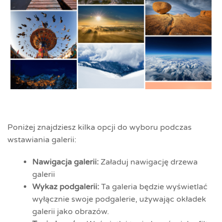
Poniżej znajdziesz kilka opcji do wyboru podczas
wstawiania galerii:
Nawigacja galerii:
Załaduj nawigację drzewa
galerii
Wykaz podgalerii:
Ta galeria będzie wyświetlać
wyłącznie swoje podgalerie, używając okładek
galerii jako obrazów.