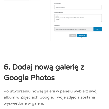
6. Dodaj nową galerię z
Google Photos
Po utworzeniu nowej galerii w panelu wybierz swój
album w Zdjęciach Google. Twoje zdjęcia zostaną
wyświetlone w galerii.