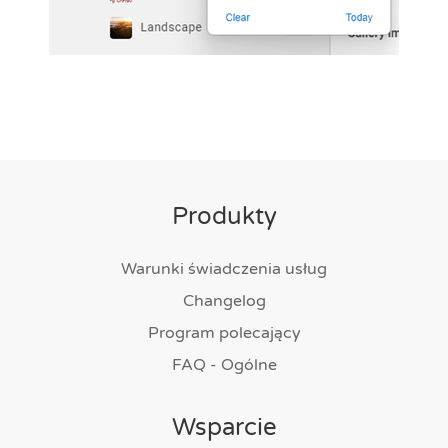
Produkty
Warunki świadczenia usług
Changelog
Program polecający
FAQ - Ogólne
Wsparcie