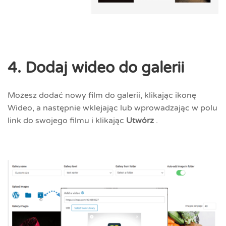
4. Dodaj wideo do galerii
Możesz dodać nowy film do galerii, klikając ikonę
Wideo, a następnie wklejając lub wprowadzając w polu
link do swojego filmu i klikając
Utwórz
.