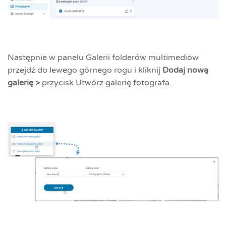
Następnie w panelu Galerii folderów multimediów
przejdź do lewego górnego rogu i kliknij
Dodaj nową
galerię >
przycisk Utwórz galerię fotografa.