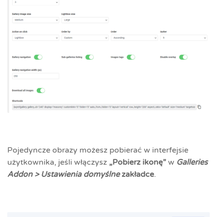
Pojedyncze obrazy możesz pobierać w interfejsie
użytkownika, jeśli włączysz
„Pobierz ikonę”
w
Galleries
Addon > Ustawienia domyślne
zakładce
.