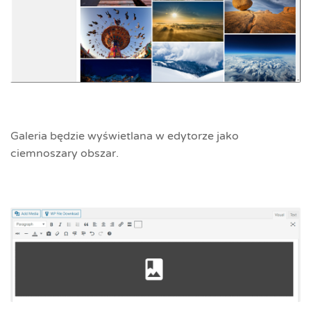
Galeria będzie wyświetlana w edytorze jako
ciemnoszary obszar.