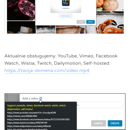
Aktualnie obsługujemy: YouTube, Vimeo, Facebook
Watch, Wistia, Twitch, Dailymotion, Self-hosted:
https://twoja-domena.com/video.mp4