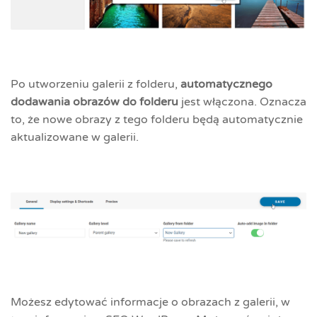
Po utworzeniu galerii z folderu,
automatycznego
dodawania obrazów do folderu
jest włączona. Oznacza
to, że nowe obrazy z tego folderu będą automatycznie
aktualizowane w galerii.
Możesz edytować informacje o obrazach z galerii, w