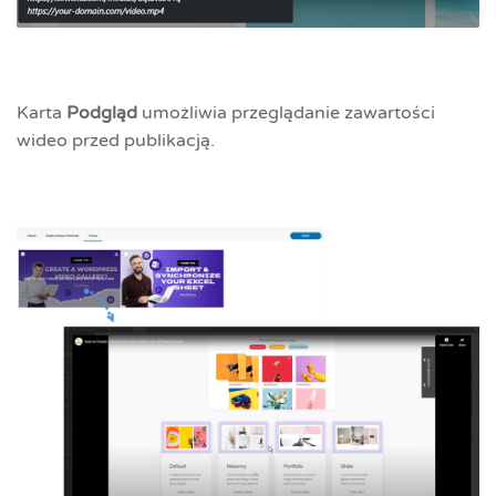
Karta
Podgląd
umożliwia przeglądanie zawartości
wideo przed publikacją.