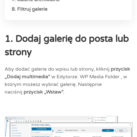
8. Filtruj galerie
1. Dodaj galerię do posta lub
strony
Aby dodać galerie do wpisu lub strony, kliknij
przycisk
„Dodaj multimedia”
w Edytorze. WP Media Folder , w
którym możesz wybrać galerię. Następnie
naciśnij
przycisk „Wstaw”.