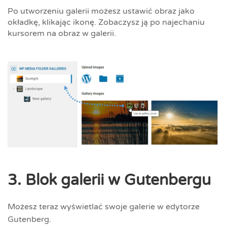
Po utworzeniu galerii możesz ustawić obraz jako
okładkę, klikając ikonę. Zobaczysz ją po najechaniu
kursorem na obraz w galerii.
3. Blok galerii w Gutenbergu
Możesz teraz wyświetlać swoje galerie w edytorze
Gutenberg.