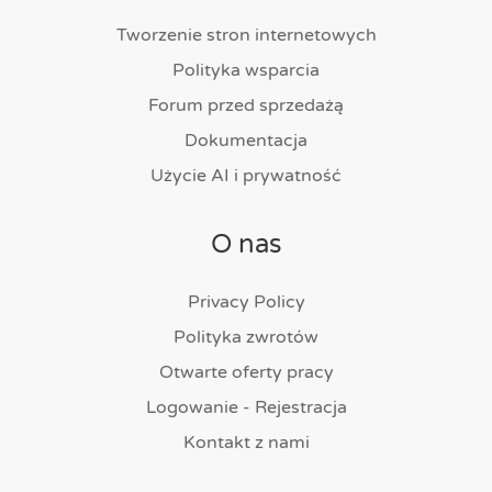
Tworzenie stron internetowych
Polityka wsparcia
Forum przed sprzedażą
Dokumentacja
Użycie AI i prywatność
O nas
Privacy Policy
Polityka zwrotów
Otwarte oferty pracy
Logowanie - Rejestracja
Kontakt z nami