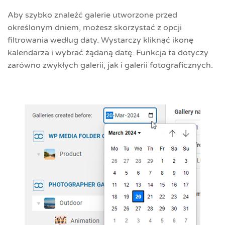
Aby szybko znaleźć galerie utworzone przed
określonym dniem, możesz skorzystać z opcji
filtrowania według daty. Wystarczy kliknąć ikonę
kalendarza i wybrać żądaną datę. Funkcja ta dotyczy
zarówno zwykłych galerii, jak i galerii fotograficznych.