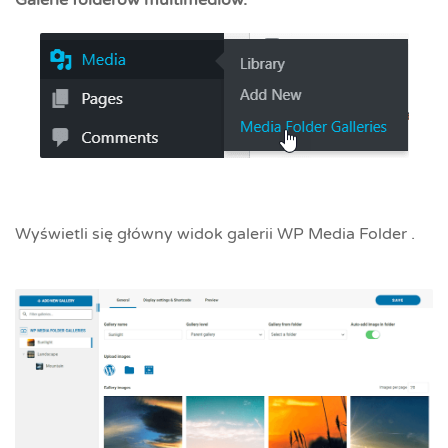
Wyświetli się główny widok galerii WP Media Folder .