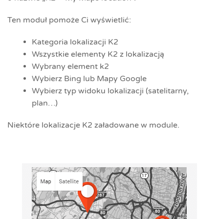
Ten moduł pomoże Ci wyświetlić:
Kategoria lokalizacji K2
Wszystkie elementy K2 z lokalizacją
Wybrany element k2
Wybierz Bing lub Mapy Google
Wybierz typ widoku lokalizacji (satelitarny,
plan…)
Niektóre lokalizacje K2 załadowane w module.