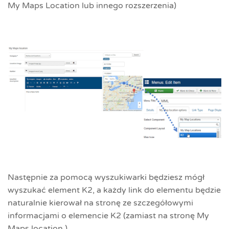
My Maps Location lub innego rozszerzenia)
Następnie za pomocą wyszukiwarki będziesz mógł
wyszukać element K2, a każdy link do elementu będzie
naturalnie kierował na stronę ze szczegółowymi
informacjami o elemencie K2 (zamiast na stronę My
Maps location ).