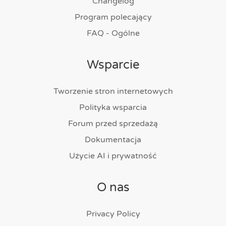
Changelog
Program polecający
FAQ - Ogólne
Wsparcie
Tworzenie stron internetowych
Polityka wsparcia
Forum przed sprzedażą
Dokumentacja
Użycie AI i prywatność
O nas
Privacy Policy