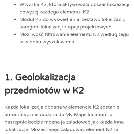
Wtyczka K2, która aktywowała obszar lokalizacji
powyżej każdego elementu K2
Moduł K2 do wyświetlania: zestawu lokalizacji,
kategorii lokalizacji + opcji projektowych
Możliwość filtrowania elementu K2 według tagu
w widoku wyszukiwania
1. Geolokalizacja
przedmiotów w K2
Każda lokalizacja dodana w elemencie K2 zostanie
automatycznie dodana do My Maps location , a
następnie będzie można ją załadować jak każdą inną
lokalizację. Możesz więc załadować element K2 za