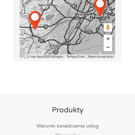
Produkty
Warunki świadczenia usług