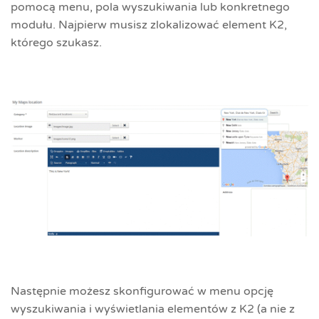
pomocą menu, pola wyszukiwania lub konkretnego
modułu. Najpierw musisz zlokalizować element K2,
którego szukasz.
Następnie możesz skonfigurować w menu opcję
wyszukiwania i wyświetlania elementów z K2 (a nie z