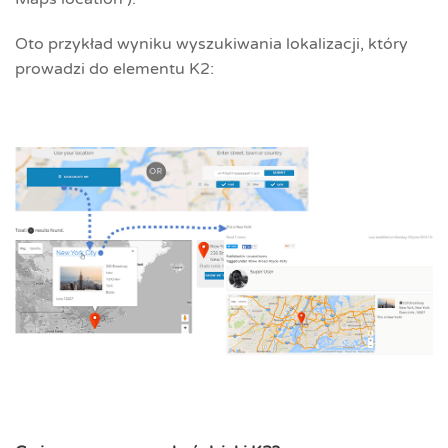
Oto przykład wyniku wyszukiwania lokalizacji, który
prowadzi do elementu K2: