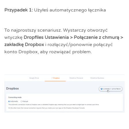
Przypadek 1:
Użyłeś automatycznego łącznika
To najprostszy scenariusz. Wystarczy otworzyć
wtyczkę
Dropfiles Ustawienia > Połączenie z chmurą >
zakładkę Dropbox
i rozłączyć/ponownie połączyć
konto Dropbox, aby rozwiązać problem.