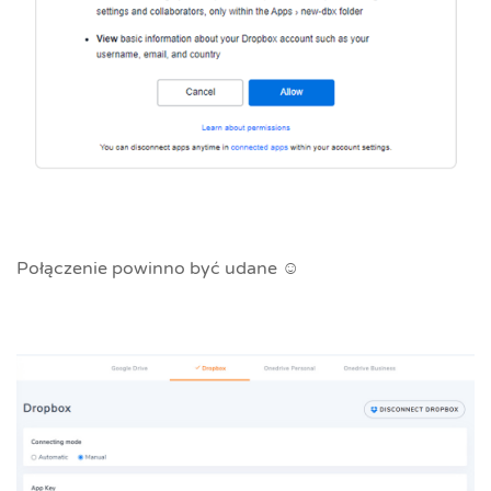
Połączenie powinno być udane ☺