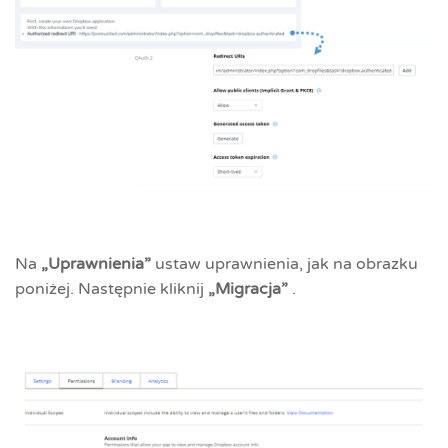
Na
„Uprawnienia”
ustaw uprawnienia, jak na obrazku
poniżej. Następnie kliknij
„Migracja”
.