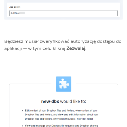
Będziesz musiał zweryfikować autoryzację dostępu do
aplikacji — w tym celu kliknij
Zezwalaj
.