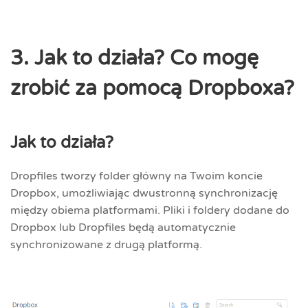
3. Jak to działa? Co mogę
zrobić za pomocą Dropboxa?
Jak to działa?
Dropfiles tworzy folder główny na Twoim koncie
Dropbox, umożliwiając dwustronną synchronizację
między obiema platformami. Pliki i foldery dodane do
Dropbox lub Dropfiles będą automatycznie
synchronizowane z drugą platformą.