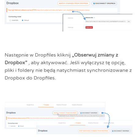
Następnie w Dropfiles kliknij
„Obserwuj zmiany z
Dropbox”
, aby aktywować. Jeśli wyłączysz tę opcję,
pliki i foldery nie będą natychmiast synchronizowane z
Dropbox do Dropfiles.