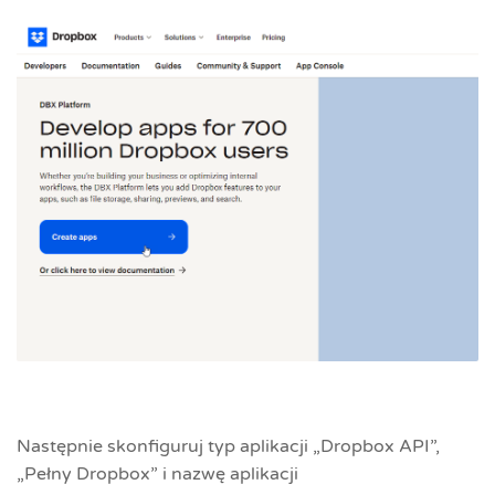
Następnie skonfiguruj typ aplikacji „Dropbox API”,
„Pełny Dropbox” i nazwę aplikacji