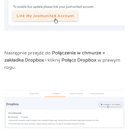
Następnie przejdź do
Połączenie w chmurze >
zakładka Dropbox
i kliknij
Połącz Dropbox
w prawym
rogu.