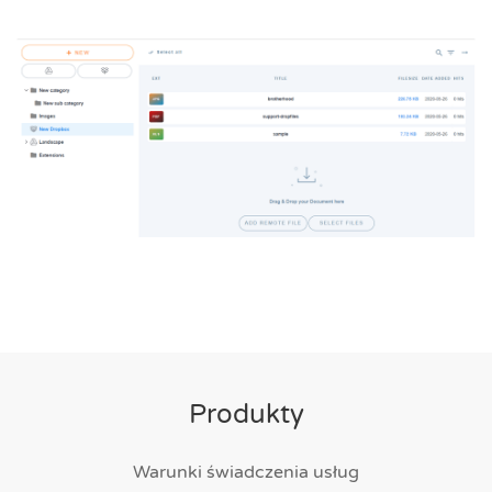
Produkty
Warunki świadczenia usług