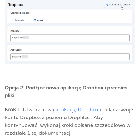
Opcja 2: Podłącz nową aplikację Dropbox i przenieś
pliki
Krok 1.
Utwórz nową
aplikację Dropbox
i połącz swoje
konto Dropbox z poziomu Dropfiles . Aby
kontynuować, wykonaj kroki opisane szczegółowo w
rozdziale 1 tej dokumentacji.