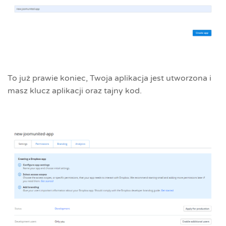
To już prawie koniec, Twoja aplikacja jest utworzona i
masz klucz aplikacji oraz tajny kod.