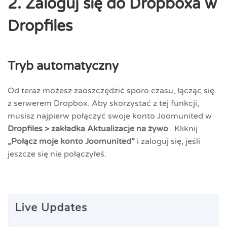
2. Zaloguj się do Dropboxa w
Dropfiles
Tryb automatyczny
Od teraz możesz zaoszczędzić sporo czasu, łącząc się
z serwerem Dropbox. Aby skorzystać z tej funkcji,
musisz najpierw połączyć swoje konto Joomunited w
Dropfiles > zakładka Aktualizacje na żywo
. Kliknij
„Połącz moje konto Joomunited”
i zaloguj się, jeśli
jeszcze się nie połączyłeś.