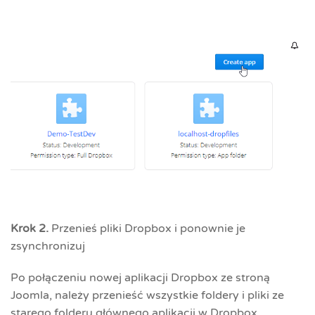
Krok 2.
Przenieś pliki Dropbox i ponownie je
zsynchronizuj
Po połączeniu nowej aplikacji Dropbox ze stroną
Joomla, należy przenieść wszystkie foldery i pliki ze
starego folderu głównego aplikacji w Dropbox.