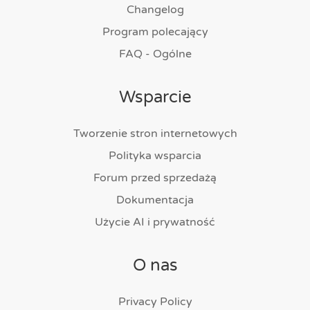
Changelog
Program polecający
FAQ - Ogólne
Wsparcie
Tworzenie stron internetowych
Polityka wsparcia
Forum przed sprzedażą
Dokumentacja
Użycie AI i prywatność
O nas
Privacy Policy