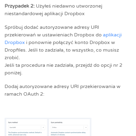
Przypadek 2:
Użyłeś niedawno utworzonej
niestandardowej aplikacji Dropbox
Spróbuj dodać autoryzowane adresy URI
przekierowań w ustawieniach Dropbox do
aplikacji
Dropbox
i ponownie połączyć konto Dropbox w
Dropfiles. Jeśli to zadziała, to wszystko, co musisz
zrobić.
Jeśli ta procedura nie zadziała, przejdź do opcji nr 2
poniżej.
Dodaj autoryzowane adresy URI przekierowania w
ramach OAuth 2: