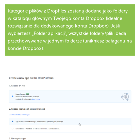
Kategorie plików z Dropfiles zostaną dodane jako foldery
w katalogu głównym Twojego konta Dropbox (idealne
rozwiązanie dla dedykowanego konta Dropbox). Jeśli
wybierzesz „Folder aplikacji”, wszystkie foldery/pliki będą
przechowywane w jednym folderze (unikniesz bałaganu na
koncie Dropbox).