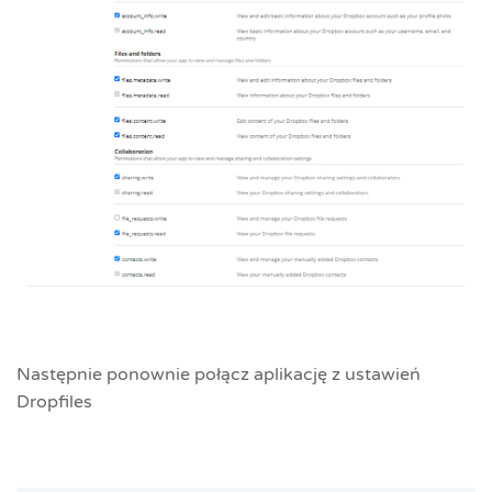
Następnie ponownie połącz aplikację z ustawień
Dropfiles