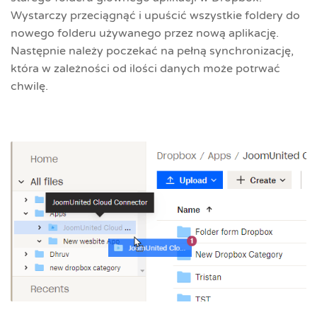
Wystarczy przeciągnąć i upuścić wszystkie foldery do
nowego folderu używanego przez nową aplikację.
Następnie należy poczekać na pełną synchronizację,
która w zależności od ilości danych może potrwać
chwilę.