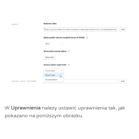
W
Uprawnienia
należy ustawić uprawnienia tak, jak
pokazano na poniższym obrazku.