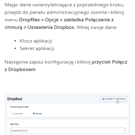
Mając dane uwierzytelniające z poprzedniego kroku,
przejdź do panelu administracyjnego Joomla i kliknij
menu
Dropfiles > Opcje > zakładka Połączenie z
chmurą > Ustawienia Dropbox.
Wklej swoje dane.
Klucz aplikacji
Sekret aplikacji
Następnie zapisz konfigurację i kliknij
przycisk Połącz
z Dropboxem