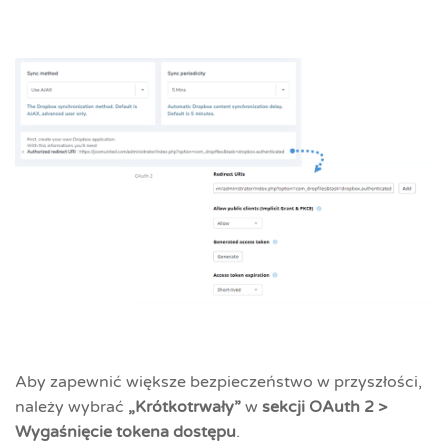
Aby zapewnić większe bezpieczeństwo w przyszłości,
należy wybrać
„Krótkotrwały”
w
sekcji OAuth 2 >
Wygaśnięcie tokena dostępu
.