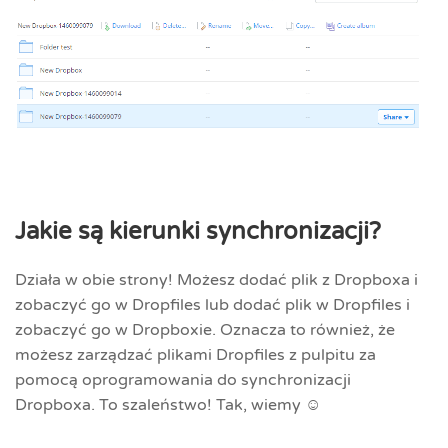
Jakie są kierunki synchronizacji?
Działa w obie strony! Możesz dodać plik z Dropboxa i
zobaczyć go w Dropfiles lub dodać plik w Dropfiles i
zobaczyć go w Dropboxie. Oznacza to również, że
możesz zarządzać plikami Dropfiles z pulpitu za
pomocą oprogramowania do synchronizacji
Dropboxa. To szaleństwo! Tak, wiemy ☺