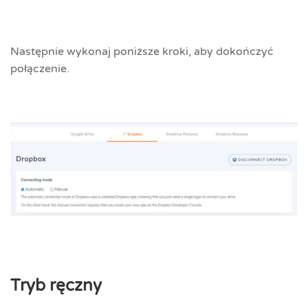
Następnie wykonaj poniższe kroki, aby dokończyć
połączenie.
Tryb ręczny