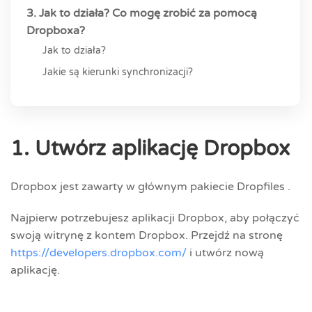
3. Jak to działa? Co mogę zrobić za pomocą
Dropboxa?
Jak to działa?
Jakie są kierunki synchronizacji?
1. Utwórz aplikację Dropbox
Dropbox jest zawarty w głównym pakiecie Dropfiles .
Najpierw potrzebujesz aplikacji Dropbox, aby połączyć
swoją witrynę z kontem Dropbox. Przejdź na stronę
https://developers.dropbox.com/
i utwórz nową
aplikację.