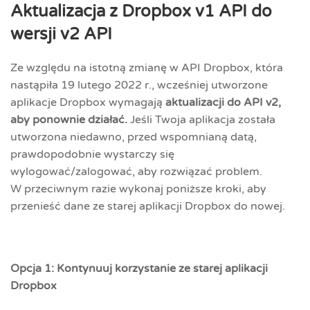
Aktualizacja z Dropbox v1 API do
wersji v2 API
Ze względu na istotną zmianę w API Dropbox, która
nastąpiła 19 lutego 2022 r., wcześniej utworzone
aplikacje Dropbox wymagają
aktualizacji do API v2,
aby ponownie działać.
Jeśli Twoja aplikacja została
utworzona niedawno, przed wspomnianą datą,
prawdopodobnie wystarczy się
wylogować/zalogować, aby rozwiązać problem.
W przeciwnym razie wykonaj poniższe kroki, aby
przenieść dane ze starej aplikacji Dropbox do nowej.
Opcja 1: Kontynuuj korzystanie ze starej aplikacji
Dropbox