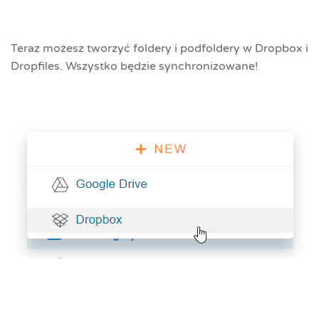
Teraz możesz tworzyć foldery i podfoldery w Dropbox i
Dropfiles. Wszystko będzie synchronizowane!