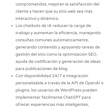
comprometidos, mejoran la satisfacción del
cliente y hacen que su sitio web sea más
interactivo y dinámico.
Los chatbots de IA reducen la carga de
trabajo y aumentan la eficiencia, manejando
consultas comunes automáticamente,
generando contenido y apoyando tareas de
gestión del sitio como la optimización SEO,
ayuda de codificación y generación de ideas
para publicaciones de blog.
Con disponibilidad 24/7 e integración
personalizable a través de la API de OpenAI o
plugins, los usuarios de WordPress pueden
implementar fácilmente ChatGPT para
ofrecer experiencias más inteligentes,