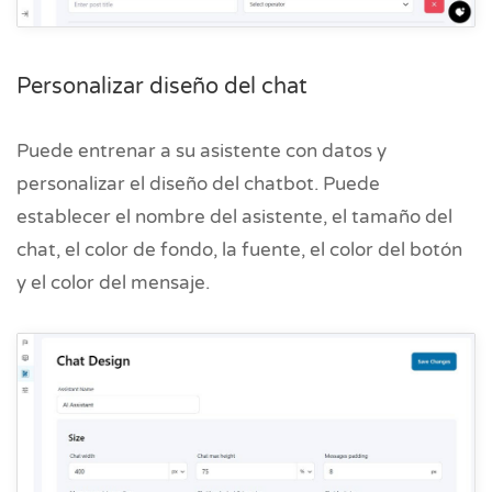
Personalizar diseño del chat
Puede entrenar a su asistente con datos y
personalizar el diseño del chatbot. Puede
establecer el nombre del asistente, el tamaño del
chat, el color de fondo, la fuente, el color del botón
y el color del mensaje.