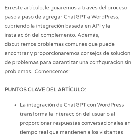
En este artículo, le guiaremos a través del proceso
paso a paso de agregar ChatGPT a WordPress,
cubriendo la integración basada en API y la
instalación del complemento. Además,
discutiremos problemas comunes que puede
encontrar y proporcionaremos consejos de solución
de problemas para garantizar una configuración sin
problemas. ¡Comencemos!
PUNTOS CLAVE DEL ARTÍCULO:
La integración de ChatGPT con WordPress
transforma la interacción del usuario al
proporcionar respuestas conversacionales en
tiempo real que mantienen a los visitantes