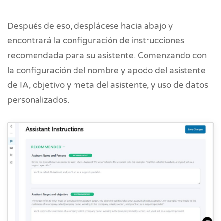
Después de eso, desplácese hacia abajo y
encontrará la configuración de instrucciones
recomendada para su asistente. Comenzando con
la configuración del nombre y apodo del asistente
de IA, objetivo y meta del asistente, y uso de datos
personalizados.