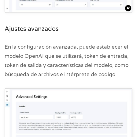
Ajustes avanzados
En la configuración avanzada, puede establecer el
modelo OpenAI que se utilizará, token de entrada,
token de salida y características del modelo, como
búsqueda de archivos e intérprete de código.