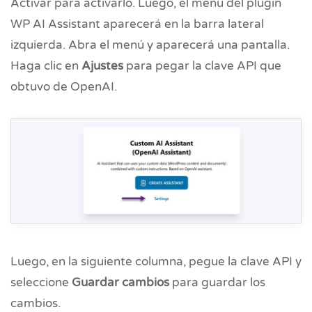
Activar para activarlo. Luego, el menú del plugin
WP AI Assistant aparecerá en la barra lateral
izquierda. Abra el menú y aparecerá una pantalla.
Haga clic en
Ajustes
para pegar la clave API que
obtuvo de OpenAI.
Luego, en la siguiente columna, pegue la clave API y
seleccione
Guardar cambios
para guardar los
cambios.