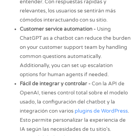
entender. Con respuestas rápidas y
relevantes, los usuarios se sentirán más
cómodos interactuando con su sitio.
Customer service automation -
Using
ChatGPT as a chatbot can reduce the burden
on your customer support team by handling
common questions automatically.
Additionally, you can set up escalation
options for human agents if needed.
Fácil de integrar y controlar -
Con la API de
OpenAI, tienes control total sobre el modelo
usado, la configuración del chatbot y la
integración con varios
plugins de WordPress
.
Esto permite personalizar la experiencia de
IA según las necesidades de tu sitio's.