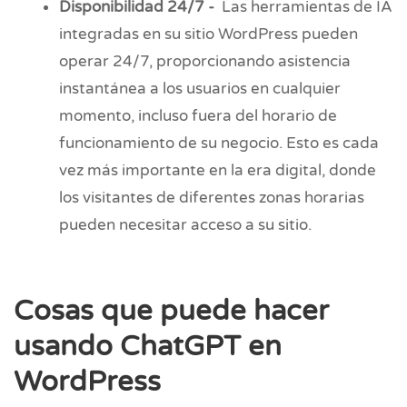
Disponibilidad 24/7 -
Las herramientas de IA
integradas en su sitio WordPress pueden
operar 24/7, proporcionando asistencia
instantánea a los usuarios en cualquier
momento, incluso fuera del horario de
funcionamiento de su negocio. Esto es cada
vez más importante en la era digital, donde
los visitantes de diferentes zonas horarias
pueden necesitar acceso a su sitio.
Cosas que puede hacer
usando ChatGPT en
WordPress