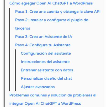
Cómo agregar Open AI ChatGPT a WordPress
Paso 1: Cree una cuenta y obtenga la clave API
Paso 2: Instalar y configurar el plugin de
terceros
Paso 3: Crea un Asistente de IA
Paso 4: Configura tu Asistente
Configuración del asistente
Instrucciones del asistente
Entrenar asistente con datos
Personalizar diseño del chat
Ajustes avanzados
Problemas comunes y solución de problemas al
integrar Open AI ChatGPT a WordPress