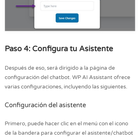
Paso 4: Configura tu Asistente
Después de eso, será dirigido a la página de
configuración del chatbot. WP AI Assistant ofrece
varias configuraciones, incluyendo las siguientes.
Configuración del asistente
Primero, puede hacer clic en el menú con el icono
de la bandera para configurar el asistente/chatbot