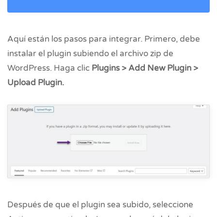
Aquí están los pasos para integrar. Primero, debe
instalar el plugin subiendo el archivo zip de
WordPress. Haga clic
Plugins > Add New Plugin >
Upload Plugin.
Después de que el plugin sea subido, seleccione