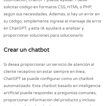
solicitar código en formatos CSS, HTML o PHP,
según sus necesidades. Además, si hay un error en
su código, simplemente ingrese el mensaje de error
en ChatGPT, y esta IA ayudará a analizar y
proporcionar soluciones para solucionarlo.
Crear un chatbot
Si desea proporcionar un servicio de atención al
cliente receptivo sin estar siempre en línea,
ChatGPT se puede configurar como un chatbot
automatizado. Este chatbot basado en inteligencia
artificial puede responder a preguntas comunes,
proporcionar información del producto y incluso