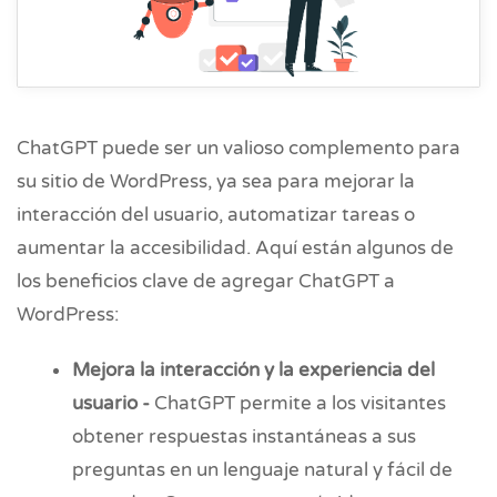
ChatGPT puede ser un valioso complemento para
su sitio de WordPress, ya sea para mejorar la
interacción del usuario, automatizar tareas o
aumentar la accesibilidad. Aquí están algunos de
los beneficios clave de agregar ChatGPT a
WordPress:
Mejora la interacción y la experiencia del
usuario -
ChatGPT permite a los visitantes
obtener respuestas instantáneas a sus
preguntas en un lenguaje natural y fácil de