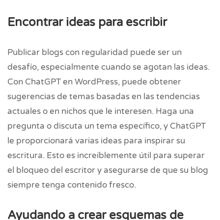
Encontrar ideas para escribir
Publicar blogs con regularidad puede ser un
desafío, especialmente cuando se agotan las ideas.
Con ChatGPT en WordPress, puede obtener
sugerencias de temas basadas en las tendencias
actuales o en nichos que le interesen. Haga una
pregunta o discuta un tema específico, y ChatGPT
le proporcionará varias ideas para inspirar su
escritura. Esto es increíblemente útil para superar
el bloqueo del escritor y asegurarse de que su blog
siempre tenga contenido fresco.
Ayudando a crear esquemas de