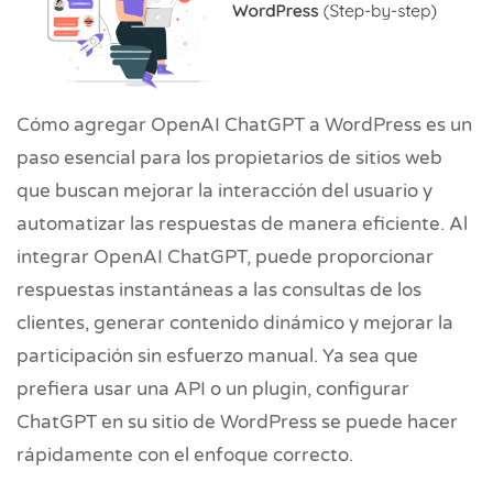
Cómo agregar OpenAI ChatGPT a WordPress es un
paso esencial para los propietarios de sitios web
que buscan mejorar la interacción del usuario y
automatizar las respuestas de manera eficiente. Al
integrar OpenAI ChatGPT, puede proporcionar
respuestas instantáneas a las consultas de los
clientes, generar contenido dinámico y mejorar la
participación sin esfuerzo manual. Ya sea que
prefiera usar una API o un plugin, configurar
ChatGPT en su sitio de WordPress se puede hacer
rápidamente con el enfoque correcto.