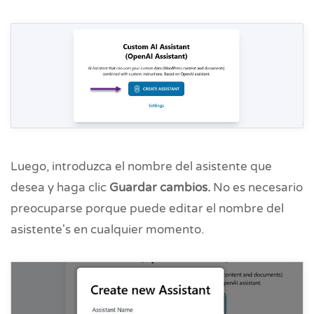
Luego, introduzca el nombre del asistente que
desea y haga clic
Guardar cambios.
No es necesario
preocuparse porque puede editar el nombre del
asistente's en cualquier momento.