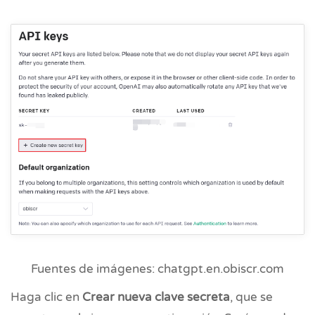
Fuentes de imágenes: chatgpt.en.obiscr.com
Haga clic en
Crear nueva clave secreta
, que se