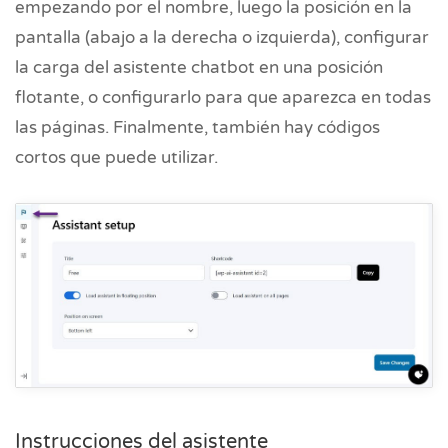
empezando por el nombre, luego la posición en la
pantalla (abajo a la derecha o izquierda), configurar
la carga del asistente chatbot en una posición
flotante, o configurarlo para que aparezca en todas
las páginas. Finalmente, también hay códigos
cortos que puede utilizar.
Instrucciones del asistente