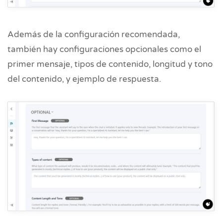
Además de la configuración recomendada,
también hay configuraciones opcionales como el
primer mensaje, tipos de contenido, longitud y tono
del contenido, y ejemplo de respuesta.