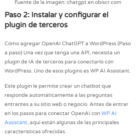
Fuente de la imagen: chatgpt.en.obiscr.com
Paso 2: Instalar y configurar el
plugin de terceros
Cómo agregar OpenAI ChatGPT a WordPress (Paso
a paso) Una vez que tenga una API, necesita un
plugin de IA de terceros para conectarlo con
WordPress. Uno de esos plugins es WP AI Assistant.
Este plugin le permite crear un chatbot que
responde automáticamente a las preguntas
entrantes a su sitio web o negocio. Antes de entrar
en los pasos para conectar OpenAI con
WP AI
Assistant
, aquí están algunas de las principales
características ofrecidas.