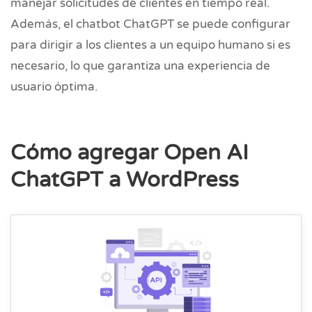
manejar solicitudes de clientes en tiempo real.
Además, el chatbot ChatGPT se puede configurar
para dirigir a los clientes a un equipo humano si es
necesario, lo que garantiza una experiencia de
usuario óptima.
Cómo agregar Open AI
ChatGPT a WordPress