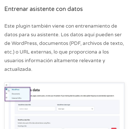
Entrenar asistente con datos
Este plugin también viene con entrenamiento de
datos para su asistente. Los datos aquí pueden ser
de WordPress, documentos (PDF, archivos de texto,
etc.) o URL externas, lo que proporciona a los
usuarios información altamente relevante y
actualizada.