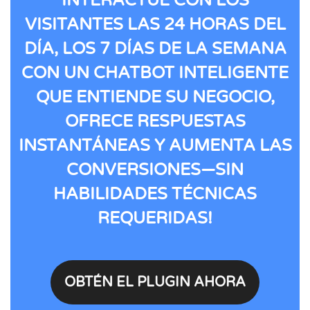
INTERACTÚE CON LOS
VISITANTES LAS 24 HORAS DEL
DÍA, LOS 7 DÍAS DE LA SEMANA
CON UN CHATBOT INTELIGENTE
QUE ENTIENDE SU NEGOCIO,
OFRECE RESPUESTAS
INSTANTÁNEAS Y AUMENTA LAS
CONVERSIONES—SIN
HABILIDADES TÉCNICAS
REQUERIDAS!
OBTÉN EL PLUGIN AHORA