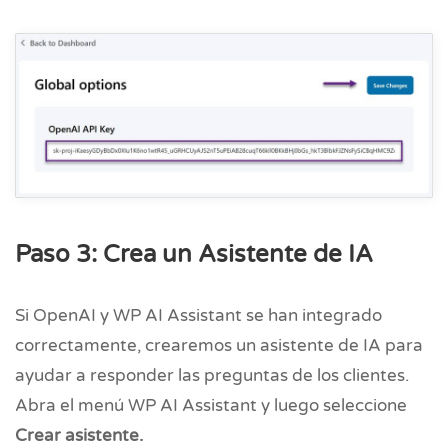
Paso 3: Crea un Asistente de IA
Si OpenAI y WP AI Assistant se han integrado
correctamente, crearemos un asistente de IA para
ayudar a responder las preguntas de los clientes.
Abra el menú WP AI Assistant y luego seleccione
Crear asistente.