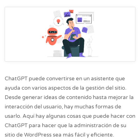
ChatGPT puede convertirse en un asistente que
ayuda con varios aspectos de la gestión del sitio.
Desde generar ideas de contenido hasta mejorar la
interacción del usuario, hay muchas formas de
usarlo. Aquí hay algunas cosas que puede hacer con
ChatGPT para hacer que la administración de su
sitio de WordPress sea más fácil y eficiente.