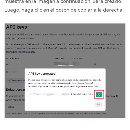
muestra en la imagen a continuación. Será creado.
Luego, haga clic en el botón de copiar a la derecha.