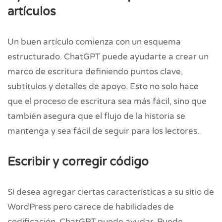
artículos
Un buen artículo comienza con un esquema
estructurado. ChatGPT puede ayudarte a crear un
marco de escritura definiendo puntos clave,
subtítulos y detalles de apoyo. Esto no solo hace
que el proceso de escritura sea más fácil, sino que
también asegura que el flujo de la historia se
mantenga y sea fácil de seguir para los lectores.
Escribir y corregir código
Si desea agregar ciertas características a su sitio de
WordPress pero carece de habilidades de
codificación, ChatGPT puede ayudar. Puede