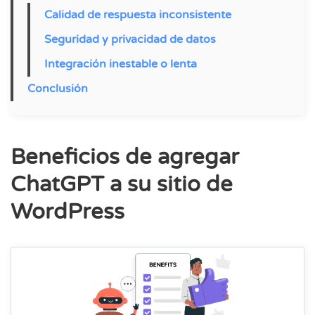
Calidad de respuesta inconsistente
Seguridad y privacidad de datos
Integración inestable o lenta
Conclusión
Beneficios de agregar
ChatGPT a su sitio de
WordPress