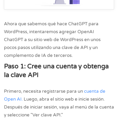
Ahora que sabemos qué hace ChatGPT para
WordPress, intentaremos agregar OpenAI
ChatGPT a su sitio web de WordPress en unos
pocos pasos utilizando una clave de API y un
complemento de IA de terceros.
Paso 1: Cree una cuenta y obtenga
la clave API
Primero, necesita registrarse para un
cuenta de
Open AI.
Luego, abra el sitio web e inicie sesión.
Después de iniciar sesión, vaya al menú de la cuenta
y seleccione "Ver clave API."