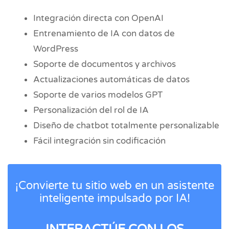
Integración directa con OpenAI
Entrenamiento de IA con datos de
WordPress
Soporte de documentos y archivos
Actualizaciones automáticas de datos
Soporte de varios modelos GPT
Personalización del rol de IA
Diseño de chatbot totalmente personalizable
Fácil integración sin codificación
¡Convierte tu sitio web en un asistente
inteligente impulsado por IA!