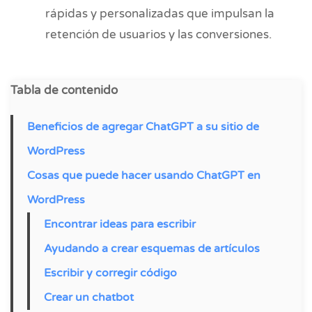
rápidas y personalizadas que impulsan la
retención de usuarios y las conversiones.
Tabla de contenido
Beneficios de agregar ChatGPT a su sitio de
WordPress
Cosas que puede hacer usando ChatGPT en
WordPress
Encontrar ideas para escribir
Ayudando a crear esquemas de artículos
Escribir y corregir código
Crear un chatbot