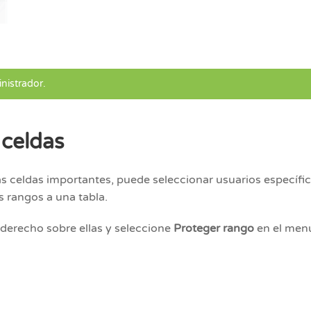
nistrador.
 celdas
s celdas importantes, puede seleccionar usuarios específic
s rangos a una tabla.
 derecho sobre ellas y seleccione
Proteger rango
en el menú