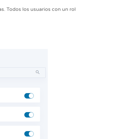
s. Todos los usuarios con un rol