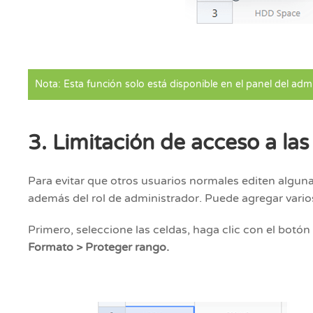
Nota: Esta función solo está disponible en el panel del admi
3. Limitación de acceso a las
Para evitar que otros usuarios normales editen alguna
además del rol de administrador. Puede agregar vario
Primero, seleccione las celdas, haga clic con el botón
Formato > Proteger rango.