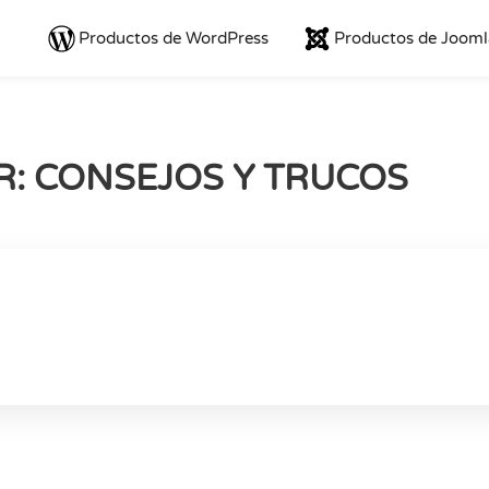
Productos de WordPress
Productos de Jooml
: CONSEJOS Y TRUCOS