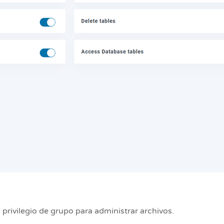
 privilegio de grupo para administrar archivos.