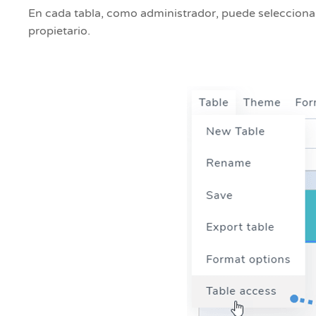
En cada tabla, como administrador, puede seleccion
propietario.