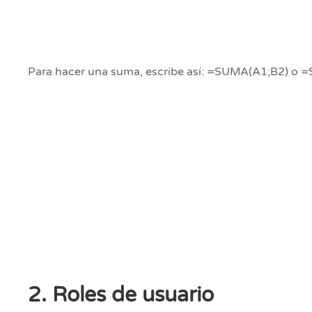
Para hacer una suma, escribe así: =SUMA(A1;B2) o
2. Roles de usuario