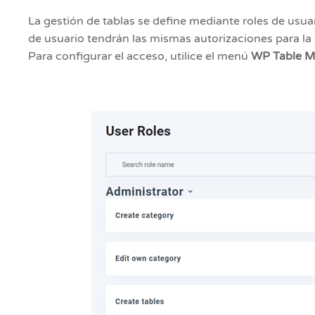
La gestión de tablas se define mediante roles de usua
de usuario tendrán las mismas autorizaciones para la 
Para configurar el acceso, utilice el menú
WP Table Ma