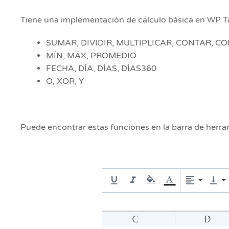
Tiene una implementación de cálculo básica en WP T
SUMAR, DIVIDIR, MULTIPLICAR, CONTAR, C
MÍN, MÁX, PROMEDIO
FECHA, DÍA, DÍAS, DÍAS360
O, XOR, Y
Puede encontrar estas funciones en la barra de herra