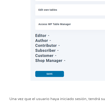
Una vez que el usuario haya iniciado sesión, tendrá su