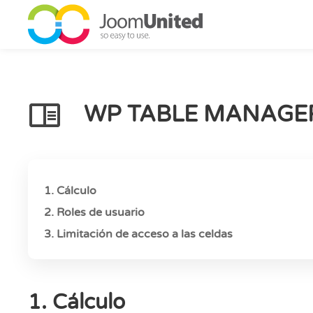
Saltar al contenido principal
WP TABLE MANAGER
1. Cálculo
2. Roles de usuario
3. Limitación de acceso a las celdas
1. Cálculo