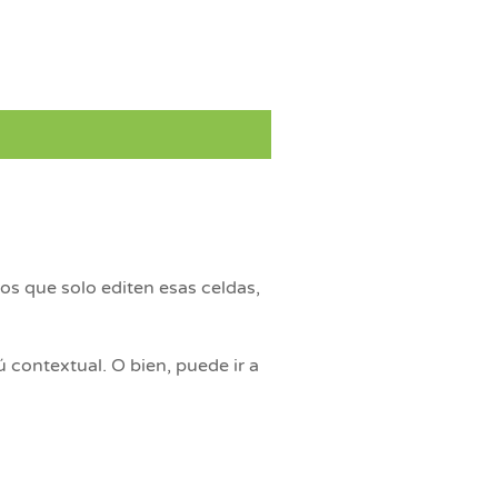
os que solo editen esas celdas,
 contextual. O bien, puede ir a