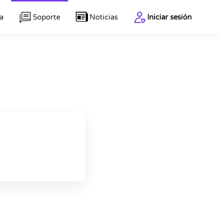
a
Soporte
Noticias
Iniciar sesión