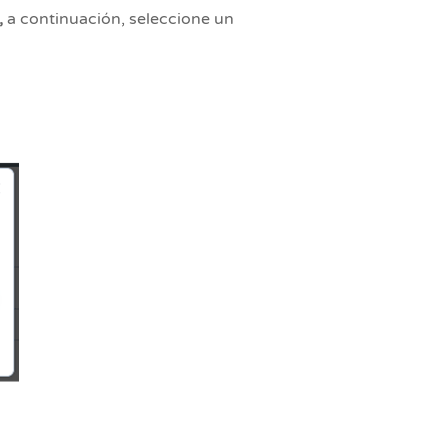
,
a continuación, seleccione un