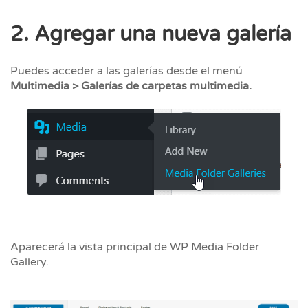
2. Agregar una nueva galería
Puedes acceder a las galerías desde el menú
Multimedia > Galerías de carpetas multimedia.
Aparecerá la vista principal de WP Media Folder
Gallery.