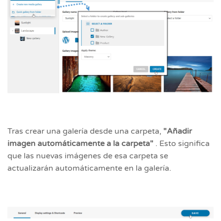
Tras crear una galería desde una carpeta,
"Añadir
imagen automáticamente a la carpeta"
. Esto significa
que las nuevas imágenes de esa carpeta se
actualizarán automáticamente en la galería.