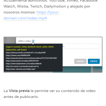
Actualmente admitimos: YouTube, Vimeo, Facebook
Watch, Wistia, Twitch, Dailymotion y alojado por
nosotros mismos:
https://your-
domain.com/video.mp4
La
Vista previa
le permite ver su contenido de video
antes de publicarlo.