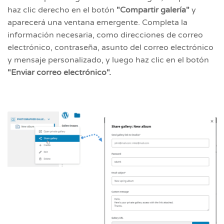
haz clic derecho en el botón
"Compartir galería"
y
aparecerá una ventana emergente. Completa la
información necesaria, como direcciones de correo
electrónico, contraseña, asunto del correo electrónico
y mensaje personalizado, y luego haz clic en el botón
"Enviar correo electrónico".