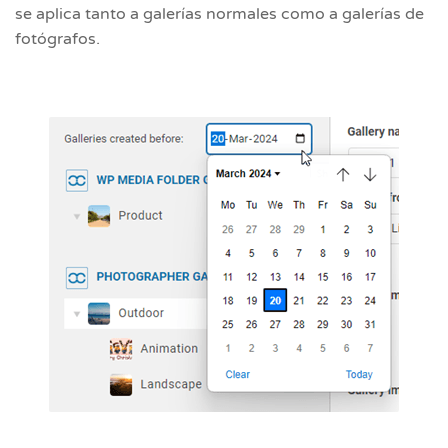
se aplica tanto a galerías normales como a galerías de
fotógrafos.