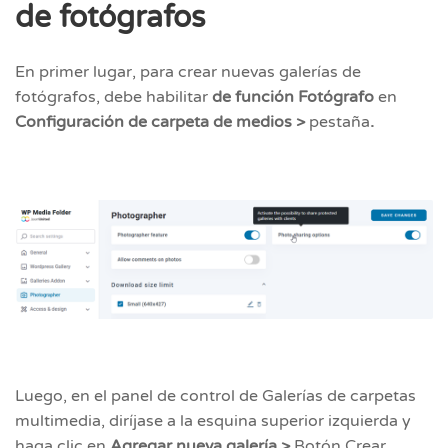
de fotógrafos
En primer lugar, para crear nuevas galerías de
fotógrafos, debe habilitar
de función Fotógrafo
en
Configuración de carpeta de medios >
pestaña
.
Luego, en el panel de control de Galerías de carpetas
multimedia, diríjase a la esquina superior izquierda y
haga clic en
Agregar nueva galería >
Botón Crear