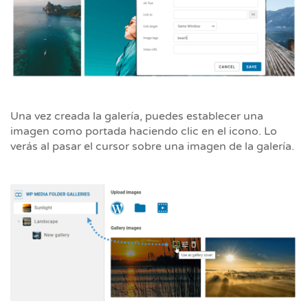
Una vez creada la galería, puedes establecer una
imagen como portada haciendo clic en el icono. Lo
verás al pasar el cursor sobre una imagen de la galería.