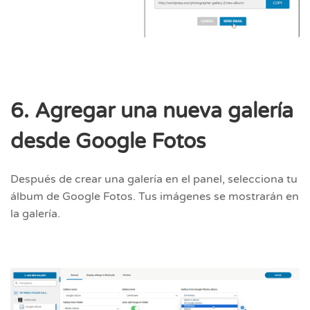
6. Agregar una nueva galería
desde Google Fotos
Después de crear una galería en el panel, selecciona tu
álbum de Google Fotos. Tus imágenes se mostrarán en
la galería.