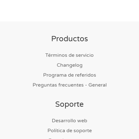
Productos
Términos de servicio
Changelog
Programa de referidos
Preguntas frecuentes - General
Soporte
Desarrollo web
Política de soporte