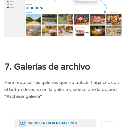
7. Galerías de archivo
Para reubicar las galerías que no utilice, haga clic con
el botón derecho en la galería y seleccione la opción
"Archivar galería"