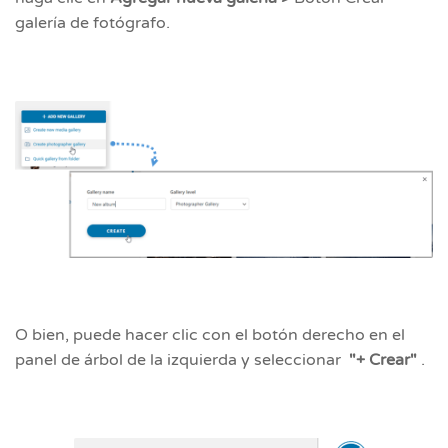
galería de fotógrafo.
O bien, puede hacer clic con el botón derecho en el
panel de árbol de la izquierda y seleccionar
"+ Crear"
.