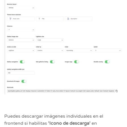
Puedes descargar imágenes individuales en el
frontend si habilitas
'Icono de descarga'
en