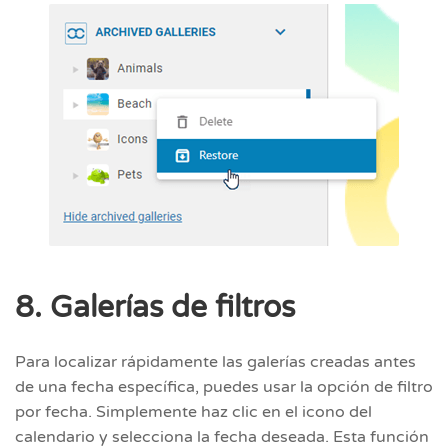
8. Galerías de filtros
Para localizar rápidamente las galerías creadas antes
de una fecha específica, puedes usar la opción de filtro
por fecha. Simplemente haz clic en el icono del
calendario y selecciona la fecha deseada. Esta función