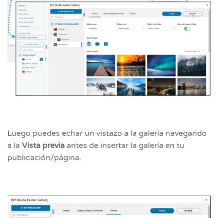
Luego puedes echar un vistazo a la galería navegando
a la
Vista previa
antes de insertar la galería en tu
publicación/página.