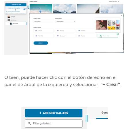
O bien, puede hacer clic con el botón derecho en el
panel de árbol de la izquierda y seleccionar
"+ Crear"
.