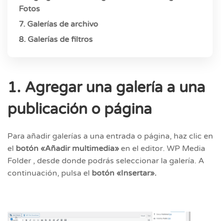
Fotos
7. Galerías de archivo
8. Galerías de filtros
1. Agregar una galería a una
publicación o página
Para añadir galerías a una entrada o página, haz clic en
el
botón «Añadir multimedia»
en el editor. WP Media
Folder , desde donde podrás seleccionar la galería. A
continuación, pulsa el
botón «Insertar».