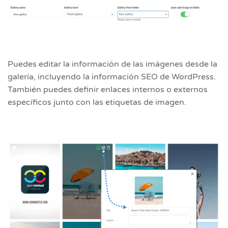
Puedes editar la información de las imágenes desde la
galería, incluyendo la información SEO de WordPress.
También puedes definir enlaces internos o externos
específicos junto con las etiquetas de imagen.