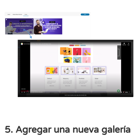
5. Agregar una nueva galería