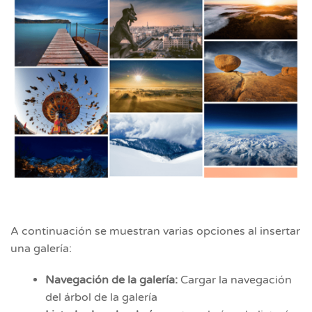
A continuación se muestran varias opciones al insertar
una galería:
Navegación de la galería:
Cargar la navegación
del árbol de la galería