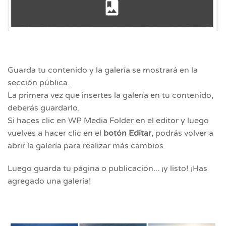
Guarda tu contenido y la galería se mostrará en la
sección pública.
La primera vez que insertes la galería en tu contenido,
deberás guardarlo.
Si haces clic en WP Media Folder en el editor y luego
vuelves a hacer clic en el
botón Editar
, podrás volver a
abrir la galería para realizar más cambios.
Luego guarda tu página o publicación... ¡y listo! ¡Has
agregado una galería!