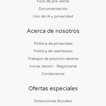
Foro de pre-venta
Documentación
Uso de IA y privacidad
Acerca de nosotros
Política de privacidad
Política de reembolso
Trabajos de posición abierta
Iniciar sesión - Registrarse
Contáctenos
Ofertas especiales
Extensiones Bundles