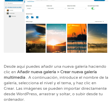
Desde aquí puedes añadir una nueva galería haciendo
clic en
Añadir nueva galería > Crear nueva galería
multimedia
. A continuación, introduce el nombre de la
galería, selecciona el nivel y el tema, y ​​haz clic en
Crear. Las imágenes se pueden importar directamente
desde WordPress, arrastrar y soltar, o subir desde tu
ordenador.