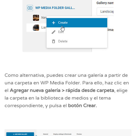
Como alternativa, puedes crear una galería a partir de
una carpeta en WP Media Folder. Para ello, haz clic en
el
Agregar nueva galería >
rápida
desde carpeta
, elige
la carpeta en la biblioteca de medios y el tema
correspondiente, y pulsa el
botón Crear.