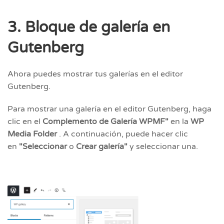
3. Bloque de galería en
Gutenberg
Ahora puedes mostrar tus galerías en el editor
Gutenberg.
Para mostrar una galería en el editor Gutenberg, haga
clic en el
Complemento de Galería WPMF"
en la
WP
Media Folder
. A continuación, puede hacer clic
en
"Seleccionar
o
Crear galería"
y seleccionar una.