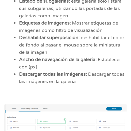
Listado de subgalerías:
esta galería solo listará
sus subgalerías, utilizando las portadas de las
galerías como imagen.
Etiquetas de imágenes:
Mostrar etiquetas de
imágenes como filtro de visualización
Deshabilitar superposición:
deshabilitar el color
de fondo al pasar el mouse sobre la miniatura
de la imagen
Ancho de navegación de la galería:
Establecer
con (px)
Descargar todas las imágenes:
Descargar todas
las imágenes en la galería