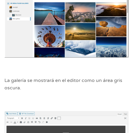
La galería se mostrará en el editor como un área gris
oscura.