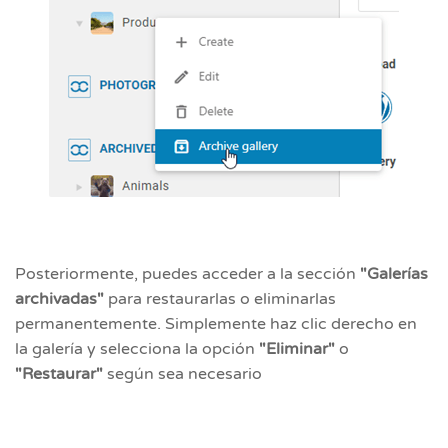
Posteriormente, puedes acceder a la sección
"Galerías
archivadas"
para restaurarlas o eliminarlas
permanentemente. Simplemente haz clic derecho en
la galería y selecciona la opción
"Eliminar"
o
"Restaurar"
según sea necesario