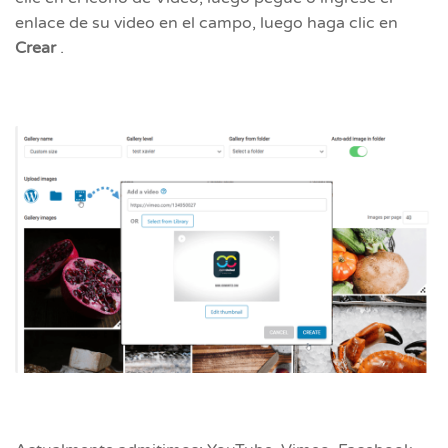
enlace de su video en el campo, luego haga clic en
Crear
.