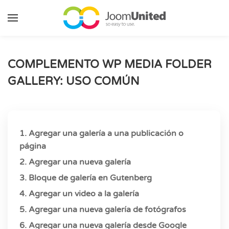
Saltar al contenido principal
COMPLEMENTO WP MEDIA FOLDER
GALLERY: USO COMÚN
1. Agregar una galería a una publicación o
página
2. Agregar una nueva galería
3. Bloque de galería en Gutenberg
4. Agregar un video a la galería
5. Agregar una nueva galería de fotógrafos
6. Agregar una nueva galería desde Google