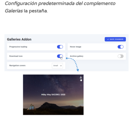
Configuración predeterminada del complemento
Galerías
la pestaña
.