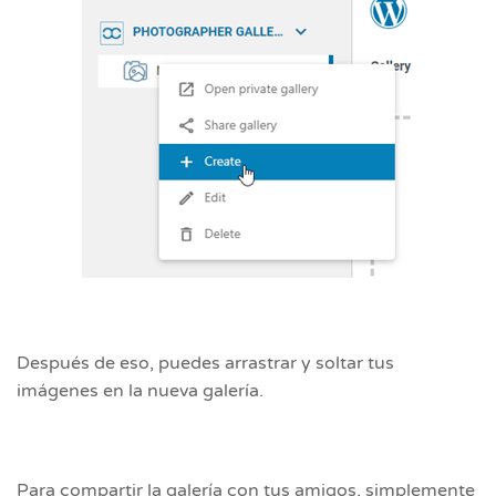
Después de eso, puedes arrastrar y soltar tus
imágenes en la nueva galería.
Para compartir la galería con tus amigos, simplemente