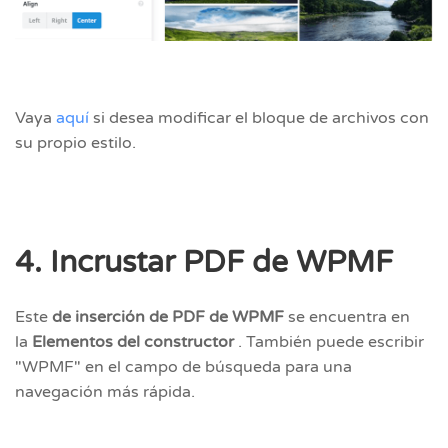
Vaya
aquí
si desea modificar el bloque de archivos con
su propio estilo.
4. Incrustar PDF de WPMF
Este
de inserción de PDF de WPMF
se encuentra en
la
Elementos del constructor
. También puede escribir
"WPMF" en el campo de búsqueda para una
navegación más rápida.