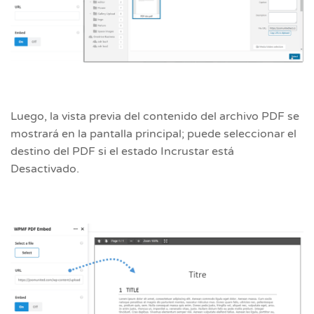
Luego, la vista previa del contenido del archivo PDF se
mostrará en la pantalla principal; puede seleccionar el
destino del PDF si el estado Incrustar está
Desactivado.