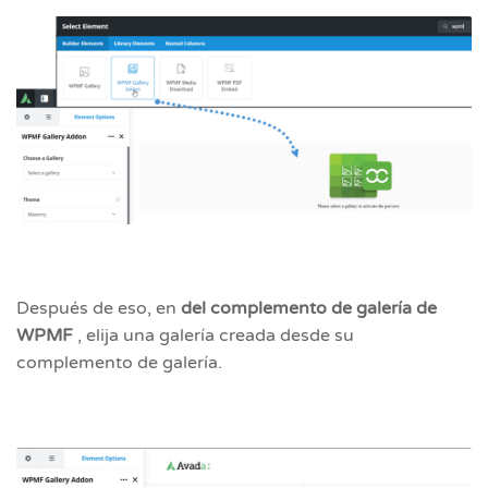
Después de eso, en
del complemento de galería de
WPMF
, elija una galería creada desde su
complemento de galería.