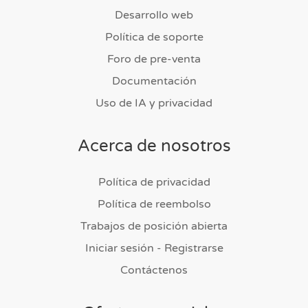
Desarrollo web
Política de soporte
Foro de pre-venta
Documentación
Uso de IA y privacidad
Acerca de nosotros
Política de privacidad
Política de reembolso
Trabajos de posición abierta
Iniciar sesión - Registrarse
Contáctenos