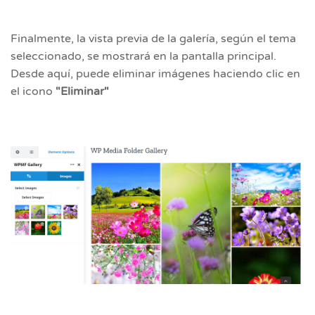
Finalmente, la vista previa de la galería, según el tema
seleccionado, se mostrará en la pantalla principal.
Desde aquí, puede eliminar imágenes haciendo clic en
el icono
"Eliminar"