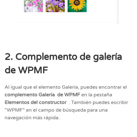
2. Complemento de galería
de WPMF
Al igual que el elemento Galería, puedes encontrar el
complemento Galería
de WPMF
en la pestaña
Elementos del constructor
. También puedes escribir
"WPMF" en el campo de búsqueda para una
navegación más rápida.