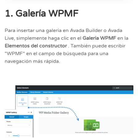
1. Galería WPMF
Para insertar una galería en Avada Builder o Avada
Live, simplemente haga clic en el
Galería WPMF
en la
Elementos del constructor
. También puede escribir
"WPMF" en el campo de búsqueda para una
navegación más rápida.