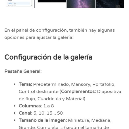
En el panel de configuración, también hay algunas
opciones para ajustar la galería:
Configuración de la galería
Pestaña General:
Tema:
Predeterminado, Mansory, Portafolio,
Control deslizante (
Complementos:
Diapositiva
de flujo, Cuadrícula y Material)
Columnas:
1 a 8
Canal:
5, 10, 15... 50
Tamaño de la imagen:
Miniatura, Mediana,
Grande, Completa,... (según el tamaño de