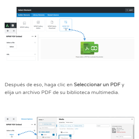
Después de eso, haga clic en
Seleccionar un PDF
y
elija un archivo PDF de su biblioteca multimedia.