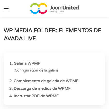
Saltar al contenido principal
WP MEDIA FOLDER: ELEMENTOS DE
AVADA LIVE
1. Galería WPMF
Configuración de la galería
2. Complemento de galería de WPMF
3. Descarga de medios de WPMF
4. Incrustar PDF de WPMF