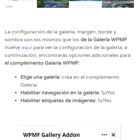
La configuración de la galería, margen, borde y
sombra son los mismos que los
de la Galería WPMF
.
Vuelve
aquí
para ver la configuración de la galería; a
continuación, encontrarás opciones adicionales para
el complemento Galería WPMF:
Elige una galería:
crea en el complemento
Galería
Habilitar navegación en la galería:
Sí/No
Habilitar etiquetas de imágenes:
Sí/No