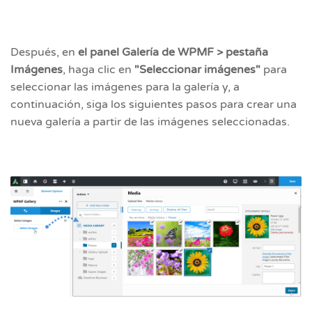
Después, en
el panel Galería de WPMF > pestaña
Imágenes
, haga clic en
"Seleccionar imágenes"
para
seleccionar las imágenes para la galería y, a
continuación, siga los siguientes pasos para crear una
nueva galería a partir de las imágenes seleccionadas.