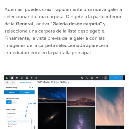
Además, puedes crear rápidamente una nueva galería
seleccionando una carpeta. Dirígete a la parte inferior
de la
General
, activa
"Galería desde carpeta"
y
selecciona una carpeta de la lista desplegable.
Finalmente, la vista previa de la galería con las
imágenes de la carpeta seleccionada aparecerá
inmediatamente en la pantalla principal.