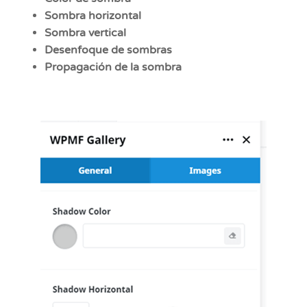
Sombra horizontal
Sombra vertical
Desenfoque de sombras
Propagación de la sombra