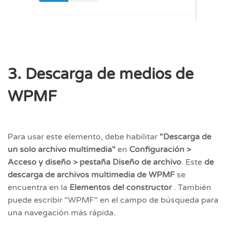
3. Descarga de medios de
WPMF
Para usar este elemento, debe habilitar
"Descarga de
un solo archivo multimedia"
en
Configuración >
Acceso y diseño > pestaña Diseño de archivo
. Este
de
descarga de archivos multimedia de WPMF
se
encuentra en la
Elementos del constructor
. También
puede escribir "WPMF" en el campo de búsqueda para
una navegación más rápida.