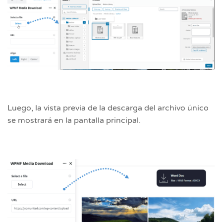
Luego, la vista previa de la descarga del archivo único
se mostrará en la pantalla principal.