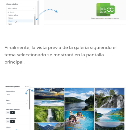
Finalmente, la vista previa de la galería siguiendo el
tema seleccionado se mostrará en la pantalla
principal.