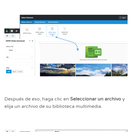
Después de eso, haga clic en
Seleccionar un archivo
y
elija un archivo de su biblioteca multimedia.