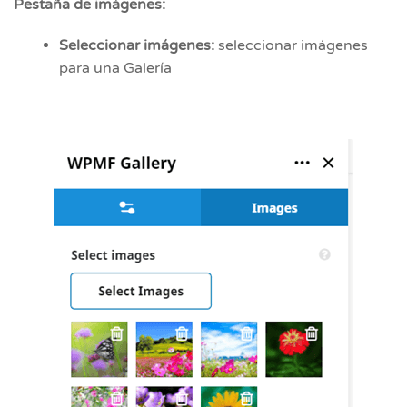
Pestaña de imágenes:
Seleccionar imágenes:
seleccionar imágenes
para una Galería