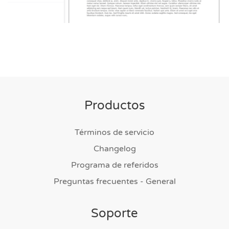
Productos
Términos de servicio
Changelog
Programa de referidos
Preguntas frecuentes - General
Soporte