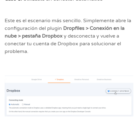
Este es el escenario más sencillo. Simplemente abre la
configuración del plugin
Dropfiles > Conexión en la
nube > pestaña Dropbox
y desconecta y vuelve a
conectar tu cuenta de Dropbox para solucionar el
problema.