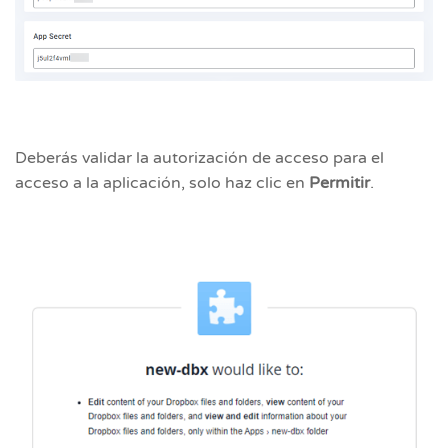
Deberás validar la autorización de acceso para el
acceso a la aplicación, solo haz clic en
Permitir
.