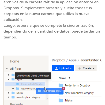
archivos de la carpeta raíz de la aplicación anterior en
Dropbox. Simplemente arrastra y suelta todas tus
carpetas en la nueva carpeta que utiliza la nueva
aplicación.
Luego, espera a que se complete la sincronización;
dependiendo de la cantidad de datos, puede tardar un
tiempo.