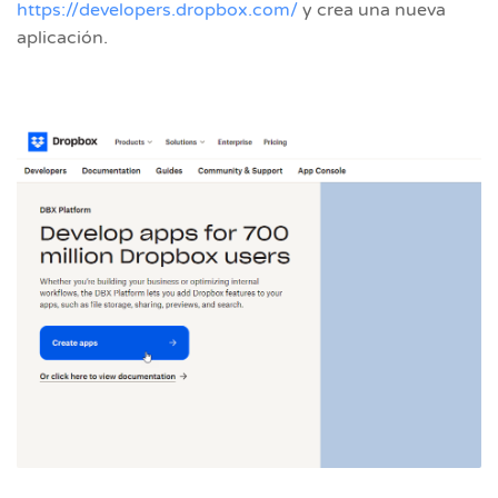
https://developers.dropbox.com/
y crea una nueva
aplicación.