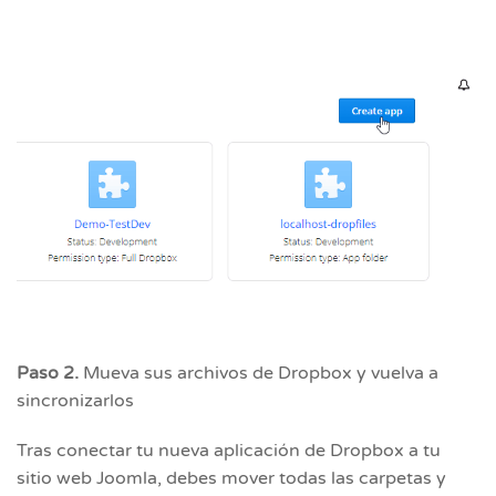
Paso 2.
Mueva sus archivos de Dropbox y vuelva a
sincronizarlos
Tras conectar tu nueva aplicación de Dropbox a tu
sitio web Joomla, debes mover todas las carpetas y