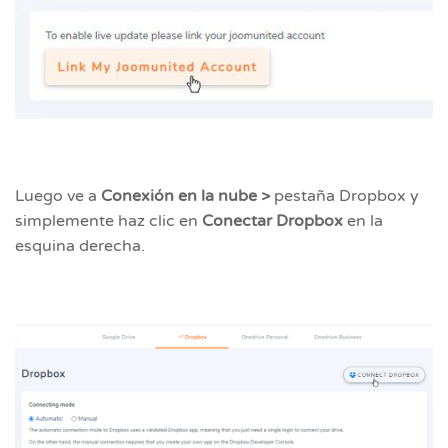
Luego ve a
Conexión en la nube >
pestaña Dropbox y
simplemente haz clic en
Conectar Dropbox
en la
esquina derecha.