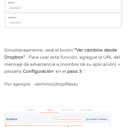
Simultáneamente, verá el botón
"Ver cambios desde
Dropbox"
. Para usar esta función, agregue la URL del
mensaje de advertencia a {nombre de su aplicación} >
pestaña
Configuración
en el
paso 3
:
Por ejemplo:
-dominio}dropfilestu