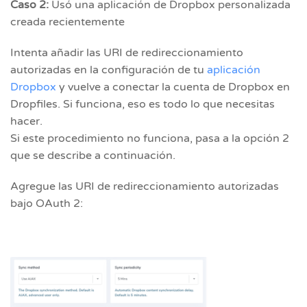
Caso 2:
Usó una aplicación de Dropbox personalizada
creada recientemente
Intenta añadir las URI de redireccionamiento
autorizadas en la configuración de tu
aplicación
Dropbox
y vuelve a conectar la cuenta de Dropbox en
Dropfiles. Si funciona, eso es todo lo que necesitas
hacer.
Si este procedimiento no funciona, pasa a la opción 2
que se describe a continuación.
Agregue las URI de redireccionamiento autorizadas
bajo OAuth 2: