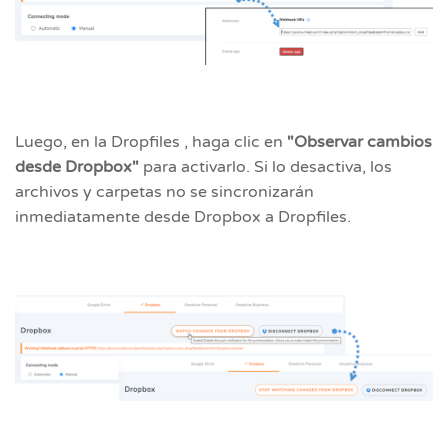
Luego, en la Dropfiles , haga clic en
"Observar cambios
desde Dropbox"
para activarlo. Si lo desactiva, los
archivos y carpetas no se sincronizarán
inmediatamente desde Dropbox a Dropfiles.