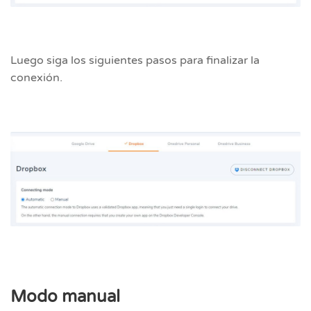
Luego siga los siguientes pasos para finalizar la
conexión.
Modo manual