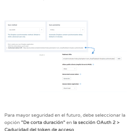
Para mayor seguridad en el futuro, debe seleccionar la
opción
"De corta duración"
en
la sección OAuth 2 >
Caducidad del token de acceso
.