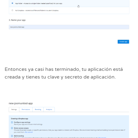
Entonces ya casi has terminado, tu aplicación está
creada y tienes tu clave y secreto de aplicación.