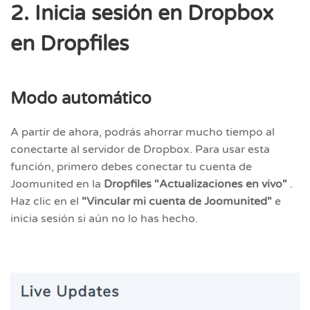
2. Inicia sesión en Dropbox
en Dropfiles
Modo automático
A partir de ahora, podrás ahorrar mucho tiempo al
conectarte al servidor de Dropbox. Para usar esta
función, primero debes conectar tu cuenta de
Joomunited en la
Dropfiles "Actualizaciones en vivo"
.
Haz clic en el
"Vincular mi cuenta de Joomunited"
e
inicia sesión si aún no lo has hecho.