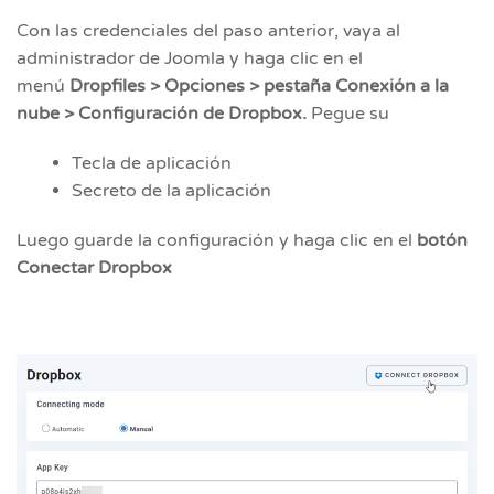
Con las credenciales del paso anterior, vaya al
administrador de Joomla y haga clic en el
menú
Dropfiles > Opciones > pestaña Conexión a la
nube > Configuración de Dropbox.
Pegue su
Tecla de aplicación
Secreto de la aplicación
Luego guarde la configuración y haga clic en el
botón
Conectar Dropbox