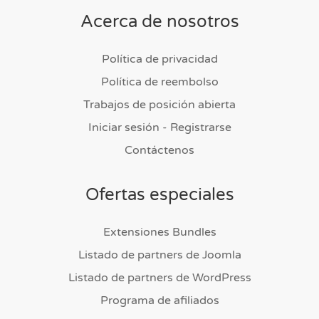
Acerca de nosotros
Política de privacidad
Política de reembolso
Trabajos de posición abierta
Iniciar sesión - Registrarse
Contáctenos
Ofertas especiales
Extensiones Bundles
Listado de partners de Joomla
Listado de partners de WordPress
Programa de afiliados