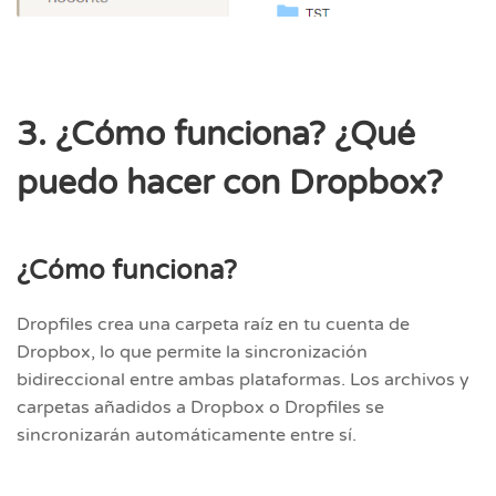
3. ¿Cómo funciona? ¿Qué
puedo hacer con Dropbox?
¿Cómo funciona?
Dropfiles crea una carpeta raíz en tu cuenta de
Dropbox, lo que permite la sincronización
bidireccional entre ambas plataformas. Los archivos y
carpetas añadidos a Dropbox o Dropfiles se
sincronizarán automáticamente entre sí.