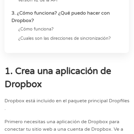
versión v2 de la API
3. ¿Cómo funciona? ¿Qué puedo hacer con
Dropbox?
¿Cómo funciona?
¿Cuales son las direcciones de sincronización?
1. Crea una aplicación de
Dropbox
Dropbox está incluido en el paquete principal Dropfiles
.
Primero necesitas una aplicación de Dropbox para
conectar tu sitio web a una cuenta de Dropbox. Ve a