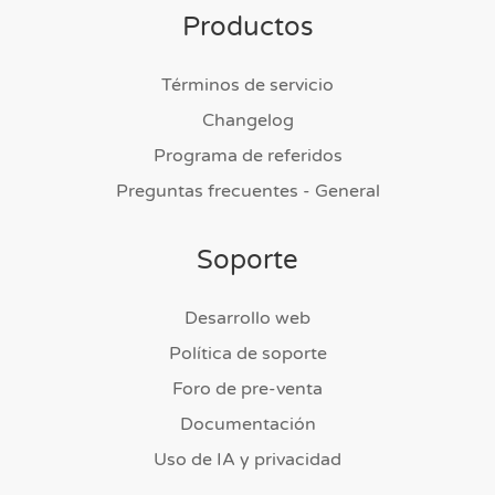
Productos
Términos de servicio
Changelog
Programa de referidos
Preguntas frecuentes - General
Soporte
Desarrollo web
Política de soporte
Foro de pre-venta
Documentación
Uso de IA y privacidad