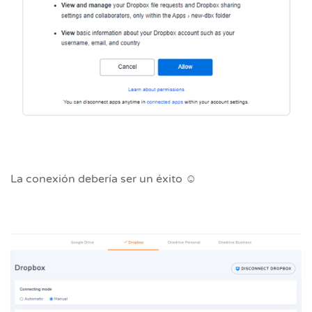
La conexión debería ser un éxito ☺