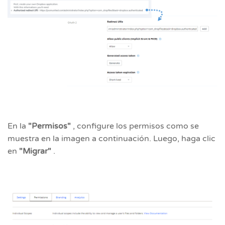
En la
"Permisos"
, configure los permisos como se
muestra en la imagen a continuación. Luego, haga clic
en
"Migrar"
.