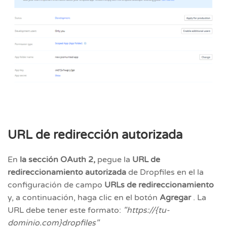
URL de redirección autorizada
En
la sección OAuth 2,
pegue la
URL de
redireccionamiento autorizada
de Dropfiles en el la
configuración de campo
URLs de redireccionamiento
y, a continuación, haga clic en el botón
Agregar
. La
URL debe tener este formato:
"https://{tu-
dominio.com}dropfiles"