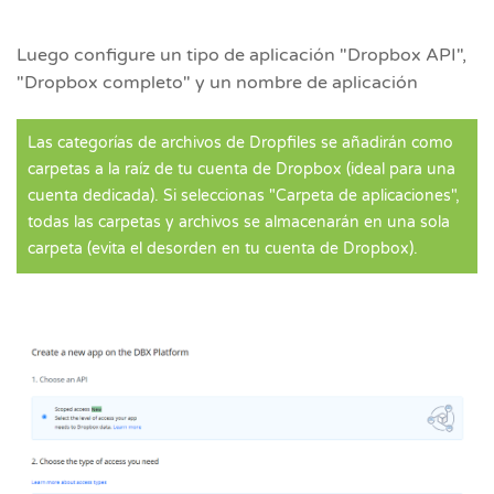
Luego configure un tipo de aplicación "Dropbox API",
"Dropbox completo" y un nombre de aplicación
Las categorías de archivos de Dropfiles se añadirán como
carpetas a la raíz de tu cuenta de Dropbox (ideal para una
cuenta dedicada). Si seleccionas "Carpeta de aplicaciones",
todas las carpetas y archivos se almacenarán en una sola
carpeta (evita el desorden en tu cuenta de Dropbox).