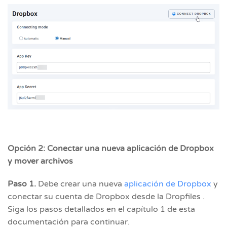
Opción 2: Conectar una nueva aplicación de Dropbox
y mover archivos
Paso 1.
Debe crear una nueva
aplicación de Dropbox
y
conectar su cuenta de Dropbox desde la Dropfiles .
Siga los pasos detallados en el capítulo 1 de esta
documentación para continuar.