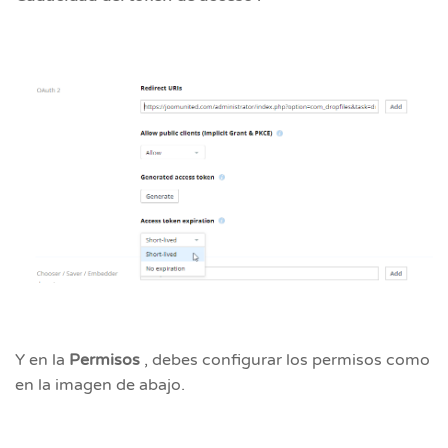
Y en la
Permisos
, debes configurar los permisos como
en la imagen de abajo.