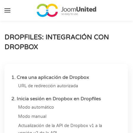
Saltar al contenido principal
DROPFILES: INTEGRACIÓN CON
DROPBOX
1. Crea una aplicación de Dropbox
URL de redirección autorizada
2. Inicia sesión en Dropbox en Dropfiles
Modo automático
Modo manual
Actualización de la API de Dropbox v1 a la