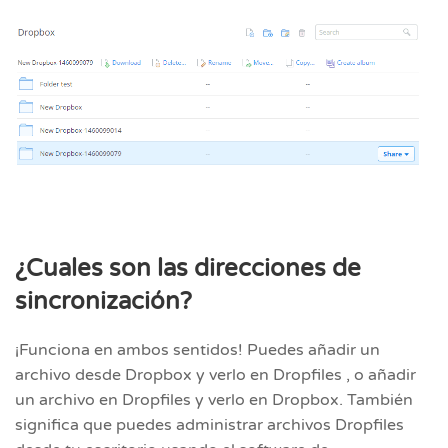
¿Cuales son las direcciones de
sincronización?
¡Funciona en ambos sentidos! Puedes añadir un
archivo desde Dropbox y verlo en Dropfiles , o añadir
un archivo en Dropfiles y verlo en Dropbox. También
significa que puedes administrar archivos Dropfiles