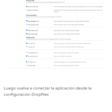
Luego vuelva a conectar la aplicación desde la
configuración Dropfiles