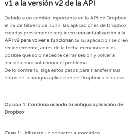
v1 a la versión v2 de la API
Debido a un cambio importante en la API de Dropbox
el 19 de febrero de 2022, las aplicaciones de Dropbox
creadas previamente requieren
una actualización a la
API v2 para volver a funcionar.
Si su aplicación se creó
recientemente, antes de la fecha mencionada, es
posible que solo necesite cerrar sesión y volver a
iniciarla para solucionar el problema.
De lo contrario, siga estos pasos para transferir sus
datos de la antigua aplicación de Dropbox a la nueva.
Opción 1: Continúa usando tu antigua aplicación de
Dropbox
Caso 1:
Utilizaste un conector automático