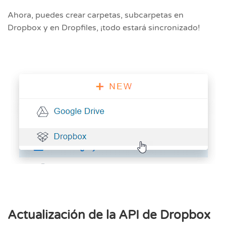
Ahora, puedes crear carpetas, subcarpetas en
Dropbox y en Dropfiles, ¡todo estará sincronizado!
Actualización de la API de Dropbox