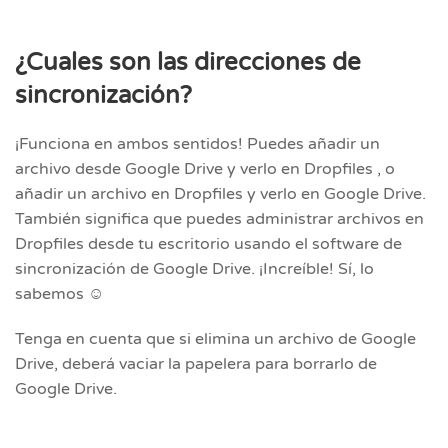
¿Cuales son las direcciones de
sincronización?
¡Funciona en ambos sentidos! Puedes añadir un
archivo desde Google Drive y verlo en Dropfiles , o
añadir un archivo en Dropfiles y verlo en Google Drive.
También significa que puedes administrar archivos en
Dropfiles desde tu escritorio usando el software de
sincronización de Google Drive. ¡Increíble! Sí, lo
sabemos ☺
Tenga en cuenta que si elimina un archivo de Google
Drive, deberá vaciar la papelera para borrarlo de
Google Drive.