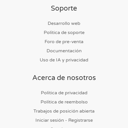
Soporte
Desarrollo web
Política de soporte
Foro de pre-venta
Documentación
Uso de IA y privacidad
Acerca de nosotros
Política de privacidad
Política de reembolso
Trabajos de posición abierta
Iniciar sesión - Registrarse