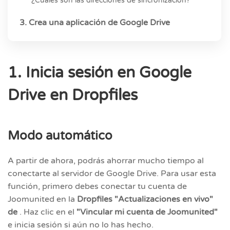
¿Cuales son las direcciones de sincronización?
3. Crea una aplicación de Google Drive
1. Inicia sesión en Google
Drive en Dropfiles
Modo automático
A partir de ahora, podrás ahorrar mucho tiempo al
conectarte al servidor de Google Drive. Para usar esta
función, primero debes conectar tu cuenta de
Joomunited en la
Dropfiles "Actualizaciones en vivo"
de
. Haz clic en el
"Vincular mi cuenta de Joomunited"
e inicia sesión si aún no lo has hecho.