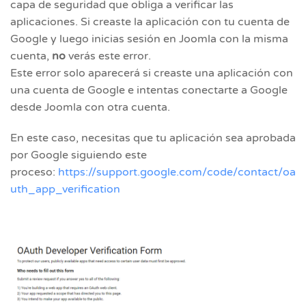
capa de seguridad que obliga a verificar las
aplicaciones. Si creaste la aplicación con tu cuenta de
Google y luego inicias sesión en Joomla con la misma
cuenta,
no
verás este error.
Este error solo aparecerá si creaste una aplicación con
una cuenta de Google e intentas conectarte a Google
desde Joomla con otra cuenta.
En este caso, necesitas que tu aplicación sea aprobada
por Google siguiendo este
proceso:
https://support.google.com/code/contact/oa
uth_app_verification