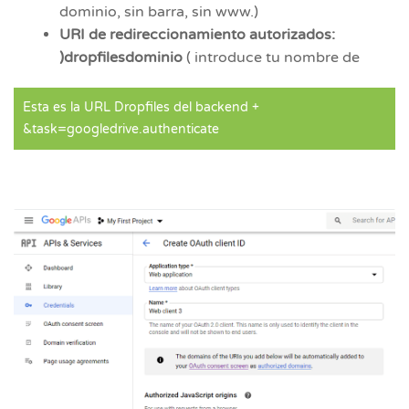
dominio, sin barra, sin www.)
URI de redireccionamiento autorizados:
)dropfilesdominio
( introduce tu nombre de
Esta es la URL Dropfiles del backend +
&task=googledrive.authenticate