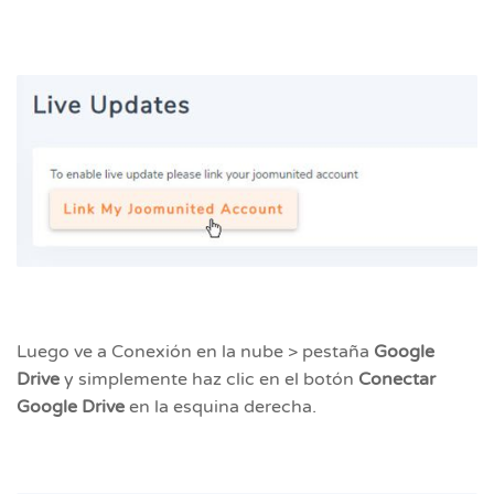
Luego ve a Conexión en la nube > pestaña
Google
Drive
y simplemente haz clic en el botón
Conectar
Google Drive
en la esquina derecha.