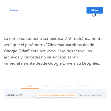
La conexión debería ser exitosa ☺ Simultáneamente,
verá que el parámetro
"Observar cambios desde
Google Drive"
está activado. Si lo desactiva, los
archivos y carpetas no se sincronizarán
inmediatamente desde Google Drive a su Dropfiles.