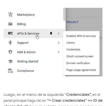
Luego, en el menú de la izquierda “
Credenciales”,
en el
“+ Crear credenciales” >> ID de
panel principal haga clic en