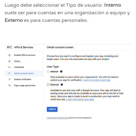
Luego debe seleccionar el Tipo de usuario:
Interno
suele ser para cuentas en una organización o equipo y
Externo
es para cuentas personales.