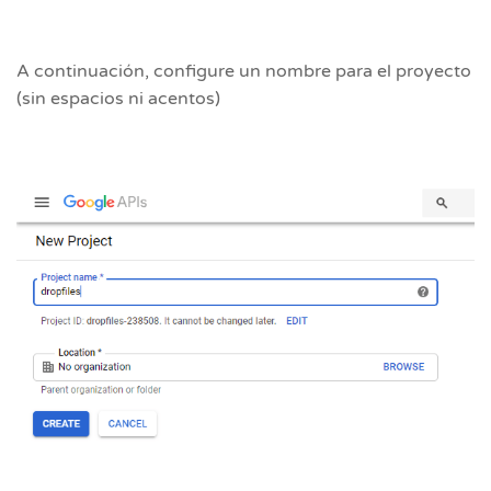
A continuación, configure un nombre para el proyecto
(sin espacios ni acentos)