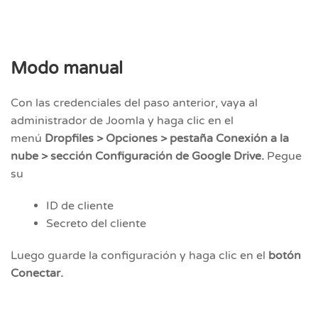
Modo manual
Con las credenciales del paso anterior, vaya al
administrador de Joomla y haga clic en el
menú
Dropfiles > Opciones > pestaña Conexión a la
nube > sección Configuración de Google Drive.
Pegue
su
ID de cliente
Secreto del cliente
Luego guarde la configuración y haga clic en el
botón
Conectar.