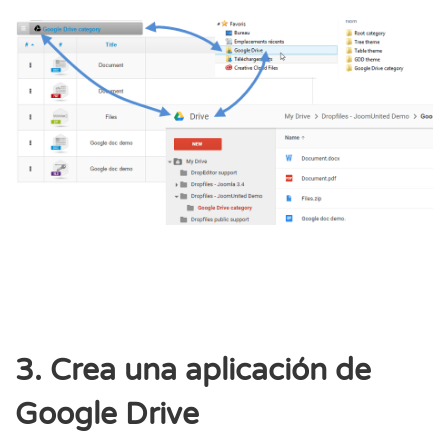
3. Crea una aplicación de
Google Drive