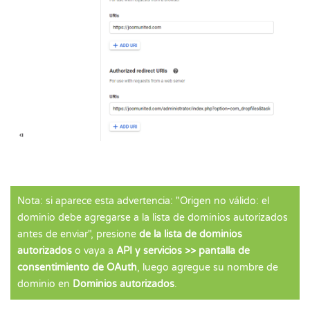
Nota: si aparece esta advertencia: "Origen no válido: el
dominio debe agregarse a la lista de dominios autorizados
antes de enviar", presione
de la lista de dominios
autorizados
o vaya a
API y servicios >> pantalla de
consentimiento de OAuth
, luego agregue su nombre de
dominio en
Dominios autorizados
.