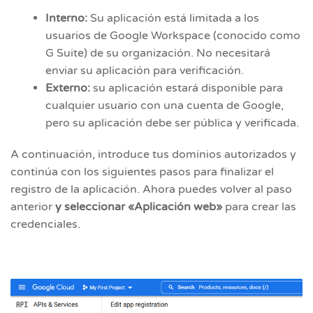
Interno:
Su aplicación está limitada a los
usuarios de Google Workspace (conocido como
G Suite) de su organización. No necesitará
enviar su aplicación para verificación.
Externo:
su aplicación estará disponible para
cualquier usuario con una cuenta de Google,
pero su aplicación debe ser pública y verificada.
A continuación, introduce tus dominios autorizados y
continúa con los siguientes pasos para finalizar el
registro de la aplicación. Ahora puedes volver al paso
anterior
y seleccionar «Aplicación web»
para crear las
credenciales.