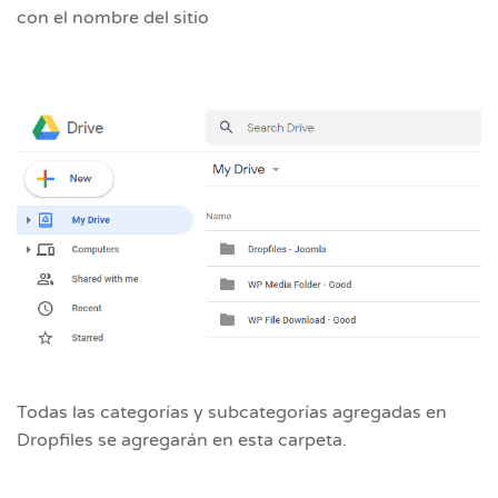
con el nombre del sitio
Todas las categorías y subcategorías agregadas en
Dropfiles se agregarán en esta carpeta.