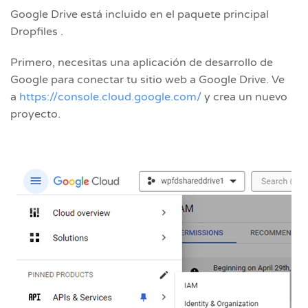
Google Drive está incluido en el paquete principal
Dropfiles .
Primero, necesitas una aplicación de desarrollo de
Google para conectar tu sitio web a Google Drive. Ve
a
https://console.cloud.google.com/
y crea un nuevo
proyecto.