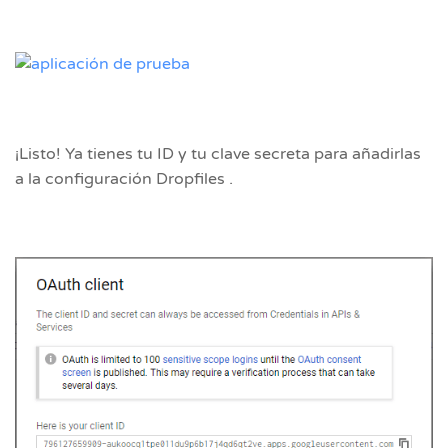
¡Listo! Ya tienes tu ID y tu clave secreta para añadirlas
a la configuración Dropfiles .