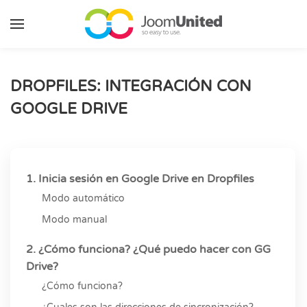
Saltar al contenido principal
DROPFILES: INTEGRACIÓN CON
GOOGLE DRIVE
1. Inicia sesión en Google Drive en Dropfiles
Modo automático
Modo manual
2. ¿Cómo funciona? ¿Qué puedo hacer con GG
Drive?
¿Cómo funciona?