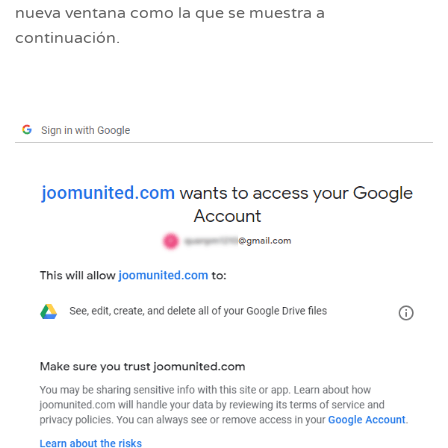
nueva ventana como la que se muestra a
continuación.