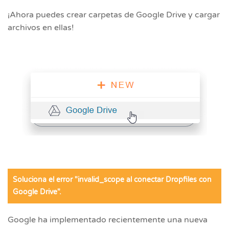
¡Ahora puedes crear carpetas de Google Drive y cargar
archivos en ellas!
Soluciona el error "invalid_scope al conectar Dropfiles con
Google Drive".
Google ha implementado recientemente una nueva