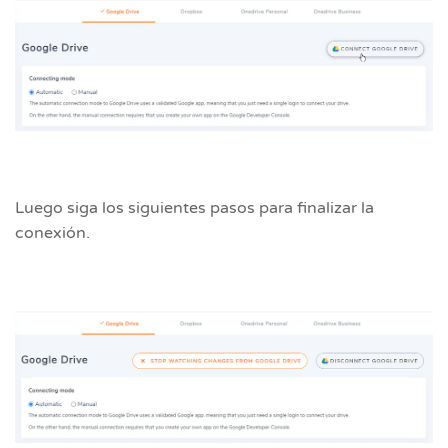
Luego siga los siguientes pasos para finalizar la
conexión.