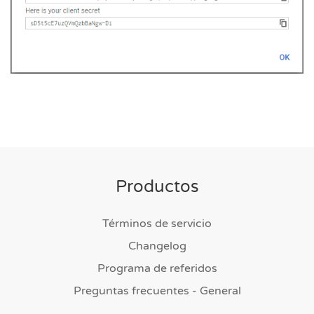
Productos
Términos de servicio
Changelog
Programa de referidos
Preguntas frecuentes - General