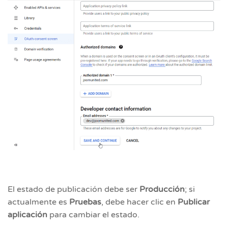
El estado de publicación debe ser
Producción
; si
actualmente es
Pruebas
, debe hacer clic en
Publicar
aplicación
para cambiar el estado.