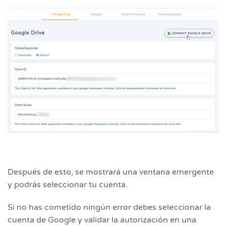
Después de esto, se mostrará una ventana emergente
y podrás seleccionar tu cuenta.
Si no has cometido ningún error debes seleccionar la
cuenta de Google y validar la autorización en una