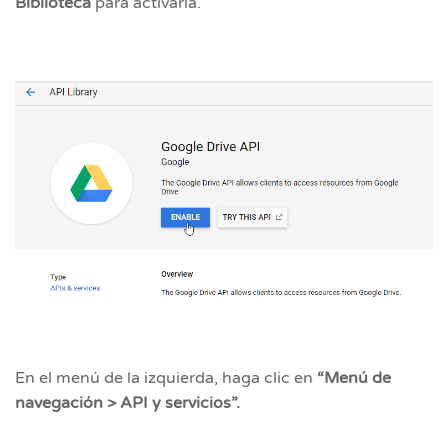
Biblioteca
para activarla.
En el menú de la izquierda, haga clic en
“Menú de
navegación > API y servicios”.