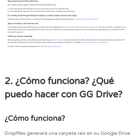
2. ¿Cómo funciona? ¿Qué
puedo hacer con GG Drive?
¿Cómo funciona?
Dropfiles generará una carpeta raíz en su Google Drive