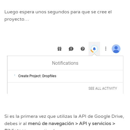
Luego espera unos segundos para que se cree el
proyecto…
Si es la primera vez que utilizas la API de Google Drive,
debes ir al
menú de navegación > API y servicios >