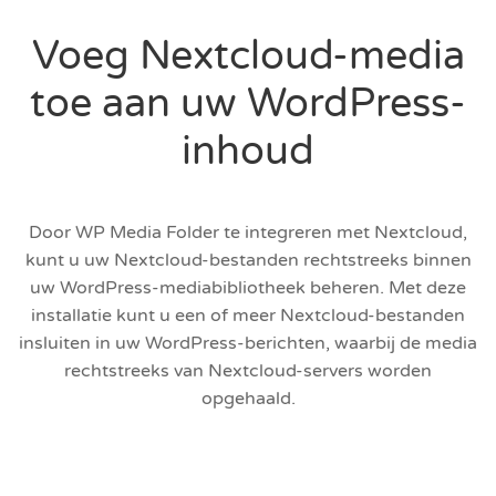
Voeg Nextcloud-media
toe aan uw WordPress-
inhoud
Door WP Media Folder te integreren met Nextcloud,
kunt u uw Nextcloud-bestanden rechtstreeks binnen
uw WordPress-mediabibliotheek beheren. Met deze
installatie kunt u een of meer Nextcloud-bestanden
insluiten in uw WordPress-berichten, waarbij de media
rechtstreeks van Nextcloud-servers worden
opgehaald.