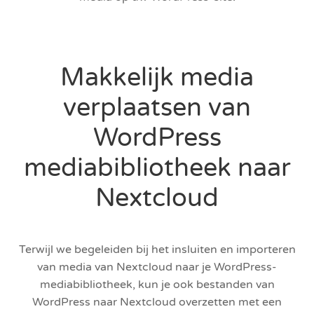
Makkelijk media
verplaatsen van
WordPress
mediabibliotheek naar
Nextcloud
Terwijl we begeleiden bij het insluiten en importeren
van media van Nextcloud naar je WordPress-
mediabibliotheek, kun je ook bestanden van
WordPress naar Nextcloud overzetten met een