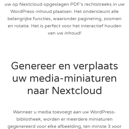
uw op Nextcloud opgeslagen PDF's rechtstreeks in uw
WordPress-inhoud plaatsen. Het ondersteunt alle
belangrijke functies, waaronder paginering, zoomen
en rotatie. Het is perfect voor het interactief houden
van uw inhoud!
Genereer en verplaats
uw media-miniaturen
naar Nextcloud
Wanneer u media toevoegt aan uw WordPress-
bibliotheek, worden er meerdere miniaturen
gegenereerd voor elke afbeelding, ten minste 3 voor