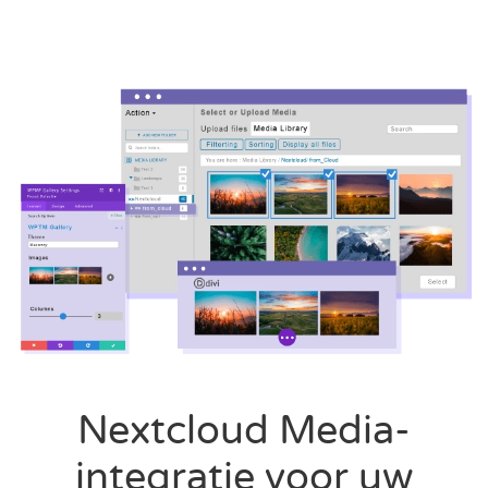
Nextcloud Media-
integratie voor uw