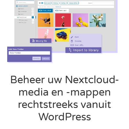
Beheer uw Nextcloud-
media en -mappen
rechtstreeks vanuit
WordPress