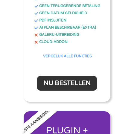
GEEN TERUGGERENDE BETALING
GEEN DATUM GELDIGHEID
PDF INSLUITEN
AI PLAN BESCHIKBAAR (EXTRA)
GALERIJ-UITBREIDING
CLOUD-ADDON
VERGELIJK ALLE FUNCTIES
NU BESTELLEN
BESTE AANBIEDING
PLUGIN +