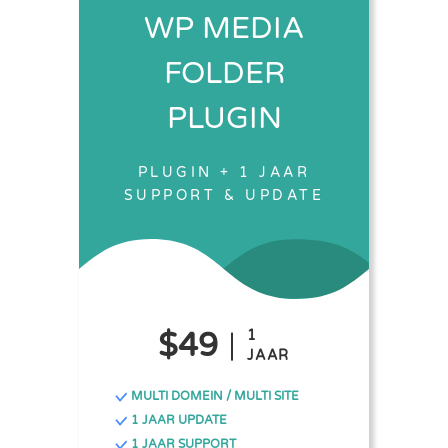
WP MEDIA
FOLDER
PLUGIN
PLUGIN + 1 JAAR
SUPPORT & UPDATE
$49
1
JAAR
MULTI DOMEIN / MULTI SITE
1 JAAR UPDATE
1 JAAR SUPPORT