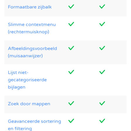
Formaatbare zijbalk
Slimme contextmenu
(rechtermuisknop)
Afbeeldingsvoorbeeld
(muisaanwijzer)
Lijst niet-
gecategoriseerde
bijlagen
Zoek door mappen
Geavanceerde sortering
en filtering