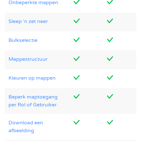
Onbeperkte mappen
Sleep 'n zet neer
Bulkselectie
Mappestructuur
Kleuren op mappen
Beperk maptoegang
per Rol of Gebruiker
Download een
afbeelding