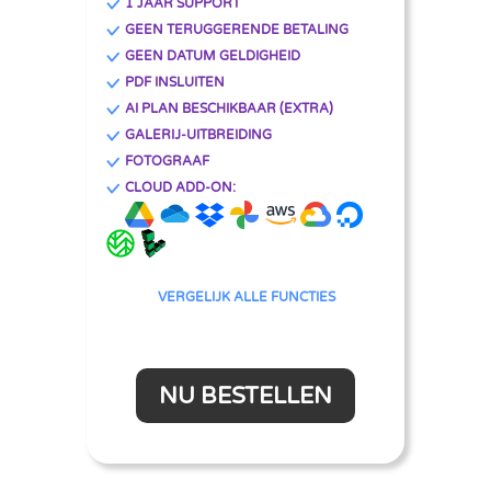
1 JAAR SUPPORT
GEEN TERUGGERENDE BETALING
GEEN DATUM GELDIGHEID
PDF INSLUITEN
AI PLAN BESCHIKBAAR (EXTRA)
GALERIJ-UITBREIDING
FOTOGRAAF
CLOUD ADD-ON:
VERGELIJK ALLE FUNCTIES
NU BESTELLEN