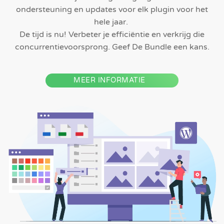
ondersteuning en updates voor elk plugin voor het
hele jaar.
De tijd is nu! Verbeter je efficiëntie en verkrijg die
concurrentievoorsprong. Geef De Bundle een kans.
MEER INFORMATIE