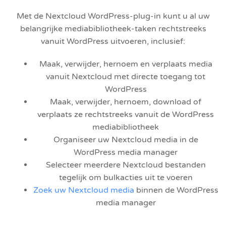
Met de Nextcloud WordPress-plug-in kunt u al uw
belangrijke mediabibliotheek-taken rechtstreeks
vanuit WordPress uitvoeren, inclusief:
Maak, verwijder, hernoem en verplaats media
vanuit Nextcloud met directe toegang tot
WordPress
Maak, verwijder, hernoem, download of
verplaats ze rechtstreeks vanuit de WordPress
mediabibliotheek
Organiseer uw Nextcloud media in de
WordPress media manager
Selecteer meerdere Nextcloud bestanden
tegelijk om bulkacties uit te voeren
Zoek uw Nextcloud media
binnen de WordPress
media manager