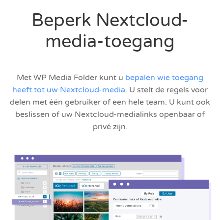
Beperk Nextcloud-
media-toegang
Met WP Media Folder kunt u
bepalen wie toegang
heeft tot uw Nextcloud-media
. U stelt de regels voor
delen met één gebruiker of een hele team. U kunt ook
beslissen of uw Nextcloud-medialinks openbaar of
privé zijn.