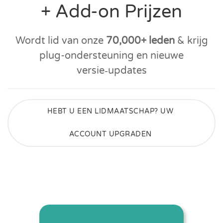
+ Add-on Prijzen
Wordt lid van onze
70,000+ leden
& krijg
plug-ondersteuning en nieuwe
versie‑updates
HEBT U EEN LIDMAATSCHAP? UW
ACCOUNT UPGRADEN