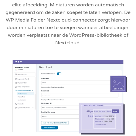
elke afbeelding. Miniaturen worden automatisch
gegenereerd om de zaken soepel te laten verlopen. De
WP Media Folder Nextcloud-connector zorgt hiervoor
door miniaturen toe te voegen wanneer afbeeldingen
worden verplaatst naar de WordPress-bibliotheek of
Nextcloud.