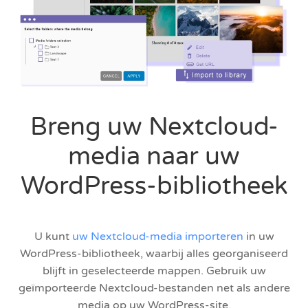
Breng uw Nextcloud-
media naar uw
WordPress-bibliotheek
U kunt
uw Nextcloud-media importeren
in uw
WordPress-bibliotheek, waarbij alles georganiseerd
blijft in geselecteerde mappen. Gebruik uw
geïmporteerde Nextcloud-bestanden net als andere
media op uw WordPress-site.