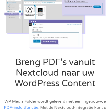
Breng PDF's vanuit
Nextcloud naar uw
WordPress Content
WP Media Folder wordt geleverd met een ingebouwde
PDF-insluitfunctie
. Met de Nextcloud-integratie kunt u