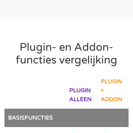
Plugin- en Addon-
functies vergelijking
PLUGIN
PLUGIN
+
ALLEEN
ADDON
BASISFUNCTIES