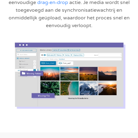
eenvoudige
drag‑en‑drop
actie. Je media wordt snel
toegevoegd aan de synchronisatiewachtrij en
onmiddellijk geüpload, waardoor het proces snel en
eenvoudig verloopt.