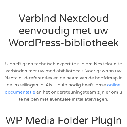
Verbind Nextcloud
eenvoudig met uw
WordPress-bibliotheek
U hoeft geen technisch expert te zijn om Nextcloud te
verbinden met uw mediabibliotheek. Voer gewoon uw
Nextcloud-referenties en de naam van de hoofdmap in
de instellingen in. Als u hulp nodig heeft, onze
online
documentatie
en het ondersteuningsteam zijn er om u
te helpen met eventuele installatievragen.
WP Media Folder Plugin