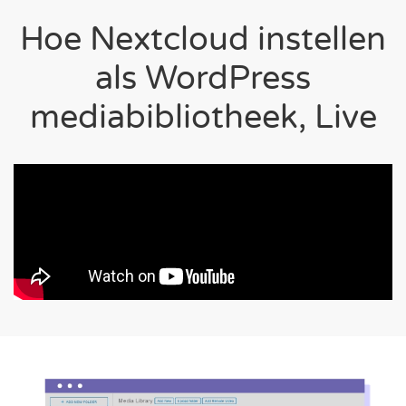
Hoe Nextcloud instellen
als WordPress
mediabibliotheek, Live