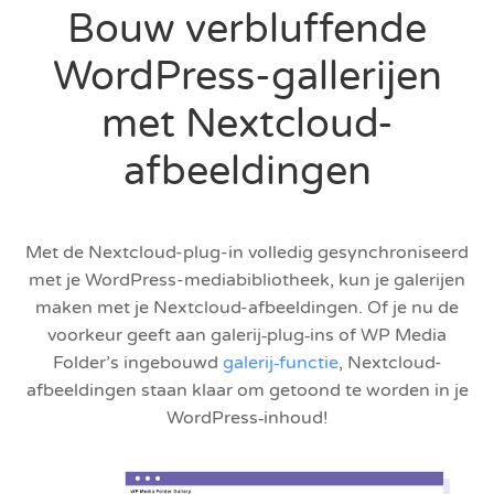
Bouw verbluffende
WordPress-gallerijen
met Nextcloud-
afbeeldingen
Met de Nextcloud-plug-in volledig gesynchroniseerd
met je WordPress-mediabibliotheek, kun je galerijen
maken met je Nextcloud-afbeeldingen. Of je nu de
voorkeur geeft aan galerij‑plug‑ins of WP Media
Folder’s ingebouwd
galerij‑functie
, Nextcloud-
afbeeldingen staan klaar om getoond te worden in je
WordPress‑inhoud!