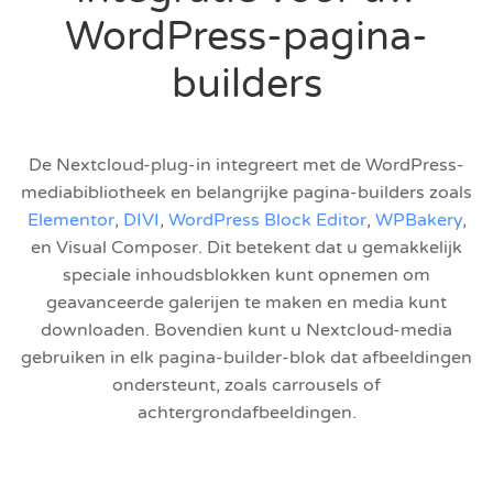
WordPress-pagina-
builders
De Nextcloud-plug-in integreert met de WordPress-
mediabibliotheek en belangrijke pagina-builders zoals
Elementor
,
DIVI
,
WordPress Block Editor
,
WPBakery
,
en Visual Composer. Dit betekent dat u gemakkelijk
speciale inhoudsblokken kunt opnemen om
geavanceerde galerijen te maken en media kunt
downloaden. Bovendien kunt u Nextcloud-media
gebruiken in elk pagina-builder-blok dat afbeeldingen
ondersteunt, zoals carrousels of
achtergrondafbeeldingen.