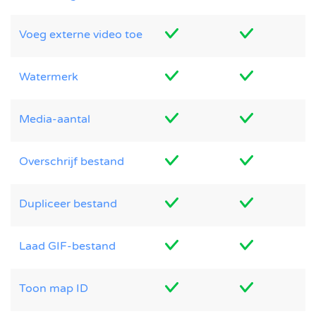
Voeg externe video toe
Watermerk
Media-aantal
Overschrijf bestand
Dupliceer bestand
Laad GIF-bestand
Toon map ID