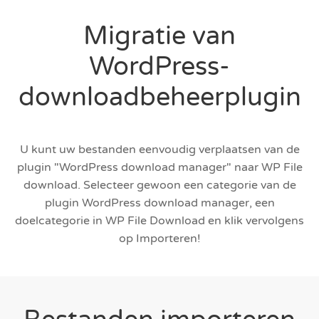
Migratie van
WordPress-
downloadbeheerplugin
U kunt uw bestanden eenvoudig verplaatsen van de
plugin "WordPress download manager" naar WP File
download. Selecteer gewoon een categorie van de
plugin WordPress download manager, een
doelcategorie in WP File Download en klik vervolgens
op Importeren!