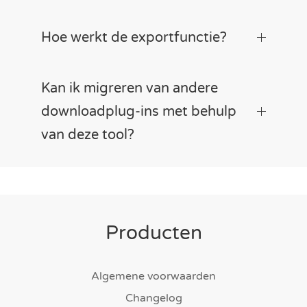
Hoe werkt de exportfunctie?
Kan ik migreren van andere
downloadplug-ins met behulp
van deze tool?
Producten
Algemene voorwaarden
Changelog