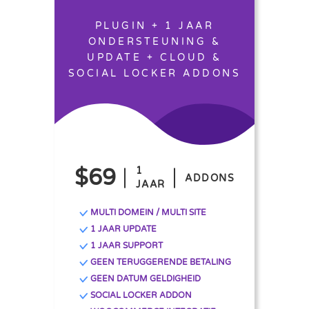
PLUGIN + 1 JAAR
ONDERSTEUNING &
UPDATE + CLOUD &
SOCIAL LOCKER ADDONS
$69
1
ADDONS
JAAR
MULTI DOMEIN / MULTI SITE
1 JAAR UPDATE
1 JAAR SUPPORT
GEEN TERUGGERENDE BETALING
GEEN DATUM GELDIGHEID
SOCIAL LOCKER ADDON