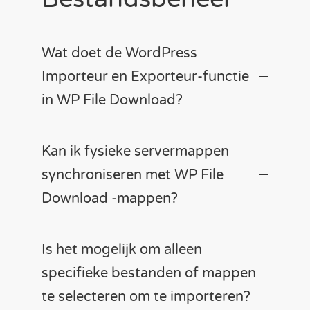
Wat doet de WordPress
Importeur en Exporteur-functie
in WP File Download?
Kan ik fysieke servermappen
synchroniseren met WP File
Download -mappen?
Is het mogelijk om alleen
specifieke bestanden of mappen
te selecteren om te importeren?