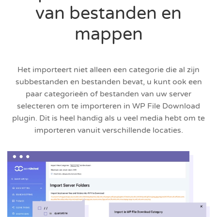
van bestanden en
mappen
Het importeert niet alleen een categorie die al zijn
subbestanden en bestanden bevat, u kunt ook een
paar categorieën of bestanden van uw server
selecteren om te importeren in WP File Download
plugin. Dit is heel handig als u veel media hebt om te
importeren vanuit verschillende locaties.