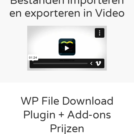
Bestanden importeren
en exporteren in Video
WP File Download
Plugin + Add-ons
Prijzen