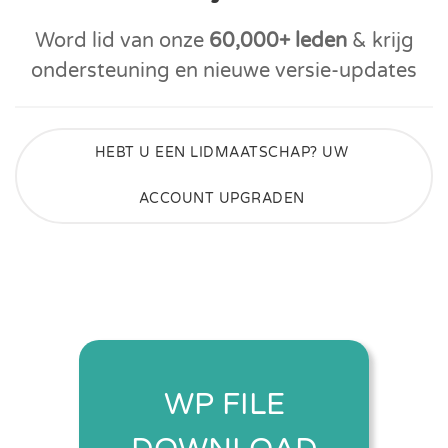
Word lid van onze
60,000+ leden
& krijg
ondersteuning en nieuwe versie-updates
HEBT U EEN LIDMAATSCHAP? UW
ACCOUNT UPGRADEN
WP FILE