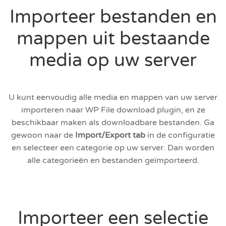
Importeer bestanden en
mappen uit bestaande
media op uw server
U kunt eenvoudig alle media en mappen van uw server
importeren naar WP File download plugin, en ze
beschikbaar maken als downloadbare bestanden. Ga
gewoon naar de
Import/Export tab
in de configuratie
en selecteer een categorie op uw server. Dan worden
alle categorieën en bestanden geïmporteerd.
Importeer een selectie