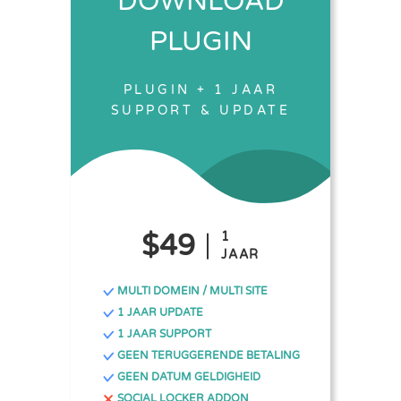
DOWNLOAD
PLUGIN
PLUGIN + 1 JAAR
SUPPORT & UPDATE
$49
1
JAAR
MULTI DOMEIN / MULTI SITE
1 JAAR UPDATE
1 JAAR SUPPORT
GEEN TERUGGERENDE BETALING
GEEN DATUM GELDIGHEID
SOCIAL LOCKER ADDON