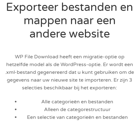
Exporteer bestanden en
mappen naar een
andere website
WP File Download heeft een migratie-optie op
hetzelfde model als de WordPress-optie. Er wordt een
.xml-bestand gegenereerd dat u kunt gebruiken om de
gegevens naar uw nieuwe site te importeren. Er zijn 3
selecties beschikbaar bij het exporteren:
Alle categorieën en bestanden
Alleen de categorestructuur
Een selectie van categorieën en bestanden