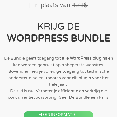
In plaats van
421$
KRIJG DE
WORDPRESS BUNDLE
De Bundle geeft toegang tot
alle WordPress plugins
en
kan worden gebruikt op onbeperkte websites.
Bovendien heb je volledige toegang tot technische
ondersteuning en updates voor elk plugin voor het
hele jaar.
De tijd is nu! Verbeter je efficiëntie en verkrijg die
concurrentievoorsprong. Geef De Bundle een kans.
MEER INFORMATIE