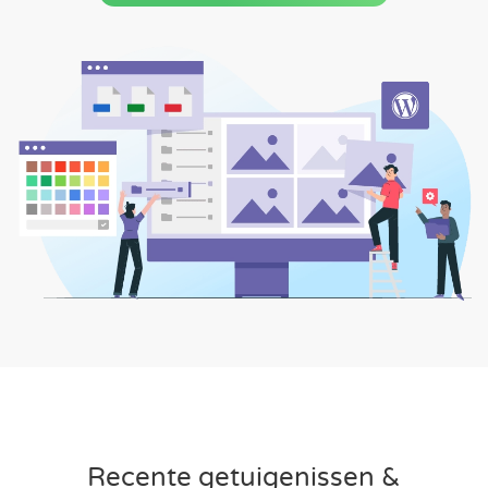
Recente getuigenissen &