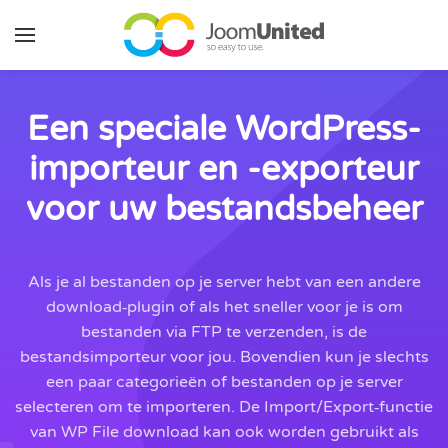
Ga naar de hoofdinhoud
Een speciale WordPress-
importeur en -exporteur
voor uw bestandsbeheer
Als je al bestanden op je server hebt van een andere
download‑plugin of als het sneller voor je is om
bestanden via FTP te verzenden, is de
bestandsimporteur voor jou. Bovendien kun je slechts
een paar categorieën of bestanden op je server
selecteren om te importeren. De Import/Export‑functie
van WP File download kan ook worden gebruikt als