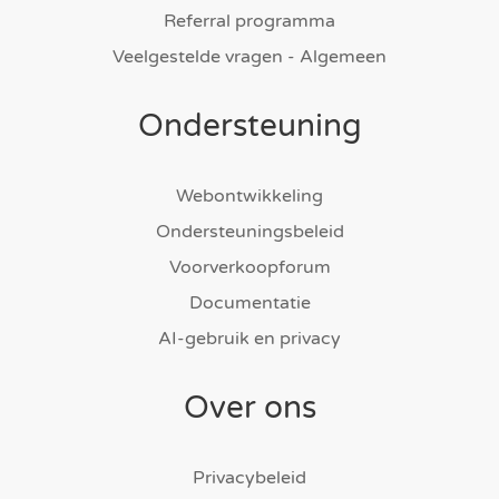
Referral programma
Veelgestelde vragen - Algemeen
Ondersteuning
Webontwikkeling
Ondersteuningsbeleid
Voorverkoopforum
Documentatie
AI-gebruik en privacy
Over ons
Privacybeleid