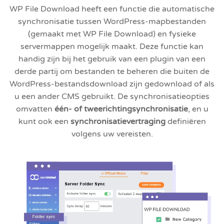
WP File Download heeft een functie die automatische
synchronisatie tussen WordPress-mapbestanden
(gemaakt met WP File Download) en fysieke
servermappen mogelijk maakt. Deze functie kan
handig zijn bij het gebruik van een plugin van een
derde partij om bestanden te beheren die buiten de
WordPress-bestandsdownload zijn gedownload of als
u een ander CMS gebruikt.
De synchronisatieopties
omvatten
één- of tweerichtingsynchronisatie
, en u
kunt ook een
synchronisatievertraging
definiëren
volgens uw vereisten.