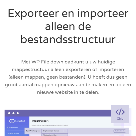
Exporteer en importeer
alleen de
bestandsstructuur
Met WP File downloadkunt u uw huidige
mappestructuur alleen exporteren of importeren
(alleen mappen, geen bestanden). U hoeft dus geen
groot aantal mappen opnieuw aan te maken en op een
nieuwe website in te delen.