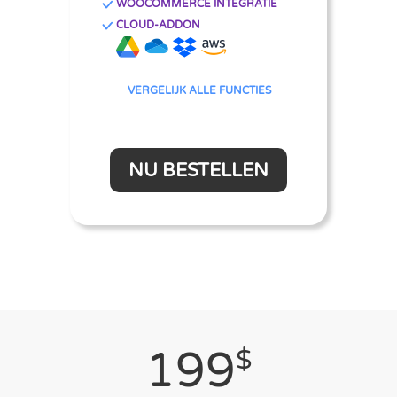
WOOCOMMERCE INTEGRATIE
CLOUD-ADDON
VERGELIJK ALLE FUNCTIES
NU BESTELLEN
199
$