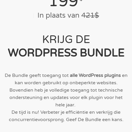
199
In plaats van
421$
KRIJG DE
WORDPRESS BUNDLE
De Bundle geeft toegang tot
alle WordPress plugins
en
kan worden gebruikt op onbeperkte websites.
Bovendien heb je volledige toegang tot technische
ondersteuning en updates voor elk plugin voor het
hele jaar.
De tijd is nu! Verbeter je efficiëntie en verkrijg die
concurrentievoorsprong. Geef De Bundle een kans.