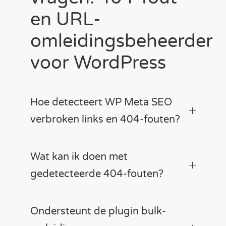
en URL-
omleidingsbeheerder
voor WordPress
Hoe detecteert WP Meta SEO
verbroken links en 404-fouten?
Wat kan ik doen met
gedetecteerde 404-fouten?
Ondersteunt de plugin bulk-