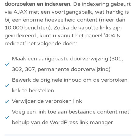
doorzoeken en indexeren.
De indexering gebeurt
via AJAX met een voortgangsbalk, wat handig is
bij een enorme hoeveelheid content (meer dan
10.000 berichten). Zodra de kapotte links zijn
geïndexeerd, kunt u vanuit het paneel '404 &
redirect' het volgende doen:
Maak een aangepaste doorverwijzing (301,
302, 307, permanente doorverwijzing)
Bewerk de originele inhoud om de verbroken
link te herstellen
Verwijder de verbroken link
Voeg een link toe aan bestaande content met
behulp van de WordPress link manager