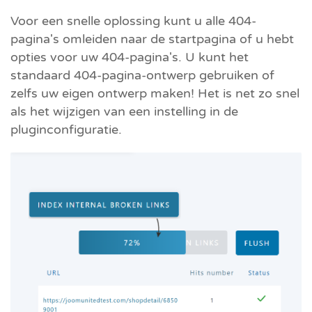
Voor een snelle oplossing kunt u alle 404-
pagina's omleiden naar de startpagina of u hebt
opties voor uw 404-pagina's. U kunt het
standaard 404-pagina-ontwerp gebruiken of
zelfs uw eigen ontwerp maken! Het is net zo snel
als het wijzigen van een instelling in de
pluginconfiguratie.