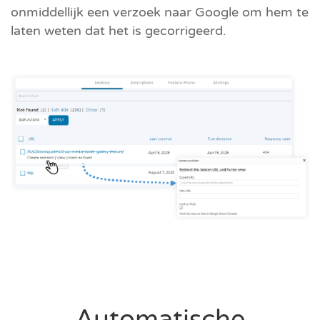
onmiddellijk een verzoek naar Google om hem te
laten weten dat het is gecorrigeerd.
Automatische