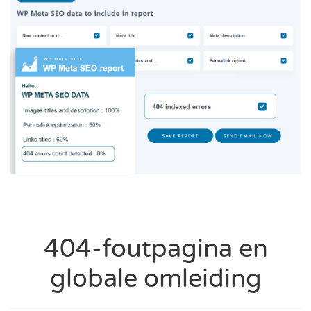
404-foutpagina en
globale omleiding