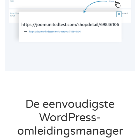
De eenvoudigste
WordPress-
omleidingsmanager