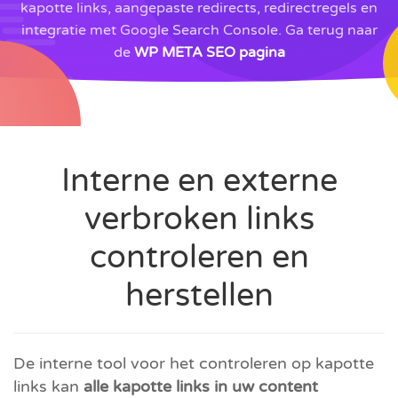
kapotte links, aangepaste redirects, redirectregels en
integratie met Google Search Console. Ga terug naar
de
WP META SEO pagina
Interne en externe
verbroken links
controleren en
herstellen
De interne tool voor het controleren op kapotte
links kan
alle kapotte links in uw content