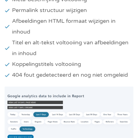
Permalink structuur wijzigen
Afbeeldingen HTML formaat wijzigen in
inhoud
Titel en alt-tekst voltooiing van afbeeldingen
in inhoud
Koppelingstitels voltooiing
404 fout gedetecteerd en nog niet omgeleid