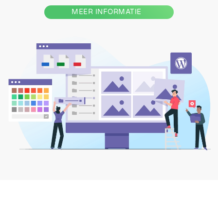
MEER INFORMATIE