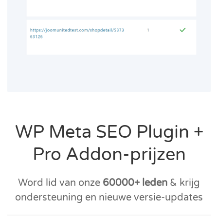
WP Meta SEO Plugin +
Pro Addon-prijzen
Word lid van onze
60000+ leden
& krijg
ondersteuning en nieuwe versie-updates