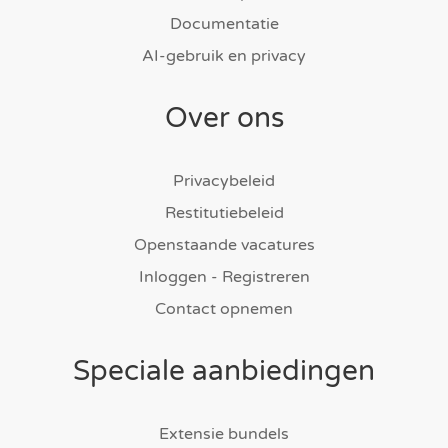
Documentatie
AI-gebruik en privacy
Over ons
Privacybeleid
Restitutiebeleid
Openstaande vacatures
Inloggen - Registreren
Contact opnemen
Speciale aanbiedingen
Extensie bundels