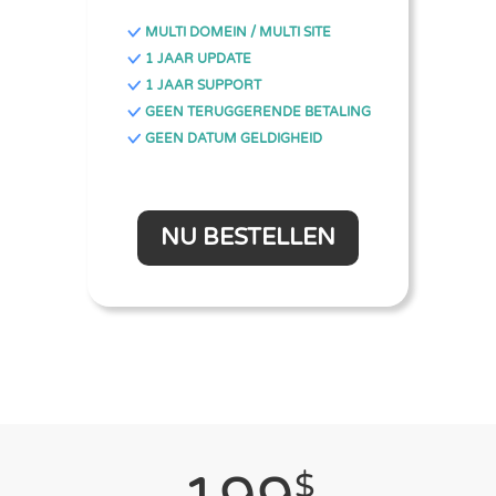
MULTI DOMEIN / MULTI SITE
1 JAAR UPDATE
1 JAAR SUPPORT
GEEN TERUGGERENDE BETALING
GEEN DATUM GELDIGHEID
NU BESTELLEN
$