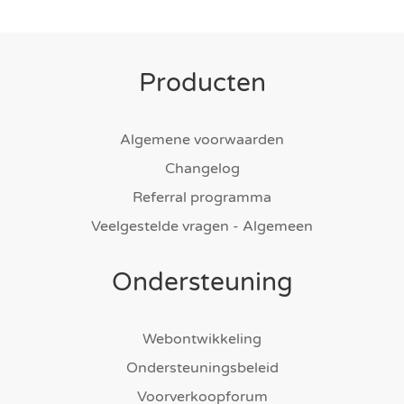
Producten
Algemene voorwaarden
Changelog
Referral programma
Veelgestelde vragen - Algemeen
Ondersteuning
Webontwikkeling
Ondersteuningsbeleid
Voorverkoopforum