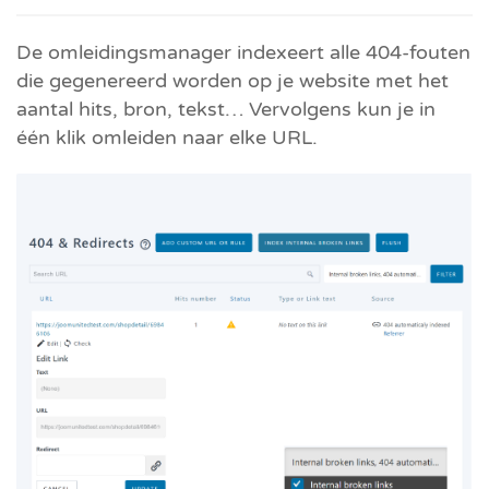
De omleidingsmanager indexeert alle 404-fouten
die gegenereerd worden op je website met het
aantal hits, bron, tekst… Vervolgens kun je in
één klik omleiden naar elke URL.