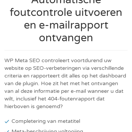
foutcontrole uitvoeren
en e-mailrapport
ontvangen
WP Meta SEO controleert voortdurend uw
website op SEO-verbeteringen via verschillende
criteria en rapporteert dit alles op het dashboard
van de plugin. Hoe zit het met het ontvangen
van al deze informatie per e-mail wanneer u dat
wilt, inclusief het 404-foutenrapport dat
hierboven is genoemd?
Completering van metatitel
Meta-beschrijving voltooiing