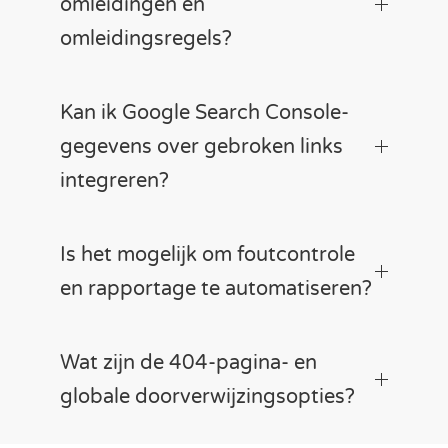
omleidingen en
omleidingsregels?
Kan ik Google Search Console-
gegevens over gebroken links
integreren?
Is het mogelijk om foutcontrole
en rapportage te automatiseren?
Wat zijn de 404-pagina- en
globale doorverwijzingsopties?