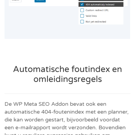
Automatische foutindex en
omleidingsregels
De WP Meta SEO Addon bevat ook een
automatische 404-foutenindex met een planner,
die kan worden gestart, bijvoorbeeld voordat
een e-mailrapport wordt verzonden. Bovendien