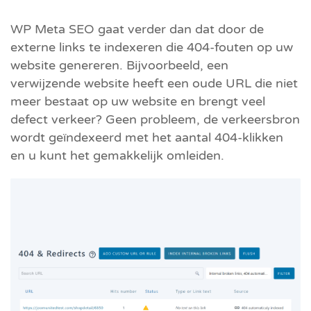
WP Meta SEO gaat verder dan dat door de
externe links te indexeren die 404-fouten op uw
website genereren. Bijvoorbeeld, een
verwijzende website heeft een oude URL die niet
meer bestaat op uw website en brengt veel
defect verkeer? Geen probleem, de verkeersbron
wordt geïndexeerd met het aantal 404-klikken
en u kunt het gemakkelijk omleiden.