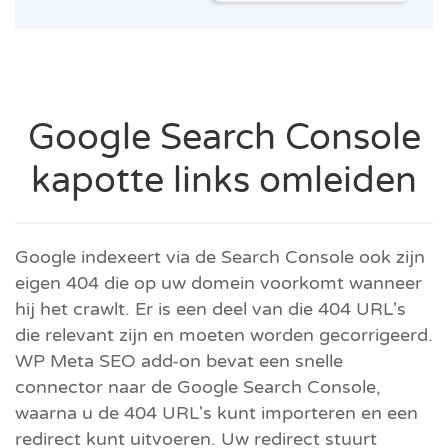
Google Search Console
kapotte links omleiden
Google indexeert via de Search Console ook zijn
eigen 404 die op uw domein voorkomt wanneer
hij het crawlt. Er is een deel van die 404 URL's
die relevant zijn en moeten worden gecorrigeerd.
WP Meta SEO add-on bevat een snelle
connector naar de Google Search Console,
waarna u de 404 URL's kunt importeren en een
redirect kunt uitvoeren. Uw redirect stuurt