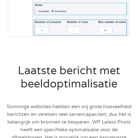
Laatste bericht met
beeldoptimalisatie
Sommige websites hebben een vrij grote hoeveelheid
berichten en vereisen veel servercapaciteit, dus het is
belangrijk om bronnen te besparen. WP Latest Posts
heeft een specifieke optimalisatie voor de
afbeeldingen. Het is mogelijk om een aangepaste