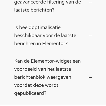
geavanceerde filtering van de
laatste berichten?
Is beeldoptimalisatie
beschikbaar voor de laatste
berichten in Elementor?
Kan de Elementor-widget een
voorbeeld van het laatste
berichtenblok weergeven
voordat deze wordt
gepubliceerd?