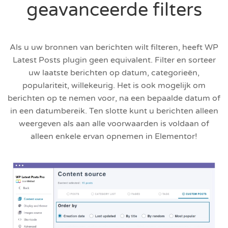
geavanceerde filters
Als u uw bronnen van berichten wilt filteren, heeft WP
Latest Posts plugin geen equivalent. Filter en sorteer
uw laatste berichten op datum, categorieën,
populariteit, willekeurig. Het is ook mogelijk om
berichten op te nemen voor, na een bepaalde datum of
in een datumbereik. Ten slotte kunt u berichten alleen
weergeven als aan alle voorwaarden is voldaan of
alleen enkele ervan opnemen in Elementor!