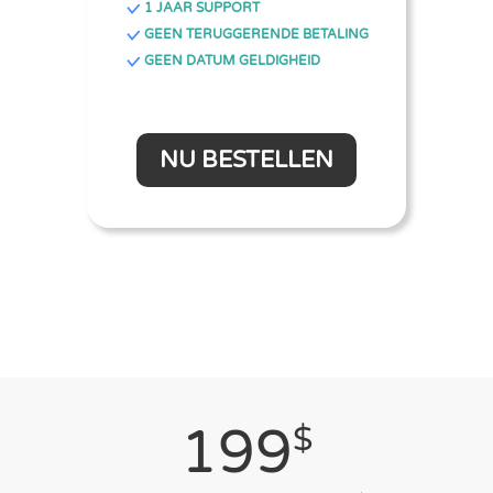
1 JAAR SUPPORT
GEEN TERUGGERENDE BETALING
GEEN DATUM GELDIGHEID
NU BESTELLEN
199
$