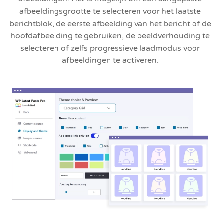
afbeeldingsgrootte te selecteren voor het laatste
berichtblok, de eerste afbeelding van het bericht of de
hoofdafbeelding te gebruiken, de beeldverhouding te
selecteren of zelfs progressieve laadmodus voor
afbeeldingen te activeren.