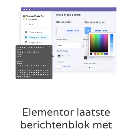
Elementor laatste
berichtenblok met