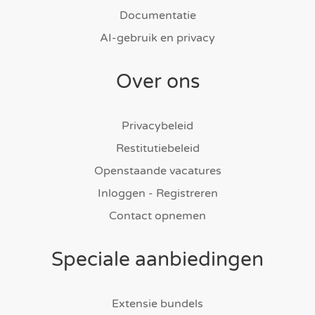
Documentatie
AI-gebruik en privacy
Over ons
Privacybeleid
Restitutiebeleid
Openstaande vacatures
Inloggen - Registreren
Contact opnemen
Speciale aanbiedingen
Extensie bundels