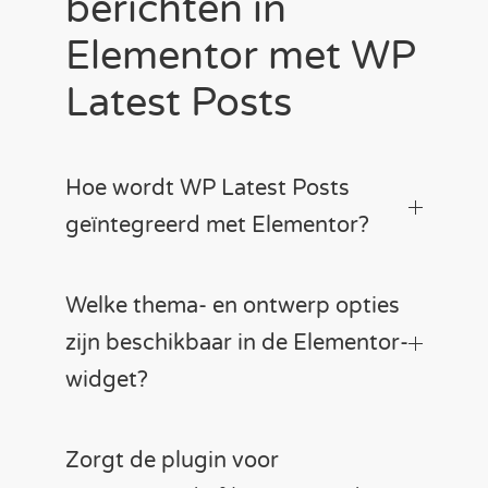
berichten in
Elementor met WP
Latest Posts
Hoe wordt WP Latest Posts
geïntegreerd met Elementor?
Welke thema- en ontwerp opties
zijn beschikbaar in de Elementor-
widget?
Zorgt de plugin voor