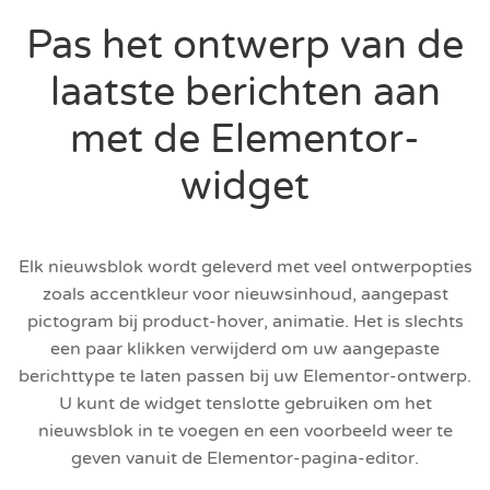
Pas het ontwerp van de
laatste berichten aan
met de Elementor-
widget
Elk nieuwsblok wordt geleverd met veel ontwerpopties
zoals accentkleur voor nieuwsinhoud, aangepast
pictogram bij product-hover, animatie. Het is slechts
een paar klikken verwijderd om uw aangepaste
berichttype te laten passen bij uw Elementor-ontwerp.
U kunt de widget tenslotte gebruiken om het
nieuwsblok in te voegen en een voorbeeld weer te
geven vanuit de Elementor-pagina-editor.