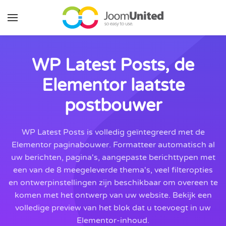
Ga naar de hoofdinhoud
WP Latest Posts, de
Elementor laatste
postbouwer
WP Latest Posts is volledig geïntegreerd met de
Elementor paginabouwer. Formatteer automatisch al
uw berichten, pagina's, aangepaste berichttypen met
een van de 8 meegeleverde thema's, veel filteropties
en ontwerpinstellingen zijn beschikbaar om overeen te
komen met het ontwerp van uw website. Bekijk een
volledige preview van het blok dat u toevoegt in uw
Elementor-inhoud.