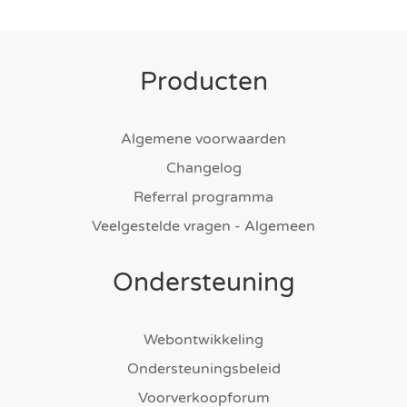
Producten
Algemene voorwaarden
Changelog
Referral programma
Veelgestelde vragen - Algemeen
Ondersteuning
Webontwikkeling
Ondersteuningsbeleid
Voorverkoopforum