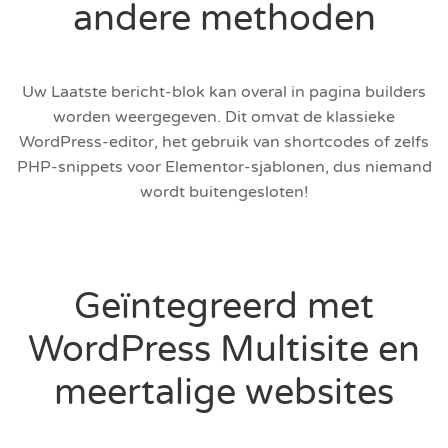
andere methoden
Uw Laatste bericht-blok kan overal in pagina builders
worden weergegeven. Dit omvat de klassieke
WordPress-editor, het gebruik van shortcodes of zelfs
PHP-snippets voor Elementor-sjablonen, dus niemand
wordt buitengesloten!
Geïntegreerd met
WordPress Multisite en
meertalige websites