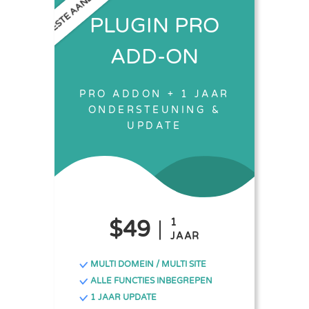
BESTE AANBIEDING
PLUGIN PRO
ADD-ON
PRO ADDON + 1 JAAR
ONDERSTEUNING &
UPDATE
$49
1
JAAR
MULTI DOMEIN / MULTI SITE
ALLE FUNCTIES INBEGREPEN
1 JAAR UPDATE