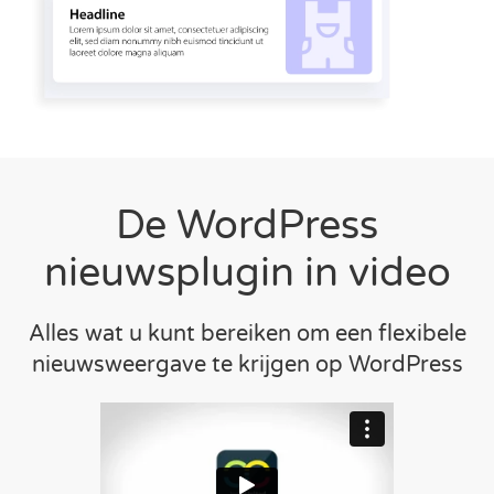
De WordPress
nieuwsplugin in video
Alles wat u kunt bereiken om een flexibele
nieuwsweergave te krijgen op WordPress