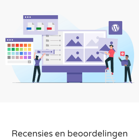
Recensies en beoordelingen