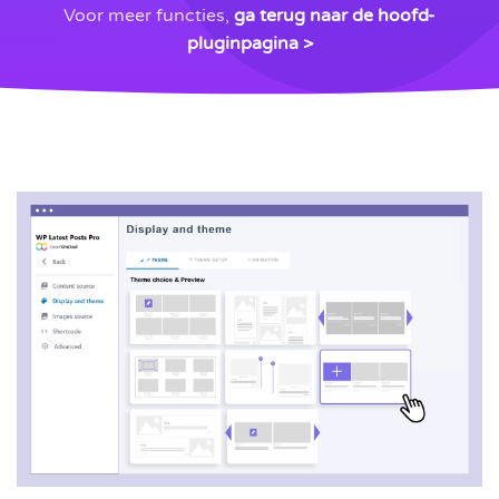
Voor meer functies,
ga terug naar de hoofd-
pluginpagina >