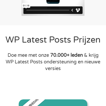
WP Latest Posts Prijzen
Doe mee met onze
70.000+ leden
& krijg
WP Latest Posts ondersteuning en nieuwe
versies