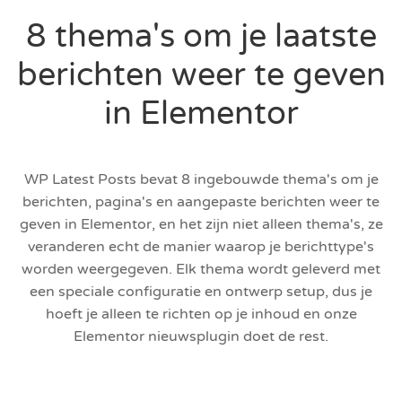
8 thema's om je laatste
berichten weer te geven
in Elementor
WP Latest Posts bevat 8 ingebouwde thema's om je
berichten, pagina's en aangepaste berichten weer te
geven in Elementor, en het zijn niet alleen thema's, ze
veranderen echt de manier waarop je berichttype's
worden weergegeven. Elk thema wordt geleverd met
een speciale configuratie en ontwerp setup, dus je
hoeft je alleen te richten op je inhoud en onze
Elementor nieuwsplugin doet de rest.