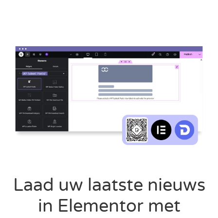
Laad uw laatste nieuws
in Elementor met