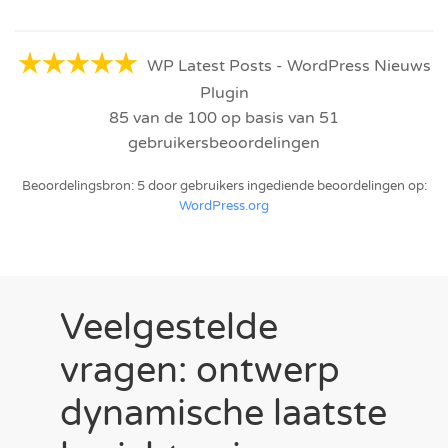
WP Latest Posts - WordPress Nieuws
Plugin
85
van de
100
op basis van
51
gebruikersbeoordelingen
Beoordelingsbron: 5 door gebruikers ingediende beoordelingen op:
WordPress.org
Veelgestelde
vragen: ontwerp
dynamische laatste