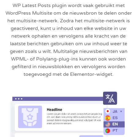
WP Latest Posts plugin wordt vaak gebruikt met
WordPress Multisite om de nieuwsbron te delen onder
het multisite-netwerk. Zodra het multisite-netwerk is
geactiveerd, kunt u inhoud van elke website in uw
netwerk ophalen en vervolgens alle kracht van de
laatste berichten gebruiken om uw inhoud weer te
geven zoals u wilt. Multitalige nieuwsberichten van
WPML- of Polylang-plug-ins kunnen ook worden
gefilterd in nieuwsblokken en vervolgens worden
toegevoegd met de Elementor-widget.