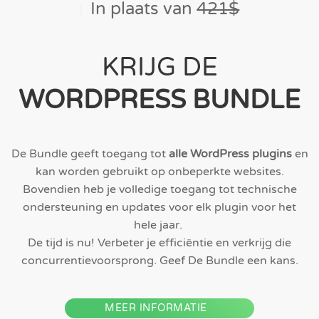
In plaats van
421$
KRIJG DE
WORDPRESS BUNDLE
De Bundle geeft toegang tot
alle WordPress plugins
en
kan worden gebruikt op onbeperkte websites.
Bovendien heb je volledige toegang tot technische
ondersteuning en updates voor elk plugin voor het
hele jaar.
De tijd is nu! Verbeter je efficiëntie en verkrijg die
concurrentievoorsprong. Geef De Bundle een kans.
MEER INFORMATIE