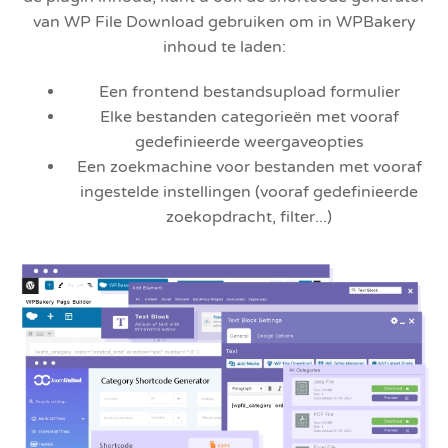
van WP File Download gebruiken om in WPBakery
inhoud te laden:
Een frontend bestandsupload formulier
Elke bestanden categorieën met vooraf
gedefinieerde weergaveopties
Een zoekmachine voor bestanden met vooraf
ingestelde instellingen (vooraf gedefinieerde
zoekopdracht, filter...)