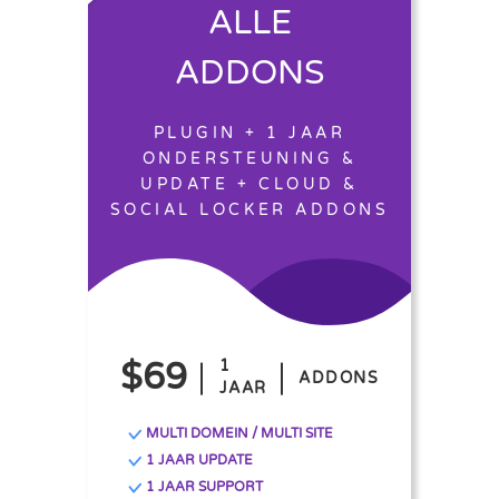
ALLE
ADDONS
PLUGIN + 1 JAAR
ONDERSTEUNING &
UPDATE + CLOUD &
SOCIAL LOCKER ADDONS
$69
1
ADDONS
JAAR
MULTI DOMEIN / MULTI SITE
1 JAAR UPDATE
1 JAAR SUPPORT