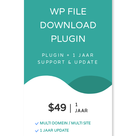
WP FILE
DOWNLOAD
PLUGIN
PLUGIN + 1 JAAR
SUPPORT & UPDATE
$49
1
JAAR
MULTI DOMEIN / MULTI SITE
1 JAAR UPDATE