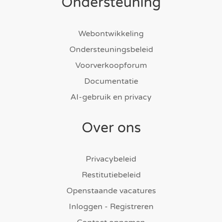
Ondersteuning
Webontwikkeling
Ondersteuningsbeleid
Voorverkoopforum
Documentatie
AI-gebruik en privacy
Over ons
Privacybeleid
Restitutiebeleid
Openstaande vacatures
Inloggen - Registreren