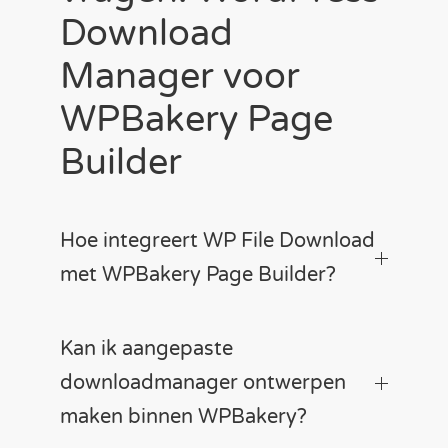
Download
Manager voor
WPBakery Page
Builder
Hoe integreert WP File Download
met WPBakery Page Builder?
Kan ik aangepaste
downloadmanager ontwerpen
maken binnen WPBakery?