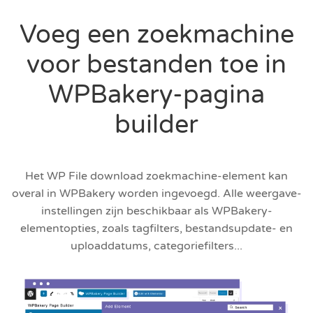
Voeg een zoekmachine
voor bestanden toe in
WPBakery-pagina
builder
Het WP File download zoekmachine-element kan
overal in WPBakery worden ingevoegd. Alle weergave-
instellingen zijn beschikbaar als WPBakery-
elementopties, zoals tagfilters, bestandsupdate- en
uploaddatums, categoriefilters...