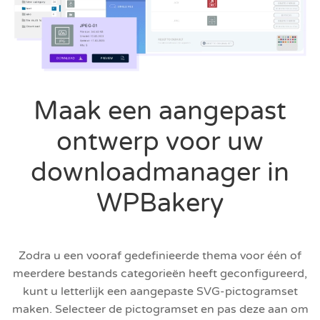
Maak een aangepast
ontwerp voor uw
downloadmanager in
WPBakery
Zodra u een vooraf gedefinieerde thema voor één of
meerdere bestands categorieën heeft geconfigureerd,
kunt u letterlijk een aangepaste SVG-pictogramset
maken. Selecteer de pictogramset en pas deze aan om