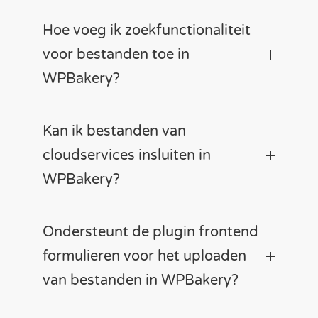
Hoe voeg ik zoekfunctionaliteit
voor bestanden toe in
WPBakery?
Kan ik bestanden van
cloudservices insluiten in
WPBakery?
Ondersteunt de plugin frontend
formulieren voor het uploaden
van bestanden in WPBakery?