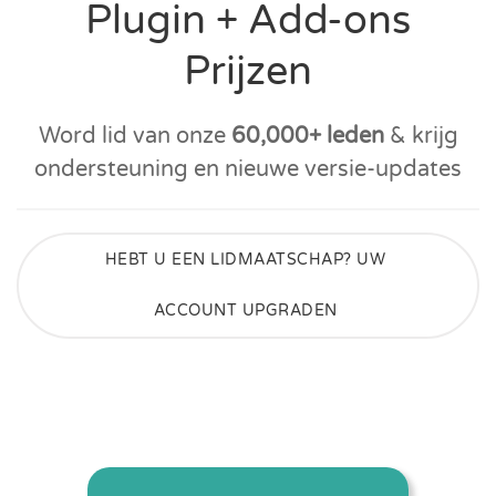
Plugin + Add-ons
Prijzen
Word lid van onze
60,000+ leden
& krijg
ondersteuning en nieuwe versie-updates
HEBT U EEN LIDMAATSCHAP? UW
ACCOUNT UPGRADEN