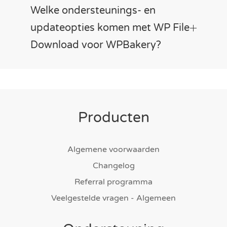
Welke ondersteunings- en
updateopties komen met WP File
Download voor WPBakery?
Producten
Algemene voorwaarden
Changelog
Referral programma
Veelgestelde vragen - Algemeen