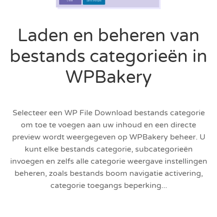
Laden en beheren van
bestands categorieën in
WPBakery
Selecteer een WP File Download bestands categorie
om toe te voegen aan uw inhoud en een directe
preview wordt weergegeven op WPBakery beheer. U
kunt elke bestands categorie, subcategorieën
invoegen en zelfs alle categorie weergave instellingen
beheren, zoals bestands boom navigatie activering,
categorie toegangs beperking...