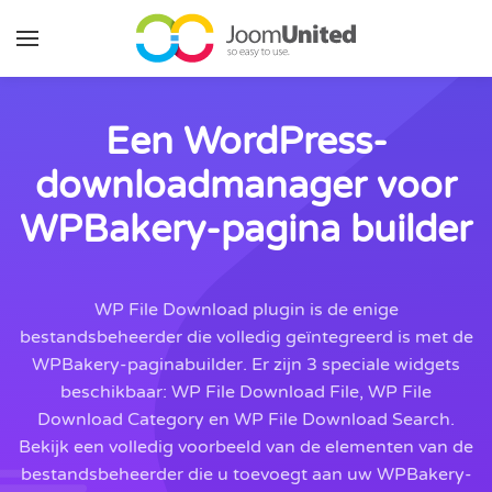
Ga naar de hoofdinhoud
Een WordPress-
downloadmanager voor
WPBakery-pagina builder
WP File Download plugin is de enige
bestandsbeheerder die volledig geïntegreerd is met de
WPBakery-paginabuilder. Er zijn 3 speciale widgets
beschikbaar: WP File Download File, WP File
Download Category en WP File Download Search.
Bekijk een volledig voorbeeld van de elementen van de
bestandsbeheerder die u toevoegt aan uw WPBakery-