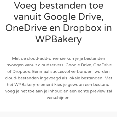
Voeg bestanden toe
vanuit Google Drive,
OneDrive en Dropbox in
WPBakery
Met de cloud-add-onversie kun je je bestanden
invoegen vanuit cloudservers: Google Drive, OneDrive
of Dropbox. Eenmaal succesvol verbonden, worden
cloud-bestanden ingevoegd als lokale bestanden. Met
het WPBakery-element kies je gewoon een bestand,
voeg je het toe aan je inhoud en een echte preview zal
verschijnen.