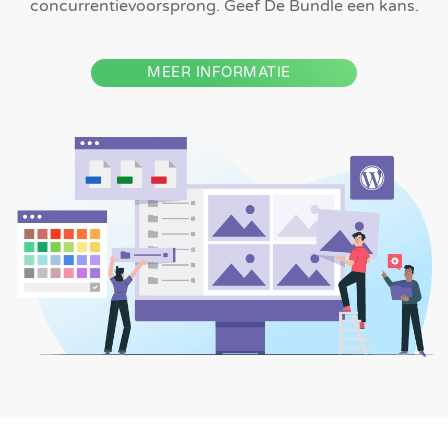
concurrentievoorsprong. Geef De Bundle een kans.
MEER INFORMATIE