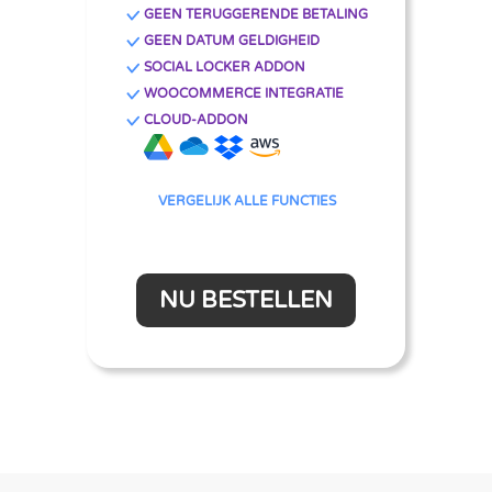
GEEN TERUGGERENDE BETALING
GEEN DATUM GELDIGHEID
SOCIAL LOCKER ADDON
WOOCOMMERCE INTEGRATIE
CLOUD-ADDON
VERGELIJK ALLE FUNCTIES
NU BESTELLEN