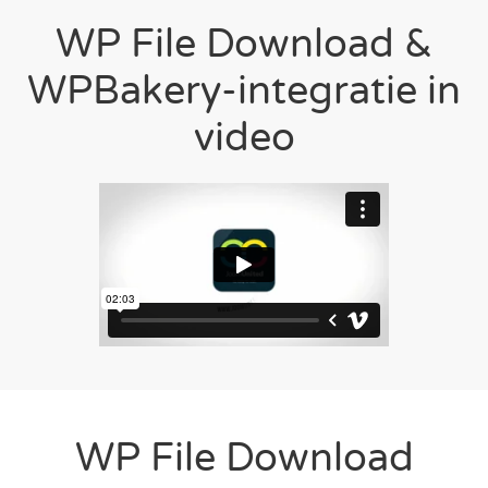
WP File Download &
WPBakery-integratie in
video
WP File Download