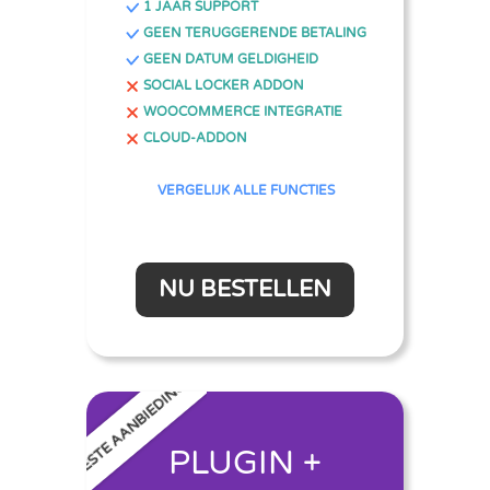
1 JAAR SUPPORT
GEEN TERUGGERENDE BETALING
GEEN DATUM GELDIGHEID
SOCIAL LOCKER ADDON
WOOCOMMERCE INTEGRATIE
CLOUD-ADDON
VERGELIJK ALLE FUNCTIES
NU BESTELLEN
BESTE AANBIEDING
PLUGIN +