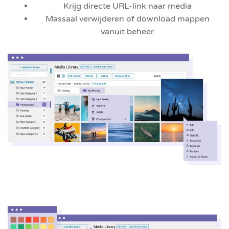
Krijg directe URL-link naar media
Massaal verwijderen of download mappen
vanuit beheer