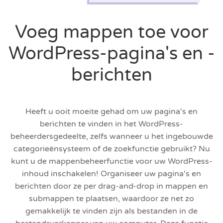
Voeg mappen toe voor
WordPress-pagina's en -
berichten
Heeft u ooit moeite gehad om uw pagina's en
berichten te vinden in het WordPress-
beheerdersgedeelte, zelfs wanneer u het ingebouwde
categorieënsysteem of de zoekfunctie gebruikt? Nu
kunt u de mappenbeheerfunctie voor uw WordPress-
inhoud inschakelen! Organiseer uw pagina's en
berichten door ze per drag-and-drop in mappen en
submappen te plaatsen, waardoor ze net zo
gemakkelijk te vinden zijn als bestanden in de