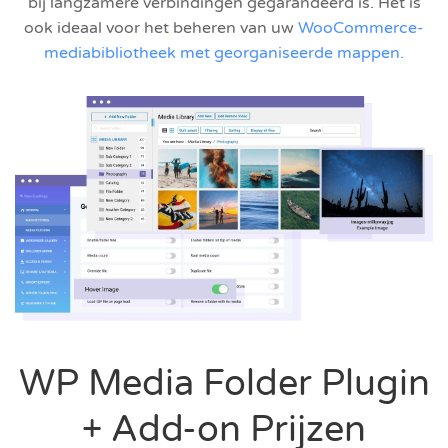
bij langzamere verbindingen gegarandeerd is. Het is
ook ideaal voor het beheren van uw
WooCommerce-
mediabibliotheek met georganiseerde mappen.
WP Media Folder Plugin
+ Add-on Prijzen