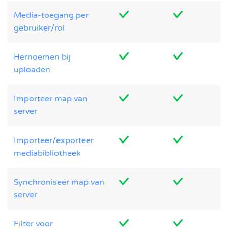
Media-toegang per
gebruiker/rol
Hernoemen bij
uploaden
Importeer map van
server
Importeer/exporteer
mediabibliotheek
Synchroniseer map van
server
Filter voor