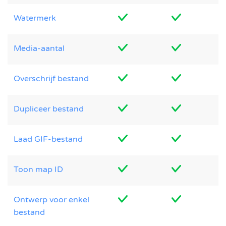
Watermerk
Media-aantal
Overschrijf bestand
Dupliceer bestand
Laad GIF-bestand
Toon map ID
Ontwerp voor enkel
bestand