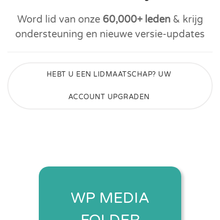
Word lid van onze
60,000+ leden
& krijg
ondersteuning en nieuwe versie-updates
HEBT U EEN LIDMAATSCHAP? UW
ACCOUNT UPGRADEN
WP MEDIA