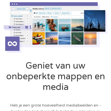
Geniet van uw
onbeperkte mappen en
media
Heb je een grote hoeveelheid mediabeelden en -