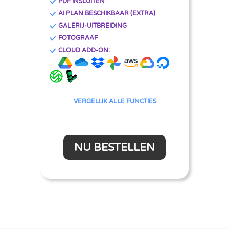
PDF INSLUITEN
AI PLAN BESCHIKBAAR (EXTRA)
GALERIJ-UITBREIDING
FOTOGRAAF
CLOUD ADD-ON:
VERGELIJK ALLE FUNCTIES
NU BESTELLEN