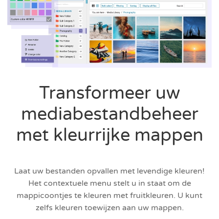
Transformeer uw
mediabestandbeheer
met kleurrijke mappen
Laat uw bestanden opvallen met levendige kleuren!
Het contextuele menu stelt u in staat om de
mappicoontjes te kleuren met fruitkleuren. U kunt
zelfs kleuren toewijzen aan uw mappen.