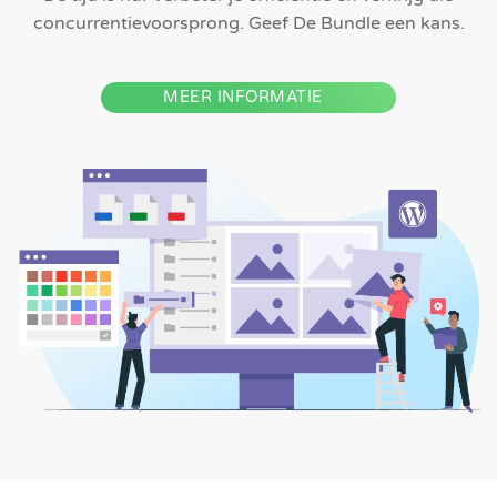
concurrentievoorsprong. Geef De Bundle een kans.
MEER INFORMATIE