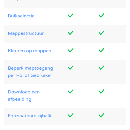
Bulkselectie
Mappestructuur
Kleuren op mappen
Beperk maptoegang
per Rol of Gebruiker
Download een
afbeelding
Formaatbare zijbalk