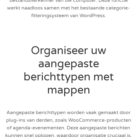
bestandsverkenner van uw computer. Deze functie
werkt naadloos samen met het bestaande categorie-
filteringsysteem van WordPress.
Organiseer uw
aangepaste
berichttypen met
mappen
Aangepaste berichttypen worden vaak gemaakt door
plug-ins van derden, zoals WooCommerce-producten
of agenda-evenementen. Deze aangepaste berichten
kunnen snel oplopen, waardoor organisatie cruciaal is.