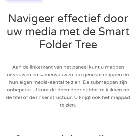
Navigeer effectief door
uw media met de Smart
Folder Tree
Aan de linkerkant van het paneel kunt u mappen
uitvouwen en samenvouwen om geneste mappen en
hun eigen media-aantal te zien. De submappen zijn
onbeperkt. U kunt dit doen door dubbel te klikken op
de titel of de linker structuur. U krijgt ook het mappad
te zien.