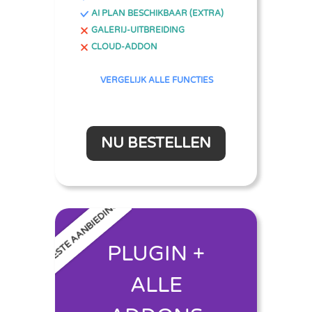
AI PLAN BESCHIKBAAR (EXTRA)
GALERIJ-UITBREIDING
CLOUD-ADDON
VERGELIJK ALLE FUNCTIES
NU BESTELLEN
BESTE AANBIEDING
PLUGIN +
ALLE