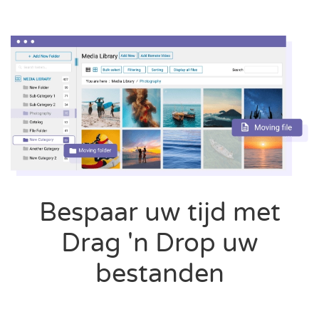
Bespaar uw tijd met
Drag 'n Drop uw
bestanden