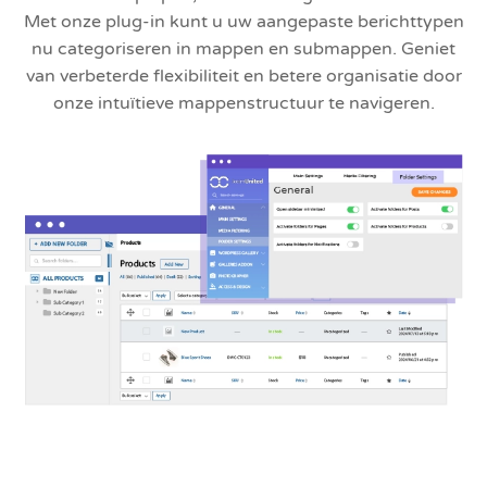
Met onze plug-in kunt u uw aangepaste berichttypen
nu categoriseren in mappen en submappen. Geniet
van verbeterde flexibiliteit en betere organisatie door
onze intuïtieve mappenstructuur te navigeren.