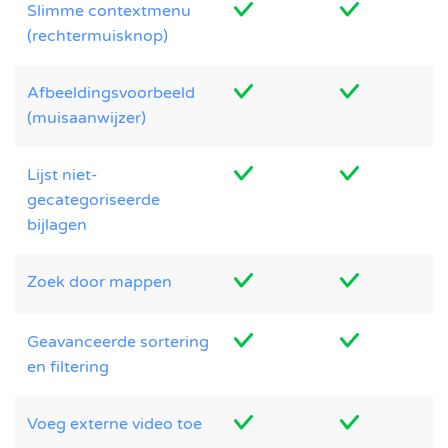
Slimme contextmenu
(rechtermuisknop)
Afbeeldingsvoorbeeld
(muisaanwijzer)
Lijst niet-
gecategoriseerde
bijlagen
Zoek door mappen
Geavanceerde sortering
en filtering
Voeg externe video toe