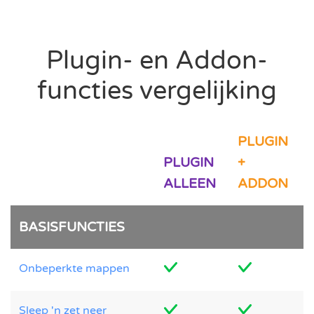
Plugin- en Addon-
functies vergelijking
PLUGIN
PLUGIN
+
ALLEEN
ADDON
BASISFUNCTIES
Onbeperkte mappen
Sleep 'n zet neer