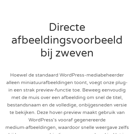
Directe
afbeeldingsvoorbeeld
bij zweven
Hoewel de standaard WordPress-mediabeheerder
alleen miniatuurafbeeldingen toont, voegt onze plug-
in een strak preview‑functie toe. Beweeg eenvoudig
met de muis over een afbeelding om snel de titel,
bestandsnaam en de volledige, onbijgesneden versie
te bekijken. Deze hover‑preview maakt gebruik van
WordPress's vooraf gegenereerde
medium‑afbeeldingen, waardoor snelle weergave zelfs