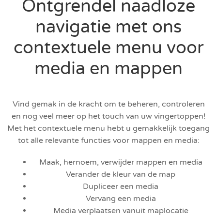
Ontgrendel naadloze
navigatie met ons
contextuele menu voor
media en mappen
Vind gemak in de kracht om te beheren, controleren
en nog veel meer op het touch van uw vingertoppen!
Met het contextuele menu hebt u gemakkelijk toegang
tot alle relevante functies voor mappen en media:
Maak, hernoem, verwijder mappen en media
Verander de kleur van de map
Dupliceer een media
Vervang een media
Media verplaatsen vanuit maplocatie