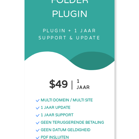
FOLDER
PLUGIN
PLUGIN + 1 JAAR
SUPPORT & UPDATE
$49
1
JAAR
MULTI DOMEIN / MULTI SITE
1 JAAR UPDATE
1 JAAR SUPPORT
GEEN TERUGGERENDE BETALING
GEEN DATUM GELDIGHEID
PDF INSLUITEN