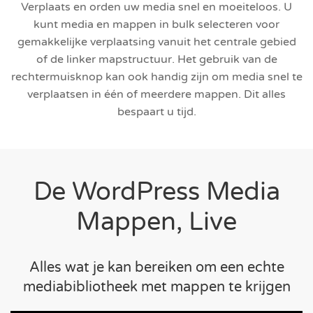
Verplaats en orden uw media snel en moeiteloos. U
kunt media en mappen in bulk selecteren voor
gemakkelijke verplaatsing vanuit het centrale gebied
of de linker mapstructuur. Het gebruik van de
rechtermuisknop kan ook handig zijn om media snel te
verplaatsen in één of meerdere mappen. Dit alles
bespaart u tijd.
De WordPress Media
Mappen, Live
Alles wat je kan bereiken om een echte
mediabibliotheek met mappen te krijgen