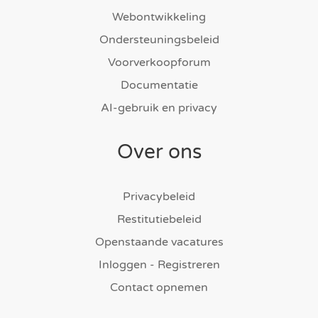
Webontwikkeling
Ondersteuningsbeleid
Voorverkoopforum
Documentatie
AI-gebruik en privacy
Over ons
Privacybeleid
Restitutiebeleid
Openstaande vacatures
Inloggen - Registreren
Contact opnemen