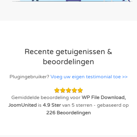
Recente getuigenissen &
beoordelingen
Plugingebruiker?
Voeg uw eigen testimonial toe >>
Gemiddelde beoordeling voor
WP File Download,
JoomUnited
is
4.9
Ster
van 5 sterren - gebaseerd op
226
Beoordelingen