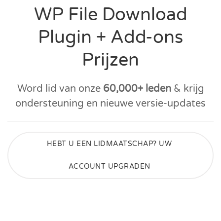
WP File Download
Plugin + Add-ons
Prijzen
Word lid van onze
60,000+ leden
& krijg
ondersteuning en nieuwe versie-updates
HEBT U EEN LIDMAATSCHAP? UW
ACCOUNT UPGRADEN