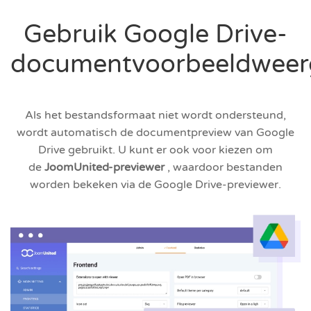
Gebruik Google Drive-
documentvoorbeeldweer
Als het bestandsformaat niet wordt ondersteund,
wordt automatisch de documentpreview van Google
Drive gebruikt. U kunt er ook voor kiezen om
de
JoomUnited-previewer
, waardoor bestanden
worden bekeken via de Google Drive-previewer.