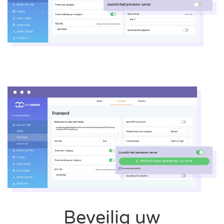
Beveilig uw