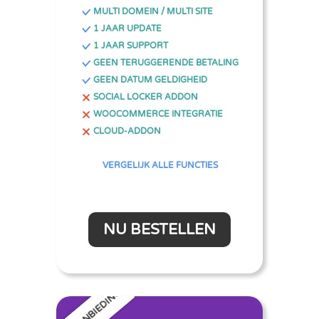
MULTI DOMEIN / MULTI SITE
1 JAAR UPDATE
1 JAAR SUPPORT
GEEN TERUGGERENDE BETALING
GEEN DATUM GELDIGHEID
SOCIAL LOCKER ADDON
WOOCOMMERCE INTEGRATIE
CLOUD-ADDON
VERGELIJK ALLE FUNCTIES
NU BESTELLEN