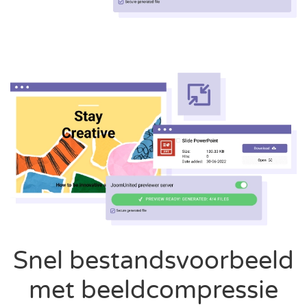
Snel bestandsvoorbeeld
met beeldcompressie