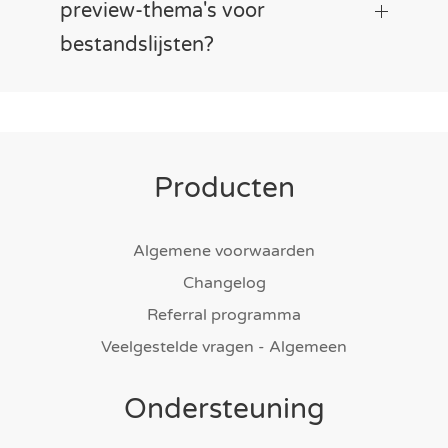
preview-thema's voor
bestandslijsten?
Producten
Algemene voorwaarden
Changelog
Referral programma
Veelgestelde vragen - Algemeen
Ondersteuning