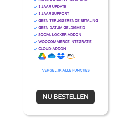
1 JAAR UPDATE
1 JAAR SUPPORT
GEEN TERUGGERENDE BETALING
GEEN DATUM GELDIGHEID
SOCIAL LOCKER ADDON
WOOCOMMERCE INTEGRATIE
CLOUD-ADDON
VERGELIJK ALLE FUNCTIES
NU BESTELLEN