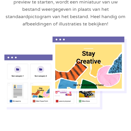
preview te starten, wordt een miniatuur van uw
bestand weergegeven in plaats van het
standaardpictogram van het bestand. Heel handig om
afbeeldingen of illustraties te bekijken!