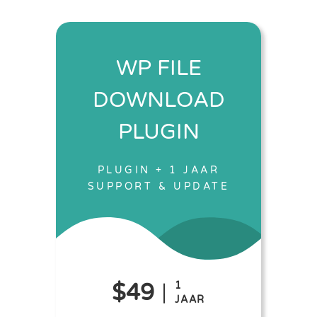
WP FILE
DOWNLOAD
PLUGIN
PLUGIN + 1 JAAR
SUPPORT & UPDATE
$49
1
JAAR