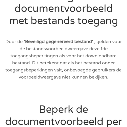
documentvoorbeeld
met bestands toegang
Door de
'Beveiligd gegenereerd bestand'
, gelden voor
de bestandsvoorbeeldweergave dezelfde
toegangsbeperkingen als voor het downloadbare
bestand. Dit betekent dat als het bestand onder
toegangsbeperkingen valt, onbevoegde gebruikers de
voorbeeldweergave niet kunnen bekijken.
Beperk de
documentvoorbeeld per