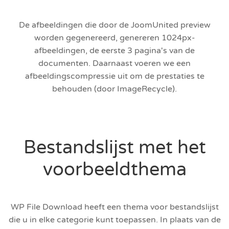
De afbeeldingen die door de JoomUnited preview
worden gegenereerd, genereren 1024px-
afbeeldingen, de eerste 3 pagina's van de
documenten. Daarnaast voeren we een
afbeeldingscompressie uit om de prestaties te
behouden (door ImageRecycle).
Bestandslijst met het
voorbeeldthema
WP File Download heeft een thema voor bestandslijst
die u in elke categorie kunt toepassen. In plaats van de