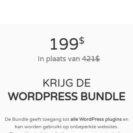
199
$
In plaats van
421$
KRIJG DE
WORDPRESS BUNDLE
De Bundle geeft toegang tot
alle WordPress plugins
en
kan worden gebruikt op onbeperkte websites.