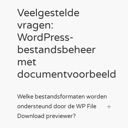
Veelgestelde
vragen:
WordPress-
bestandsbeheer
met
documentvoorbeeld
Welke bestandsformaten worden
ondersteund door de WP File
Download previewer?