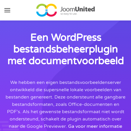
Ga naar de hoofdinhoud
Een WordPress
bestandsbeheerplugin
met documentvoorbeeld
We hebben een eigen bestandsvoorbeeldenserver
ontwikkeld die supersnelle lokale voorbeelden van
bestanden genereert. Deze ondersteunt alle gangbare
bestandsformaten, zoals Office-documenten en
PDF's. Als het gewenste bestandsformaat niet wordt
ondersteund, schakelt de plugin automatisch over
naar de Google Previewer.
Ga voor meer informatie