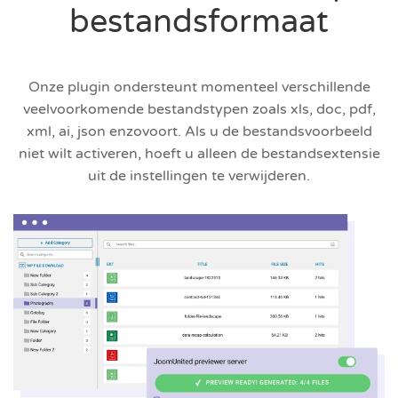
bestandsformaat
Onze plugin ondersteunt momenteel verschillende
veelvoorkomende bestandstypen zoals xls, doc, pdf,
xml, ai, json enzovoort. Als u de bestandsvoorbeeld
niet wilt activeren, hoeft u alleen de bestandsextensie
uit de instellingen te verwijderen.