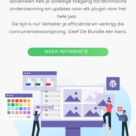
Bovendien heb je volledige toegang tot technische
ondersteuning en updates voor elk plugin voor het
hele jaar.
De tijd is nu! Verbeter je efficiëntie en verkrijg die
concurrentievoorsprong. Geef De Bundle een kans.
MEER INFORMATIE