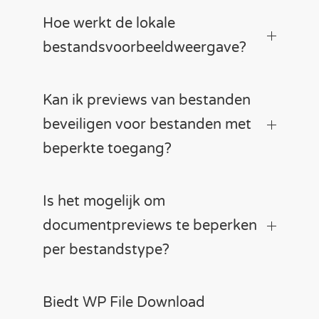
Hoe werkt de lokale
bestandsvoorbeeldweergave?
Kan ik previews van bestanden
beveiligen voor bestanden met
beperkte toegang?
Is het mogelijk om
documentpreviews te beperken
per bestandstype?
Biedt WP File Download