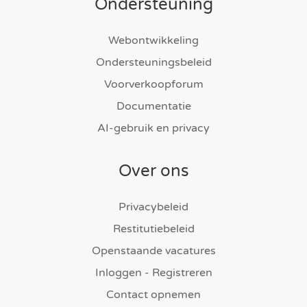
Ondersteuning
Webontwikkeling
Ondersteuningsbeleid
Voorverkoopforum
Documentatie
AI-gebruik en privacy
Over ons
Privacybeleid
Restitutiebeleid
Openstaande vacatures
Inloggen - Registreren
Contact opnemen