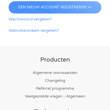
EEN NIEUW ACCOUNT REGISTREREN >>
Wachtwoord vergeten?
Gebruikersnaam vergeten?
Producten
Algemene voorwaarden
Changelog
Referral programma
Veelgestelde vragen - Algemeen