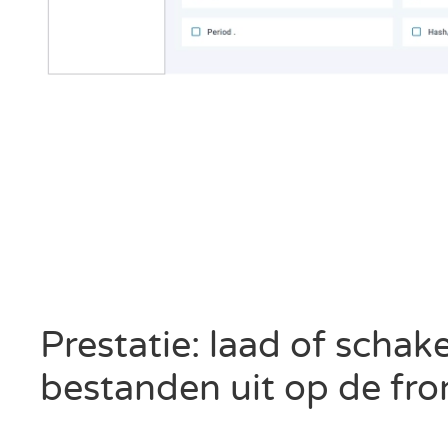
Prestatie: laad of schake
bestanden uit op de fr