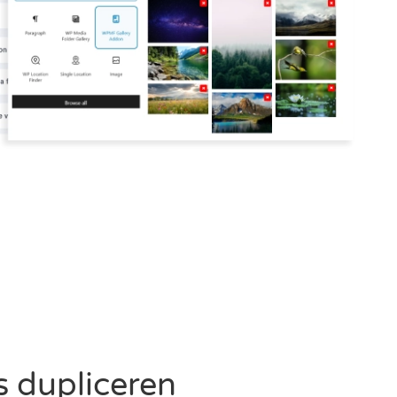
 dupliceren