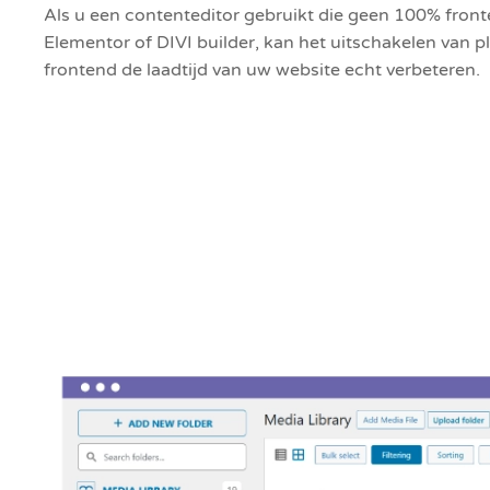
Als u een contenteditor gebruikt die geen 100% fronte
Elementor of DIVI builder, kan het uitschakelen van 
frontend de laadtijd van uw website echt verbeteren.