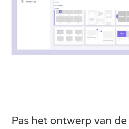
Pas het ontwerp van de 