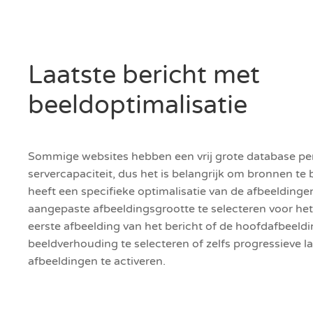
Laatste bericht met
beeldoptimalisatie
Sommige websites hebben een vrij grote database per 
servercapaciteit, dus het is belangrijk om bronnen te
heeft een specifieke optimalisatie van de afbeeldinge
aangepaste afbeeldingsgrootte te selecteren voor het 
eerste afbeelding van het bericht of de hoofdafbeeldi
beeldverhouding te selecteren of zelfs progressieve
afbeeldingen te activeren.