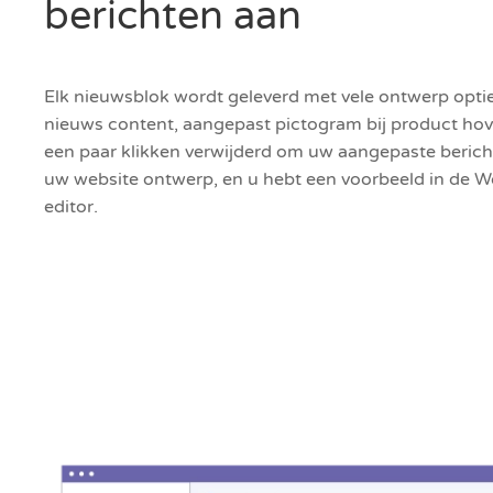
berichten aan
Elk nieuwsblok wordt geleverd met vele ontwerp optie
nieuws content, aangepast pictogram bij product hover
een paar klikken verwijderd om uw aangepaste bericht
uw website ontwerp, en u hebt een voorbeeld in de 
editor.