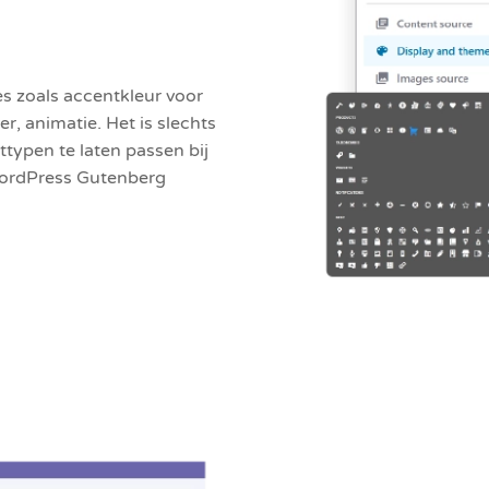
s zoals accentkleur voor
, animatie. Het is slechts
typen te laten passen bij
WordPress Gutenberg