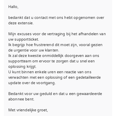
Hallo,
bedankt dat u contact met ons hebt opgenomen over
deze extensie.
Mijn excuses voor de vertraging bij het afhandelen van
uw supportticket.
Ik begrijp hoe frustrerend dit moet zijn, vooral gezien
de urgentie voor uw klanten.
Ik zal deze kwestie onmiddellijk doorgeven aan ons
supportteam om ervoor te zorgen dat u snel een
oplossing krijgt.
U kunt binnen enkele uren een reactie van ons
verwachten met een oplossing of een gedetailleerde
update over de voortgang.
Bedankt voor uw geduld en dat u een gewaardeerde
abonnee bent.
Met vriendelijke groet,