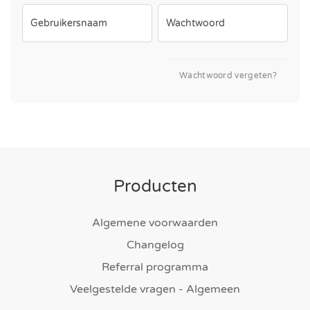
Gebruikersnaam
Wachtwoord
Wachtwoord vergeten?
Producten
Algemene voorwaarden
Changelog
Referral programma
Veelgestelde vragen - Algemeen