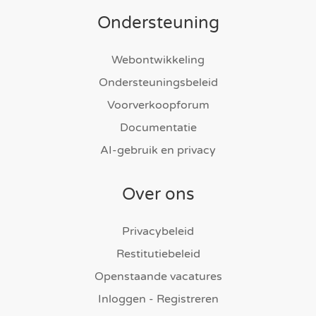
Ondersteuning
Webontwikkeling
Ondersteuningsbeleid
Voorverkoopforum
Documentatie
AI-gebruik en privacy
Over ons
Privacybeleid
Restitutiebeleid
Openstaande vacatures
Inloggen - Registreren