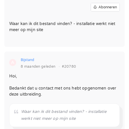
Abonneren
Waar kan ik dit bestand vinden? - installatie werkt niet
meer op mijn site
Bijstand
A
8 maanden geleden
·
#20780
Hoi,
Bedankt dat u contact met ons hebt opgenomen over
deze uitbreiding.
Waar kan ik dit bestand vinden? - installatie
werkt niet meer op mijn site