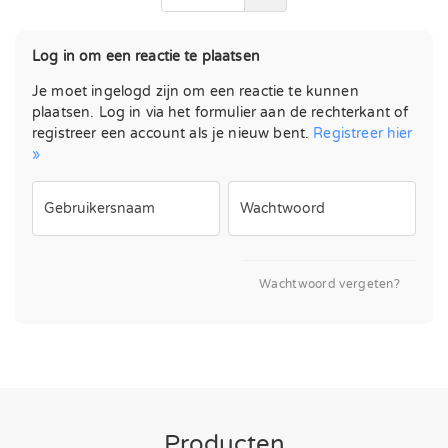
Log in om een ​​reactie te plaatsen
Je moet ingelogd zijn om een ​​reactie te kunnen
plaatsen. Log in via het formulier aan de rechterkant of
registreer een account als je nieuw bent.
Registreer hier
»
Gebruikersnaam
Wachtwoord
Wachtwoord vergeten?
Producten