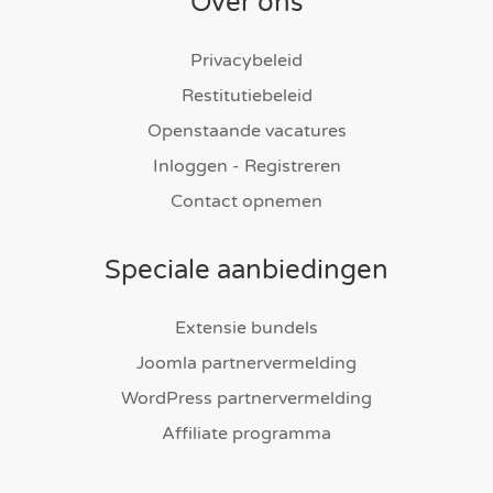
Over ons
Privacybeleid
Restitutiebeleid
Openstaande vacatures
Inloggen - Registreren
Contact opnemen
Speciale aanbiedingen
Extensie bundels
Joomla partnervermelding
WordPress partnervermelding
Affiliate programma