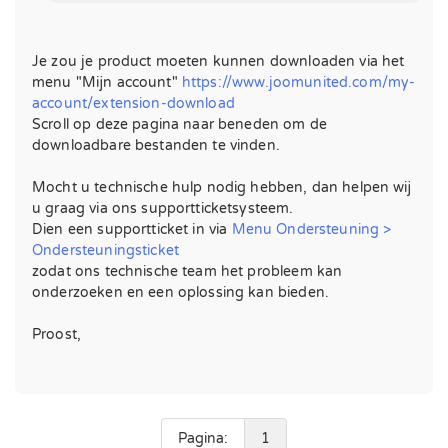
Je zou je product moeten kunnen downloaden via het
menu "Mijn account"
https://www.joomunited.com/my-
account/extension-download
Scroll op deze pagina naar beneden om de
downloadbare bestanden te vinden.
Mocht u technische hulp nodig hebben, dan helpen wij
u graag via ons supportticketsysteem.
Dien een supportticket in via
Menu Ondersteuning >
Ondersteuningsticket
zodat ons technische team het probleem kan
onderzoeken en een oplossing kan bieden.
Proost,
Pagina:
1