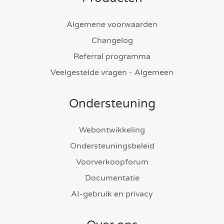
Algemene voorwaarden
Changelog
Referral programma
Veelgestelde vragen - Algemeen
Ondersteuning
Webontwikkeling
Ondersteuningsbeleid
Voorverkoopforum
Documentatie
AI-gebruik en privacy