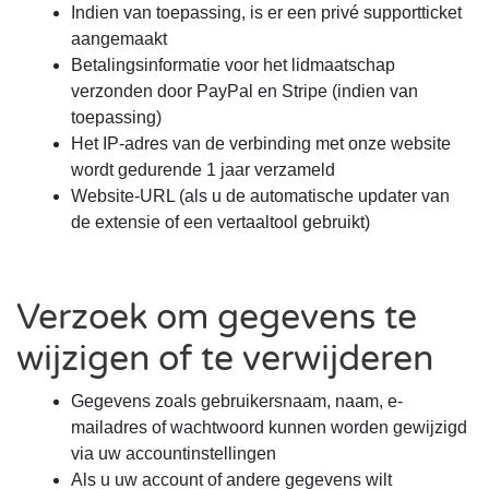
Indien van toepassing, is er een privé supportticket
aangemaakt
Betalingsinformatie voor het lidmaatschap
verzonden door PayPal en Stripe (indien van
toepassing)
Het IP-adres van de verbinding met onze website
wordt gedurende 1 jaar verzameld
Website-URL (als u de automatische updater van
de extensie of een vertaaltool gebruikt)
Verzoek om gegevens te
wijzigen of te verwijderen
Gegevens zoals gebruikersnaam, naam, e-
mailadres of wachtwoord kunnen worden gewijzigd
via uw accountinstellingen
Als u uw account of andere gegevens wilt