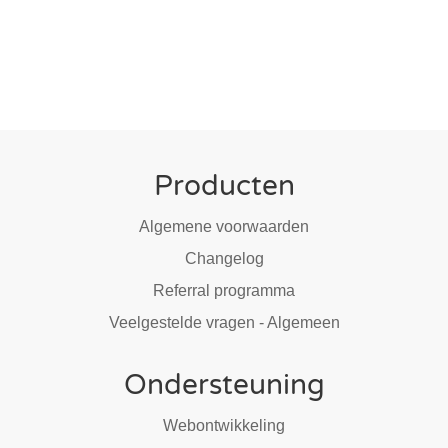
Producten
Algemene voorwaarden
Changelog
Referral programma
Veelgestelde vragen - Algemeen
Ondersteuning
Webontwikkeling