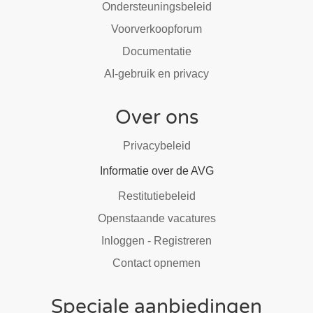
Ondersteuningsbeleid
Voorverkoopforum
Documentatie
AI-gebruik en privacy
Over ons
Privacybeleid
Informatie over de AVG
Restitutiebeleid
Openstaande vacatures
Inloggen - Registreren
Contact opnemen
Speciale aanbiedingen