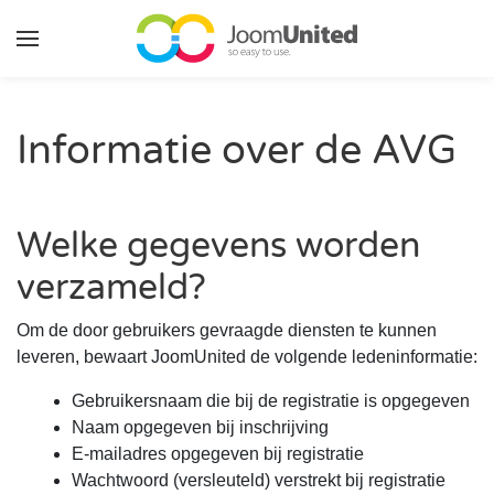
Ga naar de hoofdinhoud
Informatie over de AVG
Welke gegevens worden
verzameld?
Om de door gebruikers gevraagde diensten te kunnen
leveren, bewaart JoomUnited de volgende ledeninformatie:
Gebruikersnaam die bij de registratie is opgegeven
Naam opgegeven bij inschrijving
E-mailadres opgegeven bij registratie
Wachtwoord (versleuteld) verstrekt bij registratie