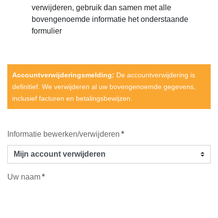
verwijderen, gebruik dan samen met alle
bovengenoemde informatie het onderstaande
formulier
Accountverwijderingsmelding:
De accountverwijdering is
definitief. We verwijderen al uw bovengenoemde gegevens,
inclusief facturen en betalingsbewijzen.
Informatie bewerken/verwijderen
*
Uw naam
*