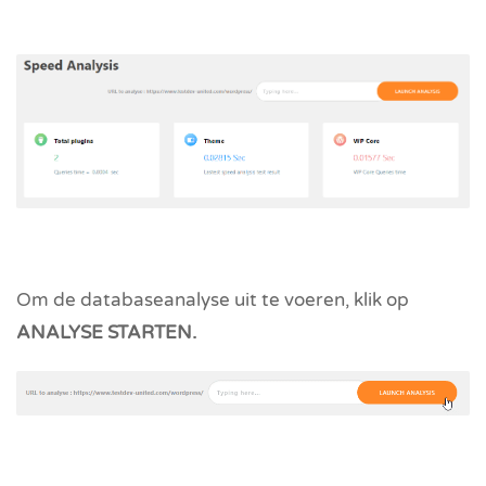
Om de databaseanalyse uit te voeren, klik op
ANALYSE STARTEN.