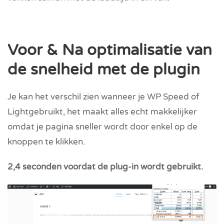
Voor & Na optimalisatie van
de snelheid met de plugin
Je kan het verschil zien wanneer je WP Speed of
Lightgebruikt, het maakt alles echt makkelijker
omdat je pagina sneller wordt door enkel op de
knoppen te klikken.
2,4 seconden voordat de plug-in wordt gebruikt.