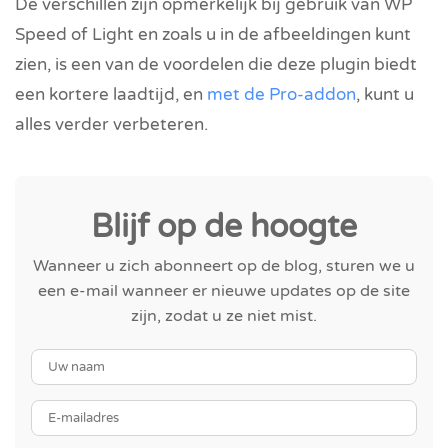
De verschillen zijn opmerkelijk bij gebruik van WP
Speed of Light en zoals u in de afbeeldingen kunt
zien, is een van de voordelen die deze plugin biedt
een kortere laadtijd, en
met de Pro-addon
, kunt u
alles verder verbeteren.
Blijf op de hoogte
Wanneer u zich abonneert op de blog, sturen we u
een e-mail wanneer er nieuwe updates op de site
zijn, zodat u ze niet mist.
Uw naam
E-mailadres