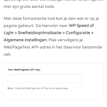
met zijn grote aantal tools.
Met deze fantastische tool kun je zien wat er op je
pagina gebeurt. Ga hiervoor naar
WP Speed of
Light > Snelheidsoptimalisatie > Configuratie >
Algemene instellingen.
Plak vervolgens je
WebPageTest API-adres in het daarvoor bestemde
vak.