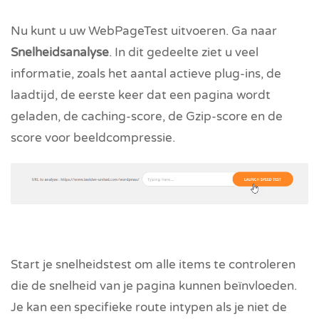
Nu kunt u uw WebPageTest uitvoeren. Ga naar
Snelheidsanalyse
. In dit gedeelte ziet u veel
informatie, zoals het aantal actieve plug-ins, de
laadtijd, de eerste keer dat een pagina wordt
geladen, de caching-score, de Gzip-score en de
score voor beeldcompressie.
Start je snelheidstest om alle items te controleren
die de snelheid van je pagina kunnen beïnvloeden.
Je kan een specifieke route intypen als je niet de