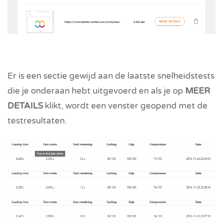
Er is een sectie gewijd aan de laatste snelheidstests
die je onderaan hebt uitgevoerd en als je op
MEER
DETAILS
klikt, wordt een venster geopend met de
testresultaten.