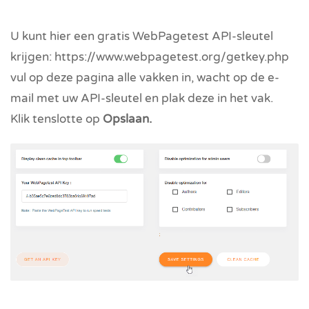
U kunt hier een gratis WebPagetest API-sleutel
krijgen: https://www.webpagetest.org/getkey.php
vul op deze pagina alle vakken in, wacht op de e-
mail met uw API-sleutel en plak deze in het vak.
Klik tenslotte op
Opslaan.