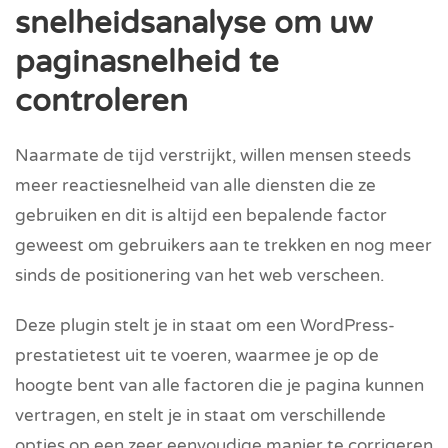
snelheidsanalyse om uw
paginasnelheid te
controleren
Naarmate de tijd verstrijkt, willen mensen steeds
meer reactiesnelheid van alle diensten die ze
gebruiken en dit is altijd een bepalende factor
geweest om gebruikers aan te trekken en nog meer
sinds de positionering van het web verscheen.
Deze plugin stelt je in staat om een WordPress-
prestatietest uit te voeren, waarmee je op de
hoogte bent van alle factoren die je pagina kunnen
vertragen, en stelt je in staat om verschillende
opties op een zeer eenvoudige manier te corrigeren