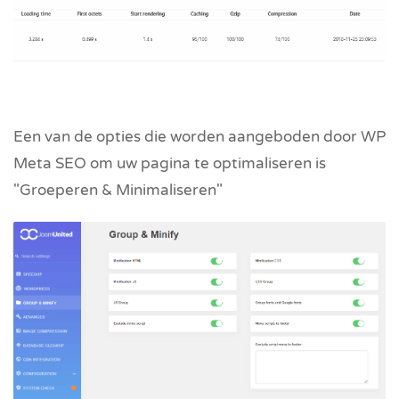
Een van de opties die worden aangeboden door WP
Meta SEO om uw pagina te optimaliseren is
"Groeperen & Minimaliseren"