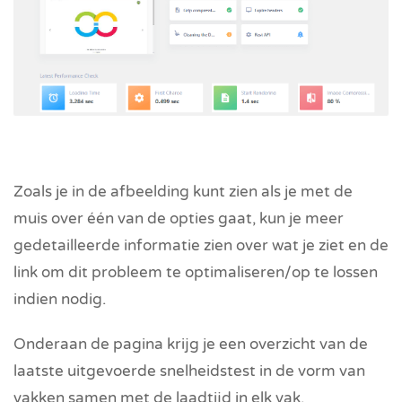
Zoals je in de afbeelding kunt zien als je met de
muis over één van de opties gaat, kun je meer
gedetailleerde informatie zien over wat je ziet en de
link om dit probleem te optimaliseren/op te lossen
indien nodig.
Onderaan de pagina krijg je een overzicht van de
laatste uitgevoerde snelheidstest in de vorm van
vakken samen met de laadtijd in elk vak.