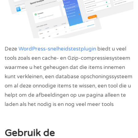
Deze
WordPress-snelheidstestplugin
biedt u veel
tools zoals een cache- en Gzip-compressiesysteem
waarmee u het geheugen dat die items innemen
kunt verkleinen, een database opschoningssysteem
om al deze onnodige items te wissen, een tool die u
helpt om de afbeeldingen op uw pagina alleen te
laden als het nodig is en nog veel meer tools
Gebruik de