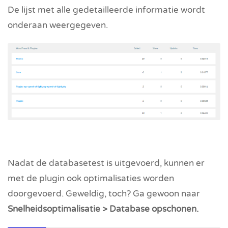
De lijst met alle gedetailleerde informatie wordt
onderaan weergegeven.
Nadat de databasetest is uitgevoerd, kunnen er
met de plugin ook optimalisaties worden
doorgevoerd. Geweldig, toch? Ga gewoon naar
Snelheidsoptimalisatie > Database opschonen.