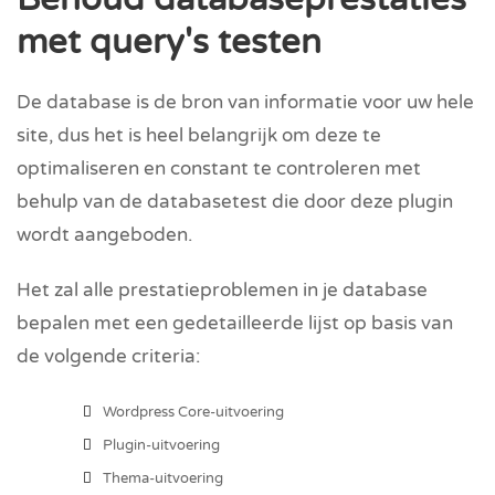
met query's testen
De database is de bron van informatie voor uw hele
site, dus het is heel belangrijk om deze te
optimaliseren en constant te controleren met
behulp van de databasetest die door deze plugin
wordt aangeboden.
Het zal alle prestatieproblemen in je database
bepalen met een gedetailleerde lijst op basis van
de volgende criteria:
Wordpress Core-uitvoering
Plugin-uitvoering
Thema-uitvoering