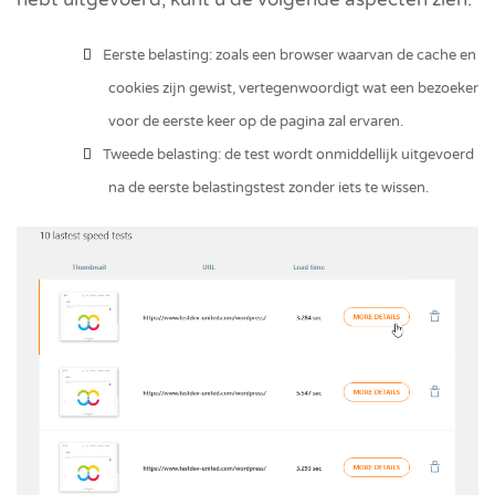
Eerste belasting: zoals een browser waarvan de cache en
cookies zijn gewist, vertegenwoordigt wat een bezoeker
voor de eerste keer op de pagina zal ervaren.
Tweede belasting: de test wordt onmiddellijk uitgevoerd
na de eerste belastingstest zonder iets te wissen.