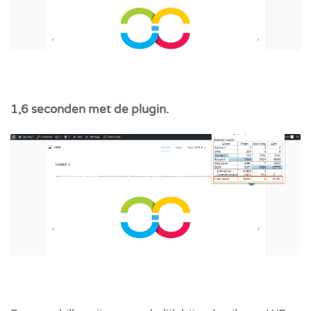
1,6 seconden met de plugin.