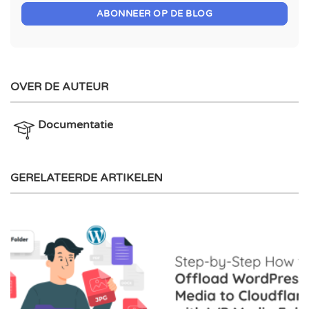
ABONNEER OP DE BLOG
OVER DE AUTEUR
Documentatie
GERELATEERDE ARTIKELEN