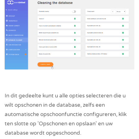
In dit gedeelte kunt u alle opties selecteren die u
wilt opschonen in de database, zelfs een
automatische opschoonfunctie configureren, klik
ten slotte op 'Opschonen en opslaan' en uw
database wordt opgeschoond.