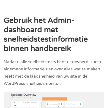
Gebruik het Admin-
dashboard met
snelheidstestinformatie
binnen handbereik
Nadat u alle snelheidstests hebt uitgevoerd, kunt u
algemene informatie zien over alles wat te maken
heeft met de laadsnelheid van uw site in de
WordPress-snelheidsmonitor.