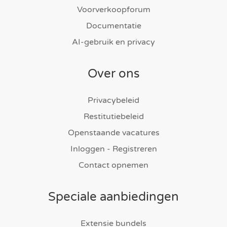
Voorverkoopforum
Documentatie
AI-gebruik en privacy
Over ons
Privacybeleid
Restitutiebeleid
Openstaande vacatures
Inloggen - Registreren
Contact opnemen
Speciale aanbiedingen
Extensie bundels