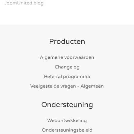
JoomUnited blog
Producten
Algemene voorwaarden
Changelog
Referral programma
Veelgestelde vragen - Algemeen
Ondersteuning
Webontwikkeling
Ondersteuningsbeleid