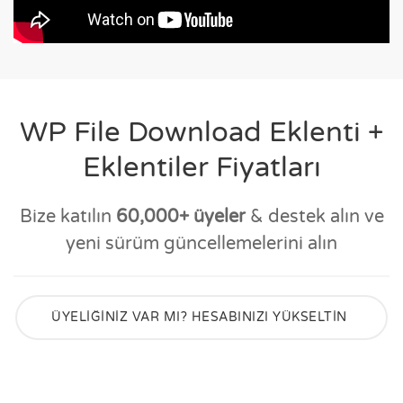
WP File Download Eklenti +
Eklentiler Fiyatları
Bize katılın
60,000+ üyeler
& destek alın ve
yeni sürüm güncellemelerini alın
ÜYELİĞİNİZ VAR MI? HESABINIZI YÜKSELTİN