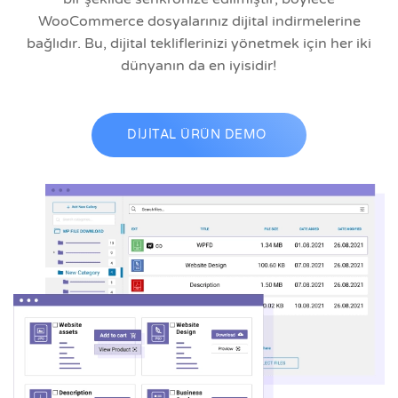
WooCommerce dosyalarınız dijital indirmelerine
bağlıdır. Bu, dijital tekliflerinizi yönetmek için her iki
dünyanın da en iyisidir!
DİJİTAL ÜRÜN DEMO