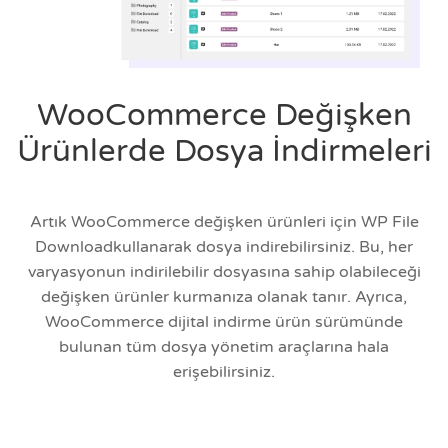
WooCommerce Değişken
Ürünlerde Dosya İndirmeleri
Artık WooCommerce değişken ürünleri için WP File
Downloadkullanarak dosya indirebilirsiniz. Bu, her
varyasyonun indirilebilir dosyasına sahip olabileceği
değişken ürünler kurmanıza olanak tanır. Ayrıca,
WooCommerce dijital indirme ürün sürümünde
bulunan tüm dosya yönetim araçlarına hala
erişebilirsiniz.