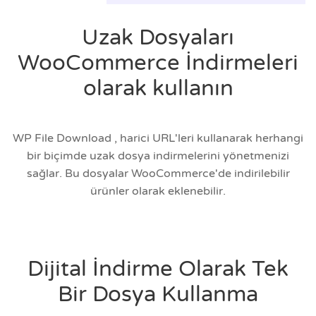
Uzak Dosyaları
WooCommerce İndirmeleri
olarak kullanın
WP File Download , harici URL'leri kullanarak herhangi
bir biçimde uzak dosya indirmelerini yönetmenizi
sağlar. Bu dosyalar WooCommerce'de indirilebilir
ürünler olarak eklenebilir.
Dijital İndirme Olarak Tek
Bir Dosya Kullanma