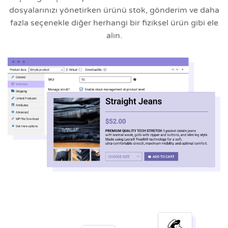
dosyalarınızı yönetirken ürünü stok, gönderim ve daha
fazla seçenekle diğer herhangi bir fiziksel ürün gibi ele
alın.