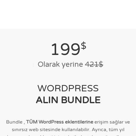
199
$
Olarak yerine
421$
WORDPRESS
ALIN BUNDLE
Bundle ,
TÜM WordPress eklentilerine
erişim sağlar ve
sınırsız web sitesinde kullanılabilir. Ayrıca, tüm yıl