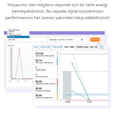
ihtiyacınız olan bilgilere ulaşmak için bir tarih aralığı
belirleyebilirsiniz. Bu sayede dijital ürünlerinizin
performansını her zaman yakından takip edebilirsiniz!