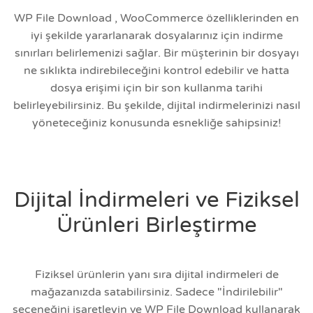
WP File Download , WooCommerce özelliklerinden en
iyi şekilde yararlanarak dosyalarınız için indirme
sınırları belirlemenizi sağlar. Bir müşterinin bir dosyayı
ne sıklıkta indirebileceğini kontrol edebilir ve hatta
dosya erişimi için bir son kullanma tarihi
belirleyebilirsiniz. Bu şekilde, dijital indirmelerinizi nasıl
yöneteceğiniz konusunda esnekliğe sahipsiniz!
Dijital İndirmeleri ve Fiziksel
Ürünleri Birleştirme
Fiziksel ürünlerin yanı sıra dijital indirmeleri de
mağazanızda satabilirsiniz. Sadece "İndirilebilir"
seçeneğini işaretleyin ve WP File Download kullanarak