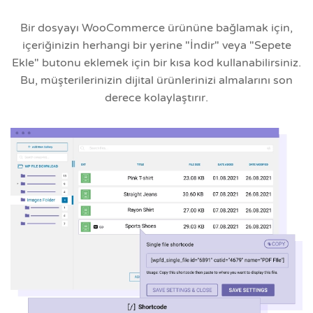
Bir dosyayı WooCommerce ürününe bağlamak için,
içeriğinizin herhangi bir yerine "İndir" veya "Sepete
Ekle" butonu eklemek için bir kısa kod kullanabilirsiniz.
Bu, müşterilerinizin dijital ürünlerinizi almalarını son
derece kolaylaştırır.