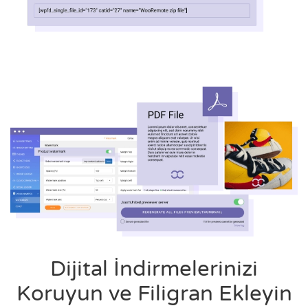
Dijital İndirmelerinizi
Koruyun ve Filigran Ekleyin