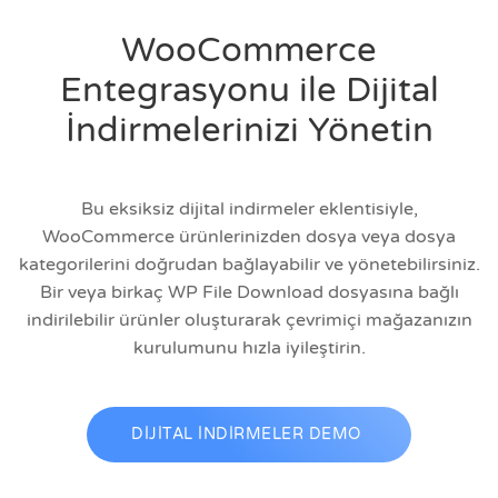
WooCommerce
Entegrasyonu ile Dijital
İndirmelerinizi Yönetin
Bu eksiksiz dijital indirmeler eklentisiyle,
WooCommerce ürünlerinizden dosya veya dosya
kategorilerini doğrudan bağlayabilir ve yönetebilirsiniz.
Bir veya birkaç WP File Download dosyasına bağlı
indirilebilir ürünler oluşturarak çevrimiçi mağazanızın
kurulumunu hızla iyileştirin.
DİJİTAL İNDİRMELER DEMO