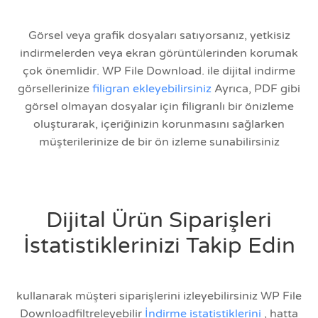
Görsel veya grafik dosyaları satıyorsanız, yetkisiz
indirmelerden veya ekran görüntülerinden korumak
çok önemlidir. WP File Download. ile dijital indirme
görsellerinize
filigran ekleyebilirsiniz
Ayrıca, PDF gibi
görsel olmayan dosyalar için filigranlı bir önizleme
oluşturarak, içeriğinizin korunmasını sağlarken
müşterilerinize de bir ön izleme sunabilirsiniz
Dijital Ürün Siparişleri
İstatistiklerinizi Takip Edin
kullanarak müşteri siparişlerini izleyebilirsiniz WP File
Downloadfiltreleyebilir
İndirme istatistiklerini
, hatta