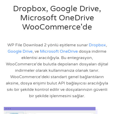
Dropbox, Google Drive,
Microsoft OneDrive
WooCommerce'de
WP File Download 2 yönlü eşitleme sunar
Dropbox
,
Google Drive
, ve
Microsoft OneDrive
dosya indirme
eklentisi aracılığıyla. Bu entegrasyon,
WooCommerce'de bulutla depolanan dosyaları dijital
indirmeler olarak kullanmanıza olanak tanır.
WooCommerce'deki standart genel bağlantıların
aksine, dosya erişimi bulut API bağlayıcısı aracılığıyla
sıkı bir şekilde kontrol edilir ve dosyalarınızın güvenli
bir şekilde işlenmesini sağlar.