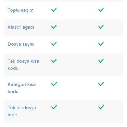
Toplu seçim
Klasör ağacı
Dosya sayısı
Tek dosya kısa
kodu
Kategori kısa
kodu
Tek bir dosya
indir