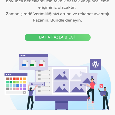
boyunca her eklenti için teknik destek ve güncelleme
erişiminiz olacaktır.
Zaman şimdi! Verimliliğinizi artırın ve rekabet avantajı
kazanın. Bundle deneyin.
DAHA FAZLA BİLGİ