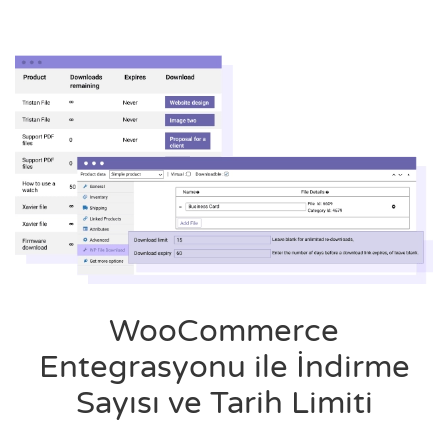
WooCommerce
Entegrasyonu ile İndirme
Sayısı ve Tarih Limiti