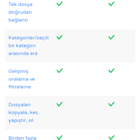
Tek dosya
doğrudan
bağlantı
Kategoriler/seçili
bir kategori
arasında ara
Gelişmiş
sıralama ve
filtreleme
Dosyaları
kopyala, kes,
yapıştır, sil
Birden fazla