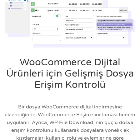
WooCommerce Dijital
Ürünleri için Gelişmiş Dosya
Erişim Kontrolü
Bir dosya WooCommerce dijital indirmesine
eklendiğinde, WooCommerce Erişim sınırlaması hemen
uygulanır. Ayrıca, WP File Download 'nin güçlü dosya
erişim kontrolünü kullanarak dosyalara yönelik ek
kısıtlamaları kullanıcı rolü ve eylemlerine göre