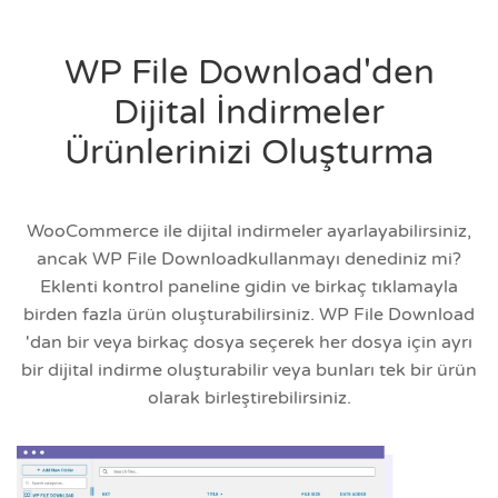
WP File Download'den
Dijital İndirmeler
Ürünlerinizi Oluşturma
WooCommerce ile dijital indirmeler ayarlayabilirsiniz,
ancak WP File Downloadkullanmayı denediniz mi?
Eklenti kontrol paneline gidin ve birkaç tıklamayla
birden fazla ürün oluşturabilirsiniz. WP File Download
'dan bir veya birkaç dosya seçerek her dosya için ayrı
bir dijital indirme oluşturabilir veya bunları tek bir ürün
olarak birleştirebilirsiniz.