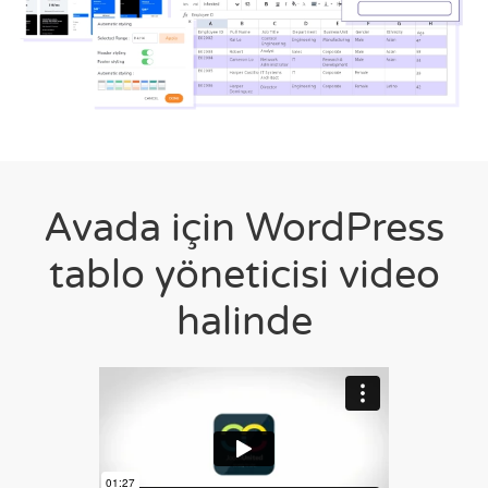
Avada için WordPress
tablo yöneticisi video
halinde