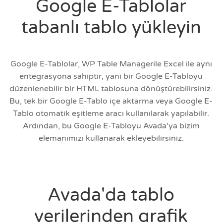
Google E-Tablolar
tabanlı tablo yükleyin
Google E-Tablolar, WP Table Managerile Excel ile aynı
entegrasyona sahiptir, yani bir Google E-Tabloyu
düzenlenebilir bir HTML tablosuna dönüştürebilirsiniz.
Bu, tek bir Google E-Tablo içe aktarma veya Google E-
Tablo otomatik eşitleme aracı kullanılarak yapılabilir.
Ardından, bu Google E-Tabloyu Avada'ya bizim
elemanımızı kullanarak ekleyebilirsiniz.
Avada'da tablo
verilerinden grafik