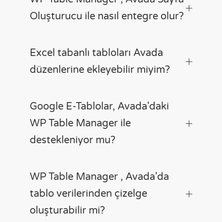
Oluşturucu ile nasıl entegre olur?
Excel tabanlı tabloları Avada
düzenlerine ekleyebilir miyim?
Google E-Tablolar, Avada'daki
WP Table Manager ile
destekleniyor mu?
WP Table Manager , Avada'da
tablo verilerinden çizelge
oluşturabilir mi?