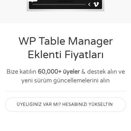
WP Table Manager
Eklenti Fiyatları
Bize katılın
60,000+ üyeler
& destek alın ve
yeni sürüm güncellemelerini alın
ÜYELİĞİNİZ VAR MI? HESABINIZI YÜKSELTİN