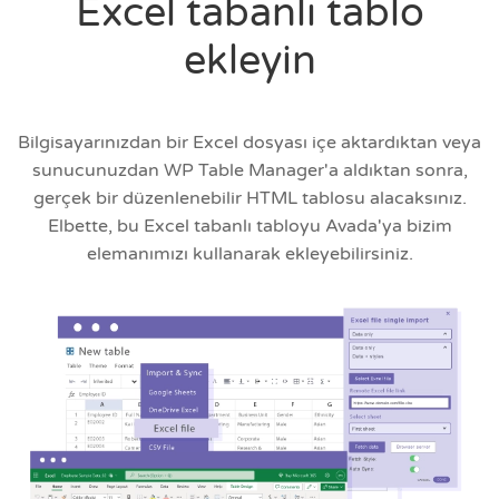
Excel tabanlı tablo
ekleyin
Bilgisayarınızdan bir Excel dosyası içe aktardıktan veya
sunucunuzdan WP Table Manager'a aldıktan sonra,
gerçek bir düzenlenebilir HTML tablosu alacaksınız.
Elbette, bu Excel tabanlı tabloyu Avada'ya bizim
elemanımızı kullanarak ekleyebilirsiniz.