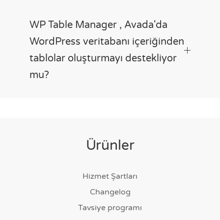
WP Table Manager , Avada'da
WordPress veritabanı içeriğinden
tablolar oluşturmayı destekliyor
mu?
Ürünler
Hizmet Şartları
Changelog
Tavsiye programı