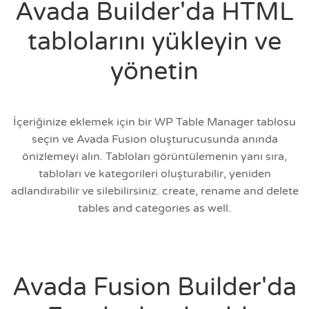
Avada Builder'da HTML
tablolarını yükleyin ve
yönetin
İçeriğinize eklemek için bir WP Table Manager tablosu
seçin ve Avada Fusion oluşturucusunda anında
önizlemeyi alın. Tabloları görüntülemenin yanı sıra,
tabloları ve kategorileri oluşturabilir, yeniden
adlandırabilir ve silebilirsiniz.
create, rename and delete
tables and categories as well.
Avada Fusion Builder'da