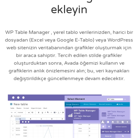
ekleyin
WP Table Manager , yerel tablo verilerinizden, harici bir
dosyadan (Excel veya Google E-Tablo) veya WordPress
web sitenizin veritabanından grafikler oluşturmak için
bir araca sahiptir. Tercih edilen stilde grafikler
oluşturduktan sonra, Avada öğemizi kullanın ve
grafiklerin anlık önizlemesini alın; bu, veri kaynakları
değiştirildikçe güncellenmeye devam edecektir.