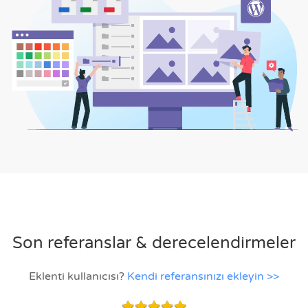
Son referanslar & derecelendirmeler
Eklenti kullanıcısı?
Kendi referansınızı ekleyin >>