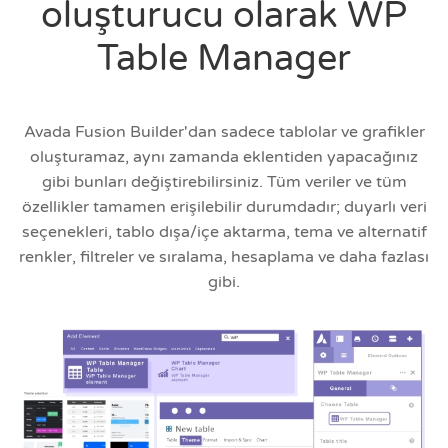
oluşturucu olarak WP
Table Manager
Avada Fusion Builder'dan sadece tablolar ve grafikler
oluşturamaz, aynı zamanda eklentiden yapacağınız
gibi bunları değiştirebilirsiniz. Tüm veriler ve tüm
özellikler tamamen erişilebilir durumdadır; duyarlı veri
seçenekleri, tablo dışa/içe aktarma, tema ve alternatif
renkler, filtreler ve sıralama, hesaplama ve daha fazlası
gibi.