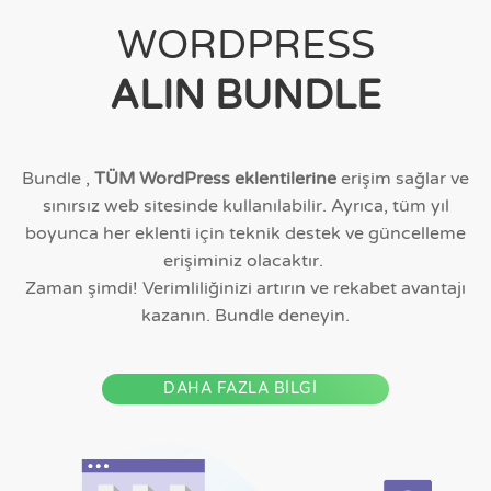
WORDPRESS
ALIN BUNDLE
Bundle ,
TÜM WordPress eklentilerine
erişim sağlar ve
sınırsız web sitesinde kullanılabilir. Ayrıca, tüm yıl
boyunca her eklenti için teknik destek ve güncelleme
erişiminiz olacaktır.
Zaman şimdi! Verimliliğinizi artırın ve rekabet avantajı
kazanın. Bundle deneyin.
DAHA FAZLA BİLGİ