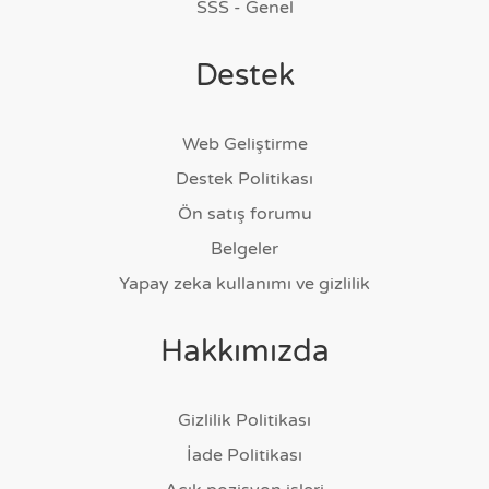
SSS - Genel
Destek
Web Geliştirme
Destek Politikası
Ön satış forumu
Belgeler
Yapay zeka kullanımı ve gizlilik
Hakkımızda
Gizlilik Politikası
İade Politikası