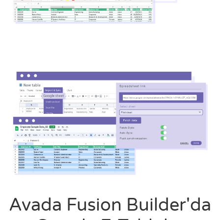
Avada Fusion Builder'da