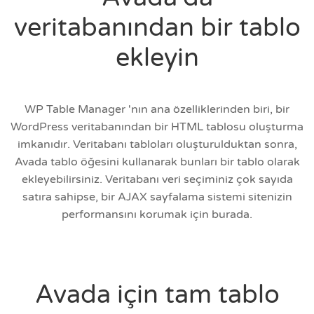
veritabanından bir tablo
ekleyin
WP Table Manager 'nın ana özelliklerinden biri, bir
WordPress veritabanından bir HTML tablosu oluşturma
imkanıdır. Veritabanı tabloları oluşturulduktan sonra,
Avada tablo öğesini kullanarak bunları bir tablo olarak
ekleyebilirsiniz. Veritabanı veri seçiminiz çok sayıda
satıra sahipse, bir AJAX sayfalama sistemi sitenizin
performansını korumak için burada.
Avada için tam tablo