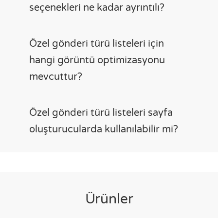
seçenekleri ne kadar ayrıntılı?
Özel gönderi türü listeleri için
hangi görüntü optimizasyonu
mevcuttur?
Özel gönderi türü listeleri sayfa
oluşturucularda kullanılabilir mi?
Ürünler