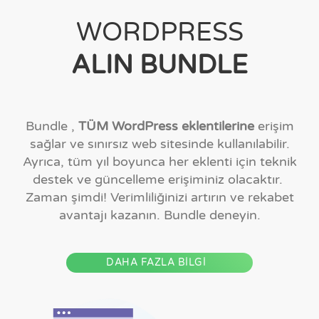
WORDPRESS
ALIN BUNDLE
Bundle ,
TÜM WordPress eklentilerine
erişim
sağlar ve sınırsız web sitesinde kullanılabilir.
Ayrıca, tüm yıl boyunca her eklenti için teknik
destek ve güncelleme erişiminiz olacaktır.
Zaman şimdi! Verimliliğinizi artırın ve rekabet
avantajı kazanın. Bundle deneyin.
DAHA FAZLA BİLGİ