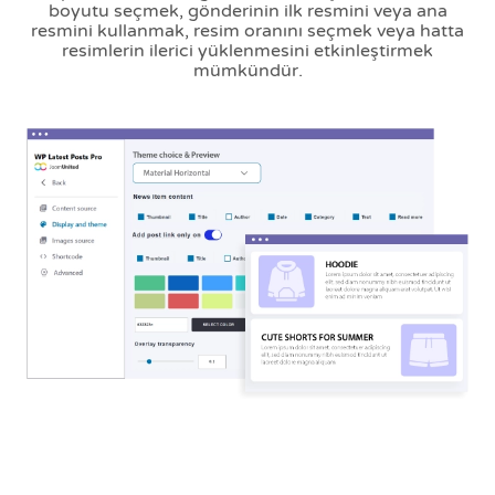
boyutu seçmek, gönderinin ilk resmini veya ana
resmini kullanmak, resim oranını seçmek veya hatta
resimlerin ilerici yüklenmesini etkinleştirmek
mümkündür.