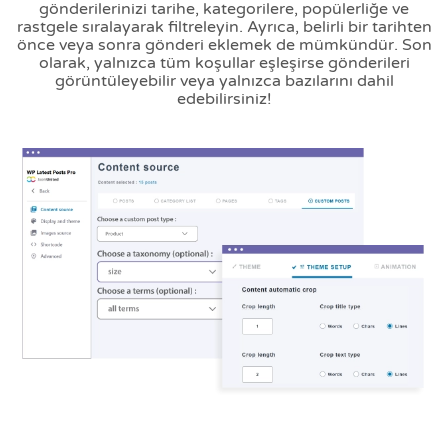
gönderilerinizi tarihe, kategorilere, popülerliğe ve
rastgele sıralayarak filtreleyin. Ayrıca, belirli bir tarihten
önce veya sonra gönderi eklemek de mümkündür. Son
olarak, yalnızca tüm koşullar eşleşirse gönderileri
görüntüleyebilir veya yalnızca bazılarını dahil
edebilirsiniz!