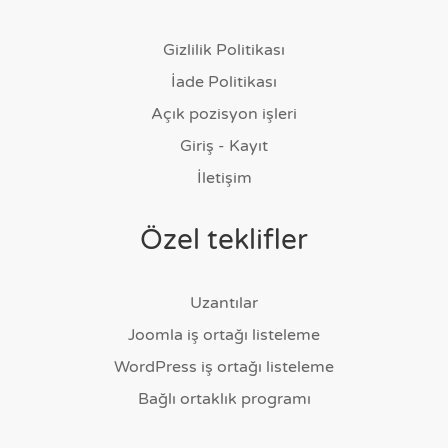
Gizlilik Politikası
İade Politikası
Açık pozisyon işleri
Giriş - Kayıt
İletişim
Özel teklifler
Uzantılar
Joomla iş ortağı listeleme
WordPress iş ortağı listeleme
Bağlı ortaklık programı