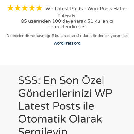
WP Latest Posts - WordPress Haber
Eklentisi
85
üzerinden
100
dayanarak
51
kullanıcı
derecelendirmesi
Derecelendirme kaynağı: 5 kullanıcı tarafından gönderilen yorumlar:
WordPress.org
SSS: En Son Özel
Gönderilerinizi WP
Latest Posts ile
Otomatik Olarak
Sergileyin