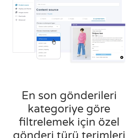
En son gönderileri
kategoriye göre
filtrelemek için özel
gönderi türü terimleri