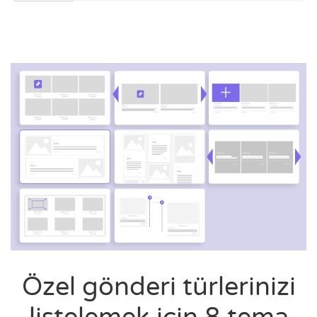
Özel gönderi türlerinizi