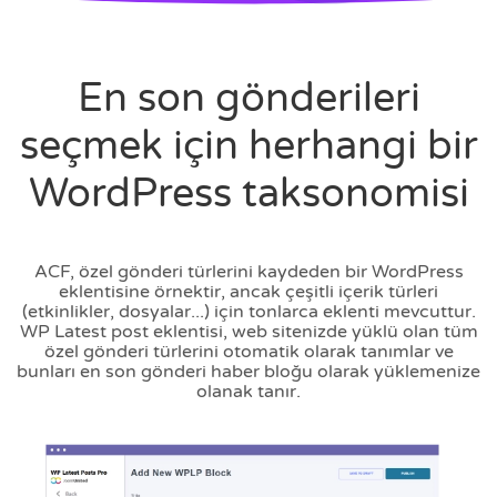
En son gönderileri
seçmek için herhangi bir
WordPress taksonomisi
ACF, özel gönderi türlerini kaydeden bir WordPress
eklentisine örnektir, ancak çeşitli içerik türleri
(etkinlikler, dosyalar...) için tonlarca eklenti mevcuttur.
WP Latest post eklentisi, web sitenizde yüklü olan tüm
özel gönderi türlerini otomatik olarak tanımlar ve
bunları en son gönderi haber bloğu olarak yüklemenize
olanak tanır.