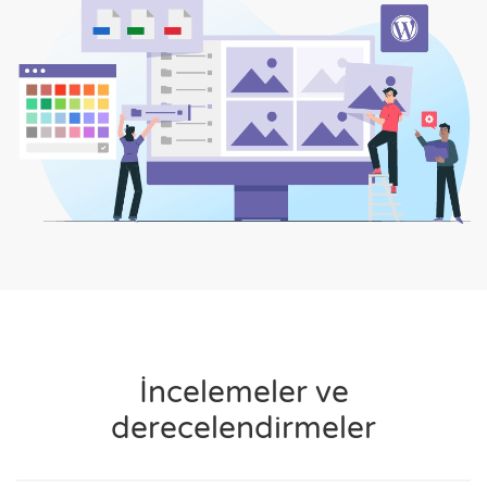
İncelemeler ve
derecelendirmeler