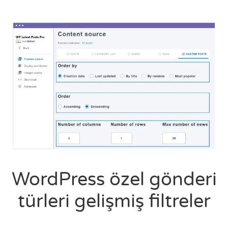
WordPress özel gönderi
türleri gelişmiş filtreler