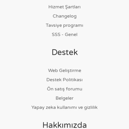
Hizmet Şartları
Changelog
Tavsiye programı
SSS - Genel
Destek
Web Geliştirme
Destek Politikası
Ön satış forumu
Belgeler
Yapay zeka kullanımı ve gizlilik
Hakkımızda