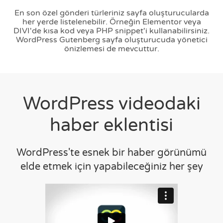
En son özel gönderi türleriniz sayfa oluşturucularda
her yerde listelenebilir. Örneğin Elementor veya
DIVI'de kısa kod veya PHP snippet'i kullanabilirsiniz.
WordPress Gutenberg sayfa oluşturucuda yönetici
önizlemesi de mevcuttur.
WordPress videodaki
haber eklentisi
WordPress'te esnek bir haber görünümü
elde etmek için yapabileceğiniz her şey