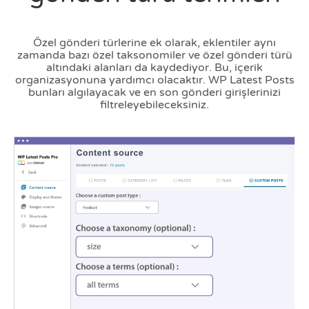
Özel gönderi türlerine ek olarak, eklentiler aynı
zamanda bazı özel taksonomiler ve özel gönderi türü
altındaki alanları da kaydediyor. Bu, içerik
organizasyonuna yardımcı olacaktır. WP Latest Posts
bunları algılayacak ve en son gönderi girişlerinizi
filtreleyebileceksiniz.