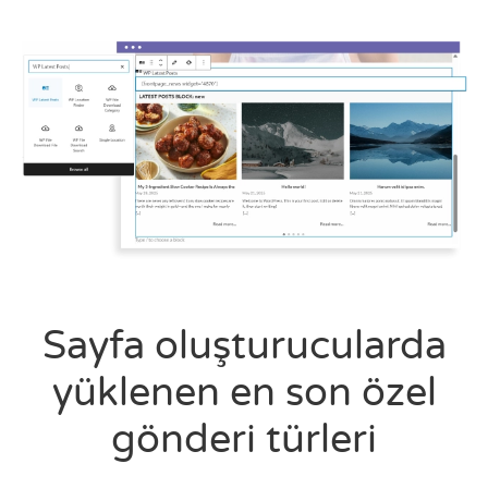
Sayfa oluşturucularda
yüklenen en son özel
gönderi türleri