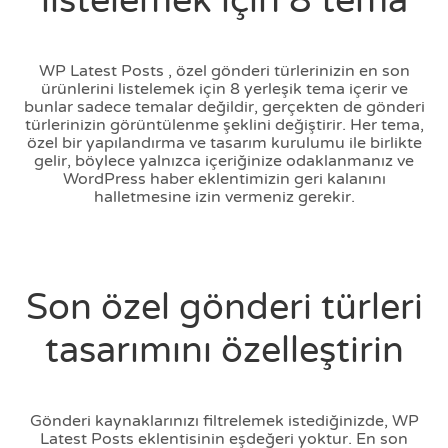
listelemek için 8 tema
WP Latest Posts , özel gönderi türlerinizin en son
ürünlerini listelemek için 8 yerleşik tema içerir ve
bunlar sadece temalar değildir, gerçekten de gönderi
türlerinizin görüntülenme şeklini değiştirir. Her tema,
özel bir yapılandırma ve tasarım kurulumu ile birlikte
gelir, böylece yalnızca içeriğinize odaklanmanız ve
WordPress haber eklentimizin geri kalanını
halletmesine izin vermeniz gerekir.
Son özel gönderi türleri
tasarımını özelleştirin
Gönderi kaynaklarınızı filtrelemek istediğinizde, WP
Latest Posts eklentisinin eşdeğeri yoktur. En son