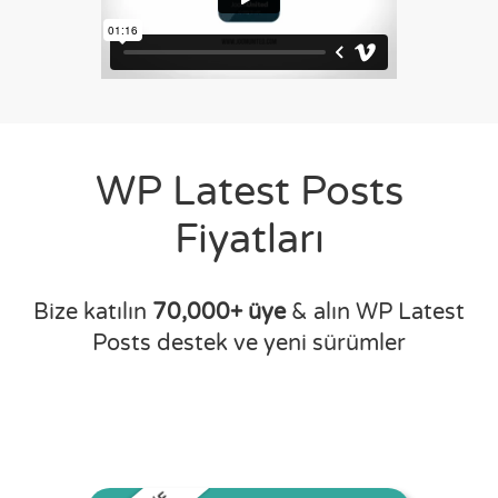
WP Latest Posts
Fiyatları
Bize katılın
70,000+ üye
& alın WP Latest
Posts destek ve yeni sürümler