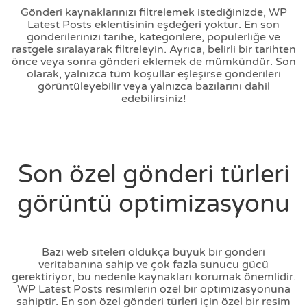
Gönderi kaynaklarınızı filtrelemek istediğinizde, WP
Latest Posts eklentisinin eşdeğeri yoktur. En son
gönderilerinizi tarihe, kategorilere, popülerliğe ve
rastgele sıralayarak filtreleyin. Ayrıca, belirli bir tarihten
önce veya sonra gönderi eklemek de mümkündür. Son
olarak, yalnızca tüm koşullar eşleşirse gönderileri
görüntüleyebilir veya yalnızca bazılarını dahil
edebilirsiniz!
Son özel gönderi türleri
görüntü optimizasyonu
Bazı web siteleri oldukça büyük bir gönderi
veritabanına sahip ve çok fazla sunucu gücü
gerektiriyor, bu nedenle kaynakları korumak önemlidir.
WP Latest Posts resimlerin özel bir optimizasyonuna
sahiptir. En son özel gönderi türleri için özel bir resim