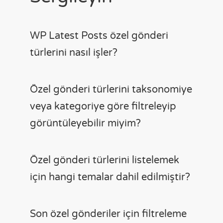
WP Latest Posts özel gönderi
türlerini nasıl işler?
Özel gönderi türlerini taksonomiye
veya kategoriye göre filtreleyip
görüntüleyebilir miyim?
Özel gönderi türlerini listelemek
için hangi temalar dahil edilmiştir?
Son özel gönderiler için filtreleme