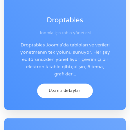
Droptables
Joomla için tablo yöneticisi
Droptables Joomla'da tabloları ve verileri
yönetmenin tek yolunu sunuyor. Her şey
editörünüzden yönetiliyor: çevrimiçi bir
elektronik tablo gibi çalışın, 6 tema,
grafikler...
Uzantı detayları