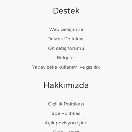
Destek
Web Geliştirme
Destek Politikası
Ön satış forumu
Belgeler
Yapay zeka kullanımı ve gizlilik
Hakkımızda
Gizlilik Politikası
İade Politikası
Açık pozisyon işleri