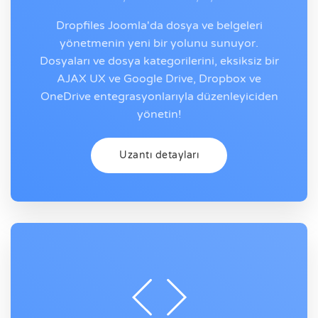
Dropfiles Joomla'da dosya ve belgeleri
yönetmenin yeni bir yolunu sunuyor.
Dosyaları ve dosya kategorilerini, eksiksiz bir
AJAX UX ve Google Drive, Dropbox ve
OneDrive entegrasyonlarıyla düzenleyiciden
yönetin!
Uzantı detayları