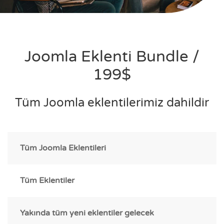
Joomla Eklenti Bundle /
199$
Tüm Joomla eklentilerimiz dahildir
Tüm Joomla Eklentileri
Tüm Eklentiler
Yakında tüm yeni eklentiler gelecek