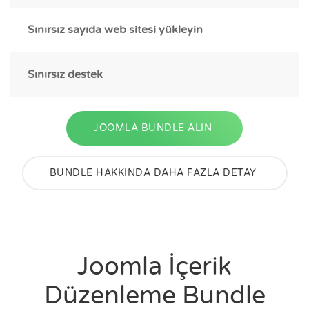
Sınırsız sayıda web sitesi yükleyin
Sınırsız destek
JOOMLA BUNDLE ALIN
BUNDLE HAKKINDA DAHA FAZLA DETAY
Joomla İçerik
Düzenleme Bundle