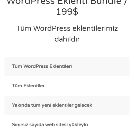
WordPress Eklenti Bundle /
199$
Tüm WordPress eklentilerimiz
dahildir
Tüm WordPress Eklentileri
Tüm Eklentiler
Yakında tüm yeni eklentiler gelecek
Sınırsız sayıda web sitesi yükleyin