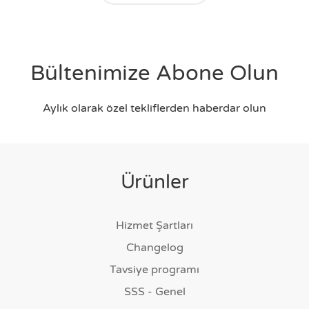
Bültenimize Abone Olun
Aylık olarak özel tekliflerden haberdar olun
Ürünler
Hizmet Şartları
Changelog
Tavsiye programı
SSS - Genel