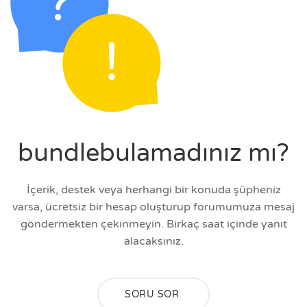
bundlebulamadınız mı?
İçerik, destek veya herhangi bir konuda şüpheniz
varsa, ücretsiz bir hesap oluşturup forumumuza mesaj
göndermekten çekinmeyin. Birkaç saat içinde yanıt
alacaksınız.
SORU SOR