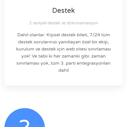
Destek
2 seviyeli destek ve dokümantasyon
Dahil olanlar: Kişisel destek bileti, 7/24 tüm
destek sorularınızı yanıtlayan özel bir ekip,
kurulum ve destek için web sitesi sınırlaması
yok! Ve tabii ki her zamanki gibi: zaman
sınırlaması yok, tüm 3. parti entegrasyonları
dahil