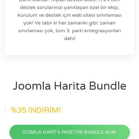
destek sorularınızı yanıtlayan özel bir ekip,
kurulum ve destek için web sitesi sınırlaması
yok! Ve tabii ki her zamanki gibi: zaman
sınırlaması yok, tüm 3. parti entegrasyonları
dahil
Joomla Harita Bundle
%35 İNDİRİM!
JOOMLA HARİTA PAKETİNİ BUNDLE ALIN