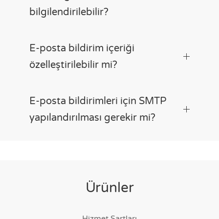
bilgilendirilebilir?
E-posta bildirim içeriği
özelleştirilebilir mi?
E-posta bildirimleri için SMTP
yapılandırılması gerekir mi?
Ürünler
Hizmet Şartları