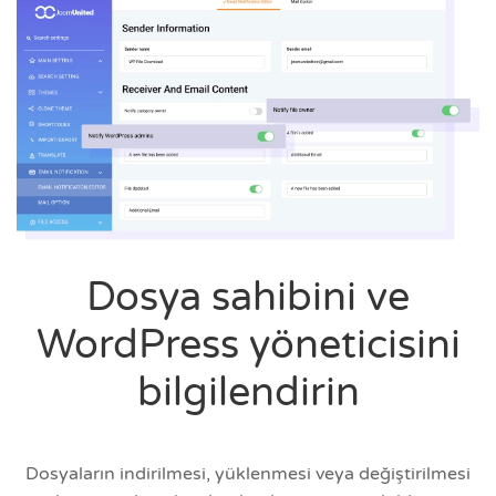
Dosya sahibini ve
WordPress yöneticisini
bilgilendirin
Dosyaların indirilmesi, yüklenmesi veya değiştirilmesi