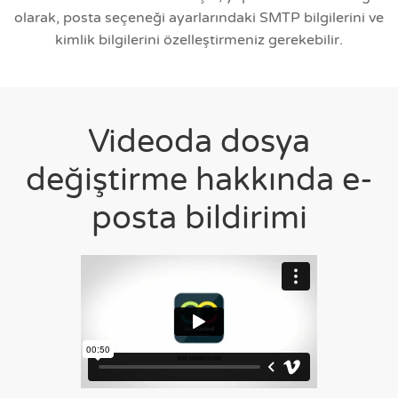
olarak, posta seçeneği ayarlarındaki SMTP bilgilerini ve
kimlik bilgilerini özelleştirmeniz gerekebilir.
Videoda dosya
değiştirme hakkında e-
posta bildirimi