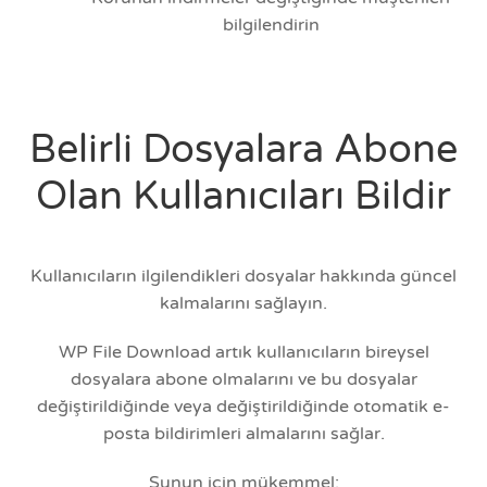
bilgilendirin
Belirli Dosyalara Abone
Olan Kullanıcıları Bildir
Kullanıcıların ilgilendikleri dosyalar hakkında güncel
kalmalarını sağlayın.
WP File Download artık kullanıcıların bireysel
dosyalara abone olmalarını ve bu dosyalar
değiştirildiğinde veya değiştirildiğinde otomatik e-
posta bildirimleri almalarını sağlar.
Şunun için mükemmel: