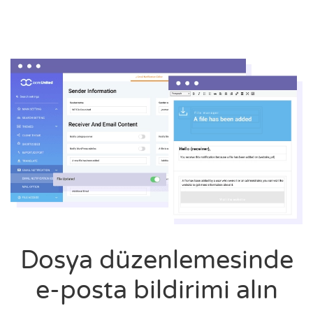
Dosya düzenlemesinde
e-posta bildirimi alın