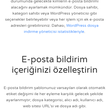
durumunda gelecekte kimlerin e-posta bildirimi
alacağını ayarlamak mümkündür. Dosya sahibi,
kategori sahibi veya WordPress yöneticisi gibi
seçenekler belirleyebilir veya her işlem için ek e-posta
adresleri girebilirsiniz. Dahası,
WordPress dosya
indirme yöneticisi istatistikleriyle
.
E-posta bildirim
içeriğinizi özelleştirin
E-posta bildirim şablonunuz varsayılan olarak otomatik
etiket değişimi ile her eyleme karşılık gelecek şekilde
ayarlanmıştır; dosya kategorisi, alıcı adı, kullanıcı adı,
web sitesi URL'si ve dosya adı gibi.