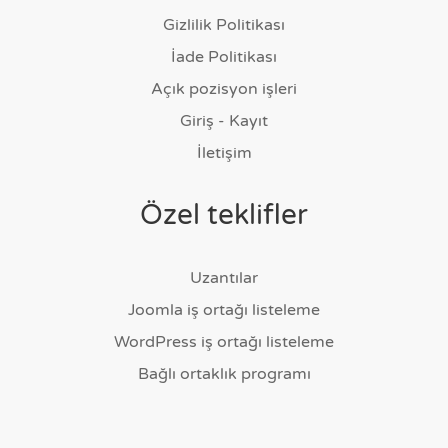
Gizlilik Politikası
İade Politikası
Açık pozisyon işleri
Giriş - Kayıt
İletişim
Özel teklifler
Uzantılar
Joomla iş ortağı listeleme
WordPress iş ortağı listeleme
Bağlı ortaklık programı