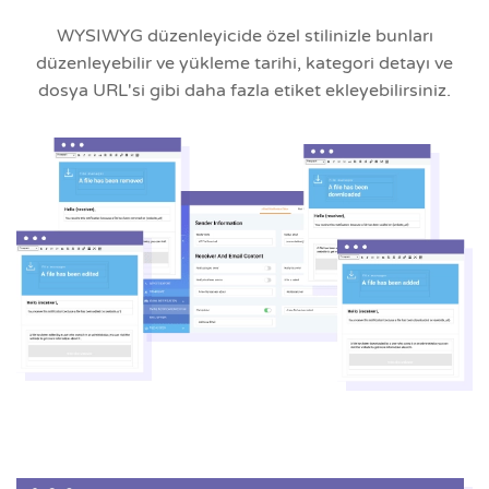
WYSIWYG düzenleyicide özel stilinizle bunları
düzenleyebilir ve yükleme tarihi, kategori detayı ve
dosya URL'si gibi daha fazla etiket ekleyebilirsiniz.