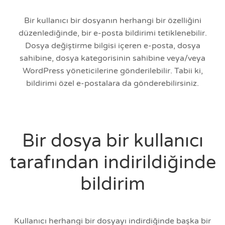
Bir kullanıcı bir dosyanın herhangi bir özelliğini
düzenlediğinde, bir e-posta bildirimi tetiklenebilir.
Dosya değiştirme bilgisi içeren e-posta, dosya
sahibine, dosya kategorisinin sahibine veya/veya
WordPress yöneticilerine gönderilebilir. Tabii ki,
bildirimi özel e-postalara da gönderebilirsiniz.
Bir dosya bir kullanıcı
tarafından indirildiğinde
bildirim
Kullanıcı herhangi bir dosyayı indirdiğinde başka bir