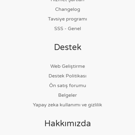
Changelog
Tavsiye programı
SSS - Genel
Destek
Web Geliştirme
Destek Politikası
Ön satış forumu
Belgeler
Yapay zeka kullanımı ve gizlilik
Hakkımızda