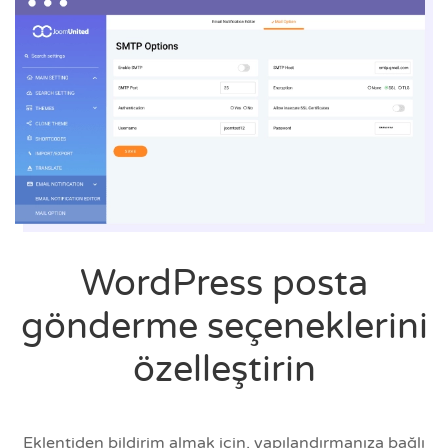
WordPress posta
gönderme seçeneklerini
özelleştirin
Eklentiden bildirim almak için, yapılandırmanıza bağlı