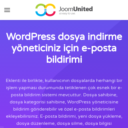
Ana içeriğe geç
WordPress dosya indirme
yöneticiniz için e-posta
bildirimi
Eklenti ile birlikte, kullanıcının dosyalarda herhangi bir
işlem yapması durumunda tetiklenen çok esnek bir e-
posta bildirim sistemi mevcuttur. Dosya sahibine,
dosya kategorisi sahibine, WordPress yöneticisine
bildirim gönderebilir ve özel e-posta bildirimleri
ekleyebilirsiniz. E-posta bildirimi, yeni dosya yükleme,
dosya düzenleme, dosya silme, dosya bilgisi