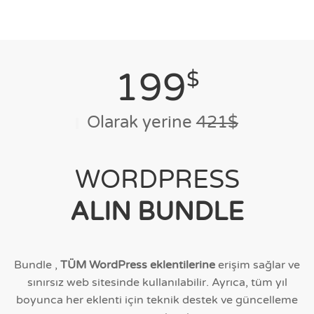
199
$
Olarak yerine
421$
WORDPRESS
ALIN BUNDLE
Bundle ,
TÜM WordPress eklentilerine
erişim sağlar ve
sınırsız web sitesinde kullanılabilir. Ayrıca, tüm yıl
boyunca her eklenti için teknik destek ve güncelleme