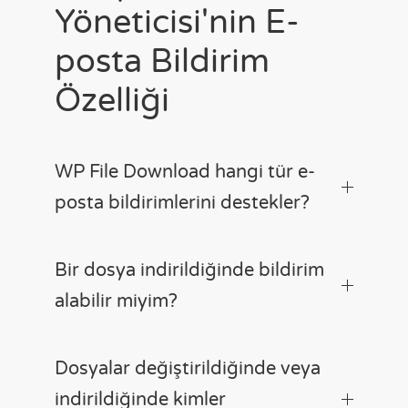
Yöneticisi'nin E-
posta Bildirim
Özelliği
WP File Download hangi tür e-
posta bildirimlerini destekler?
Bir dosya indirildiğinde bildirim
alabilir miyim?
Dosyalar değiştirildiğinde veya
indirildiğinde kimler