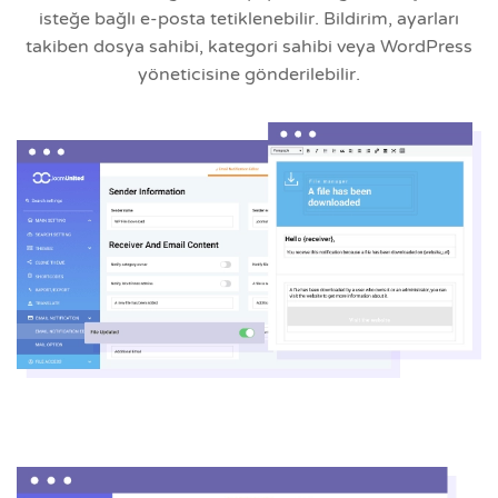
isteğe bağlı e-posta tetiklenebilir. Bildirim, ayarları
takiben dosya sahibi, kategori sahibi veya WordPress
yöneticisine gönderilebilir.