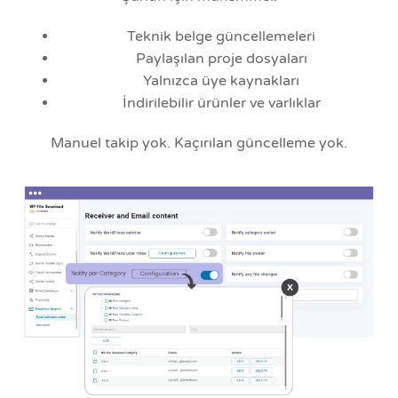
Teknik belge güncellemeleri
Paylaşılan proje dosyaları
Yalnızca üye kaynakları
İndirilebilir ürünler ve varlıklar
Manuel takip yok. Kaçırılan güncelleme yok.