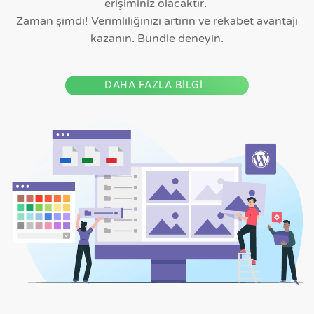
erişiminiz olacaktır.
Zaman şimdi! Verimliliğinizi artırın ve rekabet avantajı
kazanın. Bundle deneyin.
DAHA FAZLA BİLGİ