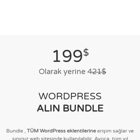
199
$
Olarak yerine
421$
WORDPRESS
ALIN BUNDLE
Bundle ,
TÜM WordPress eklentilerine
erişim sağlar ve
sınırsız web sitesinde kullanılabilir. Ayrıca, tüm yıl