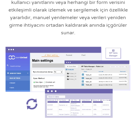
kullanıcı yanıtlarını veya herhangi bir form verisini
etkileşimli olarak izlemek ve sergilemek için özellikle
yararlıdır, manuel yenilemeler veya verileri yeniden
girme ihtiyacını ortadan kaldırarak anında içgörüler
sunar.