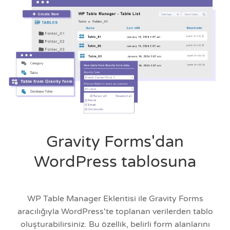
Gravity Forms'dan
WordPress tablosuna
WP Table Manager Eklentisi ile Gravity Forms
aracılığıyla WordPress'te toplanan verilerden tablo
oluşturabilirsiniz. Bu özellik, belirli form alanlarını