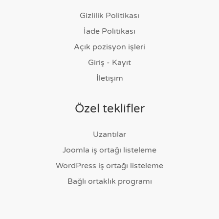
Gizlilik Politikası
İade Politikası
Açık pozisyon işleri
Giriş - Kayıt
İletişim
Özel teklifler
Uzantılar
Joomla iş ortağı listeleme
WordPress iş ortağı listeleme
Bağlı ortaklık programı