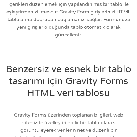
içerikleri düzenlemek için yapılandırılmış bir tablo ile
eşleştirmenizi, mevcut Gravity Form girişlerinizi HTML
tablolarına doğrudan bağlamanızı sağlar. Formunuza
yeni girişler olduğunda tablo otomatik olarak
güncellenir.
Benzersiz ve esnek bir tablo
tasarımı için Gravity Forms
HTML veri tablosu
Gravity Forms üzerinden toplanan bilgileri, web
sitenizde özelleştirilebilir bir tablo olarak
görüntüleyerek verilerin net ve düzenli bir