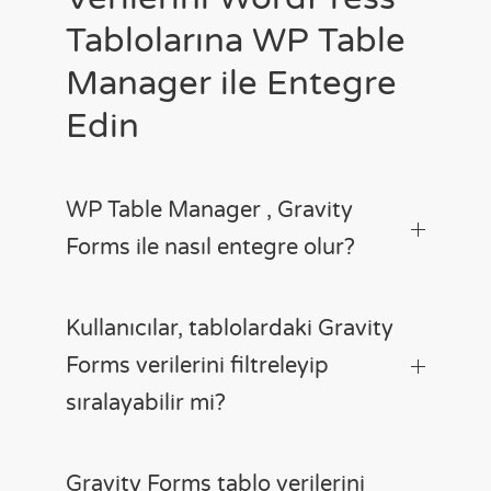
Tablolarına WP Table
Manager ile Entegre
Edin
WP Table Manager , Gravity
Forms ile nasıl entegre olur?
Kullanıcılar, tablolardaki Gravity
Forms verilerini filtreleyip
sıralayabilir mi?
Gravity Forms tablo verilerini