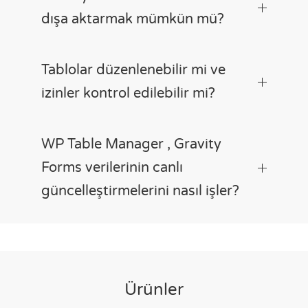
dışa aktarmak mümkün mü?
Tablolar düzenlenebilir mi ve
izinler kontrol edilebilir mi?
WP Table Manager , Gravity
Forms verilerinin canlı
güncelleştirmelerini nasıl işler?
Ürünler