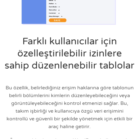
Farklı kullanıcılar için
özelleştirilebilir izinlere
sahip düzenlenebilir tablolar
Bu özellik, belirlediğiniz erişim haklarına göre tablonun
belirli bölümlerini kimlerin düzenleyebileceğini veya
görüntüleyebileceğini kontrol etmenizi sağlar. Bu,
takım işbirliği ve kullanıcıya özgü veri erişimini
kontrollü ve güvenli bir şekilde yönetmek için etkili bir
araç haline getirir.