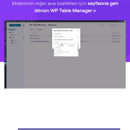
Eklentinin diğer ana özellikleri için
sayfasına geri
dönün WP Table Manager >