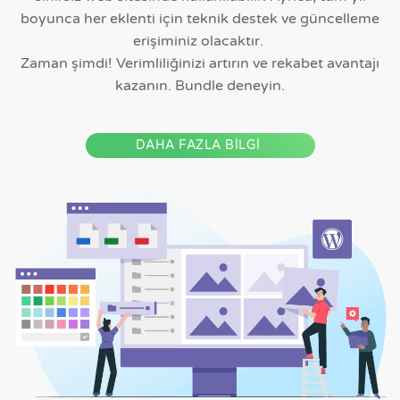
boyunca her eklenti için teknik destek ve güncelleme
erişiminiz olacaktır.
Zaman şimdi! Verimliliğinizi artırın ve rekabet avantajı
kazanın. Bundle deneyin.
DAHA FAZLA BİLGİ