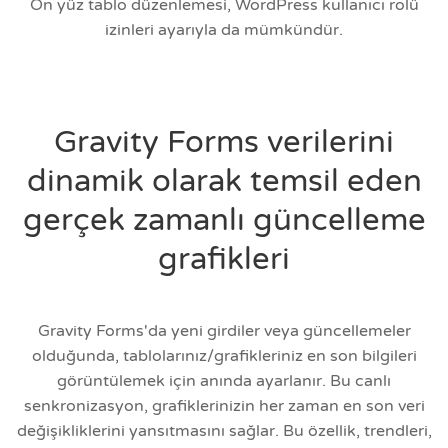
Ön yüz tablo düzenlemesi, WordPress kullanıcı rolü
izinleri ayarıyla da mümkündür.
Gravity Forms verilerini
dinamik olarak temsil eden
gerçek zamanlı güncelleme
grafikleri
Gravity Forms'da yeni girdiler veya güncellemeler
olduğunda, tablolarınız/grafikleriniz en son bilgileri
görüntülemek için anında ayarlanır. Bu canlı
senkronizasyon, grafiklerinizin her zaman en son veri
değişikliklerini yansıtmasını sağlar. Bu özellik, trendleri,