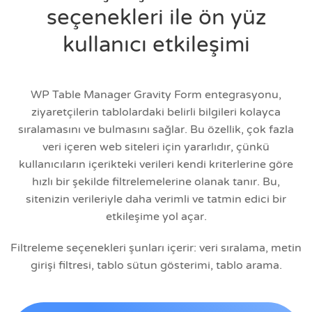
seçenekleri ile ön yüz
kullanıcı etkileşimi
WP Table Manager Gravity Form entegrasyonu,
ziyaretçilerin tablolardaki belirli bilgileri kolayca
sıralamasını ve bulmasını sağlar. Bu özellik, çok fazla
veri içeren web siteleri için yararlıdır, çünkü
kullanıcıların içerikteki verileri kendi kriterlerine göre
hızlı bir şekilde filtrelemelerine olanak tanır. Bu,
sitenizin verileriyle daha verimli ve tatmin edici bir
etkileşime yol açar.
Filtreleme seçenekleri şunları içerir: veri sıralama, metin
girişi filtresi, tablo sütun gösterimi, tablo arama.