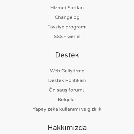
Hizmet Şartları
Changelog
Tavsiye programı
SSS - Genel
Destek
Web Geliştirme
Destek Politikası
Ön satış forumu
Belgeler
Yapay zeka kullanımı ve gizlilik
Hakkımızda