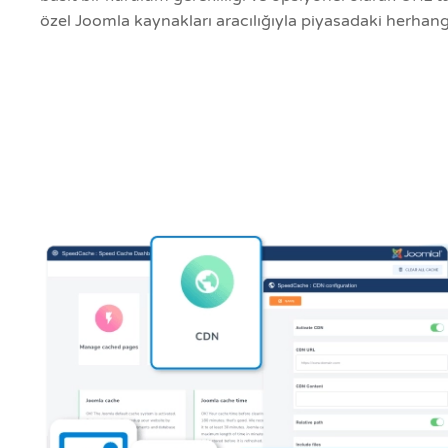
özel Joomla kaynakları aracılığıyla piyasadaki herhang