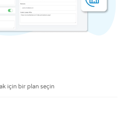
k için bir plan seçin