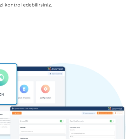
 kontrol edebilirsiniz.