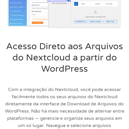
Acesso Direto aos Arquivos
do Nextcloud a partir do
WordPress
Com a integração do Nextcloud, você pode acessar
facilmente todos os seus arquivos do Nextcloud
diretamente da interface de Download de Arquivos do
WordPress. Não há mais necessidade de alternar entre
plataformas — gerencie e organize seus arquivos em
um só lugar. Navegue e selecione arquivos