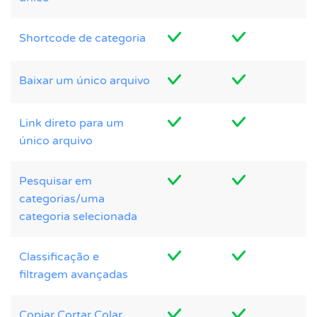
Shortcode de categoria
Baixar um único arquivo
Link direto para um
único arquivo
Pesquisar em
categorias/uma
categoria selecionada
Classificação e
filtragem avançadas
Copiar Cortar Colar