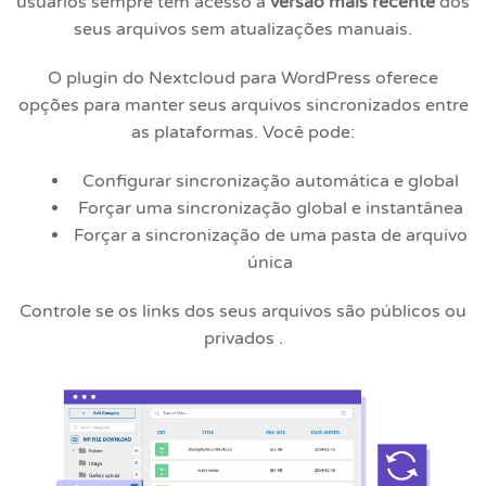
usuários sempre têm acesso à
versão mais recente
dos
seus arquivos sem atualizações manuais.
O plugin do Nextcloud para WordPress oferece
opções para manter seus arquivos sincronizados entre
as plataformas. Você pode:
Configurar sincronização automática e global
Forçar uma sincronização global e instantânea
Forçar a sincronização de uma pasta de arquivo
única
Controle se os links dos seus arquivos são públicos ou
privados
.