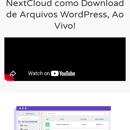
NextCloud como Download
de Arquivos WordPress, Ao
Vivo!