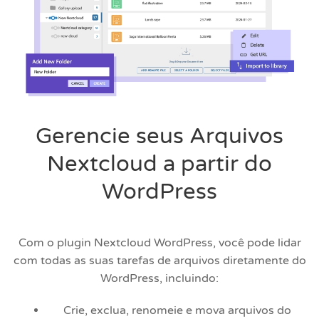
Gerencie seus Arquivos
Nextcloud a partir do
WordPress
Com o plugin Nextcloud WordPress, você pode lidar
com todas as suas tarefas de arquivos diretamente do
WordPress, incluindo:
Crie, exclua, renomeie e mova arquivos do