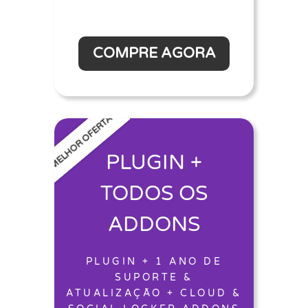
COMPRE AGORA
MELHOR OFERTA
PLUGIN +
TODOS OS
ADDONS
PLUGIN + 1 ANO DE
SUPORTE &
ATUALIZAÇÃO + CLOUD &