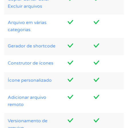
Excluir arquivos
Arquivo em várias
categorias
Gerador de shortcode
Construtor de ícones
Ícone personalizado
Adicionar arquivo
remoto
Versionamento de
arquivo