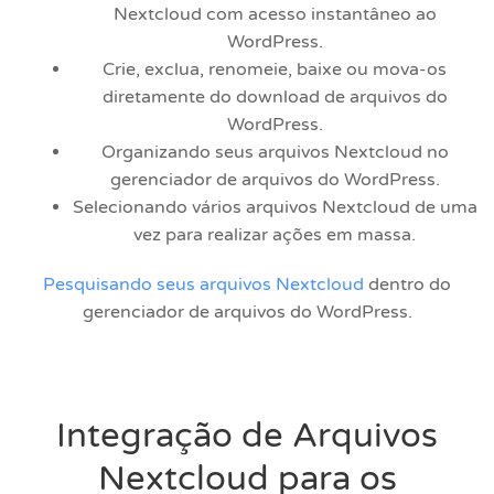
Nextcloud com acesso instantâneo ao
WordPress.
Crie, exclua, renomeie, baixe ou mova-os
diretamente do download de arquivos do
WordPress.
Organizando seus arquivos Nextcloud no
gerenciador de arquivos do WordPress.
Selecionando vários arquivos Nextcloud de uma
vez para realizar ações em massa.
Pesquisando seus arquivos Nextcloud
dentro do
gerenciador de arquivos do WordPress.
Integração de Arquivos
Nextcloud para os