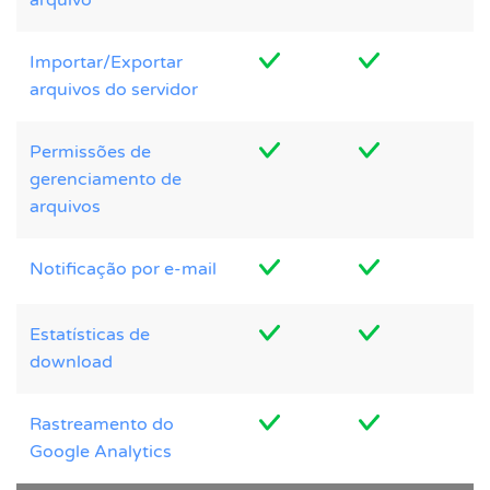
Importar/Exportar
arquivos do servidor
Permissões de
gerenciamento de
arquivos
Notificação por e-mail
Estatísticas de
download
Rastreamento do
Google Analytics