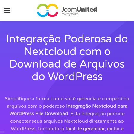
Pular para o conteúdo principal
Integração Poderosa do
Nextcloud com o
Download de Arquivos
do WordPress
Simplifique a forma como você gerencia e compartilha
arquivos com o poderoso
Integração Nextcloud para
WordPress File Download
. Esta integração permite
conectar seus arquivos Nextcloud diretamente ao
WordPress, tornando-o
fácil de gerenciar
, exibir e