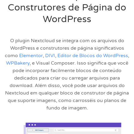
Construtores de Página do
WordPress
O plugin Nextcloud se integra com os arquivos do
WordPress e construtores de página significativos
como
Elementor
,
DIVI
,
Editor de Blocos do WordPress
,
WPBakery
, e Visual Composer. Isso significa que você
pode incorporar facilmente blocos de conteúdo
dedicados para criar ou carregar arquivos para
download. Além disso, você pode usar arquivos do
Nextcloud em qualquer bloco de construtor de página
que suporte imagens, como carrosséis ou planos de
fundo de imagem.