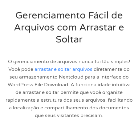
Gerenciamento Fácil de
Arquivos com Arrastar e
Soltar
O gerenciamento de arquivos nunca foi tão simples!
Você pode
arrastar e soltar arquivos
diretamente do
seu armazenamento Nextcloud para a interface do
WordPress File Download. A funcionalidade intuitiva
de arrastar e soltar permite que você organize
rapidamente a estrutura dos seus arquivos, facilitando
a localização e compartilhamento dos documentos
que seus visitantes precisam.