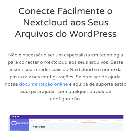
Conecte Fácilmente o
Nextcloud aos Seus
Arquivos do WordPress
Não é necessário ser um especialista em tecnologia
para conectar o Nextcloud aos seus arquivos. Basta
inserir suas credenciais do Nextcloud e o nome da
pasta raiz nas configurações. Se precisar de ajuda,
nossa
documentação online
e equipe de suporte estão
aqui para ajudar com qualquer dúvida de
configuração.