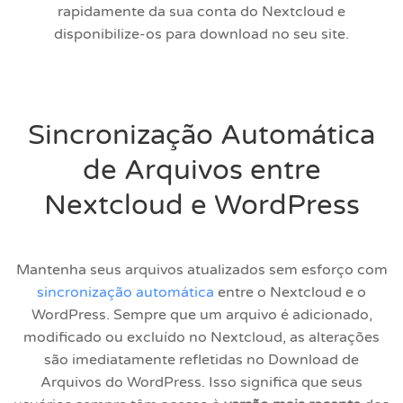
rapidamente da sua conta do Nextcloud e
disponibilize-os para download no seu site.
Sincronização Automática
de Arquivos entre
Nextcloud e WordPress
Mantenha seus arquivos atualizados sem esforço com
sincronização automática
entre o Nextcloud e o
WordPress. Sempre que um arquivo é adicionado,
modificado ou excluído no Nextcloud, as alterações
são imediatamente refletidas no Download de
Arquivos do WordPress. Isso significa que seus