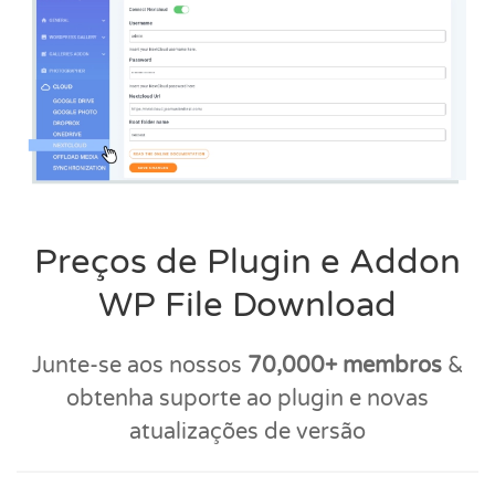
Preços de Plugin e Addon
WP File Download
Junte-se aos nossos
70,000+ membros
&
obtenha suporte ao plugin e novas
atualizações de versão