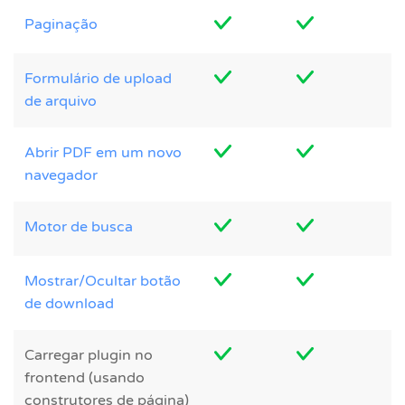
Paginação
Formulário de upload
de arquivo
Abrir PDF em um novo
navegador
Motor de busca
Mostrar/Ocultar botão
de download
Carregar plugin no
frontend (usando
construtores de página)