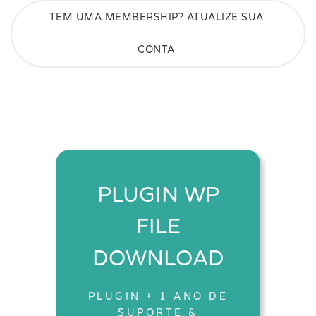
TEM UMA MEMBERSHIP? ATUALIZE SUA
CONTA
PLUGIN WP
FILE
DOWNLOAD
PLUGIN + 1 ANO DE
SUPORTE &