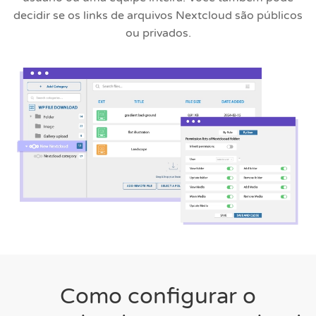
decidir se os links de arquivos Nextcloud são públicos
ou privados.
Como configurar o