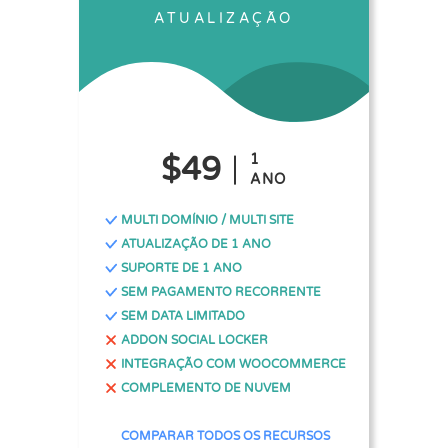
ATUALIZAÇÃO
$49
1
ANO
MULTI DOMÍNIO / MULTI SITE
ATUALIZAÇÃO DE 1 ANO
SUPORTE DE 1 ANO
SEM PAGAMENTO RECORRENTE
SEM DATA LIMITADO
ADDON SOCIAL LOCKER
INTEGRAÇÃO COM WOOCOMMERCE
COMPLEMENTO DE NUVEM
COMPARAR TODOS OS RECURSOS