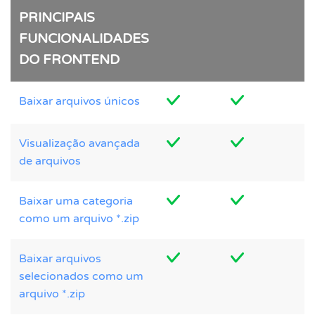
PRINCIPAIS
FUNCIONALIDADES
DO FRONTEND
Baixar arquivos únicos
Visualização avançada
de arquivos
Baixar uma categoria
como um arquivo *.zip
Baixar arquivos
selecionados como um
arquivo *.zip