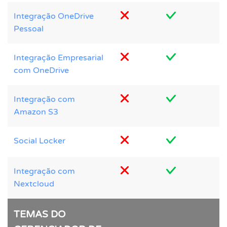
Integração OneDrive
Pessoal
Integração Empresarial
com OneDrive
Integração com
Amazon S3
Social Locker
Integração com
Nextcloud
TEMAS DO