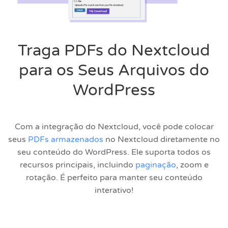
Traga PDFs do Nextcloud
para os Seus Arquivos do
WordPress
Com a integração do Nextcloud, você pode colocar
seus
PDFs armazenados
no Nextcloud diretamente no
seu conteúdo do WordPress. Ele suporta todos os
recursos principais, incluindo
paginação
, zoom e
rotação. É perfeito para manter seu conteúdo
interativo!