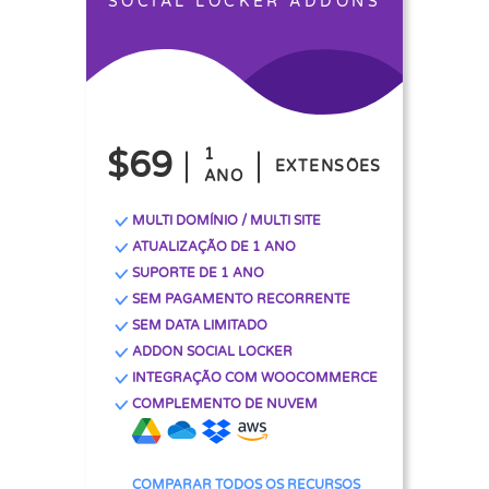
SOCIAL LOCKER ADDONS
$69
1
EXTENSÕES
ANO
MULTI DOMÍNIO / MULTI SITE
ATUALIZAÇÃO DE 1 ANO
SUPORTE DE 1 ANO
SEM PAGAMENTO RECORRENTE
SEM DATA LIMITADO
ADDON SOCIAL LOCKER
INTEGRAÇÃO COM WOOCOMMERCE
COMPLEMENTO DE NUVEM
COMPARAR TODOS OS RECURSOS