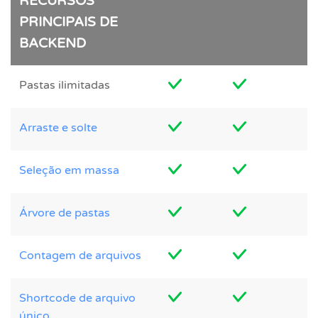
RECURSOS
PRINCIPAIS DE
BACKEND
Pastas ilimitadas
Arraste e solte
Seleção em massa
Árvore de pastas
Contagem de arquivos
Shortcode de arquivo
único