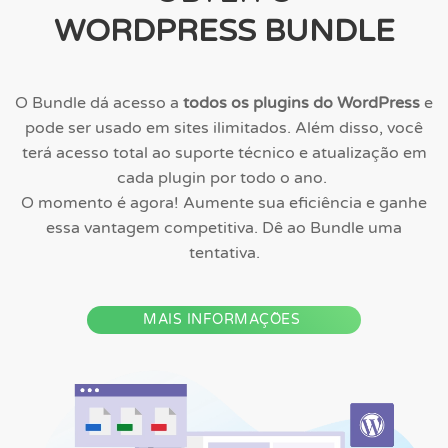
WORDPRESS BUNDLE
O Bundle dá acesso a
todos os plugins do WordPress
e
pode ser usado em sites ilimitados. Além disso, você
terá acesso total ao suporte técnico e atualização em
cada plugin por todo o ano.
O momento é agora! Aumente sua eficiência e ganhe
essa vantagem competitiva. Dê ao Bundle uma
tentativa.
MAIS INFORMAÇÕES