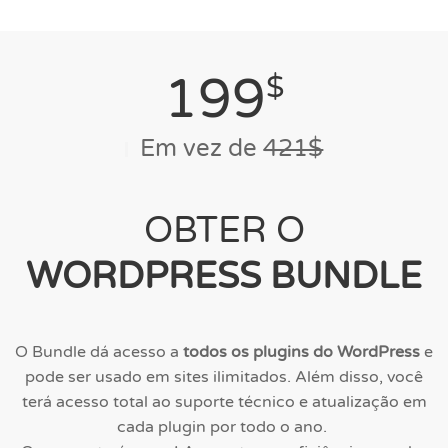
199
$
Em vez de
421$
OBTER O
WORDPRESS BUNDLE
O Bundle dá acesso a
todos os plugins do WordPress
e
pode ser usado em sites ilimitados. Além disso, você
terá acesso total ao suporte técnico e atualização em
cada plugin por todo o ano.