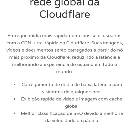
rede global da
Cloudflare
Entregue mídia mais rapidamente aos seus usuários
com a CDN ultra-rápida da Cloudflare. Suas imagens,
vídeos e documentos serão carregados a partir do nó
mais próximo da Cloudflare, reduzindo a latência e
melhorando a experiência do usuário em todo o
mundo.
Carregamento de mídia de baixa latência para
visitantes de qualquer local
Exibição rápida de vídeo e imagem com cache
global
Melhor classificação de SEO devido à melhoria
da velocidade da página