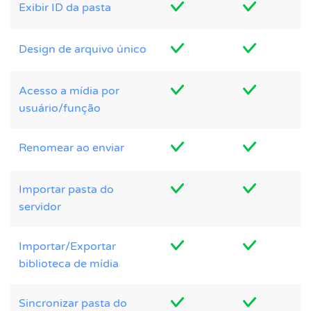
Exibir ID da pasta
Design de arquivo único
Acesso a mídia por
usuário/função
Renomear ao enviar
Importar pasta do
servidor
Importar/Exportar
biblioteca de mídia
Sincronizar pasta do