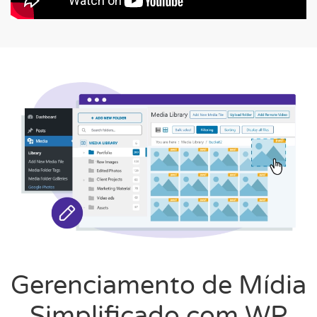
Gerenciamento de Mídia
Simplificado com WP