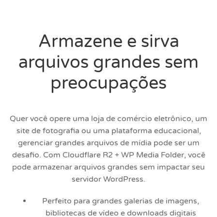
Armazene e sirva
arquivos grandes sem
preocupações
Quer você opere uma loja de comércio eletrônico, um
site de fotografia ou uma plataforma educacional,
gerenciar grandes arquivos de mídia pode ser um
desafio. Com Cloudflare R2 + WP Media Folder, você
pode armazenar arquivos grandes sem impactar seu
servidor WordPress.
Perfeito para grandes galerias de imagens,
bibliotecas de vídeo e downloads digitais