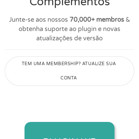
Complementos
Junte-se aos nossos
70,000+ membros
&
obtenha suporte ao plugin e novas
atualizações de versão
TEM UMA MEMBERSHIP? ATUALIZE SUA
CONTA