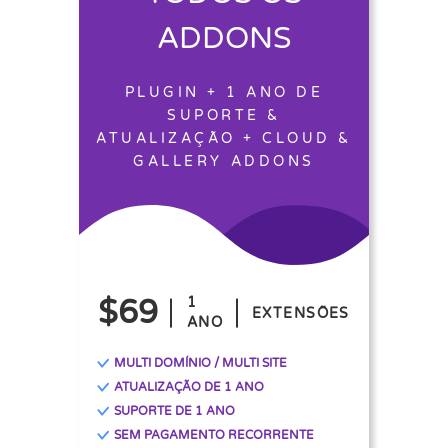
ADDONS
PLUGIN + 1 ANO DE
SUPORTE &
ATUALIZAÇÃO + CLOUD &
GALLERY ADDONS
$69
1
EXTENSÕES
ANO
MULTI DOMÍNIO / MULTI SITE
ATUALIZAÇÃO DE 1 ANO
SUPORTE DE 1 ANO
SEM PAGAMENTO RECORRENTE