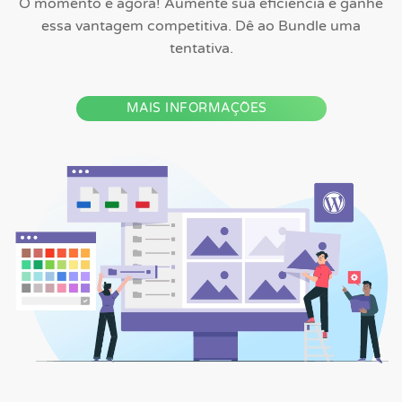
O momento é agora! Aumente sua eficiência e ganhe
essa vantagem competitiva. Dê ao Bundle uma
tentativa.
MAIS INFORMAÇÕES