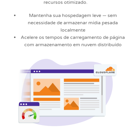
recursos otimizado.
Mantenha sua hospedagem leve — sem
necessidade de armazenar mídia pesada
localmente
Acelere os tempos de carregamento de página
com armazenamento em nuvem distribuído