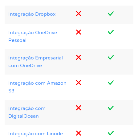
Integração Dropbox
Integração OneDrive
Pessoal
Integração Empresarial
com OneDrive
Integração com Amazon
S3
Integração com
DigitalOcean
Integração com Linode