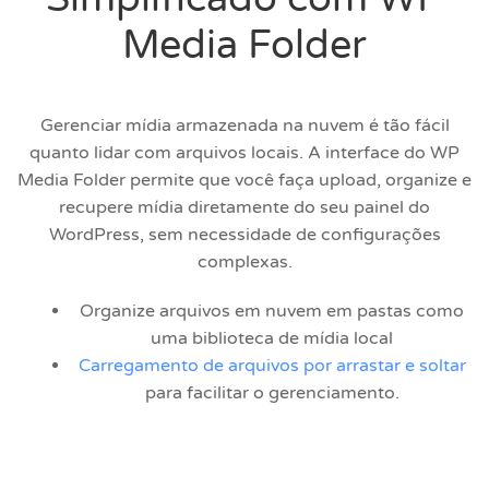
Media Folder
Gerenciar mídia armazenada na nuvem é tão fácil
quanto lidar com arquivos locais. A interface do WP
Media Folder permite que você faça upload, organize e
recupere mídia diretamente do seu painel do
WordPress, sem necessidade de configurações
complexas.
Organize arquivos em nuvem em pastas como
uma biblioteca de mídia local
Carregamento de arquivos por arrastar e soltar
para facilitar o gerenciamento.