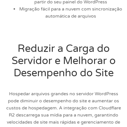
partir do seu painel do WordPress
Migração fácil para a nuvem com sincronização
automática de arquivos
Reduzir a Carga do
Servidor e Melhorar o
Desempenho do Site
Hospedar arquivos grandes no servidor WordPress
pode diminuir o desempenho do site e aumentar os
custos de hospedagem. A integração com Cloudflare
R2 descarrega sua mídia para a nuvem, garantindo
velocidades de site mais rápidas e gerenciamento de