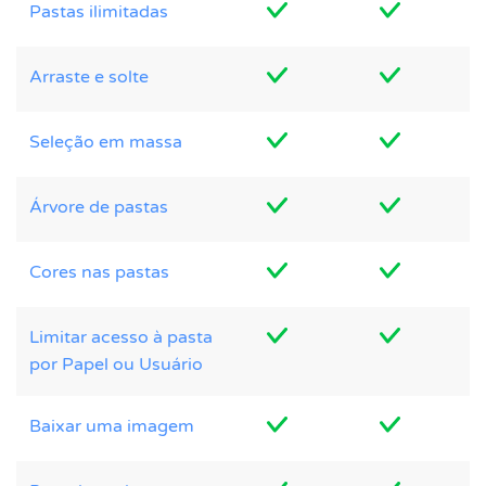
Pastas ilimitadas
Arraste e solte
Seleção em massa
Árvore de pastas
Cores nas pastas
Limitar acesso à pasta
por Papel ou Usuário
Baixar uma imagem