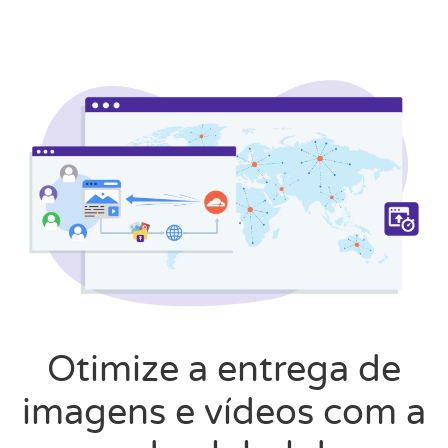
Otimize a entrega de
imagens e vídeos com a