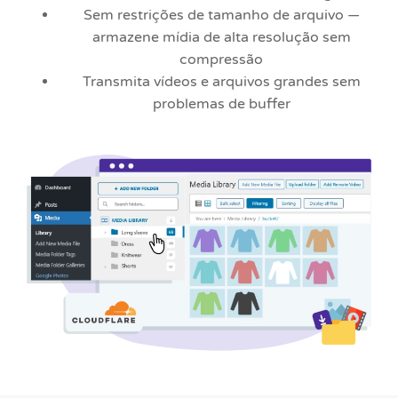
Sem restrições de tamanho de arquivo —
armazene mídia de alta resolução sem
compressão
Transmita vídeos e arquivos grandes sem
problemas de buffer