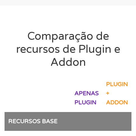
Comparação de
recursos de Plugin e
Addon
PLUGIN
APENAS
+
PLUGIN
ADDON
RECURSOS BASE