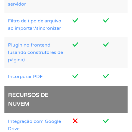
servidor
Filtro de tipo de arquivo
ao importar/sincronizar
Plugin no frontend
(usando construtores de
página)
Incorporar PDF
RECURSOS DE
NUVEM
Integração com Google
Drive