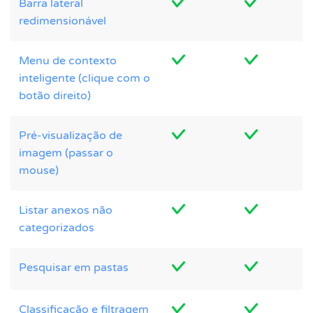
Barra lateral
redimensionável
Menu de contexto
inteligente (clique com o
botão direito)
Pré-visualização de
imagem (passar o
mouse)
Listar anexos não
categorizados
Pesquisar em pastas
Classificação e filtragem