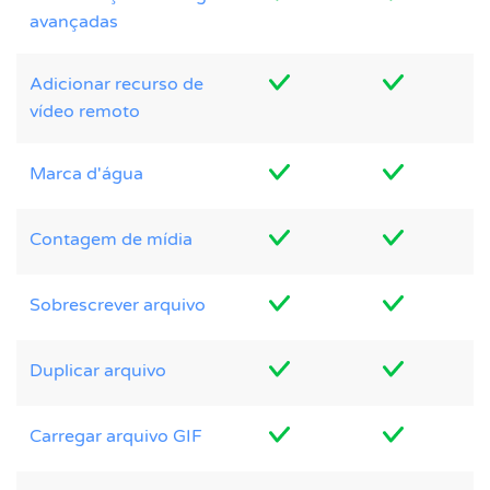
avançadas
Adicionar recurso de
vídeo remoto
Marca d'água
Contagem de mídia
Sobrescrever arquivo
Duplicar arquivo
Carregar arquivo GIF