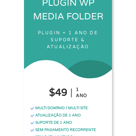
PLUGIN WP
MEDIA FOLDER
PLUGIN + 1 ANO DE
SUPORTE &
ATUALIZAÇÃO
$49
1
ANO
MULTI DOMÍNIO / MULTI SITE
ATUALIZAÇÃO DE 1 ANO
SUPORTE DE 1 ANO
SEM PAGAMENTO RECORRENTE