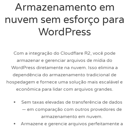
Armazenamento em
nuvem sem esforço para
WordPress
Com a integração do Cloudflare R2, você pode
armazenar e gerenciar arquivos de mídia do
WordPress diretamente na nuvem. Isso elimina a
dependência do armazenamento tradicional de
hospedagem e fornece uma solução mais escalável e
econômica para lidar com arquivos grandes.
Sem taxas elevadas de transferência de dados
— em comparação com outros provedores de
armazenamento em nuvem.
Armazene e gerencie arquivos perfeitamente a