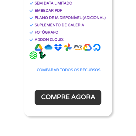
SEM DATA LIMITADO
EMBEDAR PDF
PLANO DE IA DISPONÍVEL (ADICIONAL)
SUPLEMENTO DE GALERIA
FOTÓGRAFO
ADDON CLOUD:
COMPARAR TODOS OS RECURSOS
COMPRE AGORA