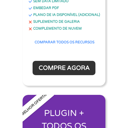
SEM DATA LIMITADO
EMBEDAR PDF
PLANO DE IA DISPONÍVEL (ADICIONAL)
SUPLEMENTO DE GALERIA
COMPLEMENTO DE NUVEM
COMPARAR TODOS OS RECURSOS
COMPRE AGORA
MELHOR OFERTA
PLUGIN +
TODOS OS