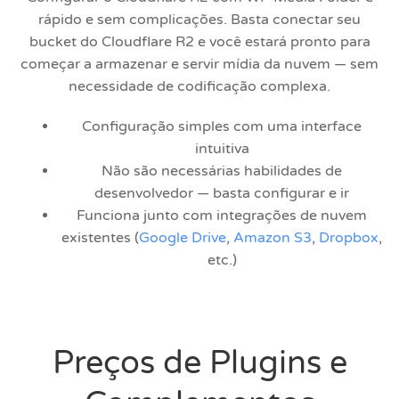
rápido e sem complicações. Basta conectar seu
bucket do Cloudflare R2 e você estará pronto para
começar a armazenar e servir mídia da nuvem — sem
necessidade de codificação complexa.
Configuração simples com uma interface
intuitiva
Não são necessárias habilidades de
desenvolvedor — basta configurar e ir
Funciona junto com integrações de nuvem
existentes (
Google Drive
,
Amazon S3
,
Dropbox
,
etc.)
Preços de Plugins e