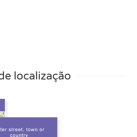
de localização