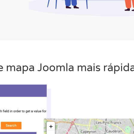
 mapa Joomla mais rápida