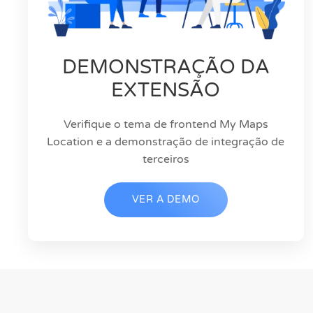
DEMONSTRAÇÃO DA
EXTENSÃO
Verifique o tema de frontend My Maps
Location e a demonstração de integração de
terceiros
VER A DEMO