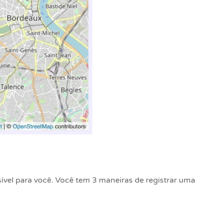
vel para você. Você tem 3 maneiras de registrar uma