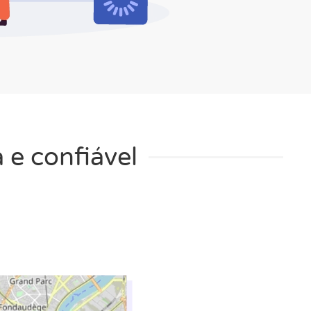
 e confiável