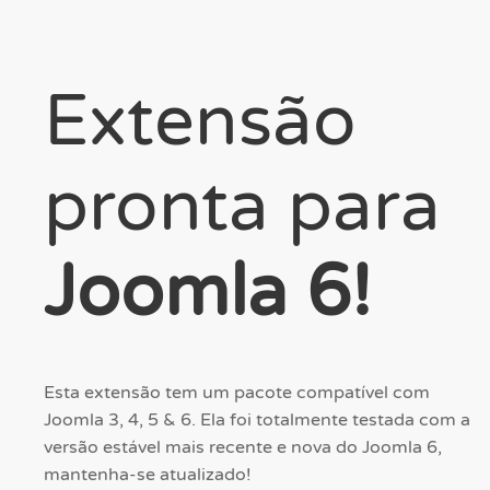
Extensão
pronta para
Joomla 6!
Esta extensão tem um pacote compatível com
Joomla 3, 4, 5 & 6. Ela foi totalmente testada com a
versão estável mais recente e nova do Joomla 6,
mantenha-se atualizado!