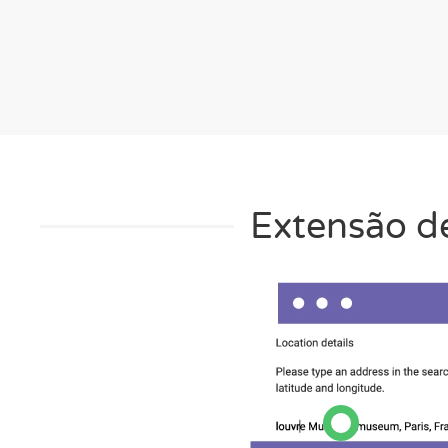
Extensão de