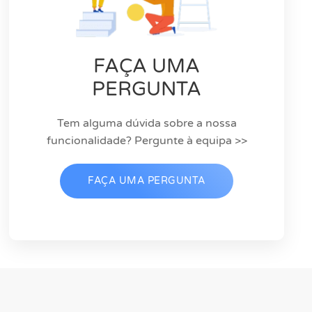
FAÇA UMA
PERGUNTA
Tem alguma dúvida sobre a nossa
funcionalidade? Pergunte à equipa >>
FAÇA UMA PERGUNTA