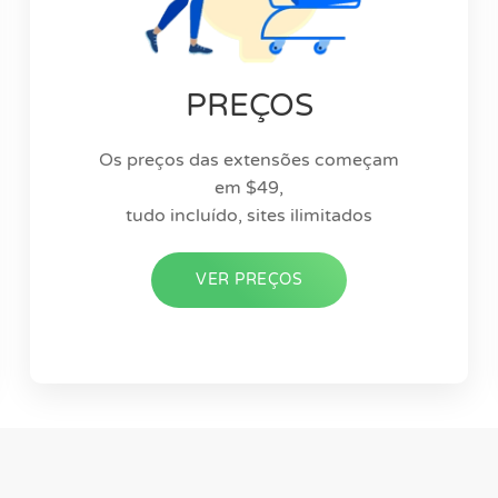
PREÇOS
Os preços das extensões começam
em $49,
tudo incluído, sites ilimitados
VER PREÇOS