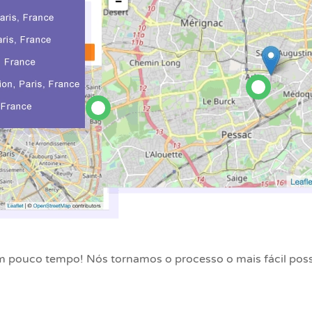
 pouco tempo! Nós tornamos o processo o mais fácil possí