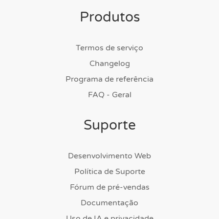
Produtos
Termos de serviço
Changelog
Programa de referência
FAQ - Geral
Suporte
Desenvolvimento Web
Política de Suporte
Fórum de pré-vendas
Documentação
Uso de IA e privacidade