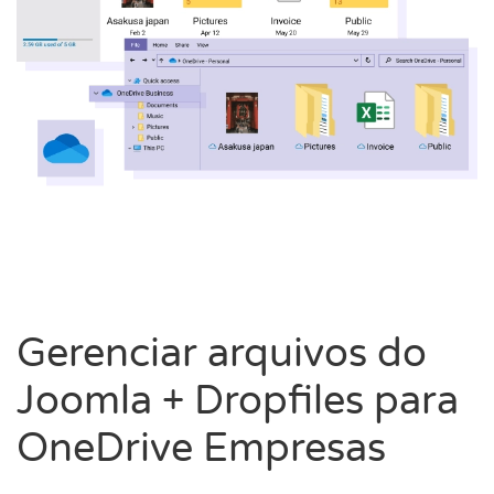
Gerenciar arquivos do
Joomla + Dropfiles para
OneDrive Empresas