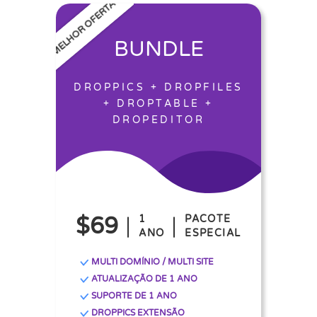
MELHOR OFERTA
BUNDLE
DROPPICS + DROPFILES
+ DROPTABLE +
DROPEDITOR
$69
1
PACOTE
ANO
ESPECIAL
MULTI DOMÍNIO / MULTI SITE
ATUALIZAÇÃO DE 1 ANO
SUPORTE DE 1 ANO
DROPPICS EXTENSÃO