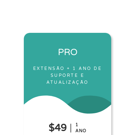
PRO
EXTENSÃO + 1 ANO DE
SUPORTE E
ATUALIZAÇÃO
$49
1
ANO