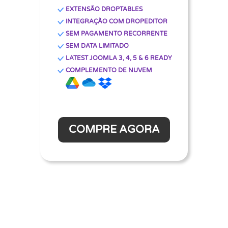
EXTENSÃO DROPTABLES
INTEGRAÇÃO COM DROPEDITOR
SEM PAGAMENTO RECORRENTE
SEM DATA LIMITADO
LATEST JOOMLA 3, 4, 5 & 6 READY
COMPLEMENTO DE NUVEM
COMPRE AGORA