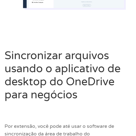
Sincronizar arquivos
usando o aplicativo de
desktop do OneDrive
para negócios
Por extensão, você pode até usar o software de
sincronização da área de trabalho do