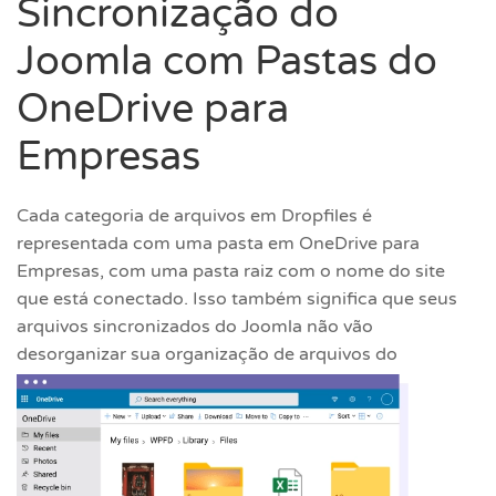
Sincronização do
Joomla com Pastas do
OneDrive para
Empresas
Cada categoria de arquivos em Dropfiles é
representada com uma pasta em OneDrive para
Empresas, com uma pasta raiz com o nome do site
que está conectado. Isso também significa que seus
arquivos sincronizados do Joomla não vão
desorganizar sua organização de arquivos do
OneDrive .