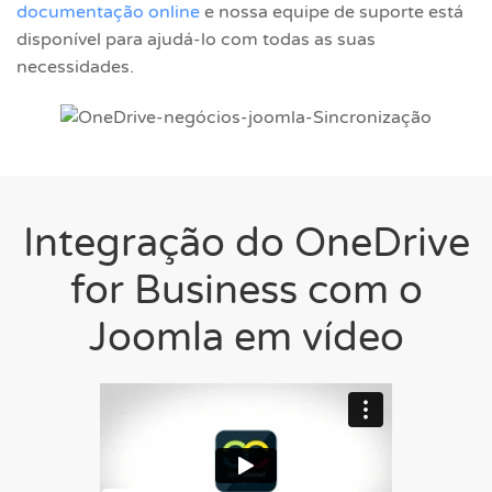
documentação online
e nossa equipe de suporte está
disponível para ajudá-lo com todas as suas
necessidades.
Integração do OneDrive
for Business com o
Joomla em vídeo