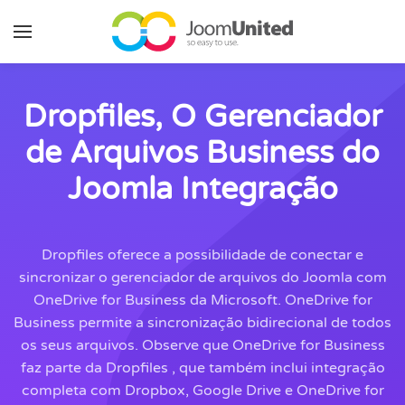
Pular para o conteúdo principal
Dropfiles, O Gerenciador
de Arquivos Business do
Joomla Integração
Dropfiles oferece a possibilidade de conectar e
sincronizar o gerenciador de arquivos do Joomla com
OneDrive for Business da Microsoft. OneDrive for
Business permite a sincronização bidirecional de todos
os seus arquivos. Observe que OneDrive for Business
faz parte da Dropfiles , que também inclui integração
completa com Dropbox, Google Drive e OneDrive for