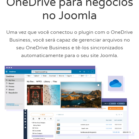
OneDrive para negócios
no Joomla
Uma vez que você conectou o plugin com o OneDrive
Business, você será capaz de gerenciar arquivos no
seu OneDrive Business e tê-los sincronizados
automaticamente para o seu site Joomla.