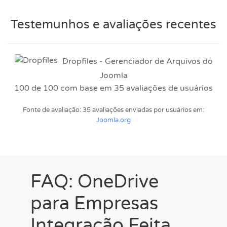
Testemunhos e avaliações recentes
Dropfiles - Gerenciador de Arquivos do
Joomla
100
de
100
com base em
35
avaliações de usuários
Fonte de avaliação: 35 avaliações enviadas por usuários em:
Joomla.org
FAQ: OneDrive
para Empresas
Integração Feita