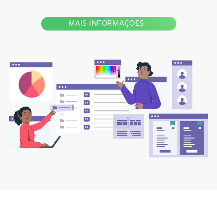
MAIS INFORMAÇÕES