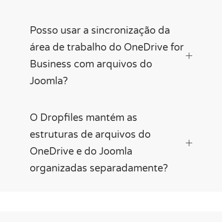
Posso usar a sincronização da
área de trabalho do OneDrive for
Business com arquivos do
Joomla?
O Dropfiles mantém as
estruturas de arquivos do
OneDrive e do Joomla
organizadas separadamente?