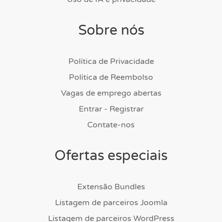
Sobre nós
Política de Privacidade
Política de Reembolso
Vagas de emprego abertas
Entrar - Registrar
Contate-nos
Ofertas especiais
Extensão Bundles
Listagem de parceiros Joomla
Listagem de parceiros WordPress