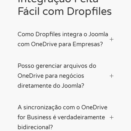
Fácil com Dropfiles
Como Dropfiles integra o Joomla
com OneDrive para Empresas?
Posso gerenciar arquivos do
OneDrive para negócios
diretamente do Joomla?
A sincronização com o OneDrive
for Business é verdadeiramente
bidirecional?