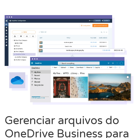
Gerenciar arquivos do
OneDrive Business para