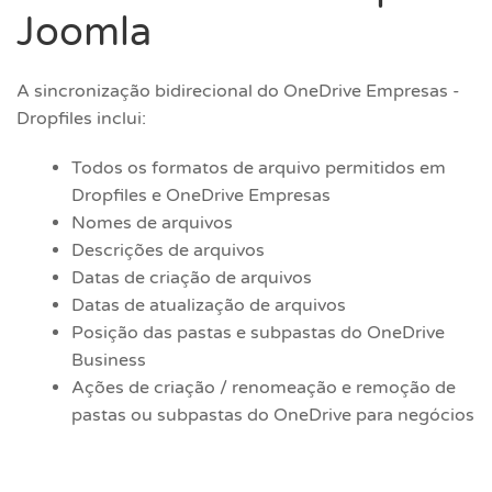
Joomla
A sincronização bidirecional do OneDrive Empresas -
Dropfiles inclui:
Todos os formatos de arquivo permitidos em
Dropfiles e OneDrive Empresas
Nomes de arquivos
Descrições de arquivos
Datas de criação de arquivos
Datas de atualização de arquivos
Posição das pastas e subpastas do OneDrive
Business
Ações de criação / renomeação e remoção de
pastas ou subpastas do OneDrive para negócios