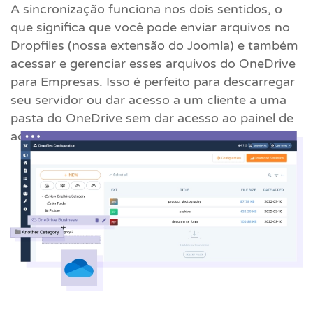
A sincronização funciona nos dois sentidos, o
que significa que você pode enviar arquivos no
Dropfiles (nossa extensão do Joomla) e também
acessar e gerenciar esses arquivos do OneDrive
para Empresas. Isso é perfeito para descarregar
seu servidor ou dar acesso a um cliente a uma
pasta do OneDrive sem dar acesso ao painel de
administração do Joomla.