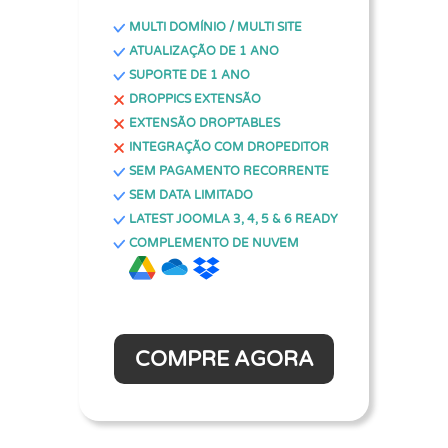
MULTI DOMÍNIO / MULTI SITE
ATUALIZAÇÃO DE 1 ANO
SUPORTE DE 1 ANO
DROPPICS EXTENSÃO
EXTENSÃO DROPTABLES
INTEGRAÇÃO COM DROPEDITOR
SEM PAGAMENTO RECORRENTE
SEM DATA LIMITADO
LATEST JOOMLA 3, 4, 5 & 6 READY
COMPLEMENTO DE NUVEM
COMPRE AGORA