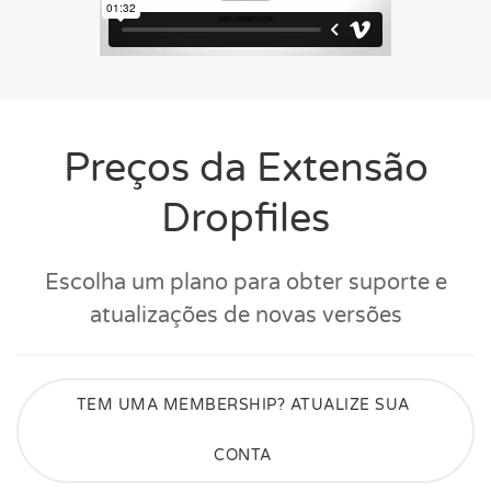
Preços da Extensão
Dropfiles
Escolha um plano para obter suporte e
atualizações de novas versões
TEM UMA MEMBERSHIP? ATUALIZE SUA
CONTA