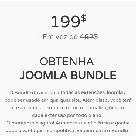
199
$
Em vez de
462
$
OBTENHA
JOOMLA
BUNDLE
O Bundle dá acesso a
todas as extensões Joomla
e
pode ser usado em qualquer site. Além disso, você terá
acesso total ao suporte técnico e atualizações em
cada extensão por todo o ano.
O momento é agora! Aumente sua eficiência e ganhe
aquela vantagem competitiva. Experimente o Bundle .