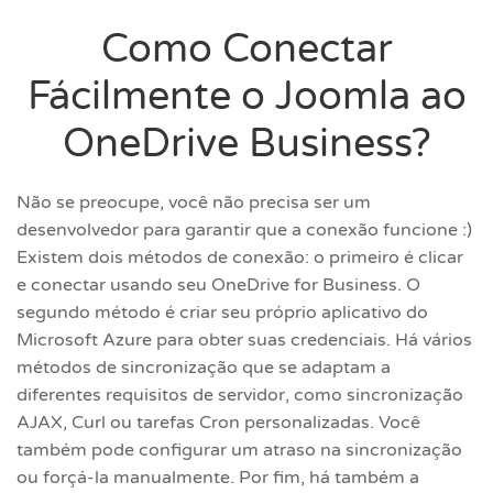
Como Conectar
Fácilmente o Joomla ao
OneDrive Business?
Não se preocupe, você não precisa ser um
desenvolvedor para garantir que a conexão funcione :)
Existem dois métodos de conexão: o primeiro é clicar
e conectar usando seu OneDrive for Business. O
segundo método é criar seu próprio aplicativo do
Microsoft Azure para obter suas credenciais. Há vários
métodos de sincronização que se adaptam a
diferentes requisitos de servidor, como sincronização
AJAX, Curl ou tarefas Cron personalizadas. Você
também pode configurar um atraso na sincronização
ou forçá-la manualmente. Por fim, há também a