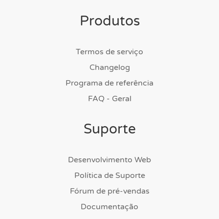
Produtos
Termos de serviço
Changelog
Programa de referência
FAQ - Geral
Suporte
Desenvolvimento Web
Política de Suporte
Fórum de pré-vendas
Documentação