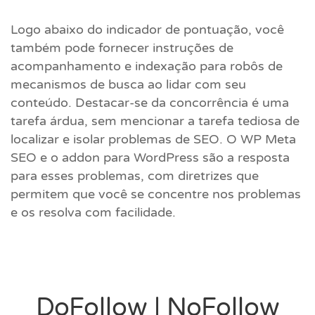
Logo abaixo do indicador de pontuação, você
também pode fornecer instruções de
acompanhamento e indexação para robôs de
mecanismos de busca ao lidar com seu
conteúdo. Destacar-se da concorrência é uma
tarefa árdua, sem mencionar a tarefa tediosa de
localizar e isolar problemas de SEO. O WP Meta
SEO e o addon para WordPress são a resposta
para esses problemas, com diretrizes que
permitem que você se concentre nos problemas
e os resolva com facilidade.
DoFollow | NoFollow