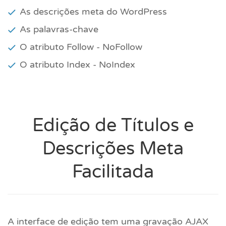
As descrições meta do WordPress
As palavras-chave
O atributo Follow - NoFollow
O atributo Index - NoIndex
Edição de Títulos e
Descrições Meta
Facilitada
A interface de edição tem uma gravação AJAX