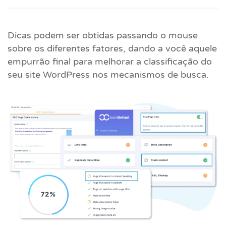
Dicas podem ser obtidas passando o mouse
sobre os diferentes fatores, dando a você aquele
empurrão final para melhorar a classificação do
seu site WordPress nos mecanismos de busca.