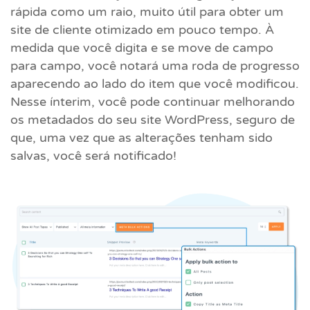
rápida como um raio, muito útil para obter um
site de cliente otimizado em pouco tempo. À
medida que você digita e se move de campo
para campo, você notará uma roda de progresso
aparecendo ao lado do item que você modificou.
Nesse ínterim, você pode continuar melhorando
os metadados do seu site WordPress, seguro de
que, uma vez que as alterações tenham sido
salvas, você será notificado!