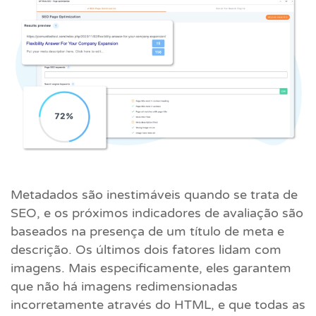
Metadados são inestimáveis quando se trata de
SEO, e os próximos indicadores de avaliação são
baseados na presença de um título de meta e
descrição. Os últimos dois fatores lidam com
imagens. Mais especificamente, eles garantem
que não há imagens redimensionadas
incorretamente através do HTML, e que todas as