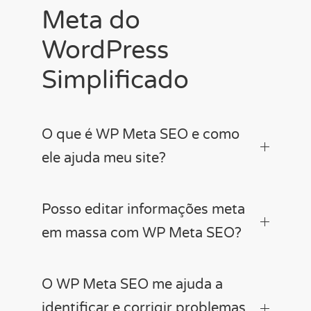
Meta do
WordPress
Simplificado
O que é WP Meta SEO e como
ele ajuda meu site?
Posso editar informações meta
em massa com WP Meta SEO?
O WP Meta SEO me ajuda a
identificar e corrigir problemas