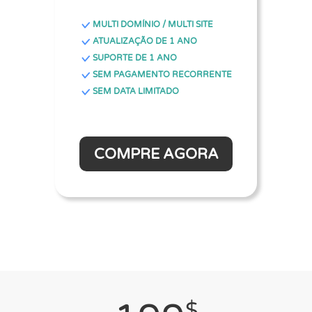
MULTI DOMÍNIO / MULTI SITE
ATUALIZAÇÃO DE 1 ANO
SUPORTE DE 1 ANO
SEM PAGAMENTO RECORRENTE
SEM DATA LIMITADO
COMPRE AGORA
$