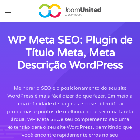
Pular para o conteúdo principal
WP Meta SEO: Plugin de
Título Meta, Meta
Descrição WordPress
Melhorar o SEO e o posicionamento do seu site
WordPress é mais fácil dizer do que fazer. Em meio a
uma infinidade de páginas e posts, identificar
problemas e pontos de melhoria pode ser uma tarefa
árdua. WP Meta SEOe seu complemento são uma
extensão para o seu site WordPress, permitindo que
você encontre rapidamente erros no seu