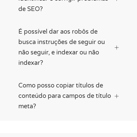
de SEO?
É possível dar aos robôs de
busca instruções de seguir ou
não seguir, e indexar ou não
indexar?
Como posso copiar títulos de
conteúdo para campos de título
meta?