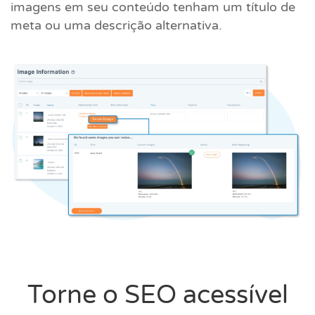
imagens em seu conteúdo tenham um título de
meta ou uma descrição alternativa.
Torne o SEO acessível