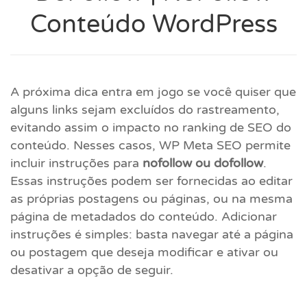
Conteúdo WordPress
A próxima dica entra em jogo se você quiser que
alguns links sejam excluídos do rastreamento,
evitando assim o impacto no ranking de SEO do
conteúdo. Nesses casos, WP Meta SEO permite
incluir instruções para
nofollow ou dofollow
.
Essas instruções podem ser fornecidas ao editar
as próprias postagens ou páginas, ou na mesma
página de metadados do conteúdo. Adicionar
instruções é simples: basta navegar até a página
ou postagem que deseja modificar e ativar ou
desativar a opção de seguir.