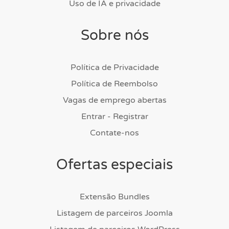
Uso de IA e privacidade
Sobre nós
Política de Privacidade
Política de Reembolso
Vagas de emprego abertas
Entrar - Registrar
Contate-nos
Ofertas especiais
Extensão Bundles
Listagem de parceiros Joomla