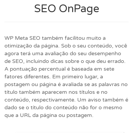
SEO OnPage
WP Meta SEO também facilitou muito a
otimização da página. Sob o seu conteúdo, você
agora terá uma avaliação do seu desempenho
de SEO, incluindo dicas sobre o que deu errado.
A pontuação percentual é baseada em sete
fatores diferentes. Em primeiro lugar, a
postagem ou página é avaliada se as palavras no
título também aparecem nos títulos e no
conteúdo, respectivamente. Um aviso também é
dado se o título do conteúdo não for o mesmo
que a URL da página ou postagem.