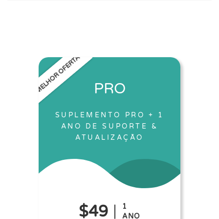
MELHOR OFERTA
PRO
SUPLEMENTO PRO + 1
ANO DE SUPORTE &
ATUALIZAÇÃO
$49
1
ANO