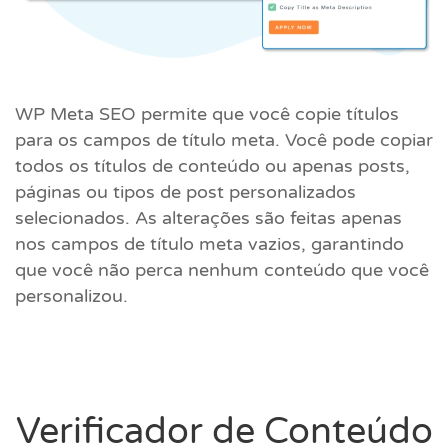
WP Meta SEO permite que você copie títulos
para os campos de título meta. Você pode copiar
todos os títulos de conteúdo ou apenas posts,
páginas ou tipos de post personalizados
selecionados. As alterações são feitas apenas
nos campos de título meta vazios, garantindo
que você não perca nenhum conteúdo que você
personalizou.
Verificador de Conteúdo