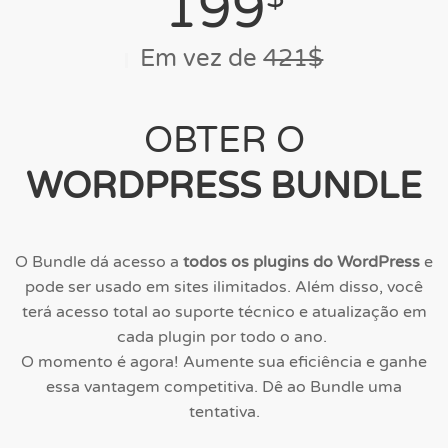
199
Em vez de
421$
OBTER O
WORDPRESS BUNDLE
O Bundle dá acesso a
todos os plugins do WordPress
e
pode ser usado em sites ilimitados. Além disso, você
terá acesso total ao suporte técnico e atualização em
cada plugin por todo o ano.
O momento é agora! Aumente sua eficiência e ganhe
essa vantagem competitiva. Dê ao Bundle uma
tentativa.