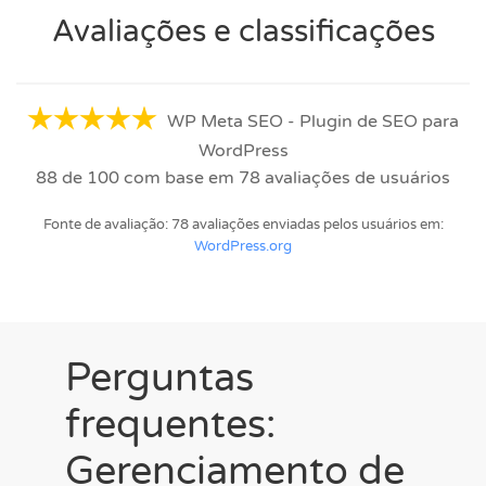
Avaliações e classificações
WP Meta SEO - Plugin de SEO para
WordPress
88
de
100
com base em
78
avaliações de usuários
Fonte de avaliação: 78 avaliações enviadas pelos usuários em:
WordPress.org
Perguntas
frequentes:
Gerenciamento de