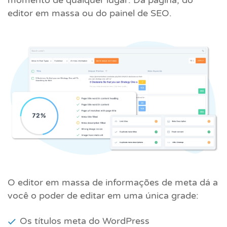
momento de qualquer lugar: Da página, do
editor em massa ou do painel de SEO.
O editor em massa de informações de meta dá a
você o poder de editar em uma única grade:
Os títulos meta do WordPress