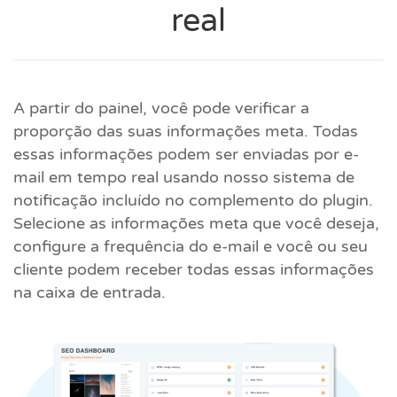
real
A partir do painel, você pode verificar a
proporção das suas informações meta. Todas
essas informações podem ser enviadas por e-
mail em tempo real usando nosso sistema de
notificação incluído no complemento do plugin.
Selecione as informações meta que você deseja,
configure a frequência do e-mail e você ou seu
cliente podem receber todas essas informações
na caixa de entrada.