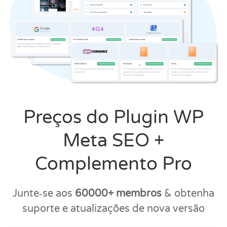
Preços do Plugin WP
Meta SEO +
Complemento Pro
Junte‑se aos
60000+ membros
& obtenha
suporte e atualizações de nova versão