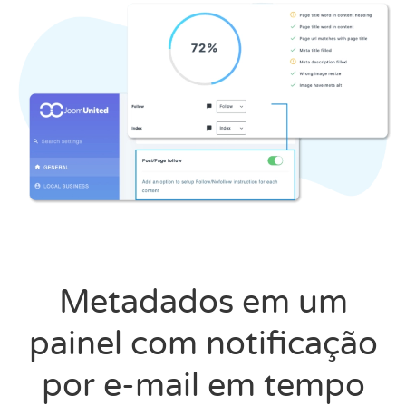
Metadados em um
painel com notificação
por e-mail em tempo