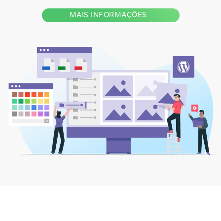
MAIS INFORMAÇÕES