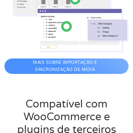
MAIS SOBRE IMPORTAÇÃO E
SINCRONIZAÇÃO DE MÍDIA
Compatível com
WooCommerce e
plugins de terceiros