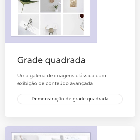
Grade quadrada
Uma galeria de imagens clássica com
exibição de conteúdo avançada
Demonstração de grade quadrada