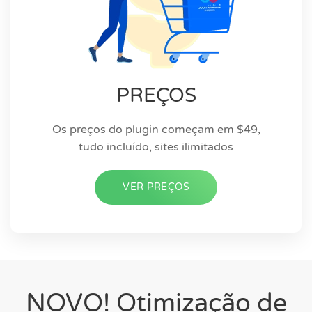
PREÇOS
Os preços do plugin começam em $49,
tudo incluído, sites ilimitados
VER PREÇOS
NOVO! Otimização de