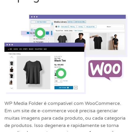
WP Media Folder é compatível com WooCommerce.
Em um site de e-commerce você precisa gerenciar
muitas imagens para cada produto, ou cada categoria
de produtos. Isso degenera e rapidamente se torna