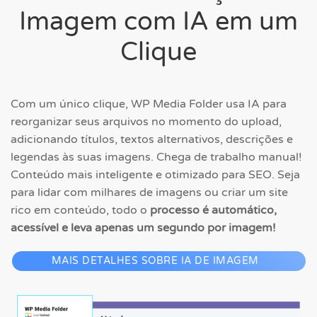
Imagem com IA em um
Clique
Com um único clique, WP Media Folder usa IA para
reorganizar seus arquivos no momento do upload,
adicionando títulos, textos alternativos, descrições e
legendas às suas imagens. Chega de trabalho manual!
Conteúdo mais inteligente e otimizado para SEO. Seja
para lidar com milhares de imagens ou criar um site
rico em conteúdo, todo o
processo é automático,
acessível e leva apenas um segundo por imagem!
MAIS DETALHES SOBRE IA DE IMAGEM