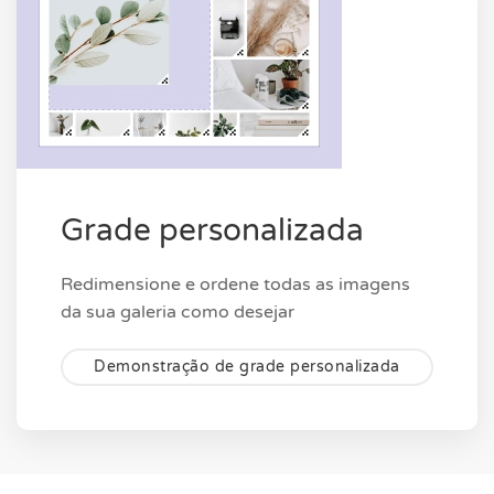
Grade personalizada
Redimensione e ordene todas as imagens
da sua galeria como desejar
Demonstração de grade personalizada