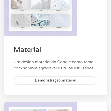
Material
Um design material do Google como tema
com sombra agradável e títulos estilizados
Demonstração material