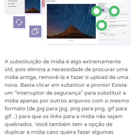
A substituição de mídia é algo extremamente
útil, pois elimina a necessidade de procurar uma
mídia antiga, removê-la e fazer o upload de uma
nova. Basta clicar em substituir e pronto! Existe
um "interruptor de segurança" para substituir a
mídia apenas por outros arquivos com o mesmo
formato (de jpg para jpg, png para png, gif para
gif...) para que os links para a mídia não sejam
quebrados. Você também tem a opção de
duplicar a mídia caso queira fazer algumas