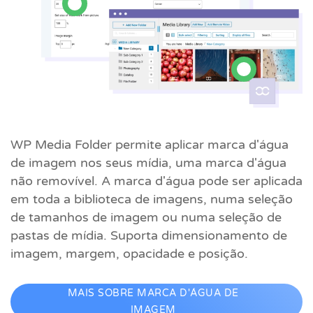
WP Media Folder permite aplicar marca d'água
de imagem nos seus mídia, uma marca d'água
não removível. A marca d'água pode ser aplicada
em toda a biblioteca de imagens, numa seleção
de tamanhos de imagem ou numa seleção de
pastas de mídia. Suporta dimensionamento de
imagem, margem, opacidade e posição.
MAIS SOBRE MARCA D'ÁGUA DE
IMAGEM