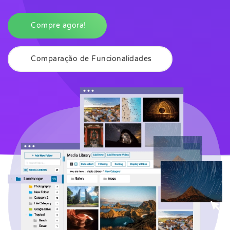
Compre agora!
Comparação de Funcionalidades