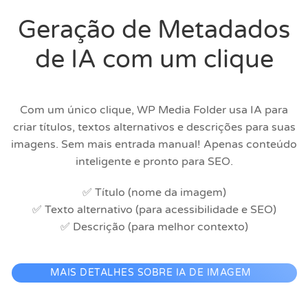
Geração de Metadados
de IA com um clique
Com um único clique, WP Media Folder usa IA para
criar títulos, textos alternativos e descrições para suas
imagens. Sem mais entrada manual! Apenas conteúdo
inteligente e pronto para SEO.
✅ Título (nome da imagem)
✅ Texto alternativo (para acessibilidade e SEO)
✅ Descrição (para melhor contexto)
MAIS DETALHES SOBRE IA DE IMAGEM