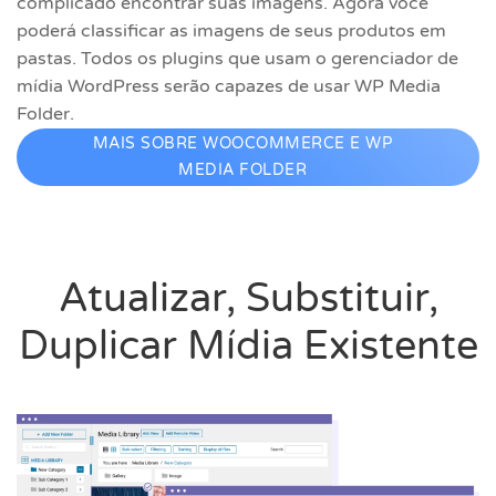
complicado encontrar suas imagens. Agora você
poderá classificar as imagens de seus produtos em
pastas. Todos os plugins que usam o gerenciador de
mídia WordPress serão capazes de usar WP Media
Folder.
MAIS SOBRE WOOCOMMERCE E WP
MEDIA FOLDER
Atualizar, Substituir,
Duplicar Mídia Existente