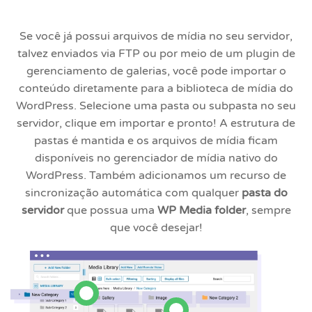
Se você já possui arquivos de mídia no seu servidor,
talvez enviados via FTP ou por meio de um plugin de
gerenciamento de galerias, você pode importar o
conteúdo diretamente para a biblioteca de mídia do
WordPress. Selecione uma pasta ou subpasta no seu
servidor, clique em importar e pronto! A estrutura de
pastas é mantida e os arquivos de mídia ficam
disponíveis no gerenciador de mídia nativo do
WordPress. Também adicionamos um recurso de
sincronização automática com qualquer
pasta do
servidor
que possua uma
WP Media folder
, sempre
que você desejar!