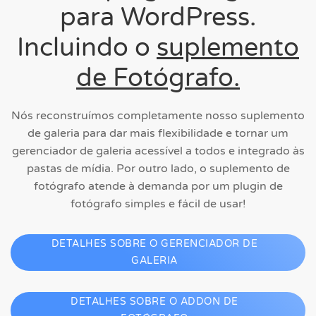
para WordPress.
Incluindo o
suplemento
de Fotógrafo.
Nós reconstruímos completamente nosso suplemento
de galeria para dar mais flexibilidade e tornar um
gerenciador de galeria acessível a todos e integrado às
pastas de mídia. Por outro lado, o suplemento de
fotógrafo atende à demanda por um plugin de
fotógrafo simples e fácil de usar!
DETALHES SOBRE O GERENCIADOR DE
GALERIA
DETALHES SOBRE O ADDON DE