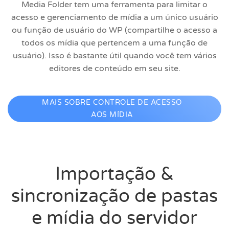
Media Folder tem uma ferramenta para limitar o
acesso e gerenciamento de mídia a um único usuário
ou função de usuário do WP (compartilhe o acesso a
todos os mídia que pertencem a uma função de
usuário). Isso é bastante útil quando você tem vários
editores de conteúdo em seu site.
MAIS SOBRE CONTROLE DE ACESSO
AOS MÍDIA
Importação &
sincronização de pastas
e mídia do servidor