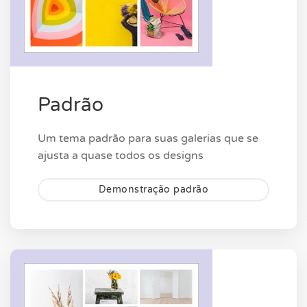
Padrão
Um tema padrão para suas galerias que se
ajusta a quase todos os designs
Demonstração padrão