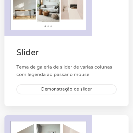
Slider
Tema de galeria de slider de várias colunas
com legenda ao passar o mouse
Demonstração de slider