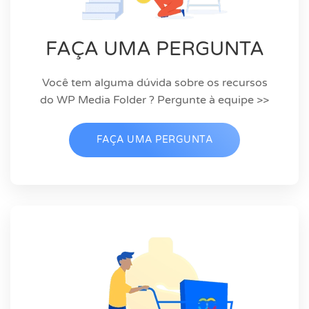
FAÇA UMA PERGUNTA
Você tem alguma dúvida sobre os recursos
do WP Media Folder ? Pergunte à equipe >>
FAÇA UMA PERGUNTA