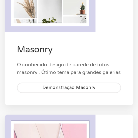
Masonry
O conhecido design de parede de fotos
masonry . Ótimo tema para grandes galerias
Demonstração Masonry