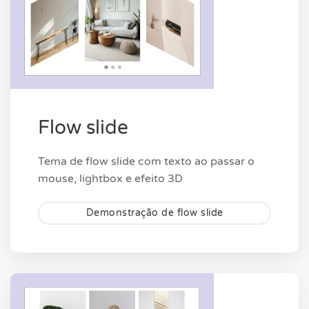
Flow slide
Tema de flow slide com texto ao passar o
mouse, lightbox e efeito 3D
Demonstração de flow slide