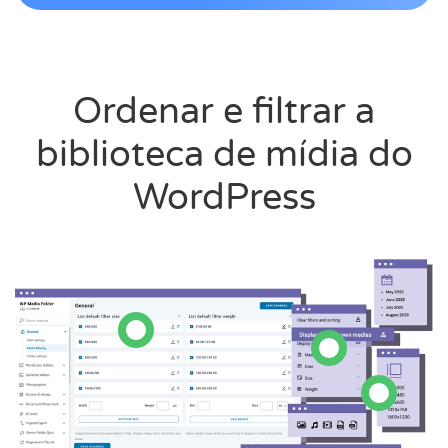
Ordenar e filtrar a
biblioteca de mídia do
WordPress