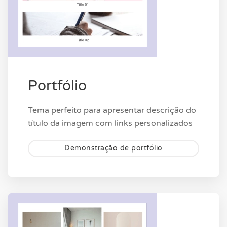
Portfólio
Tema perfeito para apresentar descrição do
título da imagem com links personalizados
Demonstração de portfólio