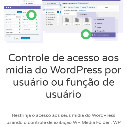
Controle de acesso aos
mídia do WordPress por
usuário ou função de
usuário
Restrinja o acesso aos seus mídia do WordPress
usando o controle de exibição WP Media Folder . WP