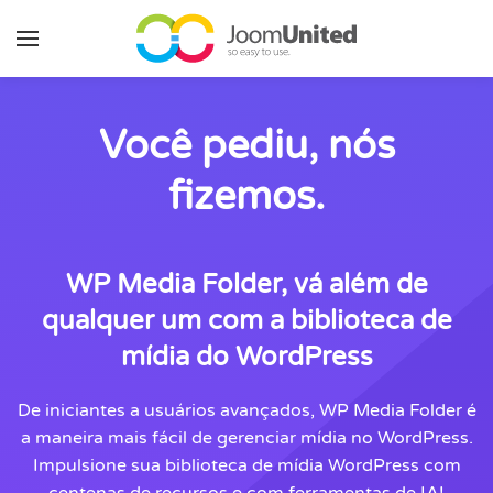
Pular para o conteúdo principal
Você pediu, nós
fizemos.
WP Media Folder, vá além de
qualquer um com a biblioteca de
mídia do WordPress
De iniciantes a usuários avançados, WP Media Folder é
a maneira mais fácil de gerenciar mídia no WordPress.
Impulsione sua biblioteca de mídia WordPress com