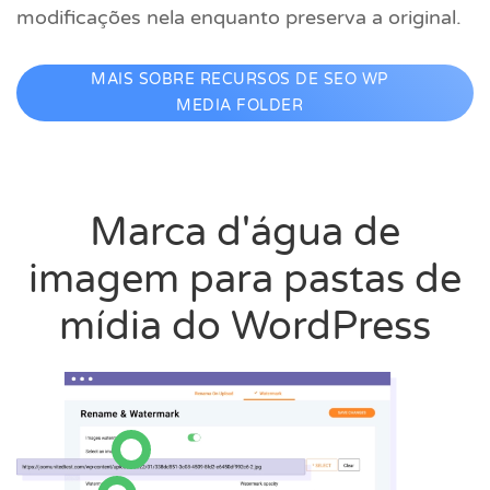
modificações nela enquanto preserva a original.
MAIS SOBRE RECURSOS DE SEO WP
MEDIA FOLDER
Marca d'água de
imagem para pastas de
mídia do WordPress