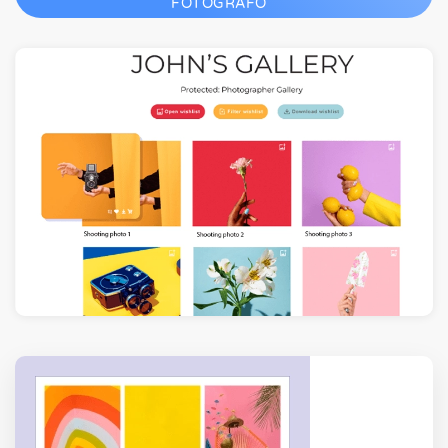
FOTÓGRAFO