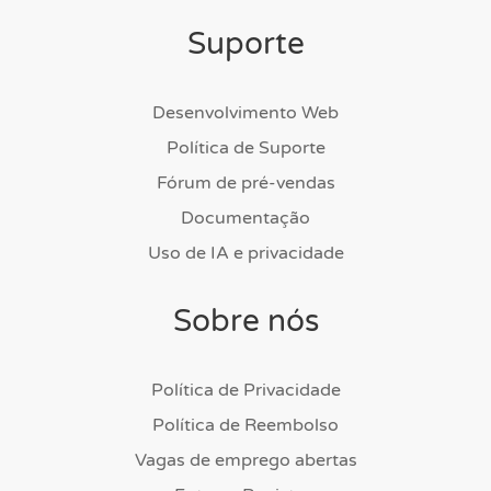
Suporte
Desenvolvimento Web
Política de Suporte
Fórum de pré-vendas
Documentação
Uso de IA e privacidade
Sobre nós
Política de Privacidade
Política de Reembolso
Vagas de emprego abertas