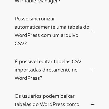
WP Table Manager?
Posso sincronizar
automaticamente uma tabela do
WordPress com um arquivo
CSV?
É possível editar tabelas CSV
importadas diretamente no
WordPress?
Os usuários podem baixar
tabelas do WordPress como