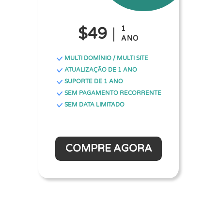
$49
1
ANO
MULTI DOMÍNIO / MULTI SITE
ATUALIZAÇÃO DE 1 ANO
SUPORTE DE 1 ANO
SEM PAGAMENTO RECORRENTE
SEM DATA LIMITADO
COMPRE AGORA