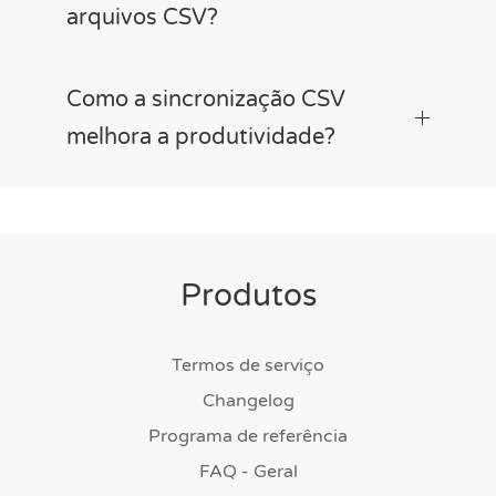
arquivos CSV?
Como a sincronização CSV
melhora a produtividade?
Produtos
Termos de serviço
Changelog
Programa de referência
FAQ - Geral