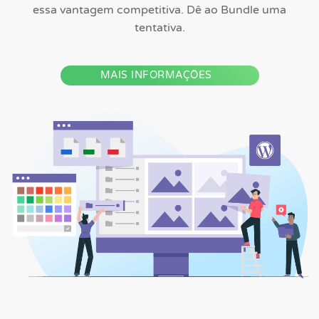
essa vantagem competitiva. Dê ao Bundle uma
tentativa.
MAIS INFORMAÇÕES