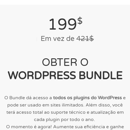
199
$
Em vez de
421$
OBTER O
WORDPRESS BUNDLE
O Bundle dá acesso a
todos os plugins do WordPress
e
pode ser usado em sites ilimitados. Além disso, você
terá acesso total ao suporte técnico e atualização em
cada plugin por todo o ano.
O momento é agora! Aumente sua eficiência e ganhe