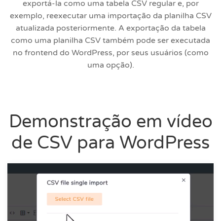
exportá-la como uma tabela CSV regular e, por
exemplo, reexecutar uma importação da planilha CSV
atualizada posteriormente. A exportação da tabela
como uma planilha CSV também pode ser executada
no frontend do WordPress, por seus usuários (como
uma opção).
Demonstração em vídeo
de CSV para WordPress