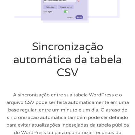
Sincronização
automática da tabela
CSV
A sincronização entre sua tabela WordPress e o
arquivo CSV pode ser feita automaticamente em uma
base regular, entre um minuto e um dia. O atraso de
sincronização automática também pode ser definido
para evitar atualizações indesejadas da tabela pública
do WordPress ou para economizar recursos do