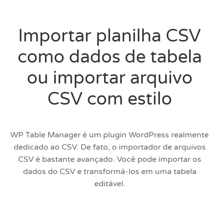
Importar planilha CSV
como dados de tabela
ou importar arquivo
CSV com estilo
WP Table Manager é um plugin WordPress realmente
dedicado ao CSV. De fato, o importador de arquivos
CSV é bastante avançado. Você pode importar os
dados do CSV e transformá-los em uma tabela
editável.