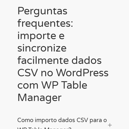
Perguntas
frequentes:
importe e
sincronize
facilmente dados
CSV no WordPress
com WP Table
Manager
Como importo dados CSV para o