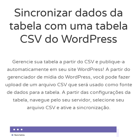
Sincronizar dados da
tabela com uma tabela
CSV do WordPress
Gerencie sua tabela a partir do CSV e publique-a
automaticamente em seu site WordPress! A partir do
gerenciador de mídia do WordPress, você pode fazer
upload de um arquivo CSV que será usado como fonte
de dados para a tabela. A partir das configurações da
tabela, navegue pelo seu servidor, selecione seu
arquivo CSV e ative a sincronização.