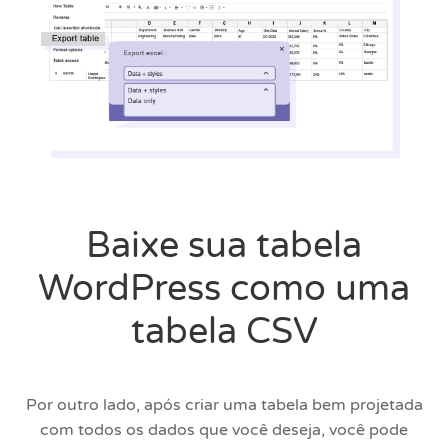
Baixe sua tabela
WordPress como uma
tabela CSV
Por outro lado, após criar uma tabela bem projetada
com todos os dados que você deseja, você pode