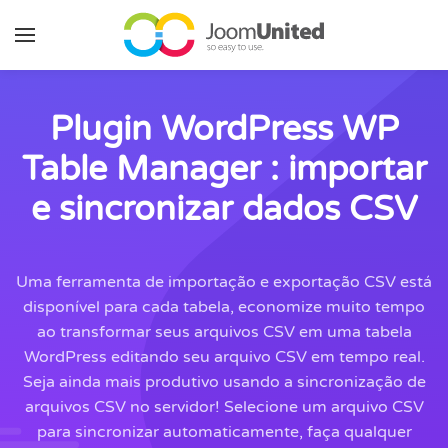
Pular para o conteúdo principal
Plugin WordPress WP
Table Manager : importar
e sincronizar dados CSV
Uma ferramenta de importação e exportação CSV está
disponível para cada tabela, economize muito tempo
ao transformar seus arquivos CSV em uma tabela
WordPress editando seu arquivo CSV em tempo real.
Seja ainda mais produtivo usando a sincronização de
arquivos CSV no servidor! Selecione um arquivo CSV
para sincronizar automaticamente, faça qualquer