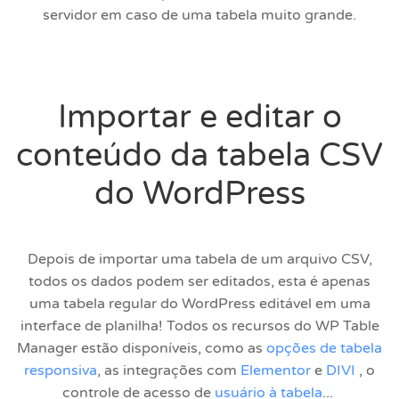
servidor em caso de uma tabela muito grande.
Importar e editar o
conteúdo da tabela CSV
do WordPress
Depois de importar uma tabela de um arquivo CSV,
todos os dados podem ser editados, esta é apenas
uma tabela regular do WordPress editável em uma
interface de planilha! Todos os recursos do WP Table
Manager estão disponíveis, como as
opções de tabela
responsiva
, as integrações com
Elementor
e
DIVI
, o
controle de acesso de
usuário à tabela
...