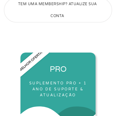
TEM UMA MEMBERSHIP? ATUALIZE SUA
CONTA
MELHOR OFERTA
PRO
SUPLEMENTO PRO + 1
ANO DE SUPORTE &
ATUALIZAÇÃO