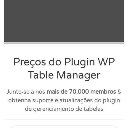
Preços do Plugin WP
Table Manager
Junte‑se a nós
mais de 70.000 membros
&
obtenha suporte e atualizações do plugin
de gerenciamento de tabelas