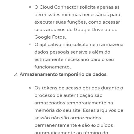
O Cloud Connector solicita apenas as
permissões mínimas necessárias para
executar suas funções, como acessar
seus arquivos do Google Drive ou do
Google Fotos.
O aplicativo não solicita nem armazena
dados pessoais sensíveis além do
estritamente necessário para o seu
funcionamento.
Armazenamento temporário de dados
Os tokens de acesso obtidos durante o
processo de autenticação são
armazenados temporariamente na
memória do seu site. Esses arquivos de
sessão não são armazenados
permanentemente e são excluídos
automaticamente ao término do