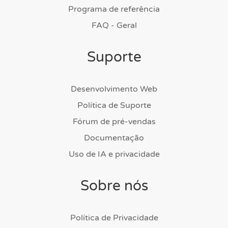
Programa de referência
FAQ - Geral
Suporte
Desenvolvimento Web
Política de Suporte
Fórum de pré-vendas
Documentação
Uso de IA e privacidade
Sobre nós
Política de Privacidade