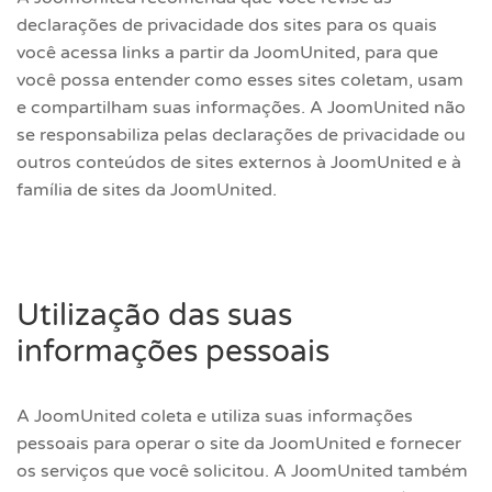
declarações de privacidade dos sites para os quais
você acessa links a partir da JoomUnited, para que
você possa entender como esses sites coletam, usam
e compartilham suas informações. A JoomUnited não
se responsabiliza pelas declarações de privacidade ou
outros conteúdos de sites externos à JoomUnited e à
família de sites da JoomUnited.
Utilização das suas
informações pessoais
A JoomUnited coleta e utiliza suas informações
pessoais para operar o site da JoomUnited e fornecer
os serviços que você solicitou. A JoomUnited também