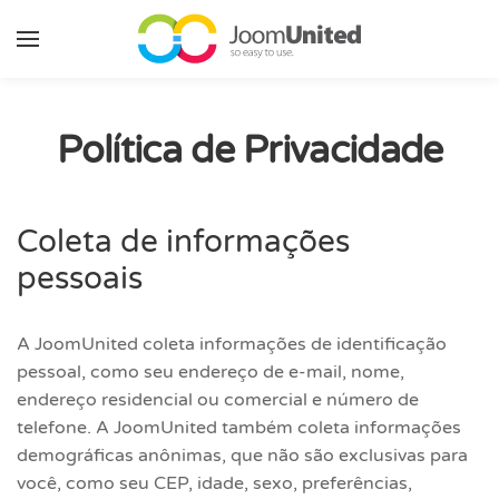
Pular para o conteúdo principal
Política de Privacidade
Coleta de informações
pessoais
A JoomUnited coleta informações de identificação
pessoal, como seu endereço de e-mail, nome,
endereço residencial ou comercial e número de
telefone. A JoomUnited também coleta informações
demográficas anônimas, que não são exclusivas para
você, como seu CEP, idade, sexo, preferências,