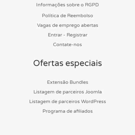
Informações sobre o RGPD
Política de Reembolso
Vagas de emprego abertas
Entrar - Registrar
Contate-nos
Ofertas especiais
Extensão Bundles
Listagem de parceiros Joomla
Listagem de parceiros WordPress
Programa de afiliados