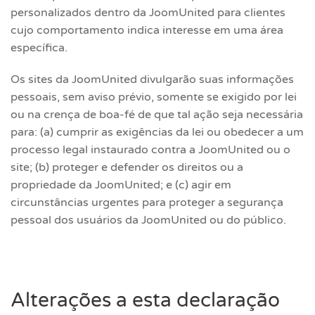
personalizados dentro da JoomUnited para clientes
cujo comportamento indica interesse em uma área
específica.
Os sites da JoomUnited divulgarão suas informações
pessoais, sem aviso prévio, somente se exigido por lei
ou na crença de boa-fé de que tal ação seja necessária
para: (a) cumprir as exigências da lei ou obedecer a um
processo legal instaurado contra a JoomUnited ou o
site; (b) proteger e defender os direitos ou a
propriedade da JoomUnited; e (c) agir em
circunstâncias urgentes para proteger a segurança
pessoal dos usuários da JoomUnited ou do público.
Alterações a esta declaração