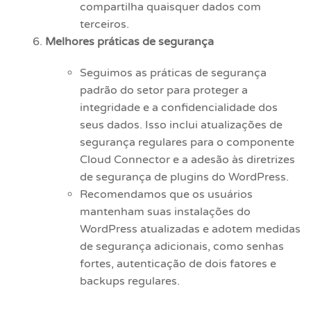
compartilha quaisquer dados com
terceiros.
Melhores práticas de segurança
Seguimos as práticas de segurança
padrão do setor para proteger a
integridade e a confidencialidade dos
seus dados. Isso inclui atualizações de
segurança regulares para o componente
Cloud Connector e a adesão às diretrizes
de segurança de plugins do WordPress.
Recomendamos que os usuários
mantenham suas instalações do
WordPress atualizadas e adotem medidas
de segurança adicionais, como senhas
fortes, autenticação de dois fatores e
backups regulares.