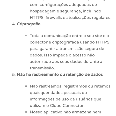
com configurações adequadas de
hospedagem e segurança, incluindo
HTTPS, firewalls e atualizações regulares.
Criptografia
Toda a comunicação entre o seu site e o
conector é criptografada usando HTTPS
para garantir a transmissão segura de
dados. Isso impede o acesso não
autorizado aos seus dados durante a
transmissão.
Não há rastreamento ou retenção de dados
Não rastreamos, registramos ou retemos
quaisquer dados pessoais ou
informações de uso de usuários que
utilizam o Cloud Connector.
Nosso aplicativo não armazena nem