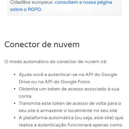
Cidadãos europeus:
consultem a nossa página
sobre o RGPD.
Conector de nuvem
O modo automático do conector de nuvem irá:
Ajuda você a autenticar-se na API do Google
Drive ou na API do Google Fotos
Obtenha um token de acesso associado à sua
conta
Transmita este token de acesso de volta para o
seu site e armazene-o localmente no seu site
A plataforma automática (ou seja, este site) que
realiza a autenticação funcionará apenas como