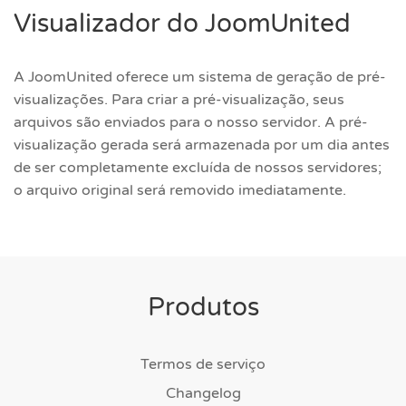
Visualizador do JoomUnited
A JoomUnited oferece um sistema de geração de pré-
visualizações. Para criar a pré-visualização, seus
arquivos são enviados para o nosso servidor. A pré-
visualização gerada será armazenada por um dia antes
de ser completamente excluída de nossos servidores;
o arquivo original será removido imediatamente.
Produtos
Termos de serviço
Changelog