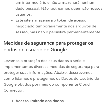
um intermediário e não armazenará nenhum
dado pessoal. Não rastreamos quem são nossos
usuários.
Este site armazenará o token de acesso
negociado temporariamente nos arquivos de
sessão, mas não o persistirá permanentemente.
Medidas de segurança para proteger os
dados do usuário do Google
Levamos a proteção dos seus dados a sério e
implementamos diversas medidas de segurança para
proteger suas informações. Abaixo, descrevemos
como lidamos e protegemos os Dados do Usuário do
Google obtidos por meio do componente Cloud
Connector:
Acesso limitado aos dados