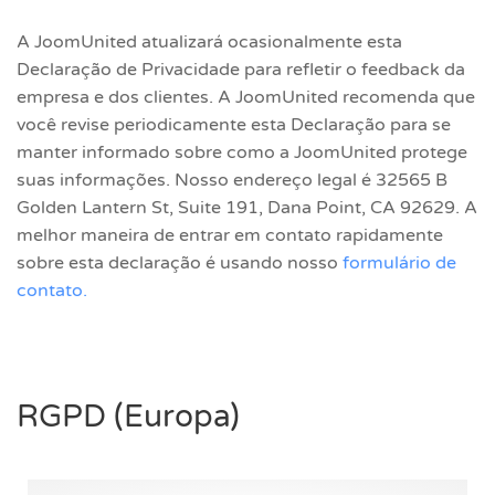
A JoomUnited atualizará ocasionalmente esta
Declaração de Privacidade para refletir o feedback da
empresa e dos clientes. A JoomUnited recomenda que
você revise periodicamente esta Declaração para se
manter informado sobre como a JoomUnited protege
suas informações. Nosso endereço legal é 32565 B
Golden Lantern St, Suite 191, Dana Point, CA 92629. A
melhor maneira de entrar em contato rapidamente
sobre esta declaração é usando nosso
formulário de
contato.
RGPD (Europa)