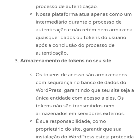
processo de autenticação.
Nossa plataforma atua apenas como um
intermediário durante o processo de
autenticação e não retém nem armazena
quaisquer dados ou tokens do usuário
após a conclusão do processo de
autenticação.
Armazenamento de tokens no seu site
Os tokens de acesso são armazenados
com segurança no banco de dados do
WordPress, garantindo que seu site seja a
única entidade com acesso a eles. Os
tokens não são transmitidos nem
armazenados em servidores externos.
É sua responsabilidade, como
proprietário do site, garantir que sua
instalação do WordPress esteja protegida