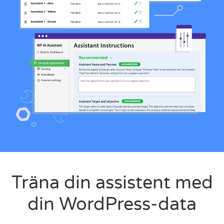
Träna din assistent med
din WordPress-data