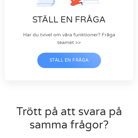
STÄLL EN FRÅGA
Har du tvivel om våra funktioner? Fråga
teamet >>
STÄLL EN FRÅGA
Trött på att svara på
samma frågor?