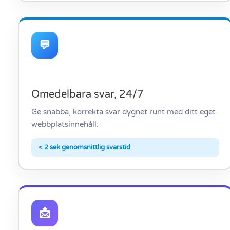
💬
Omedelbara svar, 24/7
Ge snabba, korrekta svar dygnet runt med ditt eget
webbplatsinnehåll.
< 2 sek genomsnittlig svarstid
📩