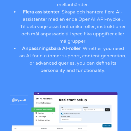
mellanhänder.
Flera assistenter
: Skapa och hantera flera AI-
assistenter med en enda OpenAI API-nyckel.
Tilldela varje assistent unika roller, instruktioner
och mål anpassade till specifika uppgifter eller
målgrupper.
Anpassningsbara AI-roller
: Whether you need
an AI for customer support, content generation,
or advanced queries, you can define its
personality and functionality.