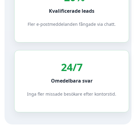
Kvalificerade leads
Fler e‑postmeddelanden fångade via chatt.
24/7
Omedelbara svar
Inga fler missade besökare efter kontorstid.