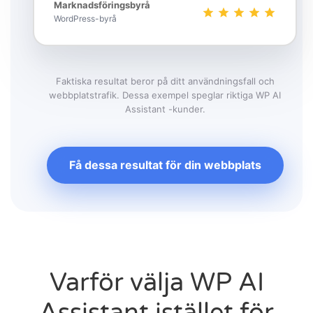
Marknadsföringsbyrå
WordPress-byrå
Faktiska resultat beror på ditt användningsfall och
webbplatstrafik. Dessa exempel speglar riktiga WP AI
Assistant -kunder.
Få dessa resultat för din webbplats
Varför välja WP AI
Assistant istället för