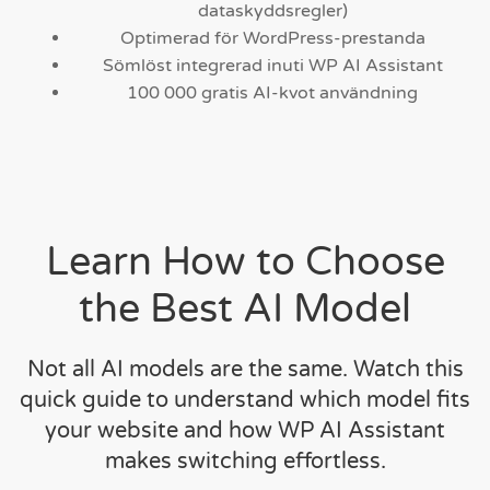
dataskyddsregler)
Optimerad för WordPress-prestanda
Sömlöst integrerad inuti WP AI Assistant
100 000 gratis AI-kvot användning
Learn How to Choose
the Best AI Model
Not all AI models are the same. Watch this
quick guide to understand which model fits
your website and how WP AI Assistant
makes switching effortless.