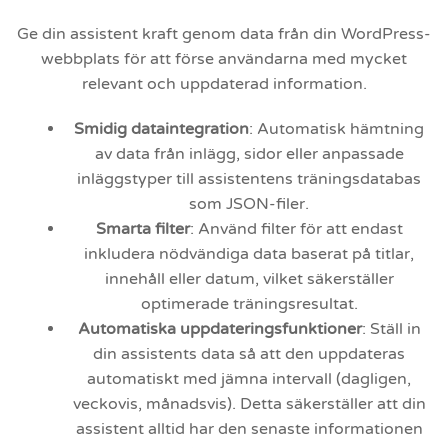
Ge din assistent kraft genom data från din WordPress-
webbplats för att förse användarna med mycket
relevant och uppdaterad information.
Smidig dataintegration
: Automatisk hämtning
av data från inlägg, sidor eller anpassade
inläggstyper till assistentens träningsdatabas
som JSON-filer.
Smarta filter
: Använd filter för att endast
inkludera nödvändiga data baserat på titlar,
innehåll eller datum, vilket säkerställer
optimerade träningsresultat.
Automatiska uppdateringsfunktioner
: Ställ in
din assistents data så att den uppdateras
automatiskt med jämna intervall (dagligen,
veckovis, månadsvis). Detta säkerställer att din
assistent alltid har den senaste informationen