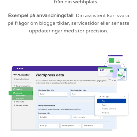
från din webbplats.
Exempel på användningsfall
: Din assistent kan svara
på frågor om bloggartiklar, servicesidor eller senaste
uppdateringar med stor precision.