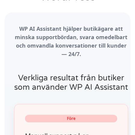
WP AI Assistant hjälper butikägare att
minska supportbördan, svara omedelbart
och omvandla konversationer till kunder
— 24/7.
Verkliga resultat från butiker
som använder WP AI Assistant
Före