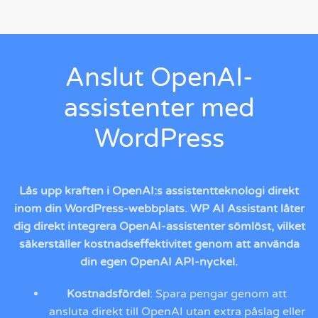
Anslut OpenAI-
assistenter med
WordPress
Lås upp kraften i OpenAI:s assistentteknologi direkt
inom din WordPress-webbplats. WP AI Assistant låter
dig direkt integrera OpenAI-assistenter sömlöst, vilket
säkerställer kostnadseffektivitet genom att använda
din egen OpenAI API-nyckel.
Kostnadsfördel
: Spara pengar genom att
ansluta direkt till OpenAI utan extra påslag eller