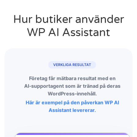
Hur butiker använder
WP AI Assistant
VERKLIGA RESULTAT
Företag får mätbara resultat med en
AI‑supportagent som är tränad på deras
WordPress‑innehåll.
Här är exempel på den påverkan WP AI
Assistant levererar.