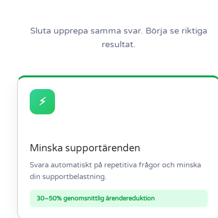
Sluta upprepa samma svar. Börja se riktiga
resultat.
⚡
Minska supportärenden
Svara automatiskt på repetitiva frågor och minska
din supportbelastning.
30–50% genomsnittlig ärendereduktion