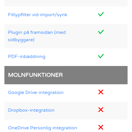
Filtypfilter vid import/synk
Plugin på framsidan (med
sidbyggare)
PDF-inbäddning
MOLNFUNKTIONER
Google Drive-integration
Dropbox-integration
OneDrive Personlig integration