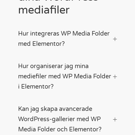
mediafiler
Hur integreras WP Media Folder
med Elementor?
Hur organiserar jag mina
mediefiler med WP Media Folder
i Elementor?
Kan jag skapa avancerade
WordPress-gallerier med WP
Media Folder och Elementor?