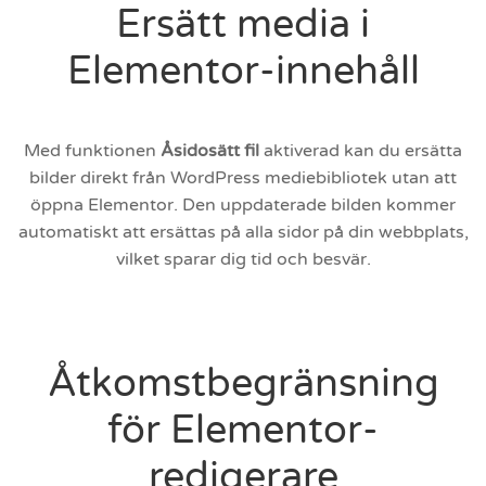
Ersätt media i
Elementor-innehåll
Med funktionen
Åsidosätt fil
aktiverad kan du ersätta
bilder direkt från WordPress mediebibliotek utan att
öppna Elementor. Den uppdaterade bilden kommer
automatiskt att ersättas på alla sidor på din webbplats,
vilket sparar dig tid och besvär.
Åtkomstbegränsning
för Elementor-
redigerare