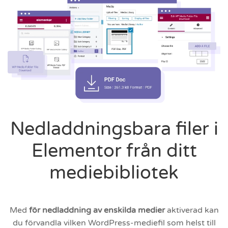
Nedladdningsbara filer i
Elementor från ditt
mediebibliotek
Med
för nedladdning av enskilda medier
aktiverad kan
du förvandla vilken WordPress-mediefil som helst till