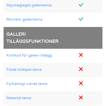
Skjutreglaget galleritema
Murverk galleritema
GALLERI
TILLÄGGSFUNKTIONER
Kortkod för galleri-tillägg
Flöde bildspel tema
Fyrkantigt rutnät tema
Material tema