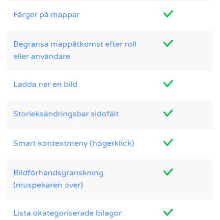
Färger på mappar
Begränsa mappåtkomst efter roll
eller användare
Ladda ner en bild
Storleksändringsbar sidofält
Smart kontextmeny (högerklick)
Bildförhandsgranskning
(muspekaren över)
Lista okategoriserade bilagor