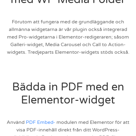
Förutom att fungera med de grundläggande och
allmänna widgetarna är vår plugin också integrerad
med Pro-widgetarna i Elementor-redigeraren; såsom
Galleri-widget, Media Carousel och Call to Action-
widgets. Tredjeparts Elementor-widgets stöds också.
Bädda in PDF med en
Elementor-widget
Använd
PDF Embed-
modulen med Elementor för att
visa PDF-innehåll direkt från ditt WordPress-