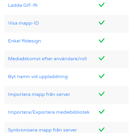
Ladda GIF-fil
Visa mapp-ID
Enkel fildesign
Mediaåtkomst efter användare/roll
Byt namn vid uppladdning
Importera mapp från server
Importera/Exportera mediebibliotek
Synkronisera mapp från server