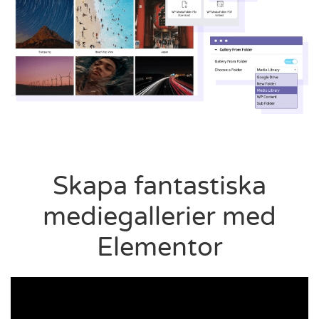
Skapa fantastiska
mediegallerier med
Elementor