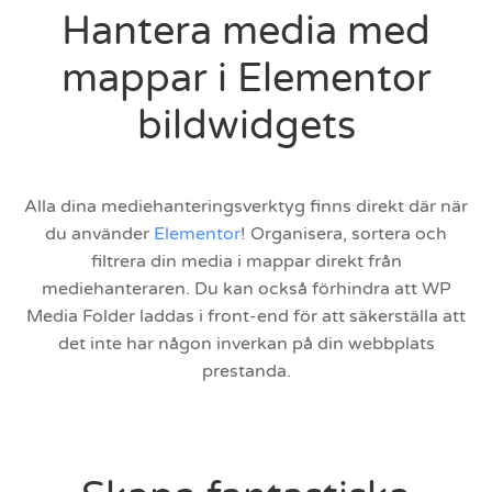
Hantera media med
mappar i Elementor
bildwidgets
Alla dina mediehanteringsverktyg finns direkt där när
du använder
Elementor
! Organisera, sortera och
filtrera din media i mappar direkt från
mediehanteraren. Du kan också förhindra att WP
Media Folder laddas i front-end för att säkerställa att
det inte har någon inverkan på din webbplats
prestanda.