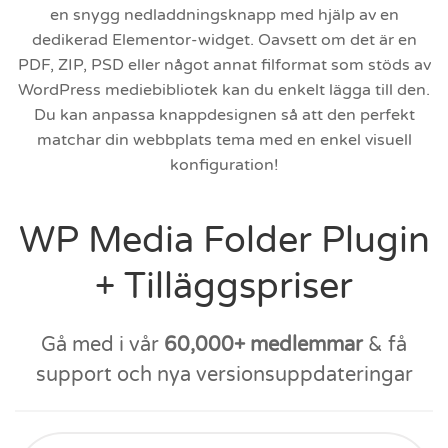
en snygg nedladdningsknapp med hjälp av en
dedikerad Elementor-widget. Oavsett om det är en
PDF, ZIP, PSD eller något annat filformat som stöds av
WordPress mediebibliotek kan du enkelt lägga till den.
Du kan anpassa knappdesignen så att den perfekt
matchar din webbplats tema med en enkel visuell
konfiguration!
WP Media Folder Plugin
+ Tilläggspriser
Gå med i vår
60,000+ medlemmar
& få
support och nya versionsuppdateringar