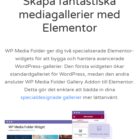
Skapa fantastiska
mediagallerier med
Elementor
WP Media Folder ger dig två specialiserade Elementor-
widgets för att bygga och hantera avancerade
WordPress-gallerier. Den första widgeten ökar
standardgalleriet för WordPress, medan den andra
ansluter WP Media Folder Gallery Addon till Elementor.
Detta gör det enklare att bädda in dina
specialdesignade gallerier
mer lättanvänt.