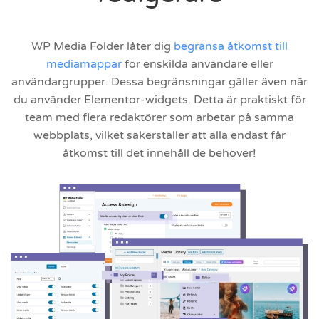
WP Media Folder låter dig
begränsa åtkomst till
mediamappar
för enskilda användare eller
användargrupper. Dessa begränsningar gäller även när
du använder Elementor-widgets. Detta är praktiskt för
team med flera redaktörer som arbetar på samma
webbplats, vilket säkerställer att alla endast får
åtkomst till det innehåll de behöver!