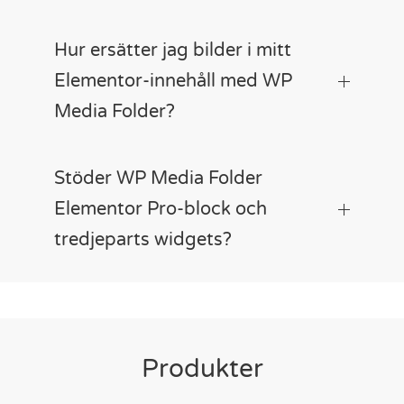
Hur ersätter jag bilder i mitt
Elementor-innehåll med WP
Media Folder?
Stöder WP Media Folder
Elementor Pro-block och
tredjeparts widgets?
Produkter