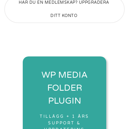
HAR DU EN MEDLEMSKAP? UPPGRADERA
DITT KONTO
WP MEDIA
FOLDER
PLUGIN
TILLÄGG + 1 ÅRS
SUPPORT &