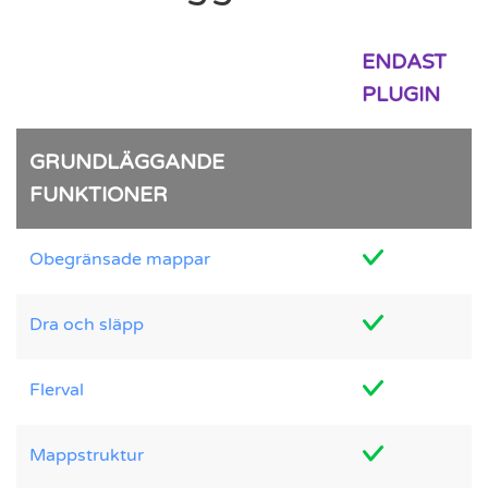
ENDAST
PLUGIN
GRUNDLÄGGANDE
FUNKTIONER
Obegränsade mappar
Dra och släpp
Flerval
Mappstruktur