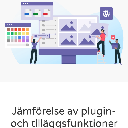
Jämförelse av plugin-
och tilläggsfunktioner