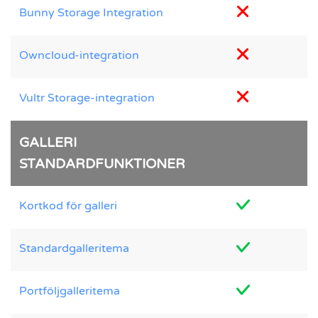
Bunny Storage Integration
Owncloud-integration
Vultr Storage-integration
GALLERI
STANDARDFUNKTIONER
Kortkod för galleri
Standardgalleritema
Portföljgalleritema