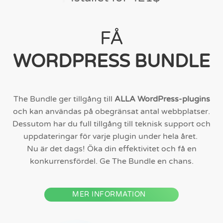
FÅ
WORDPRESS BUNDLE
The Bundle ger tillgång till
ALLA WordPress-plugins
och kan användas på obegränsat antal webbplatser.
Dessutom har du full tillgång till teknisk support och
uppdateringar för varje plugin under hela året.
Nu är det dags! Öka din effektivitet och få en
konkurrensfördel. Ge The Bundle en chans.
MER INFORMATION