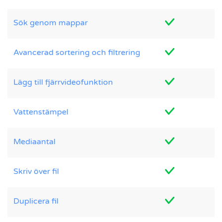
Sök genom mappar
Avancerad sortering och filtrering
Lägg till fjärrvideofunktion
Vattenstämpel
Mediaantal
Skriv över fil
Duplicera fil