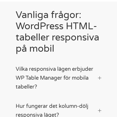
Vanliga frågor:
WordPress HTML-
tabeller responsiva
på mobil
Vilka responsiva lägen erbjuder
WP Table Manager för mobila
tabeller?
Hur fungerar det kolumn-dölj
responsiva läget?