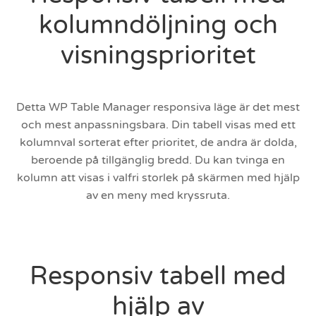
kolumndöljning och
visningsprioritet
Detta WP Table Manager responsiva läge är det mest
och mest anpassningsbara. Din tabell visas med ett
kolumnval sorterat efter prioritet, de andra är dolda,
beroende på tillgänglig bredd. Du kan tvinga en
kolumn att visas i valfri storlek på skärmen med hjälp
av en meny med kryssruta.
Responsiv tabell med
hjälp av