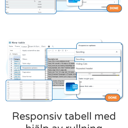
Responsiv tabell med