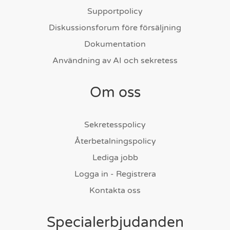
Supportpolicy
Diskussionsforum före försäljning
Dokumentation
Användning av AI och sekretess
Om oss
Sekretesspolicy
Återbetalningspolicy
Lediga jobb
Logga in - Registrera
Kontakta oss
Specialerbjudanden