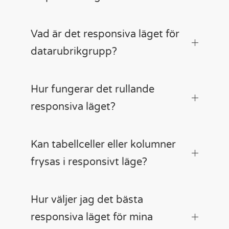
Vad är det responsiva läget för
datarubrikgrupp?
Hur fungerar det rullande
responsiva läget?
Kan tabellceller eller kolumner
frysas i responsivt läge?
Hur väljer jag det bästa
responsiva läget för mina