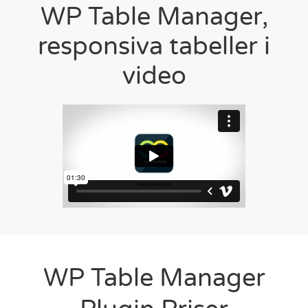
WP Table Manager,
responsiva tabeller i
video
WP Table Manager