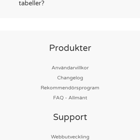
tabeller?
Produkter
Användarvillkor
Changelog
Rekommendörsprogram
FAQ - Allmänt
Support
Webbutveckling