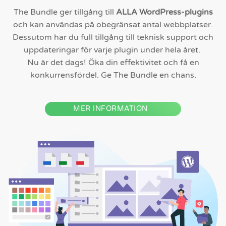
The Bundle ger tillgång till
ALLA WordPress-plugins
och kan användas på obegränsat antal webbplatser.
Dessutom har du full tillgång till teknisk support och
uppdateringar för varje plugin under hela året.
Nu är det dags! Öka din effektivitet och få en
konkurrensfördel. Ge The Bundle en chans.
MER INFORMATION