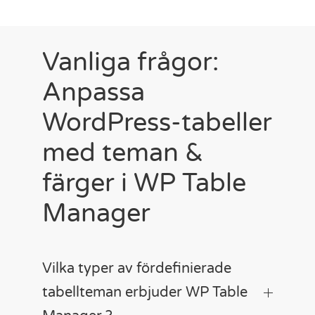
Vanliga frågor:
Anpassa
WordPress-tabeller
med teman &
färger i WP Table
Manager
Vilka typer av fördefinierade
tabellteman erbjuder WP Table