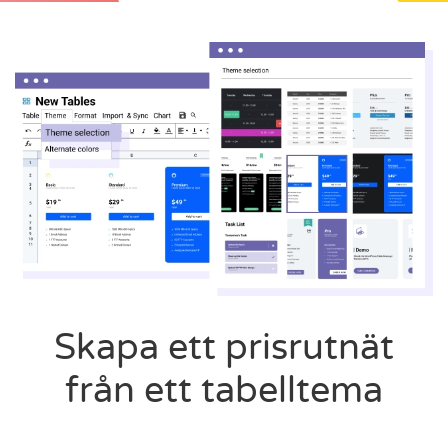
Skapa ett prisrutnät
från ett tabelltema