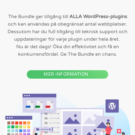
The Bundle ger tillgång till
ALLA WordPress-plugins
och kan användas på obegränsat antal webbplatser.
Dessutom har du full tillgång till teknisk support och
uppdateringar för varje plugin under hela året.
Nu är det dags! Öka din effektivitet och få en
konkurrensfördel. Ge The Bundle en chans.
MER INFORMATION