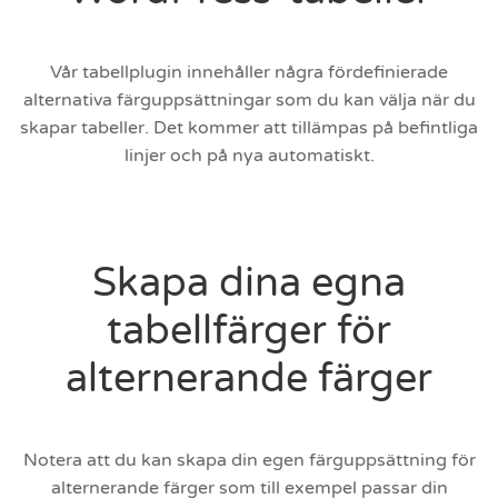
Vår tabellplugin innehåller några fördefinierade
alternativa färguppsättningar som du kan välja när du
skapar tabeller. Det kommer att tillämpas på befintliga
linjer och på nya automatiskt.
Skapa dina egna
tabellfärger för
alternerande färger
Notera att du kan skapa din egen färguppsättning för
alternerande färger som till exempel passar din