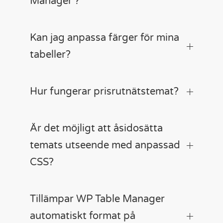
Manager ?
Kan jag anpassa färger för mina
tabeller?
Hur fungerar prisrutnätstemat?
Är det möjligt att åsidosätta
temats utseende med anpassad
CSS?
Tillämpar WP Table Manager
automatiskt format på