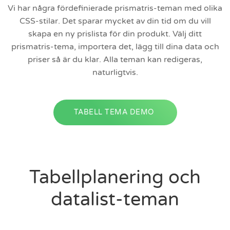
Vi har några fördefinierade prismatris-teman med olika
CSS-stilar. Det sparar mycket av din tid om du vill
skapa en ny prislista för din produkt. Välj ditt
prismatris-tema, importera det, lägg till dina data och
priser så är du klar. Alla teman kan redigeras,
naturligtvis.
TABELL TEMA DEMO
Tabellplanering och
datalist-teman