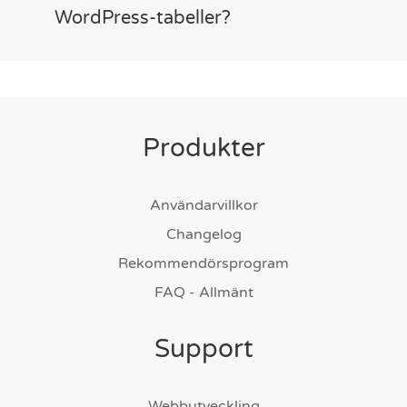
WordPress-tabeller?
Produkter
Användarvillkor
Changelog
Rekommendörsprogram
FAQ - Allmänt
Support
Webbutveckling