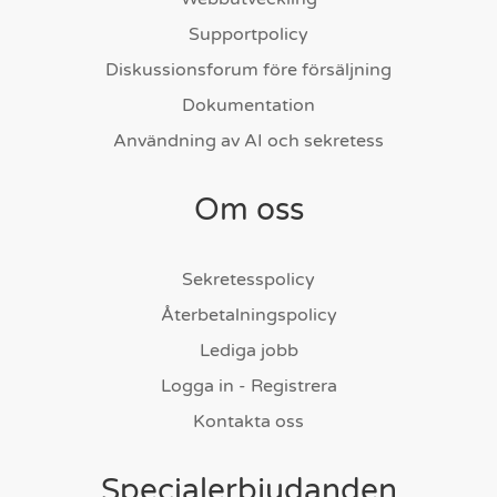
Supportpolicy
Diskussionsforum före försäljning
Dokumentation
Användning av AI och sekretess
Om oss
Sekretesspolicy
Återbetalningspolicy
Lediga jobb
Logga in - Registrera
Kontakta oss
Specialerbjudanden