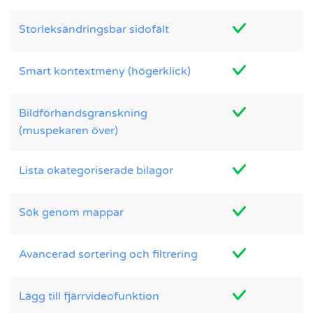
Storleksändringsbar sidofält
Smart kontextmeny (högerklick)
Bildförhandsgranskning
(muspekaren över)
Lista okategoriserade bilagor
Sök genom mappar
Avancerad sortering och filtrering
Lägg till fjärrvideofunktion