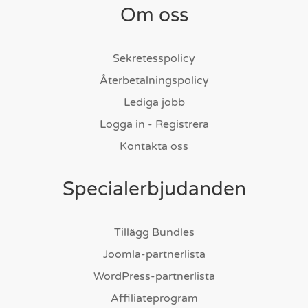
Om oss
Sekretesspolicy
Återbetalningspolicy
Lediga jobb
Logga in - Registrera
Kontakta oss
Specialerbjudanden
Tillägg Bundles
Joomla-partnerlista
WordPress-partnerlista
Affiliateprogram