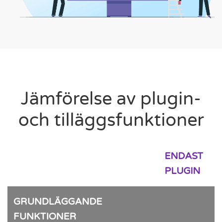
Jämförelse av plugin-
och tilläggsfunktioner
ENDAST
PLUGIN
GRUNDLÄGGANDE
FUNKTIONER