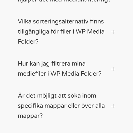
Vilka sorteringsalternativ finns
tillgängliga för filer i WP Media
Folder?
Hur kan jag filtrera mina
mediefiler i WP Media Folder?
Är det möjligt att söka inom
specifika mappar eller över alla
mappar?