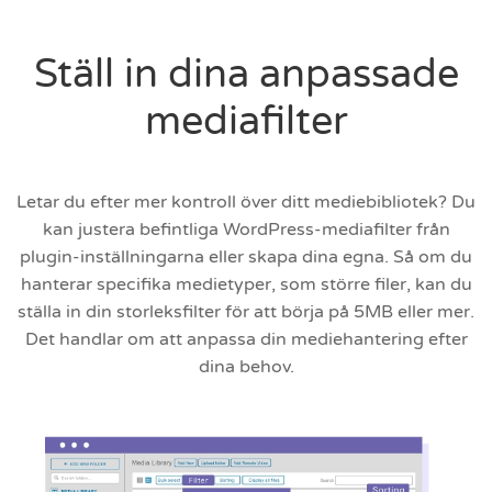
Ställ in dina anpassade
mediafilter
Letar du efter mer kontroll över ditt mediebibliotek? Du
kan justera befintliga WordPress-mediafilter från
plugin-inställningarna eller skapa dina egna. Så om du
hanterar specifika medietyper, som större filer, kan du
ställa in din storleksfilter för att börja på 5MB eller mer.
Det handlar om att anpassa din mediehantering efter
dina behov.