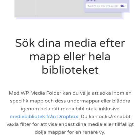
Sök dina media efter
mapp eller hela
biblioteket
Med WP Media Folder kan du välja att söka inom en
specifik mapp och dess undermappar eller bläddra
igenom hela ditt mediebibliotek, inklusive
mediebibliotek från Dropbox
. Du kan också snabbt
växla filter för att visa endast dina media eller tillfälligt
dölja mappar för en renare vy.