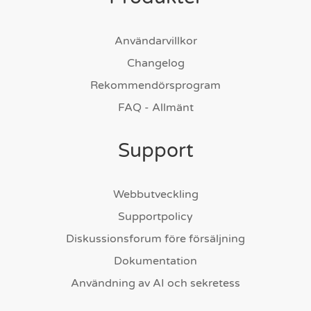
Användarvillkor
Changelog
Rekommendörsprogram
FAQ - Allmänt
Support
Webbutveckling
Supportpolicy
Diskussionsforum före försäljning
Dokumentation
Användning av AI och sekretess