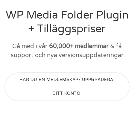
WP Media Folder Plugin
+ Tilläggspriser
Gå med i vår
60,000+ medlemmar
& få
support och nya versionsuppdateringar
HAR DU EN MEDLEMSKAP? UPPGRADERA
DITT KONTO