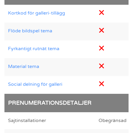
Kortkod för galleri-tillägg
Flöde bildspel tema
Fyrkantigt rutnät tema
Material tema
Social delning för galleri
PRENUMERATIONSDETALJER
Sajtinstallationer
Obegränsad