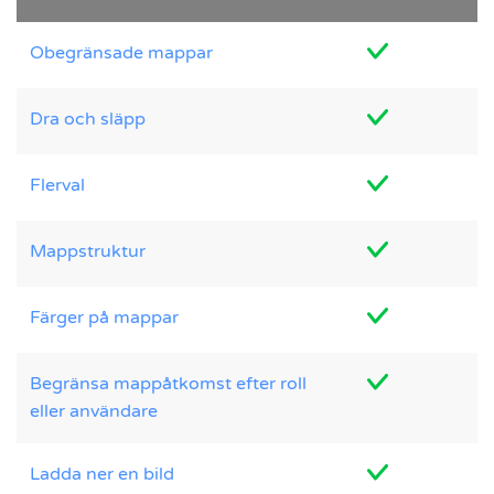
Obegränsade mappar
Dra och släpp
Flerval
Mappstruktur
Färger på mappar
Begränsa mappåtkomst efter roll
eller användare
Ladda ner en bild