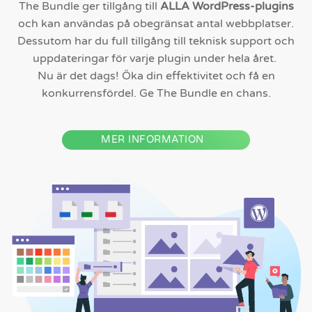
The Bundle ger tillgång till
ALLA WordPress-plugins
och kan användas på obegränsat antal webbplatser.
Dessutom har du full tillgång till teknisk support och
uppdateringar för varje plugin under hela året.
Nu är det dags! Öka din effektivitet och få en
konkurrensfördel. Ge The Bundle en chans.
MER INFORMATION