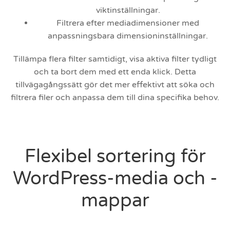
viktinställningar.
Filtrera efter mediadimensioner med
anpassningsbara dimensioninställningar.
Tillämpa flera filter samtidigt, visa aktiva filter tydligt
och ta bort dem med ett enda klick. Detta
tillvägagångssätt gör det mer effektivt att söka och
filtrera filer och anpassa dem till dina specifika behov.
Flexibel sortering för
WordPress-media och -
mappar