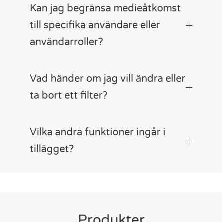
Kan jag begränsa medieåtkomst
till specifika användare eller
användarroller?
Vad händer om jag vill ändra eller
ta bort ett filter?
Vilka andra funktioner ingår i
tillägget?
Produkter