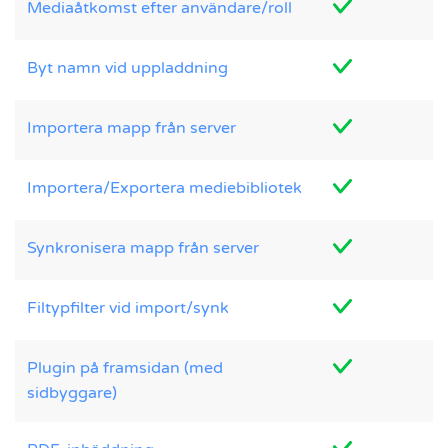
Mediaåtkomst efter användare/roll
Byt namn vid uppladdning
Importera mapp från server
Importera/Exportera mediebibliotek
Synkronisera mapp från server
Filtypfilter vid import/synk
Plugin på framsidan (med
sidbyggare)