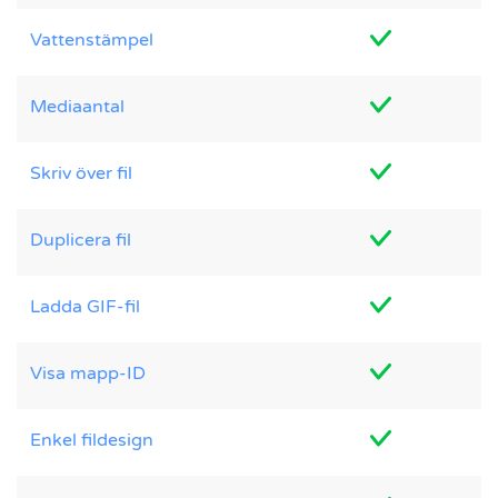
Vattenstämpel
Mediaantal
Skriv över fil
Duplicera fil
Ladda GIF-fil
Visa mapp-ID
Enkel fildesign