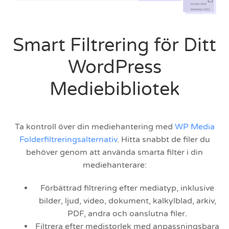
Smart Filtrering för Ditt
WordPress
Mediebibliotek
Ta kontroll över din mediehantering med
WP Media
Folderfiltreringsalternativ
. Hitta snabbt de filer du
behöver genom att använda smarta filter i din
mediehanterare:
Förbättrad filtrering efter mediatyp, inklusive
bilder, ljud, video, dokument, kalkylblad, arkiv,
PDF, andra och oanslutna filer.
Filtrera efter medistorlek med anpassningsbara