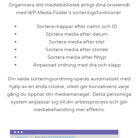
Organisera ditt mediebibliotek enligt dina önskemål
med WP Media Folder's sorteringsfunktioner:
Sortera mappar efter namn och ID
Sortera media efter datum
Sortera media efter titel
Sortera media efter storlek
Sortera media efter filtyp
Anpassad ordning med dra och släpp
Din valda sorteringsordning sparas automatiskt med
hjälp av en enda cookie, vilket ger konsekvens varje
gång du öppnar din mediamanager. Detta personliga
system anpassar sig till din arbetsprocess och gör
mediabehandling mer effektiv.