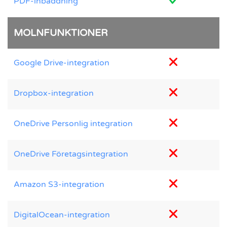
PDF-inbäddning
MOLNFUNKTIONER
Google Drive-integration
Dropbox-integration
OneDrive Personlig integration
OneDrive Företagsintegration
Amazon S3-integration
DigitalOcean-integration