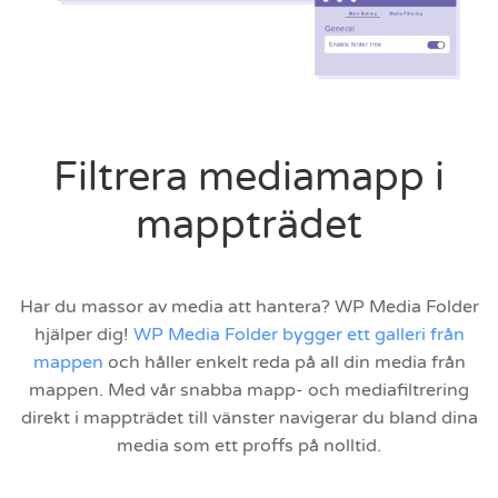
Filtrera mediamapp i
mappträdet
Har du massor av media att hantera? WP Media Folder
hjälper dig!
WP Media Folder bygger ett galleri från
mappen
och håller enkelt reda på all din media från
mappen. Med vår snabba mapp- och mediafiltrering
direkt i mappträdet till vänster navigerar du bland dina
media som ett proffs på nolltid.